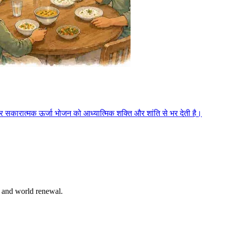
म और सकारात्मक ऊर्जा भोजन को आध्यात्मिक शक्ति और शांति से भर देती है।
n and world renewal.