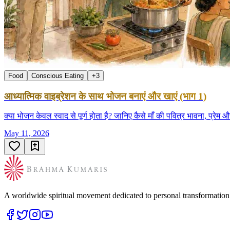
Food
Conscious Eating
+
3
आध्यात्मिक वाइब्रेशन के साथ भोजन बनाएं और खाएं (भाग 1)
क्या भोजन केवल स्वाद से पूर्ण होता है? जानिए कैसे माँ की पवित्र भावना, प्रे
May 11, 2026
A worldwide spiritual movement dedicated to personal transformatio