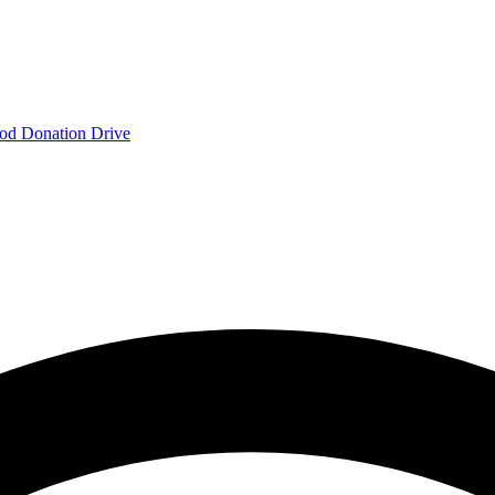
od Donation Drive