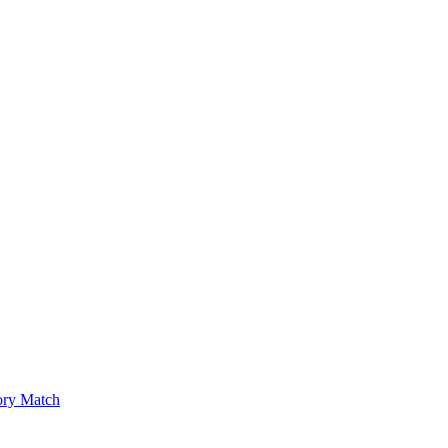
ry Match