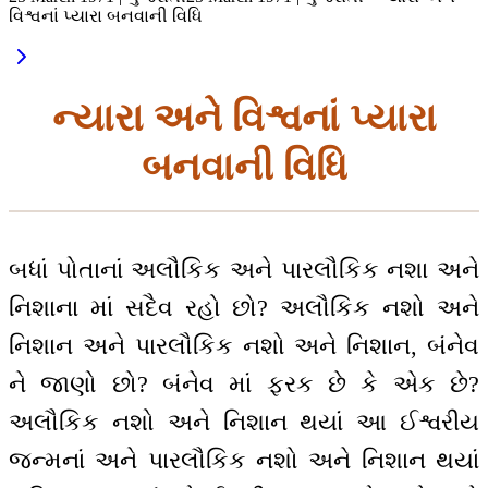
વિશ્વનાં પ્યારા બનવાની વિધિ
ન્યારા અને વિશ્વનાં પ્યારા
બનવાની વિધિ
બધાં પોતાનાં અલૌકિક અને પારલૌકિક નશા અને
નિશાના માં સદૈવ રહો છો? અલૌકિક નશો અને
નિશાન અને પારલૌકિક નશો અને નિશાન, બંનેવ
ને જાણો છો? બંનેવ માં ફરક છે કે એક છે?
અલૌકિક નશો અને નિશાન થયાં આ ઈશ્વરીય
જન્મનાં અને પારલૌકિક નશો અને નિશાન થયાં