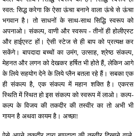
स्वत: सिद्ध करेगा कि ऐसा ऊंचा बनाने वाला ऊंचे से ऊंचा
भगवान है। तो साधनों के साथ-साथ सिद्धि स्वरूप को
अपनाओ। संकल्प, वाणी और स्वरूप - तीनों ही होलीएस्ट
और हाईएस्ट हों। ऐसी स्टेज से ही बाप को प्रत्यक्ष कर
सकेंगे। बापदादा बच्चों का उमंग, उत्साह, श्रेष्ठ संकल्प,
मेहनत और लगन को देखकर हर्षित भी होते हैं, लेकिन आगे
के लिये सहयोग देने के लिये प्लैन बतला रहे हैं। सबका एक
ही संकल्प है, एक संकल्प में महान शक्ति है। एकरस
स्थिति में स्थित हो इस संकल्प को स्वरूप में लाओ। कल्प-
कल्प के विजय की तकदीर की तस्वीर का तो अभी भी
गायन है अथवा कायम है। अच्छा!
ऐसे अपने तकदीर द्वारा बापदादा की तस्वीर दिखाने वाले,