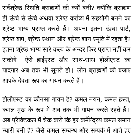
सर्वश्रेष्ठ स्थिति ब्राह्मणों की क्यों बनी? क्योंकि ब्राह्मण
ही ऊंचे-से-ऊंचे अथवा श्रेष्ठ कर्तव्य में सहयोगी बनने का
श्रेष्ठ भाग्य प्राप्त करते हैं। अपना इतना ऊंचा पार्ट,
श्रेष्ठ बाप, श्रेष्ठ स्थान और श्रेष्ठ शान स्मृति में रहता है?
इतना श्रेष्ठ भाग्य सारे कल्प के अन्दर फिर प्राप्त नहीं कर
सकोगे। ऐसे हाईएस्ट और साथ-साथ होलीएस्ट का
यादगार अब तक भी सुनते हो। लोग ब्राह्मणों की बजाए
आपके देवता रूप का गायन करते हैं।
होलीएस्ट का कौनसा गायन है? कमल नयन, कमल हस्त,
कमल मुख के रूप में अब तक भी गायन करते रहते हैं।
अब प्रैक्टिकल में चेक करो कि हर कर्मेन्द्रिय कमल समान
न्यारी बनी है? जैसे कमल सम्बन्ध और सम्पर्क में आते हुए