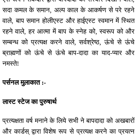
सदा कमल के समान, अल्प काल के आकर्षण से परे रहने
वाले, बाप समान होलीएस्ट और हाईएस्ट स्वमान में स्थित
रहने वाले, हर आत्मा में बाप के स्नेह को, स्वरूप को और
सम्बन्ध को प्रत्यक्ष करने वाले, सर्वश्रेष्ठ, ऊंचे से ऊंचे
ब्राह्मणों को ऊंचे से ऊंचे बाप-दादा का याद-प्यार और
नमस्ते!
पर्सनल मुलाकात :-
लास्ट स्टेज का पुरुषार्थ
प्रत्यक्षता वर्ष मनाने के लिये सभी ने बापदादा को अखबारों
और कार्डस् द्वारा विशेष रूप से प्रत्यक्ष करने का प्रयत्न