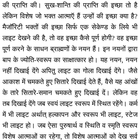
की प्राप्ति की। सुख-शान्ति की प्राप्ति की इच्छा तो है
लेकिन विशेष जो भक्त आत्माऍ हैं उन्हों की इच्छा क्या है?
मैजॉरिटी भक्तों की इच्छा सिर्फ एक सेकेण्ड के लिये भी
लाइट देखने की है, तो वह इच्छा कैसे पूर्ण होगी? वह इच्छा
पूर्ण करने के साधन ब्राह्मणों के नयन हैं। इन नयनों द्वारा
बाप के ज्योति-स्वरूप का साक्षात्कार हो। यह नयन, नयन
नहीं दिखाई देंगे अपितु लाइट का गोला दिखाई देंगे। जैसे
आकाश में चमकते हुए सितारे दिखाई देते हैं, वैसे यह आंखों
के तारे सितारे-समान चमकते हुए दिखाई दें। लेकिन वह
तब दिखाई देंगे जब स्वयं लाइट स्वरूप में स्थित रहेंगे। कर्म
में भी लाइट अर्थात् हल्कापन और स्वरूप भी लाइट, स्टेज
भी लाइट हो। जब ऐसा पुरुषार्थ व स्थिति व स्मृति स्वरूप
विशेष आत्माओं का रहेगा, तो विशेष आत्माओं को देख सर्व