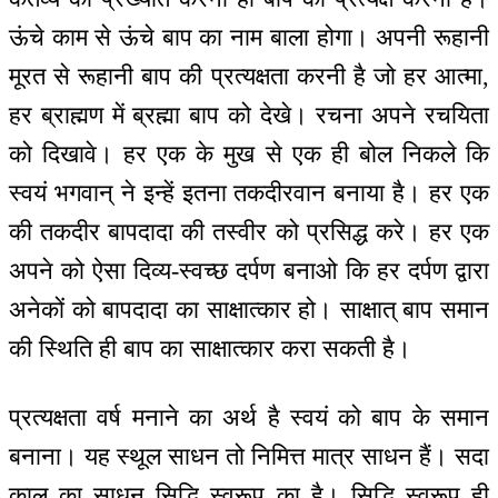
ऊंचे काम से ऊंचे बाप का नाम बाला होगा। अपनी रूहानी
मूरत से रूहानी बाप की प्रत्यक्षता करनी है जो हर आत्मा,
हर ब्राह्मण में ब्रह्मा बाप को देखे। रचना अपने रचयिता
को दिखावे। हर एक के मुख से एक ही बोल निकले कि
स्वयं भगवान् ने इन्हें इतना तकदीरवान बनाया है। हर एक
की तकदीर बापदादा की तस्वीर को प्रसिद्ध करे। हर एक
अपने को ऐसा दिव्य-स्वच्छ दर्पण बनाओ कि हर दर्पण द्वारा
अनेकों को बापदादा का साक्षात्कार हो। साक्षात् बाप समान
की स्थिति ही बाप का साक्षात्कार करा सकती है।
प्रत्यक्षता वर्ष मनाने का अर्थ है स्वयं को बाप के समान
बनाना। यह स्थूल साधन तो निमित्त मात्र साधन हैं। सदा
काल का साधन सिद्धि स्वरूप का है। सिद्धि स्वरूप ही