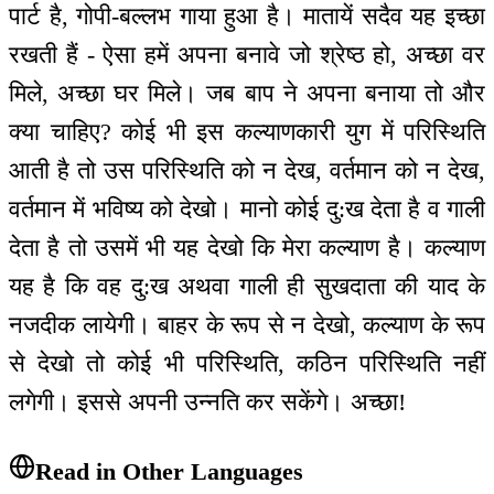
पार्ट है, गोपी-बल्लभ गाया हुआ है। मातायें सदैव यह इच्छा
रखती हैं - ऐसा हमें अपना बनावे जो श्रेष्ठ हो, अच्छा वर
मिले, अच्छा घर मिले। जब बाप ने अपना बनाया तो और
क्या चाहिए? कोई भी इस कल्याणकारी युग में परिस्थिति
आती है तो उस परिस्थिति को न देख, वर्तमान को न देख,
वर्तमान में भविष्य को देखो। मानो कोई दु:ख देता है व गाली
देता है तो उसमें भी यह देखो कि मेरा कल्याण है। कल्याण
यह है कि वह दु:ख अथवा गाली ही सुखदाता की याद के
नजदीक लायेगी। बाहर के रूप से न देखो, कल्याण के रूप
से देखो तो कोई भी परिस्थिति, कठिन परिस्थिति नहीं
लगेगी। इससे अपनी उन्नति कर सकेंगे। अच्छा!
Read in Other Languages