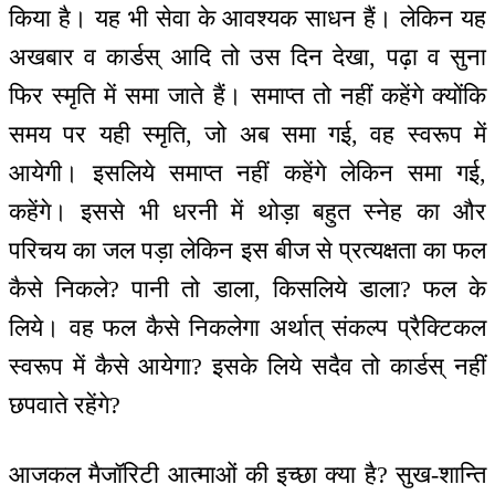
किया है। यह भी सेवा के आवश्यक साधन हैं। लेकिन यह
अखबार व कार्डस् आदि तो उस दिन देखा, पढ़ा व सुना
फिर स्मृति में समा जाते हैं। समाप्त तो नहीं कहेंगे क्योंकि
समय पर यही स्मृति, जो अब समा गई, वह स्वरूप में
आयेगी। इसलिये समाप्त नहीं कहेंगे लेकिन समा गई,
कहेंगे। इससे भी धरनी में थोड़ा बहुत स्नेह का और
परिचय का जल पड़ा लेकिन इस बीज से प्रत्यक्षता का फल
कैसे निकले? पानी तो डाला, किसलिये डाला? फल के
लिये। वह फल कैसे निकलेगा अर्थात् संकल्प प्रैक्टिकल
स्वरूप में कैसे आयेगा? इसके लिये सदैव तो कार्डस् नहीं
छपवाते रहेंगे?
आजकल मैजॉरिटी आत्माओं की इच्छा क्या है? सुख-शान्ति