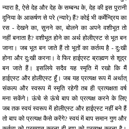
न्यारा है, ऐसे देह और देह के सम्बन्ध के, देह की इस पुरानी
दुनिया के आकर्षण से परे (न्यारे) हैं? कोई भी कर्मेन्द्रिय का
रस - देखने का, सुनने का, बोलने का अपने वशीभूत तो
नहीं बनाता है? वशीभूत होने का अर्थ होलीएस्ट से भूत बन
जाना। जब भूत बन जाते हैं तो भूतों का कर्तव्य है - दु:खी
होना और दु:खी करना। वे फिर हाईएस्ट ब्राह्मण से शूद्र
बन जाते हैं। इसलिये सदैव यह स्मृति में रखो कि मैं
हाईएस्ट और होलीएस्ट हूँ। जब यह प्रत्यक्ष रूप में अर्थात्
संकल्प और स्वरूप में स्मृति रहेगी तब ही प्रत्यक्षता वर्ष
मना सकेंगे। ऊंचे से ऊंचे बाप को प्रत्यक्ष करने के लिए
जब तक स्वयं स्वरूप में होलीएस्ट और हाईएस्ट नहीं बने हैं
तो बाप को प्रत्यक्ष कैसे करेंगे? स्वयं में बाप समान गुण और
कर्तव्य को प्रख्यात करना ही बाप को प्रत्यक्ष करना है।