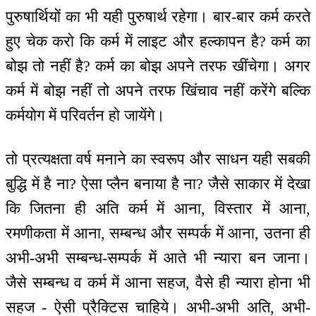
पुरुषार्थियों का भी यही पुरुषार्थ रहेगा। बार-बार कर्म करते
हुए चेक करो कि कर्म में लाइट और हल्कापन है? कर्म का
बोझ तो नहीं है? कर्म का बोझ अपने तरफ खींचेगा। अगर
कर्म में बोझ नहीं तो अपने तरफ खिंचाव नहीं करेंगे बल्कि
कर्मयोग में परिवर्तन हो जायेंगे।
तो प्रत्यक्षता वर्ष मनाने का स्वरूप और साधन यही सबकी
बुद्धि में है ना? ऐसा प्लैन बनाया है ना? जैसे साकार में देखा
कि जितना ही अति कर्म में आना, विस्तार में आना,
रमणीकता में आना, सम्बन्ध और सम्पर्क में आना, उतना ही
अभी-अभी सम्बन्ध-सम्पर्क में आते भी न्यारा बन जाना।
जैसे सम्बन्ध व कर्म में आना सहज, वैसे ही न्यारा होना भी
सहज - ऐसी प्रैक्टिस चाहिये। अभी-अभी अति, अभी-