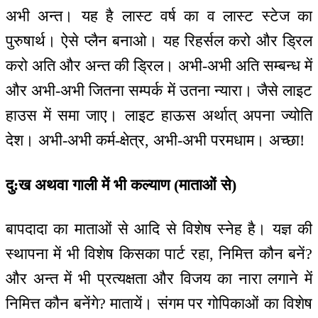
अभी अन्त। यह है लास्ट वर्ष का व लास्ट स्टेज का
पुरुषार्थ। ऐसे प्लैन बनाओ। यह रिहर्सल करो और ड्रिल
करो अति और अन्त की ड्रिल। अभी-अभी अति सम्बन्ध में
और अभी-अभी जितना सम्पर्क में उतना न्यारा। जैसे लाइट
हाउस में समा जाए। लाइट हाऊस अर्थात् अपना ज्योति
देश। अभी-अभी कर्म-क्षेत्र, अभी-अभी परमधाम। अच्छा!
दु:ख अथवा गाली में भी कल्याण (माताओं से)
बापदादा का माताओं से आदि से विशेष स्नेह है। यज्ञ की
स्थापना में भी विशेष किसका पार्ट रहा, निमित्त कौन बनें?
और अन्त में भी प्रत्यक्षता और विजय का नारा लगाने में
निमित्त कौन बनेंगे? मातायें। संगम पर गोपिकाओं का विशेष