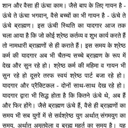
शान और वैसा ही ऊंचा काम। जैसे बाप के लिए गायन है -
ऊंचे ते ऊंचा भगवान्, वैसे बच्चों का भी गायन है - ऊंचे ते
ऊंचे ब्राह्मण। इस ऊंची स्थिति का यादगार आज तक
चला आया है कि जो कोई श्रेष्ठ कर्तव्य व शुभ कार्य करते हैं
तो नामधारी ब्राह्मणों से ही कराते हैं। इस समय के श्रेष्ठ
कर्म की यादगार अब भी चैतन्य सच्चे ब्राह्मण के रूप में
देख और सुन रहे हो। श्रेष्ठ कर्म की महिमा व गायन भी
सुन रहे हो दूसरे तरफ स्वयं श्रेष्ठ पार्ट बजा रहे हो।
यादगार और प्रैक्टिकल - दोनों साथ-साथ देख रहे हो।
यादगार द्वारा भी सिद्ध होता है कि कितने ऊंचे थे, अब हैं
और फिर होंगे। जैसे ब्राह्मण ऊंचे हैं, वैसे ही ब्राह्मणों का
समय भी सब युगों में से सर्वश्रेष्ठ युग अर्थात् संगमयुग का
समय, अर्थात् अमृतवेला व ब्रह्म महूर्त का समय है। यह