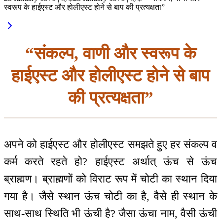
स्वरूप के हाईएस्ट और होलीएस्ट होने से बाप की प्रत्यक्षता”
“संकल्प, वाणी और स्वरूप के
हाईएस्ट और होलीएस्ट होने से बाप
की प्रत्यक्षता”
अपने को हाईएस्ट और होलीएस्ट समझते हुए हर संकल्प व
कर्म करते रहते हो? हाईएस्ट अर्थात् ऊंच से ऊंच
ब्राह्मण। ब्राह्मणों को विराट रूप में चोटी का स्थान दिया
गया है। जैसे स्थान ऊंच चोटी का है, वैसे ही स्थान के
साथ-साथ स्थिति भी ऊंची है? जैसा ऊंचा नाम, वैसी ऊंची