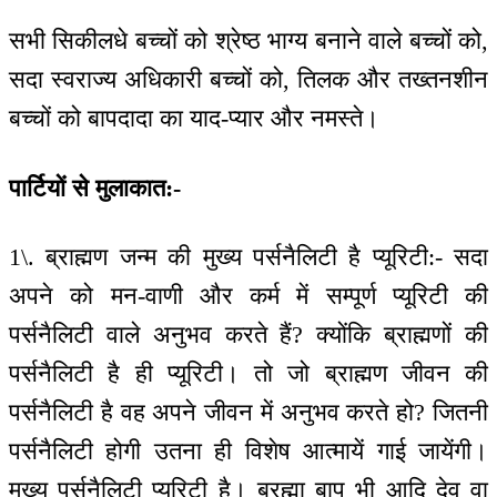
सभी सिकीलधे बच्चों को श्रेष्ठ भाग्य बनाने वाले बच्चों को,
सदा स्वराज्य अधिकारी बच्चों को, तिलक और तख्तनशीन
बच्चों को बापदादा का याद-प्यार और नमस्ते।
पार्टियों से मुलाकात:-
1\. ब्राह्मण जन्म की मुख्य पर्सनैलिटी है प्यूरिटी:- सदा
अपने को मन-वाणी और कर्म में सम्पूर्ण प्यूरिटी की
पर्सनैलिटी वाले अनुभव करते हैं? क्योंकि ब्राह्मणों की
पर्सनैलिटी है ही प्यूरिटी। तो जो ब्राह्मण जीवन की
पर्सनैलिटी है वह अपने जीवन में अनुभव करते हो? जितनी
पर्सनैलिटी होगी उतना ही विशेष आत्मायें गाई जायेंगी।
मुख्य पर्सनैलिटी प्यूरिटी है। ब्रह्मा बाप भी आदि देव वा