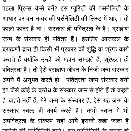
पहला प्रिन्स कैसे बनें? इस प्यूरिटी की पर्सनैलिटी के
आधार पर वन नम्बर की पर्सनैलिटी की लिस्ट में आए। तो
फालो फादर है ना। संस्कार ही पवित्रता के हैं। ब्राह्मण
जन्म के संस्कार ही पवित्र हैं। इसलिए आजकल के
ब्राह्मणों द्वारा ही किसी भी प्रकार की शुद्धि वा श्रेष्ठ कार्य
कराते हैं क्योंकि उन्हों को महान समझते हैं, श्रेष्ठता ही
पवित्रता है। तो ऐसे ब्राह्मण जीवन के निजी जन्म संस्कार
अपने में अनुभव करते हो। पवित्रता जन्म संस्कार बनी
है? जैसे कोई के क्रोध के संस्कार जन्म से होते हैं तो कहते
हैं चाहते नहीं हैं, मेरे जन्म के संस्कार हैं, ऐसे यह जन्म के
संस्कार स्वत: ही कार्य करते हैं। कभी स्वप्न में भी
अपवित्रता के संकल्प नहीं आये इसको कहा जाता है