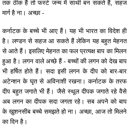
तक ठीक हैं तो फर्स्ट जन्म में साथी बन सकते हैं, सहज
मार्ग है ना। अच्छा -
कर्नाटक के बच्चे भी आए हैं। यह भी भारत का विदेश ही
है। लण्डन से सहज आ सकते हैं लेकिन यह बहुत मेहनत
से आते हैं। इसलिए मेहनत का फल प्रत्यक्ष बाप का मिलन
हुआ है। लगन वाले अच्छे हैं - बच्चों की लगन को देख बाप
भी हर्षित होते हैं। सदा इसी लगन के दीप को बार-बार
अटेन्शन के घृत से अविनाशी रखना। कर्नाटक के तरफ
दीप बहुत जगाते भी हैं। जैसे स्थूल दीपक जगाते रहे वैसे
अब लगन का दीपक सदा जगता रहे। सब अपने को बाप
के खुशनसीब बच्चे समझते हो ना। अच्छा, आज तो मिलने
का दिन है।