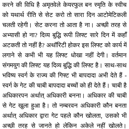
करने की विधि है अमृतवेले केयरफुल बन स्मृति के स्वीच
को यथार्थ रीति से सेट करो तो सारा दिन आटोमेटिकली
चलती रहेगी। सेट करना तो आता है ना। अच्छी तरह से
अभ्यासी हो ना? दिव्य बुद्धि रूपी लिफ्ट सारे दिन में कहाँ
अटकती तो नहीं है? अथॉरिटी होकर इस लिफ्ट को कार्य में
लगाने से कभी भी यह लिफ्ट धोखा नहीं देगी। वर्तमान
संगमयुग की लिफ्ट यह दिव्य बुद्धि की लिफ्ट है। साथ-साथ
भविष्य स्वर्ग के राज्य की गिफ्ट भी बापदादा अभी देते हैं -
स्वर्ग के गेट की चाबी बापदादा बच्चों को ही देते हैं। चाबी है
अधिकारपन अर्थात् अधिकारी बनना। अधिकार की चाबी
से गेट खुला हुआ है। तो नम्बरवन अधिकारी कौन बनता
अर्थात् अधिकार द्वारा गेट पहले कौन खोलता, उसको भी
अच्छी तरह से जानते हो लेकिन अकेले नहीं खोलते।