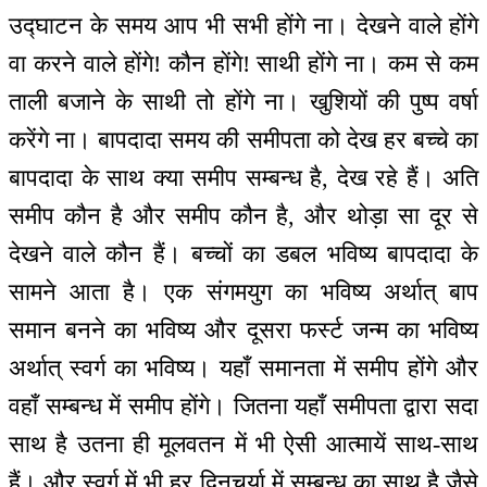
उद्घाटन के समय आप भी सभी होंगे ना। देखने वाले होंगे
वा करने वाले होंगे! कौन होंगे! साथी होंगे ना। कम से कम
ताली बजाने के साथी तो होंगे ना। खुशियों की पुष्प वर्षा
करेंगे ना। बापदादा समय की समीपता को देख हर बच्चे का
बापदादा के साथ क्या समीप सम्बन्ध है, देख रहे हैं। अति
समीप कौन है और समीप कौन है, और थोड़ा सा दूर से
देखने वाले कौन हैं। बच्चों का डबल भविष्य बापदादा के
सामने आता है। एक संगमयुग का भविष्य अर्थात् बाप
समान बनने का भविष्य और दूसरा फर्स्ट जन्म का भविष्य
अर्थात् स्वर्ग का भविष्य। यहाँ समानता में समीप होंगे और
वहाँ सम्बन्ध में समीप होंगे। जितना यहाँ समीपता द्वारा सदा
साथ है उतना ही मूलवतन में भी ऐसी आत्मायें साथ-साथ
हैं। और स्वर्ग में भी हर दिनचर्या में सम्बन्ध का साथ है जैसे