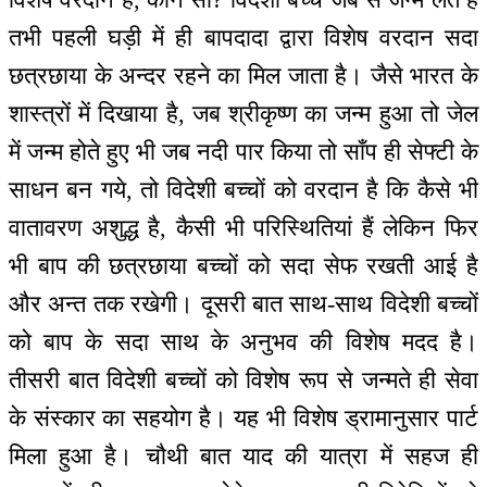
तभी पहली घड़ी में ही बापदादा द्वारा विशेष वरदान सदा
छत्रछाया के अन्दर रहने का मिल जाता है। जैसे भारत के
शास्त्रों में दिखाया है, जब श्रीकृष्ण का जन्म हुआ तो जेल
में जन्म होते हुए भी जब नदी पार किया तो साँप ही सेफ्टी के
साधन बन गये, तो विदेशी बच्चों को वरदान है कि कैसे भी
वातावरण अशुद्ध है, कैसी भी परिस्थितियां हैं लेकिन फिर
भी बाप की छत्रछाया बच्चों को सदा सेफ रखती आई है
और अन्त तक रखेगी। दूसरी बात साथ-साथ विदेशी बच्चों
को बाप के सदा साथ के अनुभव की विशेष मदद है।
तीसरी बात विदेशी बच्चों को विशेष रूप से जन्मते ही सेवा
के संस्कार का सहयोग है। यह भी विशेष ड्रामानुसार पार्ट
मिला हुआ है। चौथी बात याद की यात्रा में सहज ही