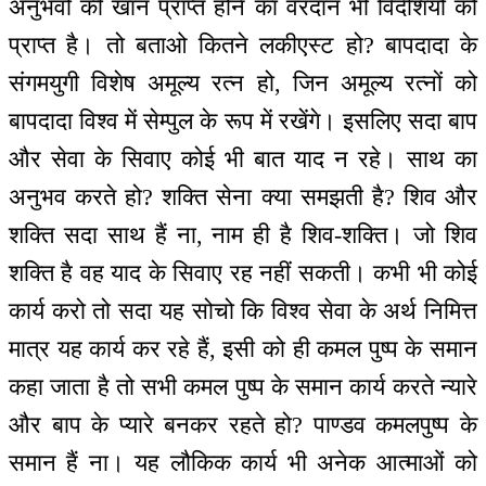
अनुभवों की खान प्राप्त होने का वरदान भी विदेशियों को
प्राप्त है। तो बताओ कितने लकीएस्ट हो? बापदादा के
संगमयुगी विशेष अमूल्य रत्न हो, जिन अमूल्य रत्नों को
बापदादा विश्व में सेम्पुल के रूप में रखेंगे। इसलिए सदा बाप
और सेवा के सिवाए कोई भी बात याद न रहे। साथ का
अनुभव करते हो? शक्ति सेना क्या समझती है? शिव और
शक्ति सदा साथ हैं ना, नाम ही है शिव-शक्ति। जो शिव
शक्ति है वह याद के सिवाए रह नहीं सकती। कभी भी कोई
कार्य करो तो सदा यह सोचो कि विश्व सेवा के अर्थ निमित्त
मात्र यह कार्य कर रहे हैं, इसी को ही कमल पुष्प के समान
कहा जाता है तो सभी कमल पुष्प के समान कार्य करते न्यारे
और बाप के प्यारे बनकर रहते हो? पाण्डव कमलपुष्प के
समान हैं ना। यह लौकिक कार्य भी अनेक आत्माओं को