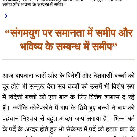
समीप और भविष्य के सम्बन्ध में समीप”
“संगमयुग पर समानता में समीप और
भविष्य के सम्बन्ध में समीप”
आज बापदादा चारों ओर के विदेशी और देशवासी बच्चों को
दूर होते भी सन्मुख देख सर्व बच्चों को उसमें भी विशेष रूप
में विदेशी बच्चों को एक बात के लिए विशेष शाबास दे रहे
हैं। क्योंकि कोने-कोने में बाप के छिपे हुए बच्चों ने बाप को
पहचान निश्चय से बहुत अच्छा जम्प लगाया है। भिन्न धर्म
के पर्दे के अन्दर होते हुए भी सेकेण्ड में पर्दे को हटाए बाप के