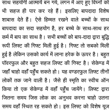
साथ सहयोगी आत्मायें बन गये, लगन में आए हुए विघ्नों को
भी सहज ही पार कर रहे हैं। इसलिए बापदादा विशेष
शाबास देते हैं। ऐसे हिम्मत रखने वाले बच्चों के साथ
बापदादा का सदा सहयोग है, हर बच्चे के साथ-साथ हर
कर्म में बाप का साथ है। सभी बच्चों को बाप-दादा द्वारा बुद्धि
रूपी लिफ्ट की गिफ्ट मिली हुई है। गिफ्ट तो सबको मिली
हुई है लेकिन उसको कार्य में लाना हरेक के ऊपर है। बहुत
पॉवरफुल और बहुत सहज लिफ्ट की गिफ्ट है। सेकेण्ड में
जहाँ चाहो वहाँ पहुँच सकते हो। यह वण्डरफुल लिफ्ट तीनों
लोकों तक जाने वाली है। जैसे ही स्मृति का स्वीच ऑन
किया तो एक सेकेण्ड में वहाँ पहुँच जायेंगे। लिफ्ट द्वारा
जितना समय जिस लोक का अनुभव करना चाहो उतना
समय वहाँ स्थित रह सकते हो। इस लिफ्ट को विशेष यूज