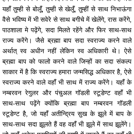
यहाँ तुम्ही से बोलूँ, तुम्ही से खेलूँ, तुम्हीं से साथ निभाऊंगा
वैसे भविष्य में भी सवेरे से साथ बगीचे में खेलेंगे, रास करेंगे,
पाठशाला मे पढ़ेंगे, सदा मिलते रहेंगे और फिर साथ-साथ
राज्य करेंगे। जैसे ब्रह्मा बाप सदा स्वराज्य करने वाले
अर्थात् स्व अधीन नहीं लेकिन स्व अधिकारी थे। ऐसे
ब्रह्मा बाप को फालो करने वाले जिन्हों का सदा संकल्प
साकार में है कि स्वराज्य हमारा जन्मसिद्ध अधिकार है, ऐसे
स्वराज्य करने वाले वहाँ भी साथ में राज्य करेंगे। यहाँ के
नम्बरवन रेगुलर और पंचुअल गॉडली स्टूडेण्ट वहाँ भी
साथ-साथ पढ़ेंगे क्योंकि ब्रह्मा बाप नम्बरवन गॉडली
स्टूडेण्ट है, जो यहाँ अतीन्द्रिय सुख के झूले में बाप के
साथ-साथ सदा झूलते हैं वह वहाँ भी झूले में साथ झूलेंगे।