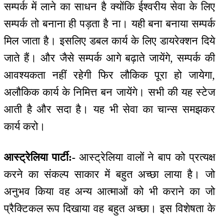
सम्पर्क में लाने का साधन है क्योंकि ईश्वरीय सेवा के लिए
सम्पर्क तो बनाना ही पड़ता है ना। यही बना बनाया सम्पर्क
मिल जाता है। इसलिए डबल कार्य के लिए डायरेक्शन दिये
जाते हैं। और जैसे सम्पर्क आगे बढ़ाते जायेंगे, सम्पर्क की
आवश्यकता नहीं रहेगी फिर लौकिक पूरा हो जायेगा,
अलौकिक कार्य के निमित्त बन जायेंगे। सभी की यह स्टेज
आती है और सदा है। यह भी सेवा का चान्स समझकर
कार्य करो।
आस्ट्रेलिया पार्टी:-
आस्ट्रेलिया वालों ने बाप को प्रत्यक्ष
करने का संकल्प साकार में बहुत अच्छा लाया है। जो
अनुभव किया वह अन्य आत्माओं को भी कराने का जो
प्रैक्टिकल रूप दिखाया वह बहुत अच्छा। इस विशेषता के