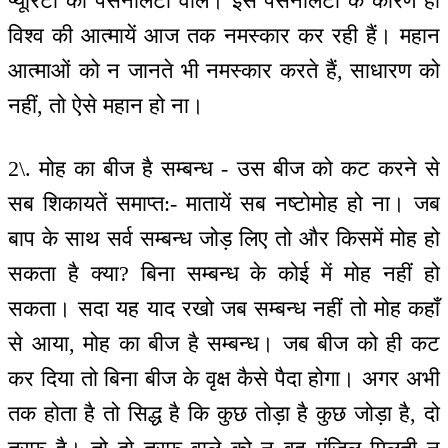
प्यूरिटी की पर्सनैलिटी वाले। इस पर्सनैलिटी के कारण ही
विश्व की आत्मायें आज तक नमस्कार कर रही हैं। महान
आत्माओं को न जानते भी नमस्कार करते हैं, साधारण को
नहीं, तो ऐसे महान हो ना।
2\. मोह का बीज है सम्बन्ध - उस बीज को कट करने से
सब शिकायतें समाप्त:- मातायें सब नष्टोमोह हो ना। जब
बाप के साथ सर्व सम्बन्ध जोड़ लिए तो और किसमें मोह हो
सकता है क्या? बिना सम्बन्ध के कोई में मोह नहीं हो
सकता। सदा यह याद रखो जब सम्बन्ध नहीं तो मोह कहाँ
से आया, मोह का बीज है सम्बन्ध। जब बीज को ही कट
कर दिया तो बिना बीज के वृक्ष कैसे पैदा होगा। अगर अभी
तक होता है तो सिद्ध है कि कुछ तोड़ा है कुछ जोड़ा है, दो