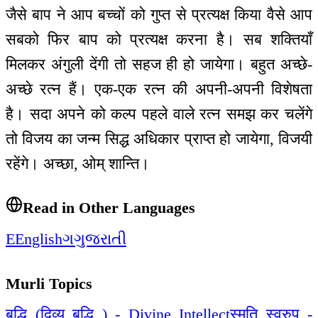
जैसे बाप ने आप बच्चों को गुप्त से प्रत्यक्ष किया वैसे आप
सबको फिर बाप को प्रत्यक्ष करना है। सब शक्तियाँ
मिलकर अंगुली देंगी तो सहज ही हो जायेगा। बहुत अच्छे-
अच्छे रत्न हैं। एक-एक रत्न की अपनी-अपनी विशेषता
है। सदा अपने को कल्प पहले वाले रत्न समझ कर चलेंगे
तो विजय का जन्म सिद्ध अधिकार प्राप्त हो जायेगा, विजयी
रहेंगे। अच्छा, ओम् शान्ति।
Read in Other Languages
E
English
ગ
ગુજરાતી
Murli Topics
बुद्धि (दिव्य बुद्धि ) - Divine Intellect
स्मृति स्वरुप -