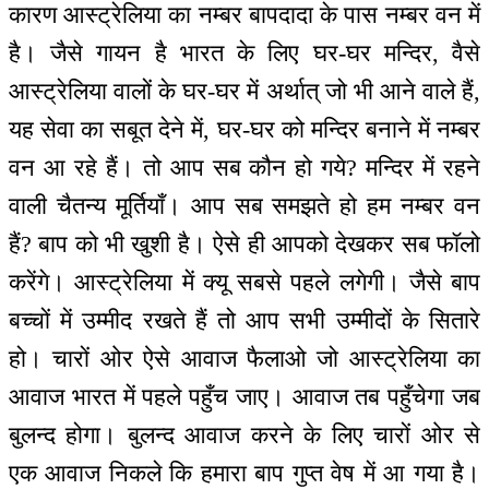
कारण आस्ट्रेलिया का नम्बर बापदादा के पास नम्बर वन में
है। जैसे गायन है भारत के लिए घर-घर मन्दिर, वैसे
आस्ट्रेलिया वालों के घर-घर में अर्थात् जो भी आने वाले हैं,
यह सेवा का सबूत देने में, घर-घर को मन्दिर बनाने में नम्बर
वन आ रहे हैं। तो आप सब कौन हो गये? मन्दिर में रहने
वाली चैतन्य मूर्तियाँ। आप सब समझते हो हम नम्बर वन
हैं? बाप को भी खुशी है। ऐसे ही आपको देखकर सब फॉलो
करेंगे। आस्ट्रेलिया में क्यू सबसे पहले लगेगी। जैसे बाप
बच्चों में उम्मीद रखते हैं तो आप सभी उम्मीदों के सितारे
हो। चारों ओर ऐसे आवाज फैलाओ जो आस्ट्रेलिया का
आवाज भारत में पहले पहुँच जाए। आवाज तब पहुँचेगा जब
बुलन्द होगा। बुलन्द आवाज करने के लिए चारों ओर से
एक आवाज निकले कि हमारा बाप गुप्त वेष में आ गया है।