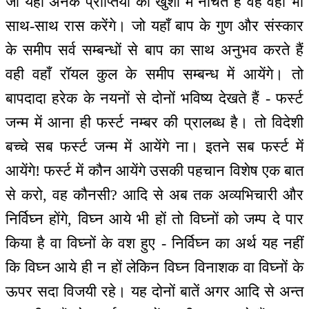
जो यहाँ अनेक प्राप्तियों की खुशी में नाचते हैं वह वहाँ भी
साथ-साथ रास करेंगे। जो यहाँ बाप के गुण और संस्कार
के समीप सर्व सम्बन्धों से बाप का साथ अनुभव करते हैं
वही वहाँ रॉयल कुल के समीप सम्बन्ध में आयेंगे। तो
बापदादा हरेक के नयनों से दोनों भविष्य देखते हैं - फर्स्ट
जन्म में आना ही फर्स्ट नम्बर की प्रालब्ध है। तो विदेशी
बच्चे सब फर्स्ट जन्म में आयेंगे ना। इतने सब फर्स्ट में
आयेंगे! फर्स्ट में कौन आयेंगे उसकी पहचान विशेष एक बात
से करो, वह कौनसी? आदि से अब तक अव्यभिचारी और
निर्विघ्न होंगे, विघ्न आये भी हों तो विघ्नों को जम्प दे पार
किया है वा विघ्नों के वश हुए - निर्विघ्न का अर्थ यह नहीं
कि विघ्न आये ही न हों लेकिन विघ्न विनाशक वा विघ्नों के
ऊपर सदा विजयी रहे। यह दोनों बातें अगर आदि से अन्त