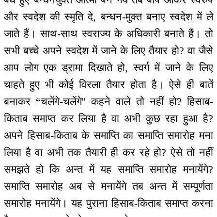
और स्वदेश की स्मृति दे, बन्धन-मुक्त बनाए स्वदेश में ले
जाते हैं। साथ-साथ स्वराज्य के अधिकारी बनाते हैं। तो
सभी बच्चे अपने स्वदेश में जाने के लिए तैयार हो? वा जैसे
आप लोग एक ड्रामा दिखाते हो, स्वर्ग में जाने के लिए
चाहते हुए भी कोई विरला तैयार होता है। ऐसे ही बातें
बनाकर “चलेंगे-चलेंगे'' कहने वाले तो नहीं हो? हिसाब-
किताब समाप्त कर लिया है वा अभी कुछ रहा हुआ है?
अपने हिसाब-किताब के समाप्ति का समाप्ति समारोह मना
लिया है वा अभी तक तैयारी ही कर रहे हो? ऐसे तो नहीं
समझते हो कि अन्त में यह समाप्ति समारोह मनायेंगे?
समाप्ति समारोह अब से मनायेंगे तब अन्त में सम्पूर्णता
समारोह मनायेंगे। यह पुराना हिसाब-किताब समाप्त करना