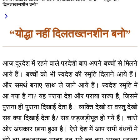
दिलतख्तनशीन बनो”
“योद्धा नहीं दिलतख्तनशीन बनो”
आज दूरदेश में रहने वाले परदेशी बाप अपने बच्चों से मिलने
आये हैं। बच्चों को भी स्वदेश की स्मृति दिलाने आये हैं।
और समर्थ बनाए साथ ले जाने आये हैं। स्वदेश स्मृति में
आ गया है ना? यह पराया देश और पराया राज्य है, जिसमें
पुराना ही पुराना दिखाई देता है। व्यक्ति देखो वा वस्तु देखो
सब क्या दिखाई देता है? सब जड़जड़ीभूत हो गये हैं। चारों
ओर अंधकार छाया हुआ है। ऐसे देश में आप सभी बंधनों में
बंधे हुए बन्धनयुक्त आत्मा बन गये तब बाप आकर स्वरुप