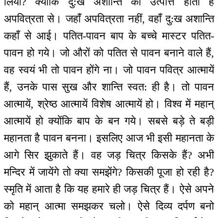
लिया? क्योंकि दु:ख अशान्ति की उत्पत्ति होती है
अपवित्रता से। जहाँ अपवित्रता नहीं, वहाँ दु:ख अशान्ति
कहाँ से आई। पतित-पावन बाप के बच्चे मास्टर पतित-
पावन हो गये। जो औरों को पतित से पावन बनाने वाले हैं,
वह स्वयं भी तो पावन होंगे ना। जो पावन पवित्र आत्मायें
हैं, उनके पास सुख और शान्ति स्वत: ही है। तो पावन
आत्मायें, श्रेष्ठ आत्मायें विशेष आत्मायें हो। विश्व में महान्
आत्मायें हो क्योंकि बाप के बन गये। सबसे बड़े ते बड़ी
महानता है पावन बनना। इसलिए आज भी इसी महानता के
आगे सिर झुकाते हैं। वह जड़ चित्र किसके हैं? अभी
मन्दिर में जायेंगे तो क्या समझेंगे? किसकी पूजा हो रही है?
स्मृति में आता है कि यह हमारे ही जड़ चित्र हैं। ऐसे अपने
को महान् आत्मा समझकर चलो। ऐसे दिव्य दर्पण बनो