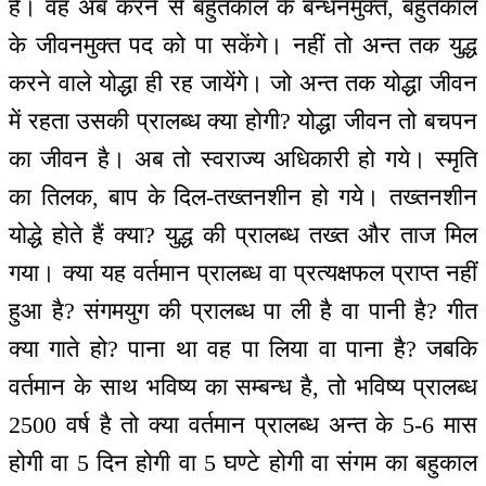
है। वह अब करने से बहुतकाल के बन्धनमुक्त, बहुतकाल
के जीवनमुक्त पद को पा सकेंगे। नहीं तो अन्त तक युद्ध
करने वाले योद्धा ही रह जायेंगे। जो अन्त तक योद्धा जीवन
में रहता उसकी प्रालब्ध क्या होगी? योद्धा जीवन तो बचपन
का जीवन है। अब तो स्वराज्य अधिकारी हो गये। स्मृति
का तिलक, बाप के दिल-तख्तनशीन हो गये। तख्तनशीन
योद्धे होते हैं क्या? युद्ध की प्रालब्ध तख्त और ताज मिल
गया। क्या यह वर्तमान प्रालब्ध वा प्रत्यक्षफल प्राप्त नहीं
हुआ है? संगमयुग की प्रालब्ध पा ली है वा पानी है? गीत
क्या गाते हो? पाना था वह पा लिया वा पाना है? जबकि
वर्तमान के साथ भविष्य का सम्बन्ध है, तो भविष्य प्रालब्ध
2500 वर्ष है तो क्या वर्तमान प्रालब्ध अन्त के 5-6 मास
होगी वा 5 दिन होगी वा 5 घण्टे होगी वा संगम का बहुकाल