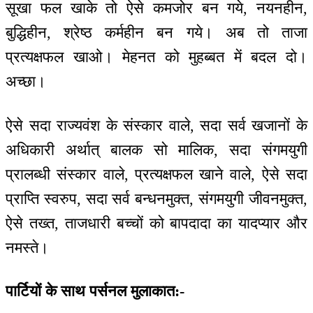
सूखा फल खाके तो ऐसे कमजोर बन गये, नयनहीन,
बुद्धिहीन, श्रेष्ठ कर्महीन बन गये। अब तो ताजा
प्रत्यक्षफल खाओ। मेहनत को मुहब्बत में बदल दो।
अच्छा।
ऐसे सदा राज्यवंश के संस्कार वाले, सदा सर्व खजानों के
अधिकारी अर्थात् बालक सो मालिक, सदा संगमयुगी
प्रालब्धी संस्कार वाले, प्रत्यक्षफल खाने वाले, ऐसे सदा
प्राप्ति स्वरुप, सदा सर्व बन्धनमुक्त, संगमयुगी जीवनमुक्त,
ऐसे तख्त, ताजधारी बच्चों को बापदादा का यादप्यार और
नमस्ते।
पार्टियों के साथ पर्सनल मुलाकात:-