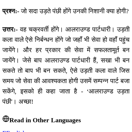
प्रश्न:-
जो सदा उड़ते पंछी होंगे उनकी निशानी क्या होगी?
उत्तर:-
वह चक्रवर्ती होंगे। आलराउण्ड पार्टधारी। उड़ती
कला वाले ऐसे निर्बन्धन होंगे जो जहाँ भी सेवा हो वहाँ पहुंच
जायेंगे। और हर प्रकार की सेवा में सफलतामूर्त बन
जायेंगे। जेसे बाप आलराउण्ड पार्टधारी हैं, सखा भी बन
सकते तो बाप भी बन सकते, ऐसे उड़ती कला वाले जिस
समय जो सेवा की आवश्यकता होगी उसमें सम्पन्न पार्ट बजा
सकेंगे, इसको ही कहा जाता है - ‘आलराउण्ड उड़ता
पंछी'। अच्छा!
Read in Other Languages