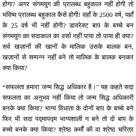
होगा? अगर संगमयुग की प्रालब्ध बहुकाल नहीं होगी तो
भविष्य प्रालब्ध बहुकाल कैसे होगी! वहाँ के 2500 वर्ष, यहाँ
के 25 वर्ष भी नहीं होगी? डायरेक्ट बाप के बच्चे बन
संगमयुग का सदाकाल का वर्सा नहीं पाया तो पाया ही क्या?
सर्व खज़ानों की खानों के मालिक उसके बालक बन,
खज़ानों से सम्पन्न नहीं बने तो मालिक के बालक बनकर
क्या किया?
“सफलता हमारा जन्म सिद्ध अधिकार है।'' यह कहते सदा
सफलता का अनुभव नहीं किया तो जन्म सिद्ध अधिकारी
बनके क्या किया? भाग्य विधाता के दोनों बाप के बच्चे बने
फिर भी सदा पद्मापद्म भाग्यशाली न बने तो दो बाप के
बच्चे बनके क्या किया? श्रेष्ठ कर्मों की वा श्रेष्ठ चरित्र