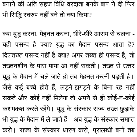
बनाने की अति सहज विधि वरदाता बनके बाप ने दी फिर
भी सिद्धि स्वरुप नहीं बने तो क्या किया?
क्या युद्ध करना, मेहनत करना, धीरे-धीरे आराम से चलना -
यही पसन्द है क्या? युद्ध का मैदान पसन्द आता है?
दिलतख्त पसन्द नहीं है क्या? अगर तख्त ही पसन्द है, तो
तख्तनशीन के पास माया आ नहीं सकती। तख्त से उत्तर
युद्ध के मैदान में चले जाते हो तब मेहनत करनी पड़ती है।
जैसे कई बच्चे होते हैं, लड़ने-झगड़ने के बिना रह नहीं
सकते और कोई नहीं मिलेगा तो अपने से ही कोई-न-कोई
कशमकश करते रहेंगे। युद्ध के संस्कार राज्य तख्त छुड़ाके
भी युद्ध के मैदान में ले जाते हैं। अब युद्ध के संस्कार समाप्त
करो। राज्य के संस्कार धारण करो, प्रालब्धी बनो तब