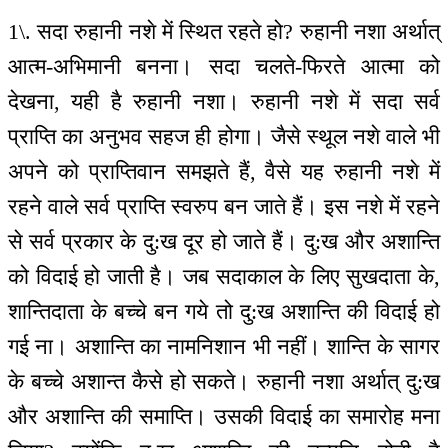
1\. सदा रुहानी नशे में स्थित रहते हो? रुहानी नशा अर्थात्
आत्म-अभिमानी बनना। सदा चलते-फिरते आत्मा को
देखना, यही है रुहानी नशा। रुहानी नशे में सदा सर्व
प्राप्ति का अनुभव सहज ही होगा। जैसे स्थूल नशे वाले भी
अपने को प्राप्तिवान समझते हैं, वैसे यह रुहानी नशे में
रहने वाले सर्व प्राप्ति स्वरुप बन जाते हैं। इस नशे में रहने
से सर्व प्रकार के दु:ख दूर हो जाते हैं। दु:ख और अशान्ति
को विदाई हो जाती है। जब सदाकाल के लिए सुखदाता के,
शान्तिदाता के बच्चे बन गये तो दु:ख अशान्ति की विदाई हो
गई ना। अशान्ति का नामनिशान भी नहीं। शान्ति के सागर
के बच्चे अशान्त कैसे हो सकते। रुहानी नशा अर्थात् दु:ख
और अशान्ति की समाप्ति। उसकी विदाई का समारोह मना