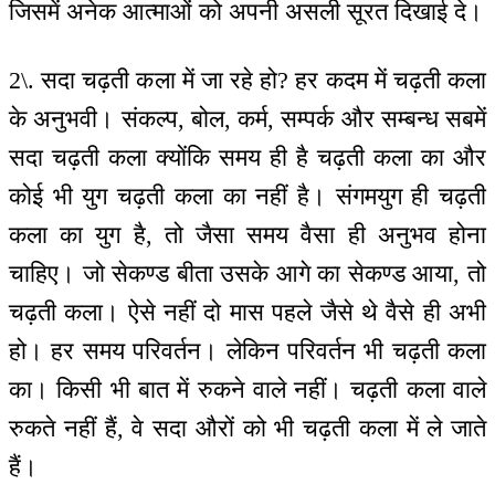
जिसमें अनेक आत्माओं को अपनी असली सूरत दिखाई दे।
2\. सदा चढ़ती कला में जा रहे हो? हर कदम में चढ़ती कला
के अनुभवी। संकल्प, बोल, कर्म, सम्पर्क और सम्बन्ध सबमें
सदा चढ़ती कला क्योंकि समय ही है चढ़ती कला का और
कोई भी युग चढ़ती कला का नहीं है। संगमयुग ही चढ़ती
कला का युग है, तो जैसा समय वैसा ही अनुभव होना
चाहिए। जो सेकण्ड बीता उसके आगे का सेकण्ड आया, तो
चढ़ती कला। ऐसे नहीं दो मास पहले जैसे थे वैसे ही अभी
हो। हर समय परिवर्तन। लेकिन परिवर्तन भी चढ़ती कला
का। किसी भी बात में रुकने वाले नहीं। चढ़ती कला वाले
रुकते नहीं हैं, वे सदा औरों को भी चढ़ती कला में ले जाते
हैं।