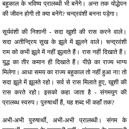
बहुकाल के भविष्य प्रालब्धी भी बनेंगे। अन्त तक योद्धेपन
की जीवन होगी तो क्या बनेंगे? चन्द्रवंशी बनना पड़ेगा।
सूर्यवंशी की निशानी - सदा खुशी की रास करने वाले।
सदा अतीन्द्रिय सुख के झूले में झूलने वाले। चन्द्रवंशी
राम को कभी झूले में नहीं झुलाते हैं। रास नहीं दिखाते हैं।
युद्ध का तीर कमान ही दिखाते हैं। पीछे का राज्य भाग्य
मिलेगा। आधा समय का राज्य बहुकाल तो नहीं हुआ ना! तो
सदा झूले में झूलते रहो। सर्व से रास मिलाते हुए, खुशी की
रास करते रहो। इसको कहा जाता है - संगमयुग की
प्रालब्ध स्वरुप। पुरुषार्थी हैं, यह शब्द भी कहाँ तक?
अभी-अभी पुरुषार्थी, अभी-अभी प्रालब्धी। संगम के