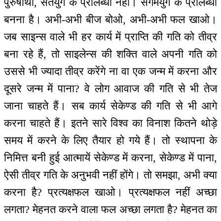
पुरुषार्थी, सतयुग के प्रालब्धी नहीं। संगमयुग के प्रालब्धी
बनना है। अभी-अभी बीज बोओ, अभी-अभी फल खाओ।
जब साइन्स वाले भी हर कार्य में प्राप्ति की गति को तीव्र
बना रहे हैं, तो साइलेन्स की शक्ति वाले अपनी गति को
उससे भी ज्यादा तीव्र करेंगे ना वा एक जन्म में करना और
दूसरे जन्म में पाना? वे लोग आवाज की गति से भी तेज
जाना चाहते हैं। सब कार्य सेकेण्ड की गति से भी आगे
करना चाहते हैं। इतने सारे विश्व का विनाश कितने थोड़े
समय में करने के लिए तैयार हो गये हैं। तो स्थापना के
निमित्त बनी हुई आत्मायें सेकेण्ड में करना, सेकेण्ड में पाना,
ऐसी तीव्र गति के अनुभवी नहीं होंगे। तो समझा, अभी क्या
करना है? प्रत्यक्षफल खाओ। प्रत्यक्षफल नहीं अच्छा
लगता? मेहनत करने वाला फल अच्छा लगता है? मेहनत का