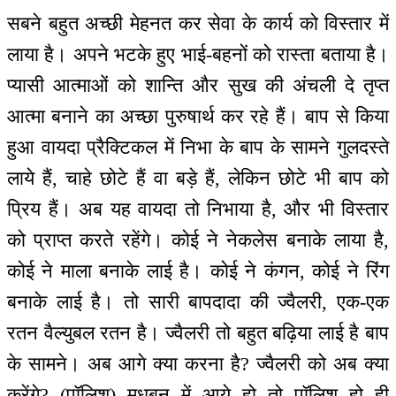
सबने बहुत अच्छी मेहनत कर सेवा के कार्य को विस्तार में
लाया है। अपने भटके हुए भाई-बहनों को रास्ता बताया है।
प्यासी आत्माओं को शान्ति और सुख की अंचली दे तृप्त
आत्मा बनाने का अच्छा पुरुषार्थ कर रहे हैं। बाप से किया
हुआ वायदा प्रैक्टिकल में निभा के बाप के सामने गुलदस्ते
लाये हैं, चाहे छोटे हैं वा बड़े हैं, लेकिन छोटे भी बाप को
प्रिय हैं। अब यह वायदा तो निभाया है, और भी विस्तार
को प्राप्त करते रहेंगे। कोई ने नेकलेस बनाके लाया है,
कोई ने माला बनाके लाई है। कोई ने कंगन, कोई ने रिंग
बनाके लाई है। तो सारी बापदादा की ज्वैलरी, एक-एक
रतन वैल्युबल रतन है। ज्वैलरी तो बहुत बढ़िया लाई है बाप
के सामने। अब आगे क्या करना है? ज्वैलरी को अब क्या
करेंगे? (पॉलिश) मधुबन में आये हो तो पॉलिश हो ही