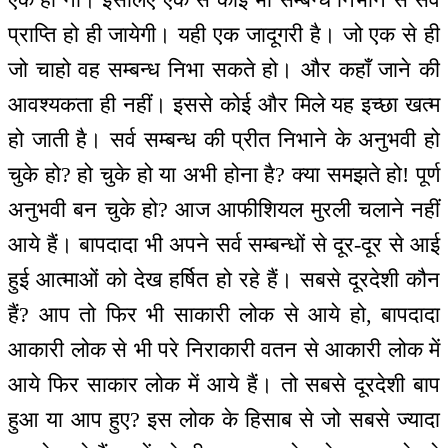
प्राप्ति हो ही जायेगी। यही एक जादूगरी है। जो एक से ही
जो चाहो वह सम्बन्ध निभा सकते हो। और कहाँ जाने की
आवश्यकता ही नहीं। इससे कोई और मिले यह इच्छा खत्म
हो जाती है। सर्व सम्बन्ध की प्रीत निभाने के अनुभवी हो
चुके हो? हो चुके हो या अभी होना है? क्या समझते हो! पूर्ण
अनुभवी बन चुके हो? आज आफीशियल मुरली चलाने नहीं
आये हैं। बापदादा भी अपने सर्व सम्बन्धों से दूर-दूर से आई
हुई आत्माओं को देख हर्षित हो रहे हैं। सबसे दूरदेशी कौन
हैं? आप तो फिर भी साकारी लोक से आये हो, बापदादा
आकारी लोक से भी परे निराकारी वतन से आकारी लोक में
आये फिर साकार लोक में आये हैं। तो सबसे दूरदेशी बाप
हुआ या आप हुए? इस लोक के हिसाब से जो सबसे ज्यादा