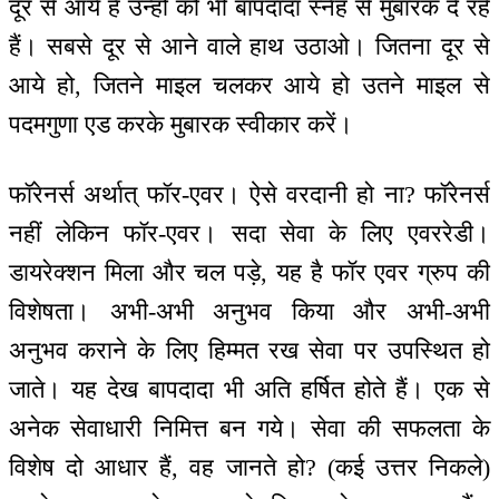
दूर से आये हैं उन्हों को भी बापदादा स्नेह से मुबारक दे रहे
हैं। सबसे दूर से आने वाले हाथ उठाओ। जितना दूर से
आये हो, जितने माइल चलकर आये हो उतने माइल से
पदमगुणा एड करके मुबारक स्वीकार करें।
फॉरेनर्स अर्थात् फॉर-एवर। ऐसे वरदानी हो ना? फॉरेनर्स
नहीं लेकिन फॉर-एवर। सदा सेवा के लिए एवररेडी।
डायरेक्शन मिला और चल पड़े, यह है फॉर एवर ग्रुप की
विशेषता। अभी-अभी अनुभव किया और अभी-अभी
अनुभव कराने के लिए हिम्मत रख सेवा पर उपस्थित हो
जाते। यह देख बापदादा भी अति हर्षित होते हैं। एक से
अनेक सेवाधारी निमित्त बन गये। सेवा की सफलता के
विशेष दो आधार हैं, वह जानते हो? (कई उत्तर निकले)