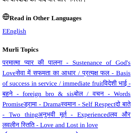
Read in Other Languages
E
English
Murli Topics
परमात्मा प्यार की पालना - Sustenance of God's
Love
सेवा में सफमता का आधार / प्रत्यक्ष फल - Basis
of success in service / immediate fruit
विदेशी भाई -
बहने - foreign bro & sis
बोल / वचन - Words
Promise
ड्रामा - Drama
स्वमान - Self Respect
दो बाते
- Two thing
अनुभवी मूर्त - Experienced
लव और
लवलीन स्तिति - Love and Lost in love