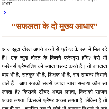
आधार”
“सफलता के दो मुख्य आधार”
आज खुदा दोस्त अपने बच्चों से फ्रैण्ड के रूप में मिल रहे
हैं। एक खुदा दोस्त के कितने फ्रैण्ड्स होंगे? वैसे भी
फारेनर्स फ्रैण्डशिप को ज्यादा पसन्द करते हैं। तो बापदादा
बाप भी है, सतगुरु भी है, शिक्षक भी है, सर्व सम्बन्ध निभाने
वाले हैं। आप सबको सबसे ज्यादा प्यारा सम्बन्ध कौन-सा
लगता है? किसको टीचर अच्छा लगता, किसको साजन
अच्छा लगता, किसको फ्रैण्ड अच्छा लगता है, लेकिन है तो
एक ही ना। इसलिए एक से कोई भी सम्बन्ध निभाने से सर्व