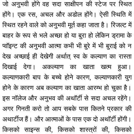
जो अनुभवी होंगे वह सदा साक्षीपन की स्टेज पर स्थित
होंगे। एक रस, अचल और अडोल होंगे। ऐसी स्थिति में
स्थित रहने वाले को अनुभवी मूर्त कहा जाता है। रिजल्ट में
बाहर के रूप से भले अच्छा हो या बुरा हो लेकिन ड्रामा के
प्वॉइन्ट की अनुभवी आत्मा कभी भी बुरे में भी बुराई को न
देख अच्छाई ही देखेगी अर्थात् स्व के कल्याण का रास्ता
दिखाई देगा। अकल्याण का खाता खत्म हुआ।
कल्याणकारी बाप के बच्चे होने कारण, कल्याणकारी युग
होने के कारण अब कल्याण का खाता आरम्भ हो चुका है।
इस नॉलेज और अनुभव की अथॉर्टी से सदा अचल रहेंगे।
अगर गिनती करो तो आप सबके पास कितने प्रकार की
अथार्टीज हैं। और आत्माओं के पास एक दो अथॉर्टी होंगी।
किसको साइन्स की, किसको शास्त्रों की, किसको