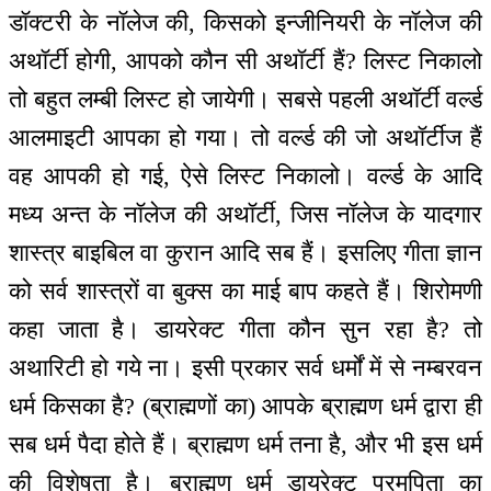
डॉक्टरी के नॉलेज की, किसको इन्जीनियरी के नॉलेज की
अथॉर्टी होगी, आपको कौन सी अथॉर्टी हैं? लिस्ट निकालो
तो बहुत लम्बी लिस्ट हो जायेगी। सबसे पहली अथॉर्टी वर्ल्ड
आलमाइटी आपका हो गया। तो वर्ल्ड की जो अथॉर्टीज हैं
वह आपकी हो गई, ऐसे लिस्ट निकालो। वर्ल्ड के आदि
मध्य अन्त के नॉलेज की अथॉर्टी, जिस नॉलेज के यादगार
शास्त्र बाइबिल वा कुरान आदि सब हैं। इसलिए गीता ज्ञान
को सर्व शास्त्रों वा बुक्स का माई बाप कहते हैं। शिरोमणी
कहा जाता है। डायरेक्ट गीता कौन सुन रहा है? तो
अथारिटी हो गये ना। इसी प्रकार सर्व धर्मों में से नम्बरवन
धर्म किसका है? (ब्राह्मणों का) आपके ब्राह्मण धर्म द्वारा ही
सब धर्म पैदा होते हैं। ब्राह्मण धर्म तना है, और भी इस धर्म
की विशेषता है। ब्राह्मण धर्म डायरेक्ट परमपिता का