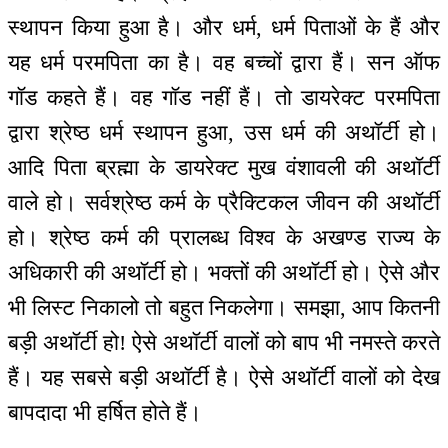
स्थापन किया हुआ है। और धर्म, धर्म पिताओं के हैं और
यह धर्म परमपिता का है। वह बच्चों द्वारा हैं। सन ऑफ
गॉड कहते हैं। वह गॉड नहीं हैं। तो डायरेक्ट परमपिता
द्वारा श्रेष्ठ धर्म स्थापन हुआ, उस धर्म की अथॉर्टी हो।
आदि पिता ब्रह्मा के डायरेक्ट मुख वंशावली की अथॉर्टी
वाले हो। सर्वश्रेष्ठ कर्म के प्रैक्टिकल जीवन की अथॉर्टी
हो। श्रेष्ठ कर्म की प्रालब्ध विश्व के अखण्ड राज्य के
अधिकारी की अथॉर्टी हो। भक्तों की अथॉर्टी हो। ऐसे और
भी लिस्ट निकालो तो बहुत निकलेगा। समझा, आप कितनी
बड़ी अथॉर्टी हो! ऐसे अथॉर्टी वालों को बाप भी नमस्ते करते
हैं। यह सबसे बड़ी अथॉर्टी है। ऐसे अथॉर्टी वालों को देख
बापदादा भी हर्षित होते हैं।