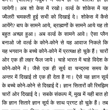
जायेगी। अब शो केस में रखो। वर्ल्ड के शोकेस में यह
ज्वैलरी चमकती हुई सभी को दिखाई दे। शोकेस में कैसे
आयेंगे? बाप के सामने आये, ब्राह्मणों के सामने आये यह तो
बहुत अच्छा हुआ। अब वर्ल्ड के सामने आवे। ऐसा प्लैन
बनाओ जो वर्ल्ड के कोने-कोने से यह आवाज निकले कि
यह भगवान के बच्चे कोने-कोने में प्रत्यक्ष हो चुके हैं। चारों
ओर एक ही लहर फैल जाये। चाहे भारत में चाहे विदेश के
कोने-कोने में। जैसे एक ही सूर्य वा चन्द्रमा समय के
अन्तर में दिखाई तो एक ही देता है ना। ऐसे यह ज्ञान सूर्य
के बच्चे कोने-कोने से दिखाई दें। ज्ञान सितारों की रिमझिम
चारों ओर दिखाई दे। सबके संकल्प में, मुख में यही बात हो
कि ज्ञान सितारे ज्ञान सूर्य के साथ प्रगट हो चुके हैं। तब