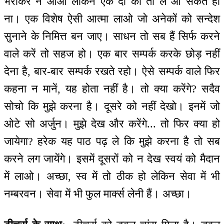
भराकर न आओ लेकिन एक दो को तो ले आ सकते हो
ना। एक विशेष ऐसी आत्मा लाओ जो अनेकों को सन्देश
सुनाने के निमित्त बन जाए। साधन तो सब हैं सिर्फ करने
वाले करें तो सहज हो। एक बार सम्पर्क करके छोड़ नहीं
देना है, बार-बार सम्पर्क रखते रहो। ऐसे सम्पर्क वाले फिर
कहना न मानें, यह होता नहीं है। तो क्या करेंगे? सदैव
सोचो कि मुझे करना है। दूसरे को नहीं देखो। इनमें जो
ओटे सो अर्जुन। मुझे देख और करेंगे... तो फिर क्या हो
जायेगा? हरेक यह पाठ पढ़ ले कि मुझे करना है तो सब
करने लग जायेंगे। इसमें दूसरों को न देख स्वयं को मैदान
में लाओ। अच्छा, स्व में तो ठीक हो लेकिन सेवा में भी
नम्बरवन। सेवा में भी फुल मार्क्स लेनी हैं। अच्छा।