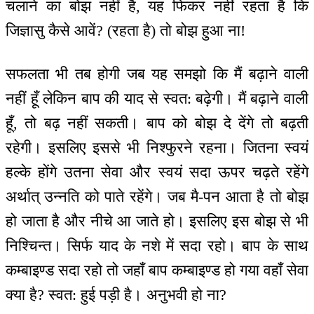
चलाने का बोझ नहीं है, यह फिकर नहीं रहता है कि
जिज्ञासु कैसे आवें? (रहता है) तो बोझ हुआ ना!
सफलता भी तब होगी जब यह समझो कि मैं बढ़ाने वाली
नहीं हूँ लेकिन बाप की याद से स्वत: बढ़ेगी। मैं बढ़ाने वाली
हूँ, तो बढ़ नहीं सकती। बाप को बोझ दे देंगे तो बढ़ती
रहेगी। इसलिए इससे भी निश्फुरने रहना। जितना स्वयं
हल्के होंगे उतना सेवा और स्वयं सदा ऊपर चढ़ते रहेंगे
अर्थात् उन्नति को पाते रहेंगे। जब मै-पन आता है तो बोझ
हो जाता है और नीचे आ जाते हो। इसलिए इस बोझ से भी
निश्चिन्त। सिर्फ याद के नशे में सदा रहो। बाप के साथ
कम्बाइण्ड सदा रहो तो जहाँ बाप कम्बाइण्ड हो गया वहाँ सेवा
क्या है? स्वत: हुई पड़ी है। अनुभवी हो ना?