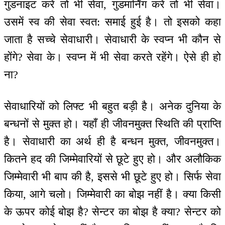
गुडनाइट करें तो भी सेवा, गुडमार्निंग करें तो भी सेवा।
उसमें स्व की सेवा स्वत: समाई हुई है। तो इसको कहा
जाता है सच्चे सेवाधारी। सेवाधारी के स्वप्न भी कौन से
होंगे? सेवा के। स्वप्न में भी सेवा करते रहेंगे। ऐसे ही हो
ना?
सेवाधारियों को लिफ्ट भी बहुत बड़ी है। अनेक दुनिया के
बन्धनों से मुक्त हो। यहाँ ही जीवनमुक्त स्थिति की प्राप्ति
है। सेवाधारी का अर्थ ही है बन्धन मुक्त, जीवनमुक्त।
कितने हद की जिम्मेवारियों से छूटे हुए हो। और अलौकिक
जिम्मेवारी भी बाप की है, इससे भी छूटे हुए हो। सिर्फ सेवा
किया, आगे चलो। जिम्मेवारी का बोझ नहीं है। क्या किसी
के ऊपर कोई बोझ है? सेन्टर का बोझ है क्या? सेन्टर को