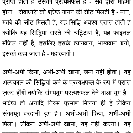
प्राप्त होता है उसका प्रत्यक्षफल है - सर्व द्वारा महिमा
होना। सेवाधारी को श्रेष्ठ गायन की सीट मिलती है - मान,
मर्तबे की सीट मिलती है, यह सिद्धि अवश्य प्राप्त होती है
क्योंकि यह सिद्धियां रास्ते की चट्टियां हैं, यह फाइनल
मंजिल नहीं है, इसलिए इसके त्यागवान, भाग्यवान बनो,
इसको कहा जाता है - महात्यागी।
अभी-अभी किया, अभी-अभी खाया, जमा नहीं होता। यह
अल्पकाल की सिद्धियां कर्म के प्रत्यक्षफल के रुप में प्राप्त
ज़रुर होंगी क्योंकि संगमयुग प्रत्यक्षफल देने वाला युग है।
भविष्य तो अनादि नियम प्रमाण मिलना ही है लेकिन
संगमयुग वरदानी युग है। अभी-अभी किया, अभी-अभी
मिला। लेकिन अभी-अभी खाया, यह नहीं करना। यह