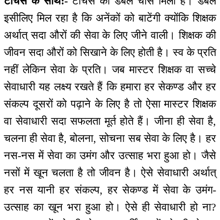
टीचर्स के साथ:-
टीचर्स को डबल चांस मिला है। डबल
इसीलिए मिल रहा है कि अनेंकों को बाटेंगी क्योंकि शिक्षक
अर्थात् सदा औरों की सेवा के लिए जीने वाली। शिक्षक की
जीवन सदा औरों को सिखाने के लिए होती है। स्व के प्रति
नहीं लेकिन सेवा के प्रति। जब मास्टर शिक्षक वा सच्चे
सेवाधारी यह लक्ष्य रखते हैं कि हमारा हर सेकण्ड और हर
संकल्प दूसरों को पढ़ाने के लिए है तो ऐसा मास्टर शिक्षक
वा सेवाधारी सदा सफलता मूर्त होते हैं। जीना ही सेवा है,
चलना ही सेवा है, बोलना, सोचना सब सेवा के लिए है। हर
नस-नस में सेवा का उमंग और उत्साह भरा हुआ हो। जैसे
नसों में खून चलता है तो जीवन है। ऐसे सेवाधारी अर्थात्
हर नस यानी हर संकल्प, हर सेकण्ड में सेवा के उमंग-
उत्साह का खून भरा हुआ हो। ऐसे ही सेवाधारी हो ना?