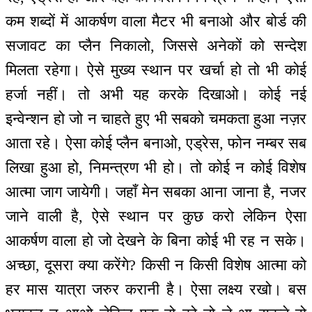
कम शब्दों में आकर्षण वाला मैटर भी बनाओ और बोर्ड की
सजावट का प्लैन निकालो, जिससे अनेकों को सन्देश
मिलता रहेगा। ऐसे मुख्य स्थान पर खर्चा हो तो भी कोई
हर्जा नहीं। तो अभी यह करके दिखाओ। कोई नई
इन्वेन्शन हो जो न चाहते हुए भी सबको चमकता हुआ नज़र
आता रहे। ऐसा कोई प्लैन बनाओ, एड्रेस, फोन नम्बर सब
लिखा हुआ हो, निमन्‍त्रण भी हो। तो कोई न कोई विशेष
आत्मा जाग जायेगी। जहाँ मेन सबका आना जाना है, नजर
जाने वाली है, ऐसे स्थान पर कुछ करो लेकिन ऐसा
आकर्षण वाला हो जो देखने के बिना कोई भी रह न सके।
अच्छा, दूसरा क्या करेंगे? किसी न किसी विशेष आत्मा को
हर मास यात्रा जरुर करानी है। ऐसा लक्ष्य रखो। बस