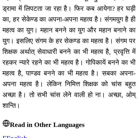
ड्रामा में लिपटता जा रहा है। फिर कब आयेगा? हर घड़ी
का, हर सेकेण्ड का अपना-अपना महत्व है। संगमयुग है ही
महत्व का युग। महान बनने का युग और महान बनाने का
युग। इसलिए संगम के हर सेकण्ड का महत्व है। संगम पर
शिक्षक अर्थात् सेवाधारी बनने का भी महत्व है, प्रवृत्ति में
रहकर न्यारे रहने का भी महत्व है। गोपिकायें बनने का भी
महत्व है, पाण्डव बनने का भी महत्व है। सबका अपना-
अपना महत्व है। लेकिन निमित्त शिक्षक को चांस बहुत
अच्छा है। तो सभी चांस लेने वाली हो ना। अच्छा, ओम्
शान्ति।
Read in Other Languages