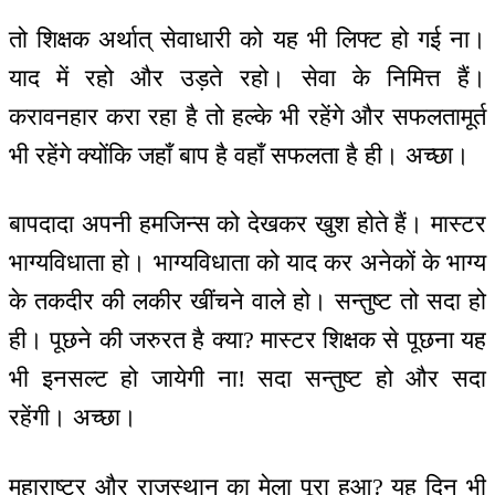
तो शिक्षक अर्थात् सेवाधारी को यह भी लिफ्ट हो गई ना।
याद में रहो और उड़ते रहो। सेवा के निमित्त हैं।
करावनहार करा रहा है तो हल्के भी रहेंगे और सफलतामूर्त
भी रहेंगे क्योंकि जहाँ बाप है वहाँ सफलता है ही। अच्छा।
बापदादा अपनी हमजिन्स को देखकर खुश होते हैं। मास्टर
भाग्यविधाता हो। भाग्यविधाता को याद कर अनेकों के भाग्य
के तकदीर की लकीर खींचने वाले हो। सन्तुष्ट तो सदा हो
ही। पूछने की जरुरत है क्या? मास्टर शिक्षक से पूछना यह
भी इनसल्ट हो जायेगी ना! सदा सन्तुष्ट हो और सदा
रहेंगी। अच्छा।
महाराष्ट्र और राजस्थान का मेला पूरा हुआ? यह दिन भी