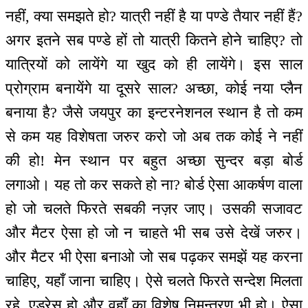
नहीं, क्या समझते हो? यात्री नहीं है या पण्डे तैयार नहीं हैं?
अगर इतने सब पण्डे हों तो यात्री कितने होने चाहिए? तो
यात्रियों को लायेंगे या खुद को ही लायेंगे। इस साल
प्रोग्राम बनायेंगे या दूसरे साल? अच्छा, कोई नया प्लैन
बनाया है? जैसे जयपुर का इन्टरनेशनल स्थान है तो कम
से कम यह विशेषता जरुर करो जो अब तक कोई ने नहीं
की हो! मेन स्थान पर बहुत अच्छा सुन्दर बड़ा बोर्ड
लगाओ। यह तो कर सकते हो ना? बोर्ड ऐसा आकर्षण वाला
हो जो चलते फिरते सबकी नज़र जाए। उसकी सजावट
और मैटर ऐसा हो जो न चाहते भी सब उसे देखें जरुर।
और मैटर भी ऐसा बनाओ जो सब पढ़कर समझें यह करना
चाहिए, यहाँ जाना चाहिए। ऐसे चलते फिरते सन्देश मिलता
रहे, एड्रेस हो और वहाँ का विशेष निमन्‍त्रण भी हो। ऐसा