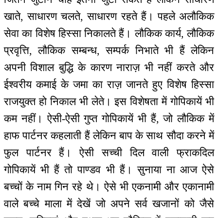
खाते, साधारण चलते, साधारण रहते हैं। पहले अलौकिक
सेवा का विशेष हिस्सा निकालते हैं। लौकिक कार्य, लौकिक
प्रवृत्ति, लौकिक सम्बन्ध, सम्पर्क निभाते भी हैं लेकिन
अपनी विशाल बुद्धि के कारण नाराज़ भी नहीं करते और
ईश्वरीय कमाई के जमा का राज़ जानते हुए विशेष हिस्सा
राजयुक्त हो निकाल भी लेते। इस विशेषता में गोपिकायें भी
कम नहीं। ऐसी-ऐसी गुप्त गोपिकायें भी हैं, जो लौकिक में
हाफ पार्टनर कहलाती हैं लेकिन बाप के साथ सौदा करने में
फुल पार्टनर हैं। ऐसी सच्ची दिल वाली फ्राकदिल
गोपिकायें भी हैं तो पाण्डव भी हैं। सुनाया ना आज ऐसे
बच्चों के नाम गिन रहे थे। ऐसे भी एकनामी और एकानामी
वाले बच्चे माला में देखें जो अपने सर्व खजानों को जैसे