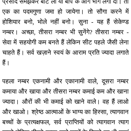
प्रसाद समझकर बांट लो या बाप के आगे भोग लगा दो। तो
एक का पदमगुणा जमा हो जायेगा। तो सौगा करने में
होशियार बनो, भोले नहीं बनो। सुना - यह हैं सेकेण्ड
नम्बर। अच्छा, तीसरा नम्बर भी सुनेंगे? तीसरा नम्बर -
सेवा में सहयोगी कम बनते हैं लेकिन सीट पहले जैसी लेना
चाहते हैं। सर्व खज़ाने स्वयं के आराम प्रति ज्यादा लगाते
हैं।
पहला नम्बर एकनामी और एकानामी वाले, दूसरा नम्बर
कमाया और खाया और तीसरा नम्बर कमाई कम और खाना
ज्यादा। औरों की भी कमाई को खाने वाले। वह हैं लाओ
और खाओ। श्रेष्ठ आत्माओं के भाग्य का हिस्सा, त्यागवान
बच्चों के प्रत्यक्षफल, सर्व प्राप्तियों को त्यागवान त्याग