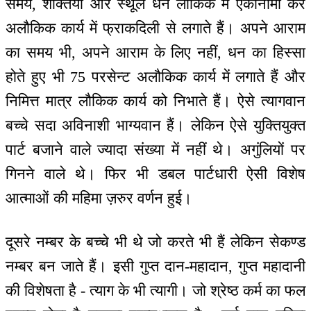
समय, शक्तियां और स्थूल धन लौकिक में एकानामी कर
अलौकिक कार्य में फ्राकदिली से लगाते हैं। अपने आराम
का समय भी, अपने आराम के लिए नहीं, धन का हिस्सा
होते हुए भी 75 परसेन्ट अलौकिक कार्य में लगाते हैं और
निमित्त मात्र लौकिक कार्य को निभाते हैं। ऐसे त्यागवान
बच्चे सदा अविनाशी भाग्यवान हैं। लेकिन ऐसे युक्तियुक्त
पार्ट बजाने वाले ज्यादा संख्या में नहीं थे। अगुंलियों पर
गिनने वाले थे। फिर भी डबल पार्टधारी ऐसी विशेष
आत्माओं की महिमा ज़रुर वर्णन हुई।
दूसरे नम्बर के बच्चे भी थे जो करते भी हैं लेकिन सेकण्ड
नम्बर बन जाते हैं। इसी गुप्त दान-महादान, गुप्त महादानी
की विशेषता है - त्याग के भी त्यागी। जो श्रेष्ठ कर्म का फल