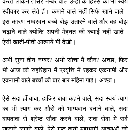
करते लेकिन तीसरे नम्बर वाले उन्हों के हिस्से का भी स्वयं
स्वीकार कर लेते हैं। कमाने वाले नहीं सिर्फ खाने वाले।
इस कारण नम्बरवन बच्चे बोझ उतारने वाले और वह बोझ
चढ़ाने वाले क्योंकि अपनी मेहनत की कमाई नहीं खाते।
ऐसी खाती-पीती आत्मायें भी देखी।
अभी सुना तीन नम्बर? अभी सोचा मैं कौन? अच्छा, फिर
भी आज की रुहरिहान में प्रवृत्ति में रहकर एकनामी और
एकनामी वाले बच्चों की बार-बार महिमा गाई। अच्छा।
ऐसे सदा हाँ बाबा, हाज़िर बाबा कहने वाले, सदा स्वयं त्याग
का भी त्याग कर औरों को भाग्यवान बनाने वाले, सदा
बापदादा से श्रेष्ठ सौदा करने वाले, सदा सेवा में सर्व
खज़ाने लगाने वाले, ऐसे गुप्त दानी महाभागी आत्माओं को