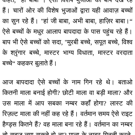
हैं। चारों ओर की विशेष भुजाओं द्वारा यही आवाज़ बच्चों
का सुन रहे हैं। ''हां जी बाबा, अभी बाबा, हाज़िर बाबा।“
ऐसे बच्चों के मधुर आलाप बापदादा के पास पहुंच रहे हैं।
बाप भी ऐसे बच्चों को सदा, ''मुरबी बच्चे, सपूत बच्चे, विश्व
के श्रृंगार बच्चे, मास्टर भाग्य विधाता, मास्टर वरदाता
बच्चे“ कहकर बुलाते हैं।
आज बापदादा ऐसे बच्चों के नाम गिन रहे थे। बताओ
कितनी माला बनाई होगी? छोटी माला वा बड़ी माला? और
उस माला में आप सबका नम्बर कहाँ होगा? लास्ट की
रिज़ल्ट माला की नहीं कह रहे हैं। वर्तमान समय ऐसे राइट
हैण्ड्स कितने हैं? वह माला बना रहे हैं। वर्तमान का नम्बर
तो सहज लगा सकते हो ना? माला के नम्बर गिनती करते-