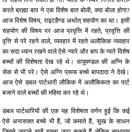
करते ब्रह्मा बाप ने एक विशेष बात बोली, क्या बोला होगा?
आज विशेष विषय, राइटहैण्ड अर्थात् सहयोग का था। इसी
सहयोग की विषय पर आज प्रवृत्ति में रहते, प्रवृत्ति की
वृत्ति से परे रहने वाले, व्यवहार में रहते अलौकिक व्यवहार
का सदा ध्यान रखने वाले ऐसे न्यारे और बाप के प्यारे विशेष
बच्चों की विशेषता देख रहे थे। वायुमण्डल की अग्नि के
सेक से भी परे। ऐसे अग्नि प्रूफ बच्चे बापदादा ने देखे।
आज ऐसे डबल पार्टधारी लौकिक में अलौकिकता का पार्ट
बजाने वाले बच्चों की महिमा कर रहे थे।
डबल पार्टधारियों की एक यह विशेषता वर्णन हुई कि कई
ऐसे अनासक्त बच्चे भी हैं, जो कमाते हैं, सुख के साधन
जितने जुटाने चाहें इतना जुटा सकते हैं लेकिन साधारण