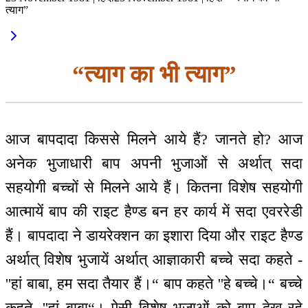
त्याग”
“त्याग का भी त्याग”
आज बापदादा किससे मिलने आये हैं? जानते हो? आज
अनेक भुजाधारी बाप अपनी भुजाओं से अर्थात् सदा
सहयोगी बच्चों से मिलने आये हैं। कितना विशेष सहयोगी
आत्मायें बाप की राइट हैण्ड बन हर कार्य में सदा एवररेडी
हैं। बापदादा ने डायरेक्शन का इशारा दिया और राइट हैण्ड
अर्थात् विशेष भुजायें अर्थात् आज्ञाकारी बच्चे सदा कहते -
''हां बाबा, हम सदा तैयार हैं।“ बाप कहते ''हे बच्चे।“ बच्चे
कहते, ''हां बाबा“। ऐसी विशेष भुजाओं को बाप देख रहे