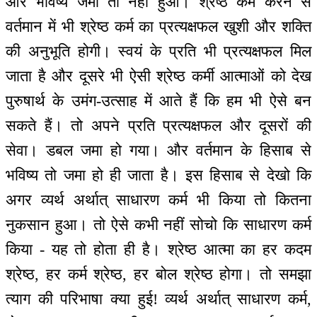
और भविष्य जमा तो नहीं हुआ। श्रेष्ठ कर्म करने से
वर्तमान में भी श्रेष्ठ कर्म का प्रत्यक्षफल खुशी और शक्ति
की अनुभूति होगी। स्वयं के प्रति भी प्रत्यक्षफल मिल
जाता है और दूसरे भी ऐसी श्रेष्ठ कर्मी आत्माओं को देख
पुरुषार्थ के उमंग-उत्साह में आते हैं कि हम भी ऐसे बन
सकते हैं। तो अपने प्रति प्रत्यक्षफल और दूसरों की
सेवा। डबल जमा हो गया। और वर्तमान के हिसाब से
भविष्य तो जमा हो ही जाता है। इस हिसाब से देखो कि
अगर व्यर्थ अर्थात् साधारण कर्म भी किया तो कितना
नुकसान हुआ। तो ऐसे कभी नहीं सोचो कि साधारण कर्म
किया - यह तो होता ही है। श्रेष्ठ आत्मा का हर कदम
श्रेष्ठ, हर कर्म श्रेष्ठ, हर बोल श्रेष्ठ होगा। तो समझा
त्याग की परिभाषा क्या हुई! व्यर्थ अर्थात् साधारण कर्म,