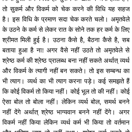
तो सुकर्म और विकर्म को चेक करने की विधि यह सहज
है। इस विधि के प्रमाण सदा चेक करते चलो। अमृतवेले
के उठने के कर्म से लेकर रात के सोने तक हर कर्म के लिए
श्रीमत मिली हुई है। उठना कैसे है, बैठना कैसे है, सब
बताया हुआ है ना! अगर वैसे नहीं उठते तो अमृतवेले से
श्रेष्ठ कर्म की श्रेष्ठ प्रालब्ध बना नहीं सकते अर्थात् व्यर्थ
और विकर्म के त्यागी नहीं बन सकते। तो इस सम्बन्ध का
भी त्याग। व्यर्थ का भी त्याग करना पड़े। कई समझते हैं
कि कोई विकर्म तो किया नहीं। कोई भूल तो की नहीं। कोई
ऐसा बोल तो बोला नहीं। लेकिन व्यर्थ बोल, समर्थ बनने
नहीं देंगे अर्थात् श्रेष्ठ भाग्यवान बनने नहीं देंगे। अगर
विकर्म नहीं किया लेकिन व्यर्थ कर्म भी किया तो वर्तमान