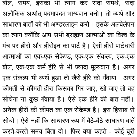
बोल, समय, इसका भी त्याग कर सदा समर्थ, सदा
अलौकिक अर्थात् पदमापदम भाग्यवान बनो। तो व्यर्थ और
साधारण बातों को भी अण्डरलाइन करो। इसके अलबेलेपन
का त्याग क्योंकि आप सभी ब्राह्मण आत्माओं का विश्व के
मंच पर हीरो और हीरोइन का पार्ट है। ऐसी हीरो पार्टधारी
आत्माओं का एक-एक सेकेण्ड, एक-एक संकल्प, एक-एक
बोल, एक-एक कर्म हीरे से भी ज्यादा मूल्यवान है। अगर
एक संकल्प भी व्यर्थ हुआ तो जैसे हीरे को गँवाया। अगर
कीमती से कीमती हीरा किसका गिर जाए, खो जाए तो वह
सोचेगा ना कुछ गँवाया है। ऐसे एक हीरे की बात नहीं।
अनेक हीरों की कीमत का एक सेकेण्ड है। इस हिसाब से
सोचो। ऐसे नहीं कि साधारण रूप में बैठे-बैठे साधारण बातें
करते-करते समय बिता दो। फिर क्या कहते - कोई बुरी