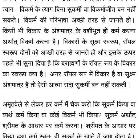
त्याग। विकर्म के त्याग बिना सुकर्मी वा विकर्माजीत बन नहीं
सकते। विकर्म की परिभाषा अच्छी तरह से जानते हो।
किसी भी विकार के अंशमात्र के वशीभूत हो कर्म करना
अर्थात् विकर्म करना है। विकारों के सूक्ष्म स्वरूप, रॉयल
स्वरूप दोनों को अच्छी तरह से जानते हो और इसके ऊपर
पहले भी सुना दिया है कि ब्राह्मणों के रॉयल रूप के विकार
का स्वरूप क्या है। अगर रॉयल रूप में विकार है वा सूक्ष्म
अंशमात्र है तो ऐसी आत्मा सदा सुकर्मी बन नहीं सकती।
अमृतवेले से लेकर हर कर्म में चेक करो कि सुकर्म किया वा
व्यर्थ कर्म किया वा कोई विकर्म भी किया? सुकर्म अर्थात्
श्रीमत के आधार पर कर्म करना। श्रीमत के आधार पर
किया हुआ कर्म स्वत: ही सुकर्म के खाते में जमा होता है।