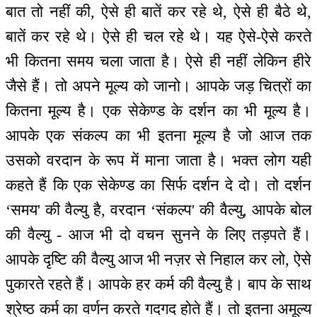
बात तो नहीं की, ऐसे ही बातें कर रहे थे, ऐसे ही बैठे थे,
बातें कर रहे थे। ऐसे ही चल रहे थे। यह ऐसे-ऐसे करते
भी कितना समय चला जाता है। ऐसे ही नहीं लेकिन हीरे
जैसे हैं। तो अपने मूल्य को जानो। आपके जड़ चित्रों का
कितना मूल्य है। एक सेकेण्ड के दर्शन का भी मूल्य है।
आपके एक संकल्प का भी इतना मूल्य है जो आज तक
उसको वरदान के रूप में माना जाता है। भक्त लोग यही
कहते हैं कि एक सेकेण्ड का सिर्फ दर्शन दे दो। तो दर्शन
‘समय' की वैल्यु है, वरदान ‘संकल्प' की वैल्यु, आपके बोल
की वैल्यु - आज भी दो वचन सुनने के लिए तड़पते हैं।
आपके दृष्टि की वैल्यु आज भी नज़र से निहाल कर लो, ऐसे
पुकारते रहते हैं। आपके हर कर्म की वैल्यु है। बाप के साथ
श्रेष्ठ कर्म का वर्णन करते गदगद होते हैं। तो इतना अमूल्य