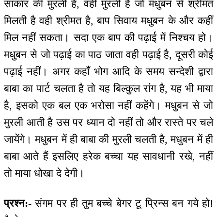
साकार की मुरली है, वही मुरली है जो मधुबन से श्रीमत
मिलती है वही श्रीमत है, बाप सिवाय मधुबन के और कहीं
मिल नहीं सकता। सदा एक बाप की पढ़ाई में निश्चय हो।
मधुबन से जो पढ़ाई का पाठ जाता वही पढ़ाई है, दूसरी कोई
पढ़ाई नहीं। अगर कहाँ भोग आदि के समय सन्देशी द्वारा
बाबा का पार्ट चलता है तो यह बिल्कुल रांग है, यह भी माया
है, इसको एक बल एक भरोसा नहीं कहेंगे। मधुबन से जो
मुरली आती है उस पर ध्यान दो नहीं तो और रास्ते पर चले
जायेंगे। मधुबन में ही बाबा की मुरली चलती है, मधुबन में ही
बाबा आते हैं इसलिए हरेक बच्चा यह सावधानी रखे, नहीं
तो माया धोखा दे देगी।
प्रश्न:-
संगम पर ही तुम बच्चे बेगर टू प्रिन्स बन गये हो!