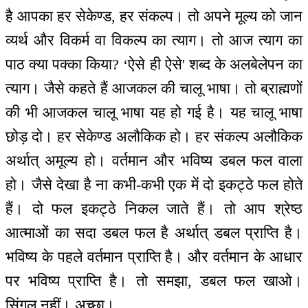
है आपका हर सेकेण्ड, हर संकल्प। तो अपने मूल्य को जान
व्यर्थ और विकर्म वा विकल्प का त्याग। तो आज त्याग का
पाठ क्या पक्का किया? ‘ऐसे ही ऐसे' शब्द के अलबेलेपन का
त्याग। जैसे कहते हैं आजकल की चालू भाषा। तो ब्राह्मणों
की भी आजकल चालू भाषा यह हो गई है। यह चालू भाषा
छोड़ दो। हर सेकेण्ड अलौकिक हो। हर संकल्प अलौकिक
अर्थात् अमूल्य हो। वर्तमान और भविष्य डबल फल वाला
हो। जैसे देखा है ना कभी-कभी एक में दो इकट्ठे फल होते
हैं। दो फल इकट्ठे निकल जाते हैं। तो आप श्रेष्ठ
आत्माओं का सदा डबल फल है अर्थात् डबल प्राप्ति है।
भविष्य के पहले वर्तमान प्राप्ति है। और वर्तमान के आधार
पर भविष्य प्राप्ति है। तो समझा, डबल फल खाओ।
सिंगल नहीं। अच्छा।