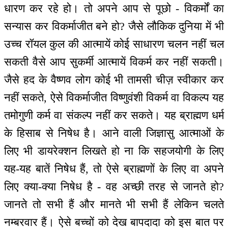
धारण कर रहे हो। तो अपने आप से पूछो - विकर्मों का
सन्यास कर विकर्माजीत बने हो? जैसे लौकिक दुनिया में भी
उच्च रॉयल कुल की आत्मायें कोई साधारण चलन नहीं चल
सकती वैसे आप सुकर्मी आत्मायें विकर्म कर नहीं सकती।
जैसे हद के वैष्णव लोग कोई भी तामसी चीज़ स्वीकार कर
नहीं सकते, ऐसे विकर्माजीत विष्णुवंशी विकर्म वा विकल्प यह
तमोगुणी कर्म वा संकल्प नहीं कर सकते। यह ब्राह्मण धर्म
के हिसाब से निषेध है। आने वाली जिज्ञासु आत्माओं के
लिए भी डायरेक्शन लिखते हो ना कि सहजयोगी के लिए
यह-यह बातें निषेध हैं, तो ऐसे ब्राह्मणों के लिए वा अपने
लिए क्या-क्या निषेध है - वह अच्छी तरह से जानते हो?
जानते तो सभी हैं और मानते भी सभी हैं लेकिन चलते
नम्बरवार हैं। ऐसे बच्चों को देख बापदादा को इस बात पर