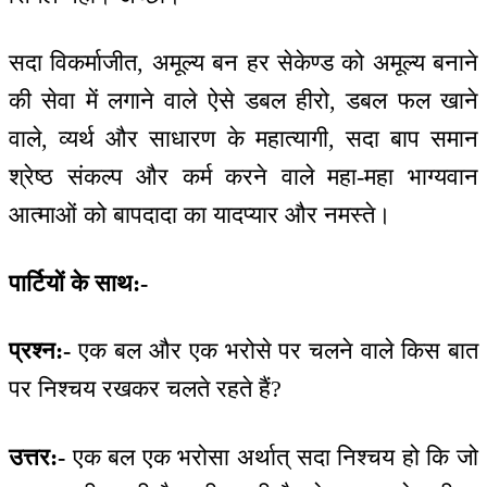
सदा विकर्माजीत, अमूल्य बन हर सेकेण्ड को अमूल्य बनाने
की सेवा में लगाने वाले ऐसे डबल हीरो, डबल फल खाने
वाले, व्यर्थ और साधारण के महात्यागी, सदा बाप समान
श्रेष्ठ संकल्प और कर्म करने वाले महा-महा भाग्यवान
आत्माओं को बापदादा का यादप्यार और नमस्ते।
पार्टियों के साथ:-
प्रश्न:-
एक बल और एक भरोसे पर चलने वाले किस बात
पर निश्चय रखकर चलते रहते हैं?
उत्तर:-
एक बल एक भरोसा अर्थात् सदा निश्चय हो कि जो