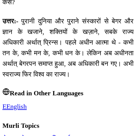
कैसे?
उत्तर:-
पुरानी दुनिया और पुराने संस्कारों से बेगर और
ज्ञान के खजाने, शक्तियों के खज़ाने, सबके राज्य
अधिकारी अर्थात् प्रिन्स। पहले अधीन आत्मा थे - कभी
तन के, कभी मन के, कभी धन के। लेकिन अब अधीनता
अर्थात् बेगरपन समाप्त हुआ, अब अधिकारी बन गए। अभी
स्वराज्य फिर विश्व का राज्य।
Read in Other Languages
E
English
Murli Topics