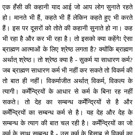
एक हँसी की कहानी याद आई जो आप लोग सुनाते रहते
हो। मानते भी हैं, कहते भी हैं लेकिन कहते हुए भी करते
हैं। इस पर दूसरों को तोते की कहानी सुनाते हो ना। कह
भी रहा है और कर भी रहा है। तो इसको क्या कहेंगे! ऐसा
ब्राह्मण आत्माओं के लिए श्रेष्ठ लगता है? क्योंकि ब्राह्मण
अर्थात् श्रेष्ठ। तो श्रेष्ठ क्या है - सुकर्म या साधारण कर्म?
जब ब्राह्मण साधारण कर्म भी नहीं कर सकते तो विकर्म की
तो बात ही नहीं। विकर्माजीत अर्थात् विकर्म, विकल्प के
त्यागी। कर्मेंन्द्रियों के आधार से कर्म के बिना रह नहीं
सकते। तो देह का सम्बन्ध कर्मेंन्द्रियों से है और
कर्मेंन्द्रियों का सम्बन्ध कर्म से है। यह देह और देह के
सम्बन्ध के त्याग की बात चल रही है। कर्मेंन्द्रियों का जो
कर्म के साथ सम्बन्ध है - उस कर्म के हिसाब से विकर्म का