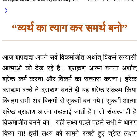
“व्यर्थ का त्याग कर समर्थ बनो”
आज बापदादा अपने सर्व विकर्माजीत अर्थात् विकर्म सन्यासी
आत्माओं को देख रहे हैं। ब्राह्मण आत्मा बनना अर्थात्
श्रेष्ठ कर्म करना और विकर्म का सन्यास करना। हरेक
ब्राह्मण बच्चे ने ब्राह्मण बनते ही यह श्रेष्ठ संकल्प किया
कि हम सभी अब विकर्मी से सुकर्मी बन गये। सुकर्मी आत्मा
श्रेष्ठ ब्राह्मण आत्मा कहलाई जाती है। तो संकल्प ही है
विकर्माजीत बनने का। यही लक्ष्य पहले-पहले सभी ने धारण
किया ना! इसी लक्ष्य को सामने रखते हुए श्रेष्ठ लक्षण