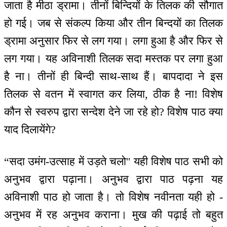
जाता है मीठा ड्रामा। तीनों बिन्दियों के तिलक की सौगात
हो गई। जब से संकल्प किया और तीन बिन्दयों का तिलक
ड्रामा अनुसार फिर से लग गया। लगा हुआ है और फिर से
लग गया। यह अविनाशी तिलक सदा मस्तक पर लगा हुआ
है ना। तीनों ही बिन्दी साथ-साथ हैं। बापदादा ने इस
तिलक से वतन में स्वागत कर लिया, ठीक है ना! विशेष
कौन से स्वरुप द्वारा सन्देश देने जा रहे हो? विशेष पाठ क्या
याद दिलायेंगे?
“सदा उमंग-उत्साह में उड़ते चलो'' यही विशेष पाठ सभी को
अनुभव द्वारा पढ़ाना। अनुभव द्वारा पाठ पढ़ना यह
अविनाशी पाठ हो जाता है। तो विशेष नवीनता यही हो -
अनुभव में रह अनुभव कराना। मुख की पढ़ाई तो बहुत