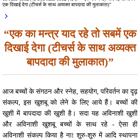
एक दिखाई देगा (टीचर्स के साथ अव्यक्त बापदादा की मुलाकात)”
“एक का मन्‍त्र याद रहे तो सबमें एक
दिखाई देगा (टीचर्स के साथ अव्यक्त
बापदादा की मुलाकात)”
आज बच्चों के संगठन और स्नेह, सहयोग, परिवर्तन का दृढ़
संकल्प, इस खुशबू को लेने के लिए आये हैं। बच्चों की
खुशी में बापदादा की खुशी है। सदा यह अविनाशी खुशी
और अविनाशी खुशबू बच्चों के साथ रहे - ऐसा ही
अविनाशी संकल्प किया है ना! शुरु-शुरु में आदि स्थापना