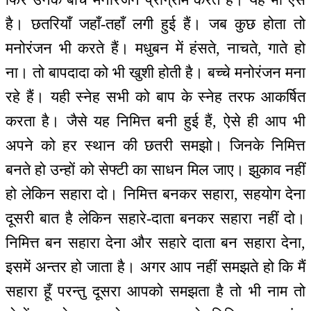
है। छतरियाँ जहाँ-तहाँ लगी हुई हैं। जब कुछ होता तो
मनोरंजन भी करते हैं। मधुबन में हंसते, नाचते, गाते हो
ना। तो बापदादा को भी खुशी होती है। बच्चे मनोरंजन मना
रहे हैं। यही स्नेह सभी को बाप के स्नेह तरफ आकर्षित
करता है। जैसे यह निमित्त बनी हुई हैं, ऐसे ही आप भी
अपने को हर स्थान की छतरी समझो। जिनके निमित्त
बनते हो उन्हों को सेफ्टी का साधन मिल जाए। झुकाव नहीं
हो लेकिन सहारा दो। निमित्त बनकर सहारा, सहयोग देना
दूसरी बात है लेकिन सहारे-दाता बनकर सहारा नहीं दो।
निमित्त बन सहारा देना और सहारे दाता बन सहारा देना,
इसमें अन्तर हो जाता है। अगर आप नहीं समझते हो कि मैं
सहारा हूँ परन्तु दूसरा आपको समझता है तो भी नाम तो