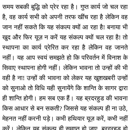
समय सबकी बुद्धि को प्रेर रहा है। गुप्त कार्य जो चल रहा
है, वह कार्य सभी को अपनी तरफ खींच रहा है लेकिन वह
जान नहीं सकते कि यह संकल्प क्यों आ रहा है! बनाया भी
खुद और फिर यूज़ न करें यह संकल्प क्यों चल रहा है! तो
स्थापना का कार्य प्रेरित कर रहा है लेकिन वह जानते
नहीं। यह आप स्वयं समझते हो कि परिवर्तन में विनाश के
सिवाए स्थापना होगी नहीं। लेकिन भावना तो उन्हों की भी
वही है ना! उन्हों की भावना को लेकर यह खुशखबरी उन्हों
को सुनाओ तो विधि यही सुनायेंगे कि शान्ति के सागर द्वारा
ही शान्ति होगी। हम सब एक हैं। यह ब्रदरहुड की भावना
किस आधार से बन सकती? जिससे यह संकल्प ही ना उठे,
मेहनत नहीं करनी पड़े। कभी हथियार यूज़ करें, कभी नहीं
करें। लेकिन यह संकल्प ही समाप्त हो जाए, ब्रदरहुड हो