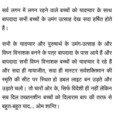
सर्व लगन में लगन रहने वाले बच्चों को यादप्यार के साथ
बापदादा सभी बच्चों के उमंग उत्साह देख सदा हर्षित होते
हैं।
सभी के यादप्यार और पुरुषार्थ के उमंग-उत्साह के और
विघ्न विनाशक बनने के पत्र बापदादा के पास आये हैं और
बापदादा सभी विघ्न विनाशक बच्चों को यादप्यार दे रहे हैं
और सदा ही मायाजीत, सदा ही मास्टर सर्वशक्तिमान की
स्मृति की सीट पर स्थित हो डबल लाइट बन उड़ते और
उड़ाते चलो। तो चारों ओर के, सिर्फ विदेशी ही नहीं लेकिन
सब दिल तख्तनशीन बच्चों को दिलाराम बाप की तरफ से
बहुत-बहुत याद... ओम शान्ति।