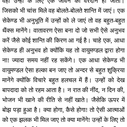
वही उन्हों के लिए एक जीवन का वरदान हो जाता।
जिसको भी चांस मिले वह बोलते-बोलते शान्ति में जाएं। एक
सेकेण्ड भी अनुभूति में उन्हों को ले जाएं तो वह बहुत-बहुत
थैंक्स मानेंगे। वातावरण ऐसा बना दो जो सभी ऐसे अनुभव
करें जैसे कोई शान्ति की किरण आ गई है। चाहे एक, आधा
सेकेण्ड ही अनुभव हो क्योंकि यह तो वायुमण्डल द्वारा होगा
ना! ज्यादा समय नहीं रह सकेंगे। एक आधा सेकेण्ड भी
वायुमण्डल ऐसा हल्का बन जाए तो अन्दर से बहुत शुक्रिया
मानेंगे क्योंकि विचारे बहुत हलचल में हैं। उन्हों को देख
बापदादा को तो रहम आता है। न रात की नींद, न दिन की,
भोजन भी खाने की रीति से नहीं खाते। जैसेकि ऊपर में
बोझ पड़ा हुआ है। क्या होगा, कैसे होगा! तो ऐसी आत्माओं
को एक झलक भी मिल जाए तो क्या मानेंगे! उन्हों के लिए तो