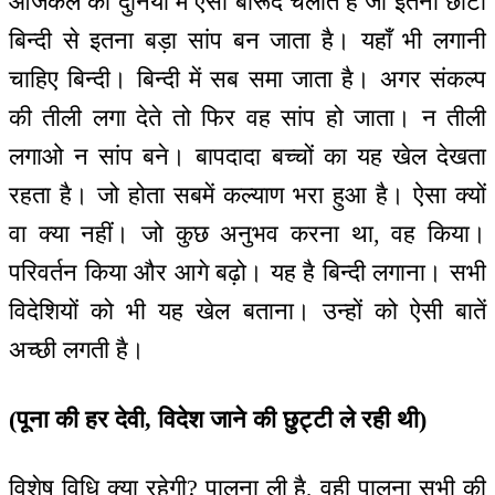
आजकल की दुनिया में ऐसा बारूद चलाते हैं जो इतनी छोटी
बिन्दी से इतना बड़ा सांप बन जाता है। यहाँ भी लगानी
चाहिए बिन्दी। बिन्दी में सब समा जाता है। अगर संकल्प
की तीली लगा देते तो फिर वह सांप हो जाता। न तीली
लगाओ न सांप बने। बापदादा बच्चों का यह खेल देखता
रहता है। जो होता सबमें कल्याण भरा हुआ है। ऐसा क्यों
वा क्या नहीं। जो कुछ अनुभव करना था, वह किया।
परिवर्तन किया और आगे बढ़ो। यह है बिन्दी लगाना। सभी
विदेशियों को भी यह खेल बताना। उन्हों को ऐसी बातें
अच्छी लगती है।
(पूना की हर देवी, विदेश जाने की छुट्टी ले रही थी)
विशेष विधि क्या रहेगी? पालना ली है, वही पालना सभी की