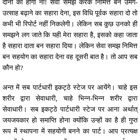
दोनों का होगा ना! सेवा समझ करके निमित्त बन उमंग-
उत्साह बढ़ाने का सहारा देना, इस विधि पूर्वक सहारा दो तो
कभी भी रिपोर्ट नहीं निकलेगी। लेकिन सब कुछ उनको ही
समझने लग जाते कि यही मेरा सहारा है, इसको कहा जाता
है सहारा दाता बन सहारा दिया। लेकिन सेवा समझ निमित्त
बन सहयोग का सहारा देना वह दूसरी बात है। तो आप सब
कौन हो?
अन्त में सब पार्टधारी इकट्ठे स्टेज पर आयेंगे। चाहे इस
शरीर द्वारा सेवाधारी, चाहे भिन्न-भिन्न शरीर द्वारा
सेवाधारी। सब इकट्ठे पार्टधारी स्टेज पर आना अर्थात्
जयजयकार हो समाप्ति होना क्योंकि उन्हों का है ही गुप्त
रूप में स्थापना में सहयोगी बनने का पार्ट। आप प्रत्यक्ष