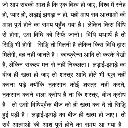
जो आप सबकी आश है कि एक विश्व हो जाए, विश्व में स्नेह
हो, प्यार हो, लड़ाई झगड़ा न हो, यही आप सब आत्माओं की
आश पूर्ण होने का समय पहुँच गया है। लेकिन किस विधि
से होगा, उस विधि को सिर्फ जानो। विधि यथार्थ है तो
सिद्धि भी होगी। सिद्धि तो मिलनी है लेकिन किस विधि द्वारा
मिलेगी, वह नहीं जानते हैं। कान्फ्रेन्स आदि तो करके देखी
है, लेकिन संकल्प मन से नहीं निकलता। लड़ाई-झगड़े का
बीज ही खत्म हो जाए तो शस्त्र आदि होते भी यूज़ नहीं
करना पड़े क्योंकि नुकसान कोई शस्त्र नहीं करते,
नुकसान करने वाला क्रोध है ना कि शस्त्र, बीज क्रोध
है। तो उसी विधिपूर्वक बीज को ही खत्म कर दें तो सिद्धि
हुई पड़ी है। लड़ाई-झगड़े का बीज ही खत्म हो जाए। तो
सर्व आत्माओं की आश पूर्ण होने का समय आ गया है।