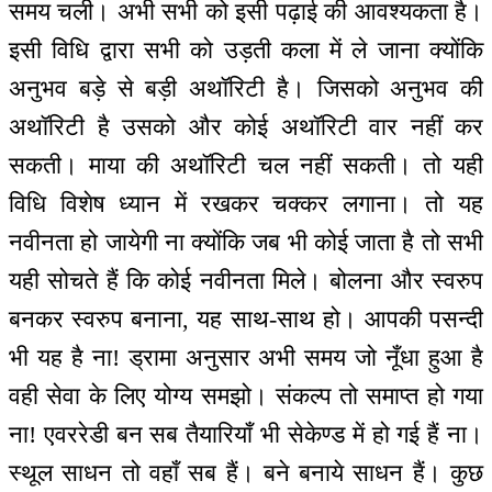
समय चली। अभी सभी को इसी पढ़ाई की आवश्यकता है।
इसी विधि द्वारा सभी को उड़ती कला में ले जाना क्योंकि
अनुभव बड़े से बड़ी अथॉरिटी है। जिसको अनुभव की
अथॉरिटी है उसको और कोई अथॉरिटी वार नहीं कर
सकती। माया की अथॉरिटी चल नहीं सकती। तो यही
विधि विशेष ध्यान में रखकर चक्कर लगाना। तो यह
नवीनता हो जायेगी ना क्योंकि जब भी कोई जाता है तो सभी
यही सोचते हैं कि कोई नवीनता मिले। बोलना और स्वरुप
बनकर स्वरुप बनाना, यह साथ-साथ हो। आपकी पसन्दी
भी यह है ना! ड्रामा अनुसार अभी समय जो नूँधा हुआ है
वही सेवा के लिए योग्य समझो। संकल्प तो समाप्त हो गया
ना! एवररेडी बन सब तैयारियाँ भी सेकेण्ड में हो गई हैं ना।
स्थूल साधन तो वहाँ सब हैं। बने बनाये साधन हैं। कुछ