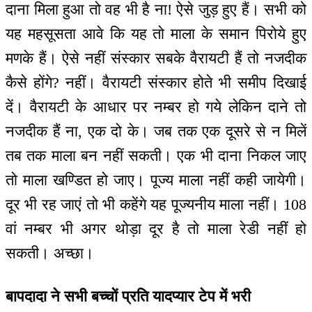
दाना मिला हुआ तो वह भी है ना! ऐसे जुड़ हुए हैं। सभी को
यह महसूसता आवे कि यह तो माला के समान पिरोये हुए
मणके हैं। ऐसे नहीं संस्कार सबके वैरायटी हैं तो नजदीक
कैसे होंगे? नहीं। वैरायटी संस्कार होते भी समीप दिखाई
दें। वैरायटी के आधार पर नम्बर हो गये लेकिन दाने तो
नजदीक हैं ना, एक दो के। जब तक एक दूसरे से न मिलें
तब तक माला बन नहीं सकती। एक भी दाना निकल जाए
तो माला खण्डित हो जाए। पूज्य माला नहीं कही जायेगी।
दूर भी रह जाएं तो भी कहेंगे यह पूज्यनीय माला नहीं। 108
वां नम्बर भी अगर थोड़ा दूर है तो माला रेडी नहीं हो
सकती। अच्छा।
बापदादा ने सभी बच्चों प्रति यादप्यार टेप में भरी