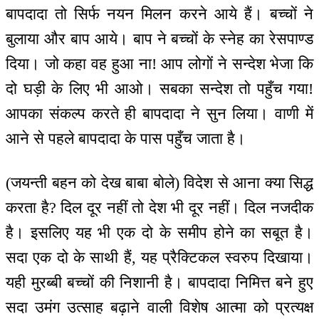
बापदादा तो सिर्फ नयन मिलन करने आये हैं। बच्चों ने
बुलाया और बाप आये। बाप ने बच्चों के स्नेह का रेसपाण्ड
दिया। जो कहा वह हुआ ना! आप लोगों ने सन्देश भेजा कि
दो घड़ी के लिए भी आओ। सबका सन्देश तो पहुँच गया!
आपका संकल्प करते ही बापदादा ने सुन लिया। वाणी में
आने से पहले बापदादा के पास पहुँच जाता है।
(जयन्ती बहन को देख बाबा बोले) विदेश से आना क्या सिद्ध
करता है? दिल दूर नहीं तो देश भी दूर नहीं। दिल नजदीक
है। इसलिए यह भी एक दो के समीप होने का सबूत है।
सदा एक दो के साथी हैं, यह प्रैक्टिकल स्वरुप दिखाया।
यही मुरब्बी बच्चों की निशानी है। बापदादा निमित्त बने हुए
सदा उमंग उत्साह बढ़ाने वाली विशेष आत्मा को प्रत्यक्ष