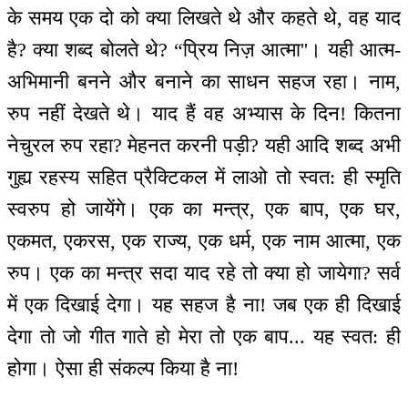
के समय एक दो को क्या लिखते थे और कहते थे, वह याद
है? क्या शब्द बोलते थे? “प्रिय निज़ आत्मा''। यही आत्म-
अभिमानी बनने और बनाने का साधन सहज रहा। नाम,
रुप नहीं देखते थे। याद हैं वह अभ्यास के दिन! कितना
नेचुरल रुप रहा? मेहनत करनी पड़ी? यही आदि शब्द अभी
गुह्य रहस्य सहित प्रैक्टिकल में लाओ तो स्वत: ही स्मृति
स्वरुप हो जायेंगे। एक का मन्‍त्र, एक बाप, एक घर,
एकमत, एकरस, एक राज्य, एक धर्म, एक नाम आत्मा, एक
रुप। एक का मन्‍त्र सदा याद रहे तो क्या हो जायेगा? सर्व
में एक दिखाई देगा। यह सहज है ना! जब एक ही दिखाई
देगा तो जो गीत गाते हो मेरा तो एक बाप... यह स्वत: ही
होगा। ऐसा ही संकल्प किया है ना!