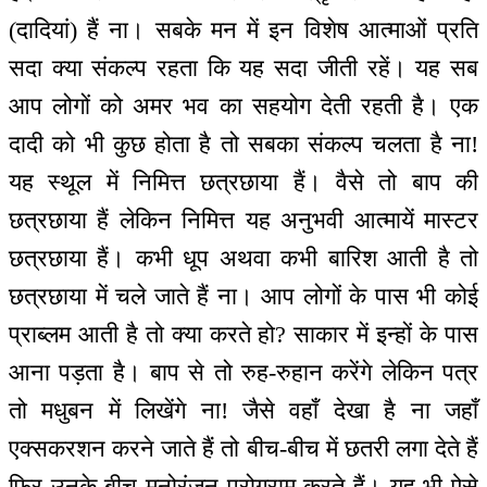
(दादियां) हैं ना। सबके मन में इन विशेष आत्माओं प्रति
सदा क्या संकल्प रहता कि यह सदा जीती रहें। यह सब
आप लोगों को अमर भव का सहयोग देती रहती है। एक
दादी को भी कुछ होता है तो सबका संकल्प चलता है ना!
यह स्थूल में निमित्त छत्रछाया हैं। वैसे तो बाप की
छत्रछाया हैं लेकिन निमित्त यह अनुभवी आत्मायें मास्टर
छत्रछाया हैं। कभी धूप अथवा कभी बारिश आती है तो
छत्रछाया में चले जाते हैं ना। आप लोगों के पास भी कोई
प्राब्लम आती है तो क्या करते हो? साकार में इन्हों के पास
आना पड़ता है। बाप से तो रुह-रुहान करेंगे लेकिन पत्र
तो मधुबन में लिखेंगे ना! जैसे वहाँ देखा है ना जहाँ
एक्सकरशन करने जाते हैं तो बीच-बीच में छतरी लगा देते हैं
फिर उनके बीच मनोरंजन प्रोग्राम करते हैं। यह भी ऐसे