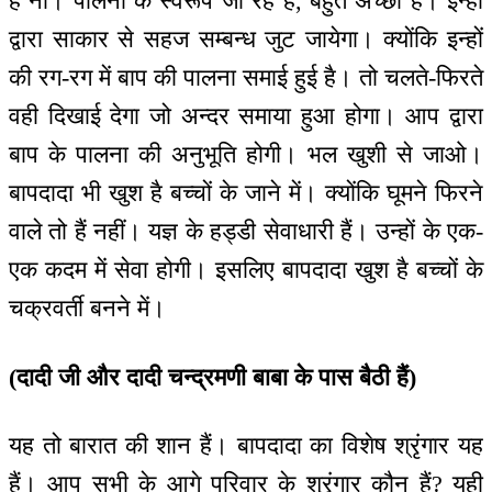
हैं ना। पालना के स्वरूप जा रहे हैं, बहुत अच्छा है। इन्हों
द्वारा साकार से सहज सम्बन्ध जुट जायेगा। क्योंकि इन्हों
की रग-रग में बाप की पालना समाई हुई है। तो चलते-फिरते
वही दिखाई देगा जो अन्दर समाया हुआ होगा। आप द्वारा
बाप के पालना की अनुभूति होगी। भल खुशी से जाओ।
बापदादा भी खुश है बच्चों के जाने में। क्योंकि घूमने फिरने
वाले तो हैं नहीं। यज्ञ के हड्डी सेवाधारी हैं। उन्हों के एक-
एक कदम में सेवा होगी। इसलिए बापदादा खुश है बच्चों के
चक्रवर्ती बनने में।
(दादी जी और दादी चन्द्रमणी बाबा के पास बैठी हैं)
यह तो बारात की शान हैं। बापदादा का विशेष श्रृंगार यह
हैं। आप सभी के आगे परिवार के श्रृंगार कौन हैं? यही