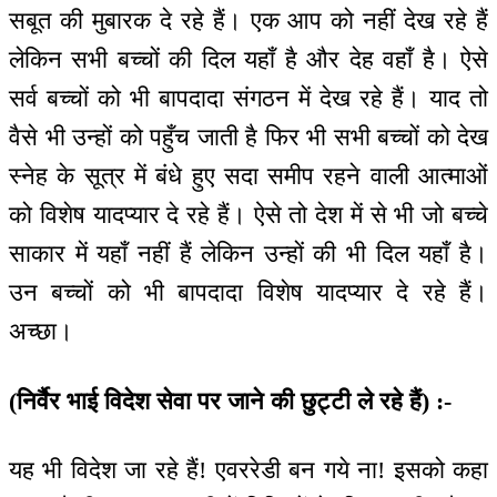
सबूत की मुबारक दे रहे हैं। एक आप को नहीं देख रहे हैं
लेकिन सभी बच्चों की दिल यहाँ है और देह वहाँ है। ऐसे
सर्व बच्चों को भी बापदादा संगठन में देख रहे हैं। याद तो
वैसे भी उन्हों को पहुँच जाती है फिर भी सभी बच्चों को देख
स्नेह के सूत्र में बंधे हुए सदा समीप रहने वाली आत्माओं
को विशेष यादप्यार दे रहे हैं। ऐसे तो देश में से भी जो बच्चे
साकार में यहाँ नहीं हैं लेकिन उन्हों की भी दिल यहाँ है।
उन बच्चों को भी बापदादा विशेष यादप्यार दे रहे हैं।
अच्छा।
(निर्वैर भाई विदेश सेवा पर जाने की छुट्टी ले रहे हैं) :-
यह भी विदेश जा रहे हैं! एवररेडी बन गये ना! इसको कहा