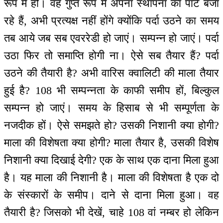
रूप में हो। वह गुप्त रूप में अपना स्थापना का पार्ट बजा
रहे हैं, अभी प्रत्यक्ष नहीं होंगे क्योंकि पर्दा उठने का समय
तब आये जब सब एवररेडी हो जाएं। सम्पन्न हो जाएं। पर्दा
उठा फिर तो समाप्ति होगी ना। ऐसे सब तैयार हैं? पर्दा
उठने की तैयारी है? अभी वारिस क्वालिटी की माला तैयार
हुई है? 108 भी सम्पन्नता के काफी समीप हों, बिल्कुल
सम्पन्न हो जाएं। समय के हिसाब से भी सम्पूर्णता के
नजदीक हों। ऐसे समझते हो? उसकी निशानी क्या होगी?
माला की विशेषता क्या होगी? माला तैयार है, उसकी विशेष
निशानी क्या दिखाई देगी? एक के साथ एक दाना मिला हुआ
है। यह माला की निशानी है। माला की विशेषता है एक दो
के संस्कारों के समीप। दाने से दाना मिला हुआ। वह
तैयारी है? जिसको भी देखें, चाहे 108 वां नम्बर हो लेकिन