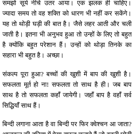
समझो सूर्य नीचे उतर आया। एक झलक ही चाहिए।
ज्यादा समय तो वह शक्ति को धारण भी नहीं कर सकेंगे।
यह तो थोड़ी घड़ी की बात है। जैसे लहर आती और चली
जाती है। इतना भी अनुभव हुआ तो उन्हों के लिए तो बहुत
है क्योंकि बहुत परेशान हैं। उन्हों को थोड़ा तिनके का
सहारा भी बहुत है। अच्छा।
संकल्प पूरा हुआ? बच्चों की खुशी में बाप की खुशी है।
सफलता मूर्त हो ना! सफलता तो साथ है ही। जब बाप
साथ है तो सफलता कहाँ जायेगी। जहाँ बाप है वहाँ सर्व
सिद्धियाँ साथ हैं।
बिन्दी लगाना आता है वा बिन्दी पर फिर क्वेश्चन आ जाता?