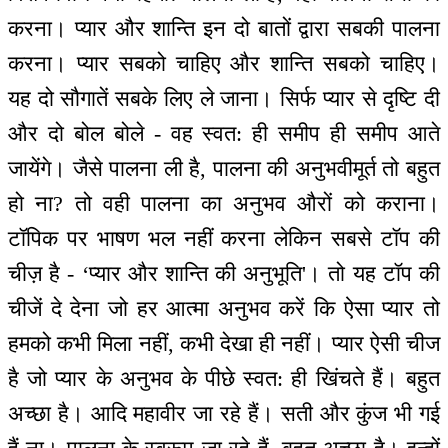
करना। प्यार और शान्ति इन दो बातों द्वारा सबकी पालना
करना। प्यार सबको चाहिए और शान्ति सबको चाहिए।
यह दो सौगातें सबके लिए ले जाना। सिर्फ प्यार से दृष्टि दी
और दो बोल बोले - वह स्वत: ही समीप ही समीप आते
जायेंगे। जैसे पालना ली है, पालना की अनुभवीमूर्त तो बहुत
हो ना? तो वही पालना का अनुभव औरों को कराना।
टॉपिक पर भाषण भल नहीं करना लेकिन सबसे टॉप की
चीज़ है - ‘प्यार और शान्ति की अनुभूति'। तो यह टॉप की
चीजें दे देना जो हर आत्मा अनुभव करें कि ऐसा प्यार तो
हमको कभी मिला नहीं, कभी देखा ही नहीं। प्यार ऐसी चीज
है जो प्यार के अनुभव के पीछे स्वत: ही खिंचते हैं। बहुत
अच्छा है। आदि महावीर जा रहे हैं। सती और कुंज भी गई