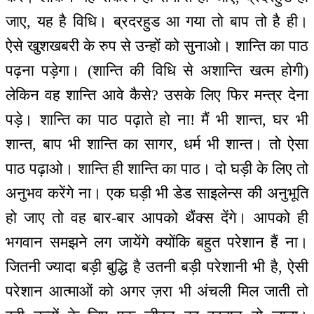
जाए, यह है विधि। ब्रदरहुड आ गया तो बाप तो है ही।
ऐसे खुशखबरी के रुप से उन्हों को सुनाओ। शान्ति का पाठ
पढ़ना पड़ेगा। (शान्ति की विधि से अशान्ति खत्म होगी)
लेकिन वह शान्ति आवे कैसे? उसके लिए फिर मन्‍त्र देना
पड़े। शान्ति का पाठ पढ़ाते हो ना! मैं भी शान्त, घर भी
शान्त, बाप भी शान्ति का सागर, धर्म भी शान्त। तो ऐसा
पाठ पढ़ाओ। शान्ति ही शान्ति का पाठ। दो घड़ी के लिए तो
अनुभव करेंगे ना। एक घड़ी भी डेड साइलेन्स की अनुभूति
हो जाए तो वह बार-बार आपको थैंक्स देंगे। आपको ही
भगवान समझने लग जायेंगे क्योंकि बहुत परेशान हैं ना।
जितनी ज्यादा बड़ी बुद्धि है उतनी बड़ी परेशानी भी है, ऐसी
परेशान आत्माओं को अगर ज़रा भी अंचली मिल जाती तो