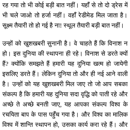
रह गया तो भी कोई बड़ी बात नहीं। यहाँ से तो दो ड्रेस में
भी चले जाओ तो हर्जा नहीं। वहाँ रेडीमेड मिल जाता है।
सूक्ष्म तैयारी तो हो गई है ना! स्थूल तैयारी बड़ी बात नहीं।
उन्हों को खुशखबरी सुनानी है। वे चाहते हैं कि विनाश न
हो। इस दुनिया की स्थापना ही रहे। विनाश से डरते क्यों
हैं? क्योंकि समझते हैं हमारी यह दुनिया खत्म हो जायेगी
इसलिए डरते हैं। लेकिन दुनिया तो और ही नई आने वाली
है। उन्हों को यह खुशखबरी मिल जाए तो जो आप सबका
संकल्प है कि हमारी यह दुनिया सदा वृद्धि को पाती रहे और
अच्छे ते अच्छे बनती जाए, यह आपका संकल्प विश्व के
रचयिता बाप के पास पहुँच गया है। और विश्व का मालिक
विश्व में शान्ति स्थापन हो, उसका कार्य करा रहे हैं। और