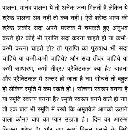
पालना, मानव पालना ये तो अनेक जन्म मिलती है लेकिन ये
श्रेष्ठ पालना अब नहीं तो कब नहीं। ऐसे श्रेष्ठ भाग्य की
श्रेष्ठ लकीर सदा अपने मस्तक में चमकते हुए अनुभव
करते हो? कोई भी प्राप्ति सदा करना चाहते हो या कभी-
कभी करना चाहते हो? तो प्राप्ति का पुरुषार्थ भी सदा
चाहिये या कभी-कभी चाहिये? और सदा तीव्र चाहिये या
कभी साधारण, कभी तीव्र? प्रैक्टिकल क्या है? चाहना
और प्रैक्टिकल में अन्तर हो जाता है ना! सोचते तो बहुत
हो लेकिन स्मृति में कम रखते हो। सोचना स्वरूप बनना है
या स्मृति स्वरूप बनना है? स्मृति स्वरूप बनने वाले हो ना!
तो एक बात भी स्मृति में रखो कि अमृतवेले आपको उठाने
वाला कौन? बाप का प्यार उठाता है। दिन का आरम्भ
कितना श्रेष्ठ है! और बाप स्वयं मिलन मनाने के लिये