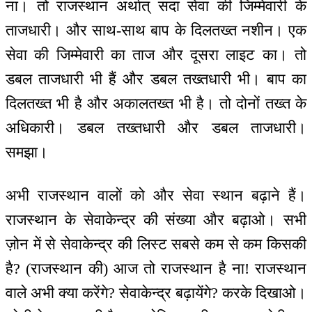
ना। तो राजस्थान अर्थात् सदा सेवा की जिम्मेवारी के
ताजधारी। और साथ-साथ बाप के दिलतख्त नशीन। एक
सेवा की जिम्मेवारी का ताज और दूसरा लाइट का। तो
डबल ताजधारी भी हैं और डबल तख्तधारी भी। बाप का
दिलतख्त भी है और अकालतख्त भी है। तो दोनों तख्त के
अधिकारी। डबल तख्तधारी और डबल ताजधारी।
समझा।
अभी राजस्थान वालों को और सेवा स्थान बढ़ाने हैं।
राजस्थान के सेवाकेन्द्र की संख्या और बढ़ाओ। सभी
ज़ोन में से सेवाकेन्द्र की लिस्ट सबसे कम से कम किसकी
है? (राजस्थान की) आज तो राजस्थान है ना! राजस्थान
वाले अभी क्या करेंगे? सेवाकेन्द्र बढ़ायेंगे? करके दिखाओ।