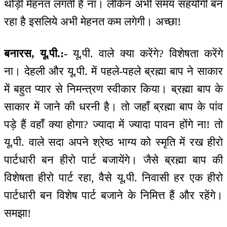
थोड़ी मेहनत लगती है ना। लेकिन अभी समय सहयोगी बन
रहा है इसलिये अभी मेहनत कम लगेगी। अच्छा!
बनारस, यू.पी.:-
यू.पी. वाले क्या करेंगे? विशेषता करेंगे
ना। देहली और यू.पी. में पहले-पहले ब्रह्मा बाप ने साकार
में बहुत प्यार से निमन्‍त्रण स्वीकार किया। ब्रह्मा बाप के
साकार में जाने की धरनी है। तो जहाँ ब्रह्मा बाप के पांव
पड़े हैं वहाँ क्या होगा? ज्यादा में ज्यादा पावन होंगे ना! तो
यू.पी. वाले सदा अपने श्रेष्ठ भाग्य को स्मृति में रख हीरो
पार्टधारी बन हीरो पार्ट बजायेंगे। जैसे ब्रह्मा बाप की
विशेषता हीरो पार्ट रहा, वैसे यू.पी. निवासी हर एक हीरो
पार्टधारी बन विशेष पार्ट बजाने के निमित्त हैं और रहेंगे।
समझा!