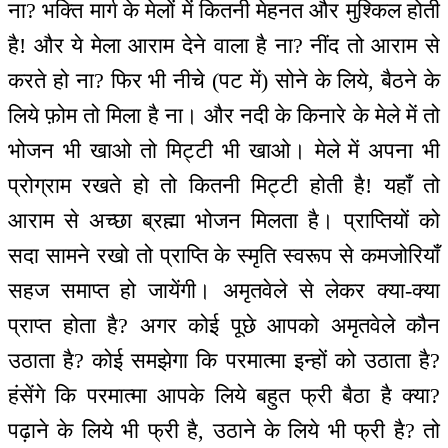
ना? भक्ति मार्ग के मेलों में कितनी मेहनत और मुश्किल होती
है! और ये मेला आराम देने वाला है ना? नींद तो आराम से
करते हो ना? फिर भी नीचे (पट में) सोने के लिये, बैठने के
लिये फ़ोम तो मिला है ना। और नदी के किनारे के मेले में तो
भोजन भी खाओ तो मिट्टी भी खाओ। मेले में अपना भी
प्रोग्राम रखते हो तो कितनी मिट्टी होती है! यहाँ तो
आराम से अच्छा ब्रह्मा भोजन मिलता है। प्राप्तियों को
सदा सामने रखो तो प्राप्ति के स्मृति स्वरूप से कमजोरियाँ
सहज समाप्त हो जायेंगी। अमृतवेले से लेकर क्या-क्या
प्राप्त होता है? अगर कोई पूछे आपको अमृतवेले कौन
उठाता है? कोई समझेगा कि परमात्मा इन्हों को उठाता है?
हंसेंगे कि परमात्मा आपके लिये बहुत फ्री बैठा है क्या?
पढ़ाने के लिये भी फ्री है, उठाने के लिये भी फ्री है? तो