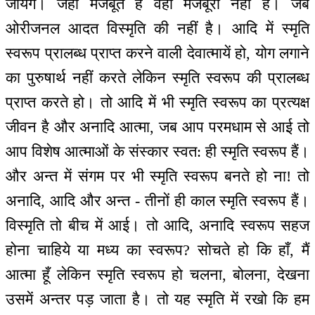
जायेंगे। जहाँ मजबूत हैं वहाँ मजबूरी नहीं है। जब
ओरीजनल आदत विस्मृति की नहीं है। आदि में स्मृति
स्वरूप प्रालब्ध प्राप्त करने वाली देवात्मायें हो, योग लगाने
का पुरुषार्थ नहीं करते लेकिन स्मृति स्वरूप की प्रालब्ध
प्राप्त करते हो। तो आदि में भी स्मृति स्वरूप का प्रत्यक्ष
जीवन है और अनादि आत्मा, जब आप परमधाम से आई तो
आप विशेष आत्माओं के संस्कार स्वत: ही स्मृति स्वरूप हैं।
और अन्त में संगम पर भी स्मृति स्वरूप बनते हो ना! तो
अनादि, आदि और अन्त - तीनों ही काल स्मृति स्वरूप हैं।
विस्मृति तो बीच में आई। तो आदि, अनादि स्वरूप सहज
होना चाहिये या मध्य का स्वरूप? सोचते हो कि हाँ, मैं
आत्मा हूँ लेकिन स्मृति स्वरूप हो चलना, बोलना, देखना
उसमें अन्तर पड़ जाता है। तो यह स्मृति में रखो कि हम