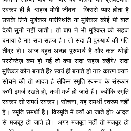
स्वरूप ही है ‘सहज योगी जीवन'। जिससे प्यार होता है
उसके लिये मुश्किल परिस्थिति या मुश्किल कोई भी बात
देखी-सुनी नहीं जाती। तो बाप ने भी मुश्किल को सहज
बनाया है ना! सदा सहज है। तो सदा ही पुरुषार्थ की गति
तीव्र हो। आज बहुत अच्छा पुरुषार्थ है और कल थोड़ी
परसेन्टेज़ कम हो गई तो क्या सदा सहज कहेंगे? सदा
मुश्किल कौन बनाते हैं? स्वयं ही बनाते हो ना? कारण क्या?
सोचने की तो आदत है लेकिन स्मृति स्वरूप के संस्कार
कभी इमर्ज रखते हो, कभी मर्ज हो जाते हैं। क्योंकि स्मृति
स्वरूप सो समर्थ स्वरूप। सोचना, यह समर्थी स्वरूप नहीं
है। स्मृति समर्थी है। विस्मृति में क्यों आ जाते हो? आदत
से मजबूर हो जाते हो। अगर मजबूत नहीं तो मजबूर हो