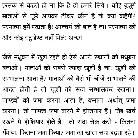
फ़लक से कहते हो ना कि है ही हमारे लिये। कोई बुज़ुर्ग
माताओं से पूछे आपका टीचर कौन है तो क्या कहेंगी?
परमात्मा हमें पढ़ाता है! आश्चर्य की बात है ना! परमात्मा को
और कोई स्टूडेण्ट नहीं मिले! अच्छा!
जैसे मधुबन में खुश रहते हो ऐसे अपने स्थानों को मधुबन
बनाओ। माताओं को सबसे ज्यादा खुशी है ना? खुशी को
सम्भालना आता है? माताओं को वैसे भी चीजें सम्भालने की
आदत होती है तो खुशी को सदा सम्भालकर रखना।
पाण्डवों को जमा करना आता है, कमाना अर्थात् जमा
करना। तो पाण्डव जमा करने में होशियार हैं। जेब खर्च
रखने में होशियार होते हैं। तो सदा चेक करो - कितना
गँवाया, कितना जमा किया? जमा का खाता सदा बढ़ता रहे।