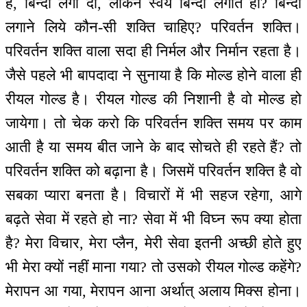
है, बिन्दी लगा दो, लेकिन स्वयं बिन्दी लगाते हो? बिन्दी
लगाने लिये कौन-सी शक्ति चाहिए? परिवर्तन शक्ति।
परिवर्तन शक्ति वाला सदा ही निर्मल और निर्मान रहता है।
जैसे पहले भी बापदादा ने सुनाया है कि मोल्ड होने वाला ही
रीयल गोल्ड है। रीयल गोल्ड की निशानी है वो मोल्ड हो
जायेगा। तो चेक करो कि परिवर्तन शक्ति समय पर काम
आती है या समय बीत जाने के बाद सोचते ही रहते हैं? तो
परिवर्तन शक्ति को बढ़ाना है। जिसमें परिवर्तन शक्ति है वो
सबका प्यारा बनता है। विचारों में भी सहज रहेगा, आगे
बढ़ते सेवा में रहते हो ना? सेवा में भी विघ्न रूप क्या होता
है? मेरा विचार, मेरा प्लैन, मेरी सेवा इतनी अच्छी होते हुए
भी मेरा क्यों नहीं माना गया? तो उसको रीयल गोल्ड कहेंगे?
मेरापन आ गया, मेरापन आना अर्थात् अलाय मिक्स होना।