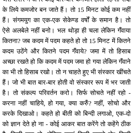
के लिये कमजोर बन जाते हैं। तो 15 मिनट कोई कम नहीं
हैं। संगमयुग का एक-एक सेकेण्ड वर्षों के समान है। तो
ऐसे अलबेले नहीं बनो। भल थोड़ा ही चला लेकिन गँवाया
कितना? जब कदम में पदम कहते हो तो 15 मिनट में कितने
कदम उठेंगे और कितने पदम गँवाये? जमा में तो हिसाब
अच्छा रखते हो कि कदम में पदम जमा हो गया लेकिन गँवाने
का भी तो हिसाब रखो। तो न चाहते हुए भी संस्कार खींचते
हैं। जो भी बात बार-बार होती वो संस्कार रूप में भर जाती
है। तो संकल्प परिवर्तन करो। सिर्फ सोचते नहीं रहो -
करना नहीं चाहिये, हो गया, क्या करुँ? नहीं, सोचो और
करके दिखाओ। कहते हो बीती को बिन्दी लगाओ, एक-दो
को ज्ञान देते हो ना - कोई आकर बात करेंगे तो कहेंगे ठीक