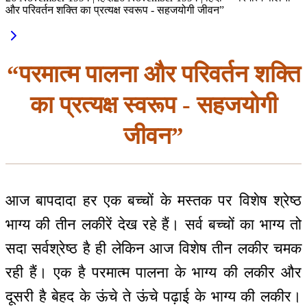
और परिवर्तन शक्ति का प्रत्यक्ष स्वरूप - सहजयोगी जीवन”
“परमात्म पालना और परिवर्तन शक्ति
का प्रत्यक्ष स्वरूप - सहजयोगी
जीवन”
आज बापदादा हर एक बच्चों के मस्तक पर विशेष श्रेष्ठ
भाग्य की तीन लकीरें देख रहे हैं। सर्व बच्चों का भाग्य तो
सदा सर्वश्रेष्ठ है ही लेकिन आज विशेष तीन लकीर चमक
रही हैं। एक है परमात्म पालना के भाग्य की लकीर और
दूसरी है बेहद के ऊंचे ते ऊंचे पढ़ाई के भाग्य की लकीर।