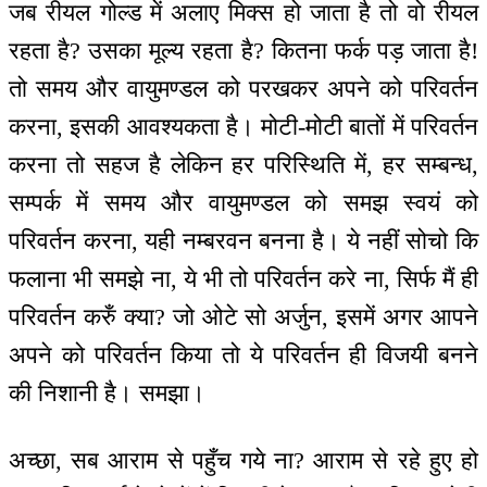
जब रीयल गोल्ड में अलाए मिक्स हो जाता है तो वो रीयल
रहता है? उसका मूल्य रहता है? कितना फर्क पड़ जाता है!
तो समय और वायुमण्डल को परखकर अपने को परिवर्तन
करना, इसकी आवश्यकता है। मोटी-मोटी बातों में परिवर्तन
करना तो सहज है लेकिन हर परिस्थिति में, हर सम्बन्ध,
सम्पर्क में समय और वायुमण्डल को समझ स्वयं को
परिवर्तन करना, यही नम्बरवन बनना है। ये नहीं सोचो कि
फलाना भी समझे ना, ये भी तो परिवर्तन करे ना, सिर्फ मैं ही
परिवर्तन करुँ क्या? जो ओटे सो अर्जुन, इसमें अगर आपने
अपने को परिवर्तन किया तो ये परिवर्तन ही विजयी बनने
की निशानी है। समझा।
अच्छा, सब आराम से पहुँच गये ना? आराम से रहे हुए हो