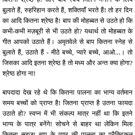
बुलाते हैं, रुहरिहान करते हैं, शक्तियाँ भरते हैं! तो हर दिन
का आदि कितना श्रेष्ठ है! बाप की मोहब्बत से उठते हो कि
कभी-कभी मज़बूरी से भी उठते हो? यथार्थ तो मोहब्बत के
गीत आपको उठाते हैं। अमृतवेले से बाप कितना स्नेह से
बुलाते हैं, उठाते हैं - मीठे बच्चे, प्यारे बच्चे, आओ...। तो
जिसका आदि इतना श्रेष्ठ है तो मध्य और अन्त क्या होगा?
श्रेष्ठ होगा ना!
बापदादा देख रहे थे कि कितना पालना का भाग्य वर्तमान
समय बच्चों को प्राप्त है! जितना प्राप्त है उतना फायदा
उठाते हो? स्वप्न में भी संकल्प मात्र नहीं था कि इतने
भाग्य के पात्र बनेंगे! सोचने से बाहर था लेकिन मिला
कितना सहज! बाप के प्यार की पालना का प्रैक्टिकल