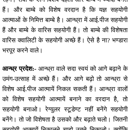
हैं। और बाम्बे को विशेष वरदान है कि यज्ञ सहयोगी
आत्माओं के निमित्त बाम्बे है। आन्ध्रा में आई.पीज सहयोगी
हैं और बाम्बे के वारिस सहयोगी हैं। तो बाम्बे की विशेषता
वारिस क्वालिटी के सहयोगी अच्छे हैं। ऐसे है ना? भण्डारा
भरपूर करने वाले।
आन्ध्र प्रदेश:-
आन्ध्रा वाले सदा स्वयं को आगे बढ़ाने के
उमंग-उत्साह में अच्छे हैं। और आगे बढ़ो तो आन्ध्रा से
विशेष आई.पीज आत्मायें निकल सकती हैं। आन्ध्रा वालों
को विशेष सहयोगी आत्मायें बनाने का वरदान है, तो
सहयोगी बनाओ। रेग्युलर स्टूडेण्ट नहीं बनेंगे सहयोगी
बनेंगे। तो जो विशेषता है उसको और बढ़ाते चलो। जितनी
सहयोगी आत्मायें निकालने चाहो उतने निकालो। क्योंकि