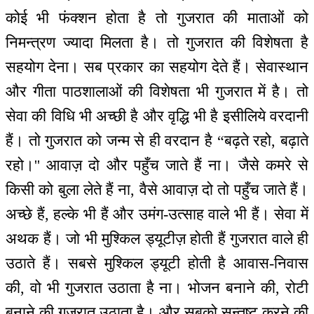
कोई भी फंक्शन होता है तो गुजरात की माताओं को
निमन्‍त्रण ज्यादा मिलता है। तो गुजरात की विशेषता है
सहयोग देना। सब प्रकार का सहयोग देते हैं। सेवास्थान
और गीता पाठशालाओं की विशेषता भी गुजरात में है। तो
सेवा की विधि भी अच्छी है और वृद्धि भी है इसीलिये वरदानी
हैं। तो गुजरात को जन्म से ही वरदान है “बढ़ते रहो, बढ़ाते
रहो।'' आवाज़ दो और पहुँच जाते हैं ना। जैसे कमरे से
किसी को बुला लेते हैं ना, वैसे आवाज़ दो तो पहुँच जाते हैं।
अच्छे हैं, हल्के भी हैं और उमंग-उत्साह वाले भी हैं। सेवा में
अथक हैं। जो भी मुश्किल ड्यूटीज़ होती हैं गुजरात वाले ही
उठाते हैं। सबसे मुश्किल ड्यूटी होती है आवास-निवास
की, वो भी गुजरात उठाता है ना। भोजन बनाने की, रोटी
बनाने की गुजरात उठाता है। और सबको सन्तुष्ट करने की