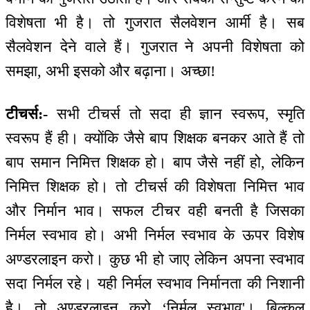
विशेषता भी है। तो गुजरात सैलवेशन आर्मी है। सब
सैलवेशन देने वाले हैं। गुजरात ने अपनी विशेषता को
समझा, अभी इसको और बढ़ाना। अच्छा!
टीचर्स:-
सभी टीचर्स तो सदा ही ज्ञान स्वरूप, स्मृति
स्वरूप हैं ही। क्योंकि जैसे बाप शिक्षक बनकर आते हैं तो
बाप समान निमित्त शिक्षक हो। बाप जैसे नहीं हो, लेकिन
निमित्त शिक्षक हो। तो टीचर्स की विशेषता निमित्त भाव
और निर्मान भाव। सफल टीचर वही बनती है जिसका
निर्मल स्वभाव हो। अभी निर्मल स्वभाव के ऊपर विशेष
अण्डरलाइन करो। कुछ भी हो जाए लेकिन अपना स्वभाव
सदा निर्मल रहे। यही निर्मल स्वभाव निर्मानता की निशानी
है। तो अण्डरलाइन करो ‘निर्मल स्वभाव'। बिल्कुल