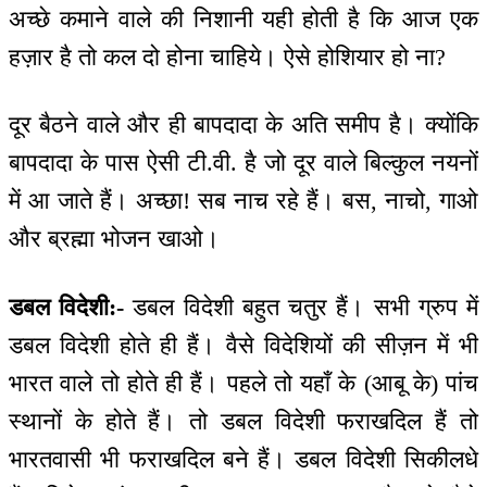
अच्छे कमाने वाले की निशानी यही होती है कि आज एक
हज़ार है तो कल दो होना चाहिये। ऐसे होशियार हो ना?
दूर बैठने वाले और ही बापदादा के अति समीप है। क्योंकि
बापदादा के पास ऐसी टी.वी. है जो दूर वाले बिल्कुल नयनों
में आ जाते हैं। अच्छा! सब नाच रहे हैं। बस, नाचो, गाओ
और ब्रह्मा भोजन खाओ।
डबल विदेशी:-
डबल विदेशी बहुत चतुर हैं। सभी ग्रुप में
डबल विदेशी होते ही हैं। वैसे विदेशियों की सीज़न में भी
भारत वाले तो होते ही हैं। पहले तो यहाँ के (आबू के) पांच
स्थानों के होते हैं। तो डबल विदेशी फराखदिल हैं तो
भारतवासी भी फराखदिल बने हैं। डबल विदेशी सिकीलधे