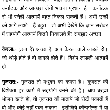
कर्नाटक और आन्ध्रा दोनों भावना प्रधान हैं। कर्नाटक
से भी स्नेही आत्मायें बहुत निकल सकती हैं। अभी उन्हों
को आगे लाओ। हैं बहुत। तो अभी देखेंगे कि ज्ञान सरोवर
में सहयोगी आत्मायें कितने निकालते हैं? समझा? अच्छा!
केरला:-
(3-4 हैं) अच्छा है, आप केरला वाले लाडले हो।
जो थोड़े होते हैं वो लाडले होते हैं। विशेष लाडली आत्मायें
हो।
गुजरात:-
गुजरात तो मधुबन का कमरा है। गुजरात की
विशेषता हर कार्य में सहयोगी बनने की है। आप ब्रह्मा
भोजन खाते हो, तो गुजरात की मातायें जो रोटी पकाती हैं
वो और कोई नहीं पका सकता। इसीलिये कॉन्फ्रेन्स में या