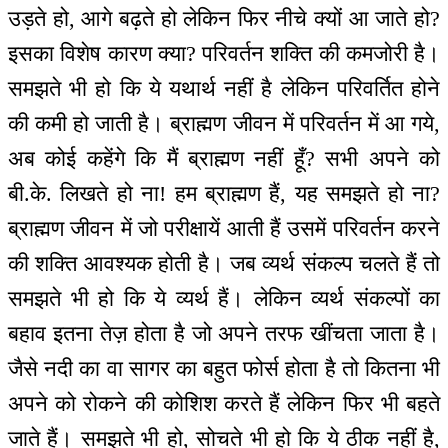
उड़ते हो, आगे बढ़ते हो लेकिन फिर नीचे क्यों आ जाते हो?
इसका विशेष कारण क्या? परिवर्तन शक्ति की कमजोरी है।
समझते भी हो कि ये यथार्थ नहीं है लेकिन परिवर्तित होने
की कमी हो जाती है। ब्राह्मण जीवन में परिवर्तन में आ गये,
अब कोई कहेंगे कि मैं ब्राह्मण नहीं हूँ? सभी अपने को
बी.के. लिखते हो ना! हम ब्राह्मण हैं, यह समझते हो ना?
ब्राह्मण जीवन में जो परीक्षायें आती हैं उसमें परिवर्तन करने
की शक्ति आवश्यक होती है। जब व्यर्थ संकल्प चलते हैं तो
समझते भी हो कि ये व्यर्थ हैं। लेकिन व्यर्थ संकल्पों का
बहाव इतना तेज़ होता है जो अपने तरफ खींचता जाता है।
जैसे नदी का वा सागर का बहुत फोर्स होता है तो कितना भी
अपने को रोकने की कोशिश करते हैं लेकिन फिर भी बहते
जाते हैं। समझते भी हो, सोचते भी हो कि ये ठीक नहीं है,