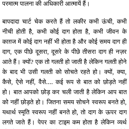
परमात्म पालना की अधिकारी आत्मायें हैं।
बापदादा चार्ट चेक करते हैं तो लकीर कभी ऊंची, कभी
नीची होती है, कभी कोई दाग होता है, कभी जीवन के
काग़ज में कोई दाग नहीं भी होता है और कोई समय दाग ही
दाग, एक पीछे दूसरा, दूसरे के पीछे तीसरा दाग ही नज़र
आते हैं। क्यों? एक तो गलती हो जाती है लेकिन गलती होने
के बाद भी उसी गलती को सोचते रहते हो। क्यों, क्या,
कैसे, ऐसे नहीं, वैसे.... कई रूप से बात को छोड़ते नहीं
हो। बात आपको छोड़ कर चली जाती है लेकिन आप बात
को नहीं छोड़ते हो। जितना समय सोचने स्वरूप बनते हो,
यथार्थ स्मृति स्वरूप नहीं बनते हो, तो दाग के ऊपर दाग
लगते जाते हैं। पेपर का टाइम कम होता है लेकिन व्यर्थ