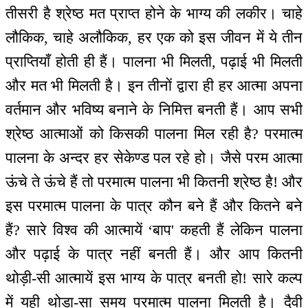
तीसरी है श्रेष्ठ मत प्राप्त होने के भाग्य की लकीर। चाहे
लौकिक, चाहे अलौकिक, हर एक को इस जीवन में ये तीन
प्राप्तियाँ होती ही हैं। पालना भी मिलती, पढ़ाई भी मिलती
और मत भी मिलती है। इन तीनों द्वारा ही हर आत्मा अपना
वर्तमान और भविष्य बनाने के निमित्त बनती हैं। आप सभी
श्रेष्ठ आत्माओं को किसकी पालना मिल रही है? परमात्म
पालना के अन्दर हर सेकेण्ड पल रहे हो। जैसे परम आत्मा
ऊंचे ते ऊंचे हैं तो परमात्म पालना भी कितनी श्रेष्ठ है! और
इस परमात्म पालना के पात्र कौन बने हैं और कितने बने
हैं? सारे विश्व की आत्मायें ‘बाप' कहती हैं लेकिन पालना
और पढ़ाई के पात्र नहीं बनती हैं। और आप कितनी
थोड़ी-सी आत्मायें इस भाग्य के पात्र बनती हो! सारे कल्प
में यही थोड़ा-सा समय परमात्म पालना मिलती है। दैवी