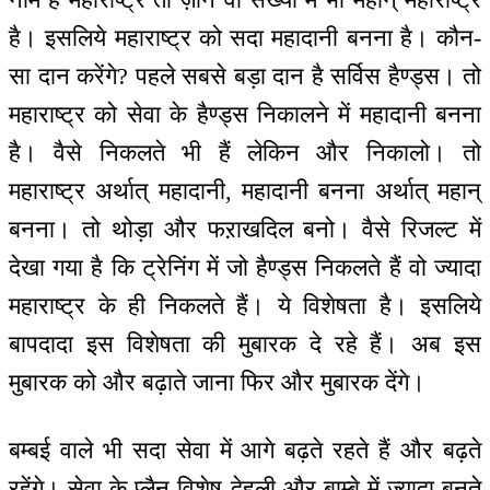
है। इसलिये महाराष्ट्र को सदा महादानी बनना है। कौन-
सा दान करेंगे? पहले सबसे बड़ा दान है सर्विस हैण्ड्स। तो
महाराष्ट्र को सेवा के हैण्ड्स निकालने में महादानी बनना
है। वैसे निकलते भी हैं लेकिन और निकालो। तो
महाराष्ट्र अर्थात् महादानी, महादानी बनना अर्थात् महान्
बनना। तो थोड़ा और फऱाखदिल बनो। वैसे रिजल्ट में
देखा गया है कि ट्रेनिंग में जो हैण्ड्स निकलते हैं वो ज्यादा
महाराष्ट्र के ही निकलते हैं। ये विशेषता है। इसलिये
बापदादा इस विशेषता की मुबारक दे रहे हैं। अब इस
मुबारक को और बढ़ाते जाना फिर और मुबारक देंगे।
बम्बई वाले भी सदा सेवा में आगे बढ़ते रहते हैं और बढ़ते
रहेंगे। सेवा के प्लैन विशेष देहली और बाम्बे में ज्यादा बनते