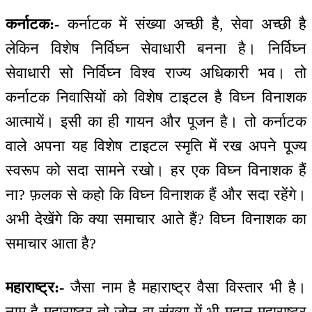
कर्नाटक:-
कर्नाटक में संख्या अच्छी है, सेवा अच्छी है
लेकिन विशेष निर्विघ्न सेवाधारी बनना है। निर्विघ्न
सेवाधारी सो निर्विघ्न विश्व राज्य अधिकारी भव। तो
कर्नाटक निवासियों को विशेष टाइटल है विघ्न विनाशक
आत्मायें। इसी का ही गायन और पूजन है। तो कर्नाटक
वाले अपना यह विशेष टाइटल स्मृति में रख अपने पूज्य
स्वरूप को सदा सामने रखो। हर एक विघ्न विनाशक हैं
ना? फ़लक से कहो कि विघ्न विनाशक हैं और सदा रहेंगे।
अभी देखेंगे कि क्या समाचार आते हैं? विघ्न विनाशक का
समाचार आता है?
महाराष्ट्र:-
जैसा नाम है महाराष्ट्र वैसा विस्तार भी है।
नाम है महाराष्ट्र तो ज़ोन वा संख्या में भी महान् महाराष्ट्र