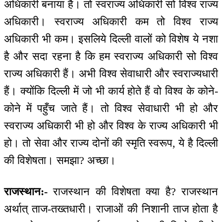
अधिकारी बनाया है। तो स्वराज्य अधिकारी सो विश्व राज्य
अधिकारी। स्वराज्य अधिकारी कम तो विश्व राज्य
अधिकारी भी कम। इसलिये दिल्ली वालों को विशेष ये नशा
है और सदा रहना है कि हम स्वराज्य अधिकारी सो विश्व
राज्य अधिकारी हैं। अभी विश्व सेवाधारी और स्वराज्यधारी
हैं। क्योंकि दिल्ली में जो भी कार्य होते हैं वो विश्व के कोने-
कोने में पहुँच जाते हैं। तो विश्व सेवाधारी भी हो और
स्वराज्य अधिकारी भी हो और विश्व के राज्य अधिकारी भी
हो। तो सेवा और राज्य दोनों की स्मृति स्वरूप, ये है दिल्ली
की विशेषता। समझा? अच्छा।
राजस्थान:-
राजस्थान की विशेषता क्या है? राजस्थान
अर्थात् ताज-तख्तधारी। राजाओं की निशानी ताज होता है