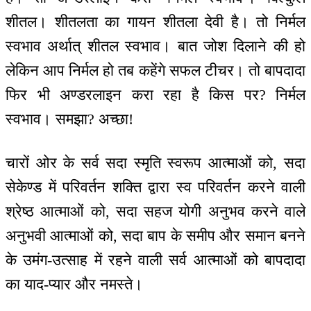
शीतल। शीतलता का गायन शीतला देवी है। तो निर्मल
स्वभाव अर्थात् शीतल स्वभाव। बात जोश दिलाने की हो
लेकिन आप निर्मल हो तब कहेंगे सफल टीचर। तो बापदादा
फिर भी अण्डरलाइन करा रहा है किस पर? निर्मल
स्वभाव। समझा? अच्छा!
चारों ओर के सर्व सदा स्मृति स्वरूप आत्माओं को, सदा
सेकेण्ड में परिवर्तन शक्ति द्वारा स्व परिवर्तन करने वाली
श्रेष्ठ आत्माओं को, सदा सहज योगी अनुभव करने वाले
अनुभवी आत्माओं को, सदा बाप के समीप और समान बनने
के उमंग-उत्साह में रहने वाली सर्व आत्माओं को बापदादा
का याद-प्यार और नमस्ते।