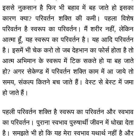
इससे नुकसान है फिर भी बहाव में बह जाते हो इसका
कारण क्या? परिवर्तन शक्ति की कमी। पहला विशेष
परिवर्तन है स्वरूप का परिवर्तन। मैं शरीर नहीं, लेकिन
आत्मा हूँ, यह स्वरूप का परिवर्तन है। यह आदि परिवर्तन
है। इसमें भी चेक करो तो जब देहभान का फोर्स होता है तो
आत्म अभिमान के स्वरूप में टिक सकते हो या बह जाते
हो? अगर सेकेण्ड में परिवर्तन शक्ति काम में आ जाये तो
समय, संकल्प कितने बच जाते हैं। वेस्ट से बेस्ट में जमा
हो जाते हैं।
पहली परिवर्तन शक्ति है स्वरूप का परिवर्तन और स्वभाव
का परिवर्तन। पुराना स्वभाव पुरुषार्थी जीवन में धोखा देता
है। समझते भी हो कि यह मेरा स्वभाव यथार्थ नहीं है और