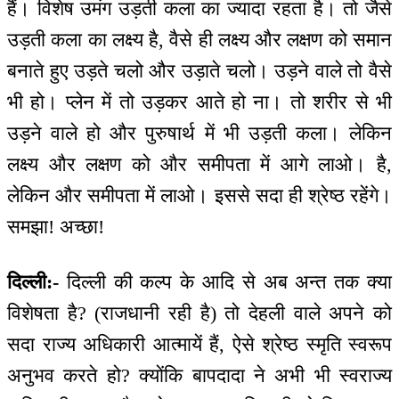
हैं। विशेष उमंग उड़ती कला का ज्यादा रहता है। तो जैसे
उड़ती कला का लक्ष्य है, वैसे ही लक्ष्य और लक्षण को समान
बनाते हुए उड़ते चलो और उड़ाते चलो। उड़ने वाले तो वैसे
भी हो। प्लेन में तो उड़कर आते हो ना। तो शरीर से भी
उड़ने वाले हो और पुरुषार्थ में भी उड़ती कला। लेकिन
लक्ष्य और लक्षण को और समीपता में आगे लाओ। है,
लेकिन और समीपता में लाओ। इससे सदा ही श्रेष्ठ रहेंगे।
समझा! अच्छा!
दिल्ली:-
दिल्ली की कल्प के आदि से अब अन्त तक क्या
विशेषता है? (राजधानी रही है) तो देहली वाले अपने को
सदा राज्य अधिकारी आत्मायें हैं, ऐसे श्रेष्ठ स्मृति स्वरूप
अनुभव करते हो? क्योंकि बापदादा ने अभी भी स्वराज्य