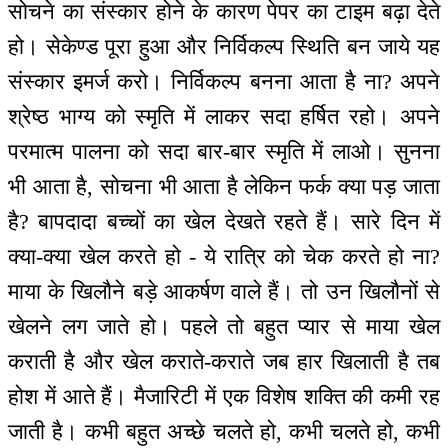
सोचने का संस्कार होने के कारण पेपर का टाइम बढ़ा देते
हो। सेकेण्ड पूरा हुआ और निर्विकल्प स्थिति बन जाये यह
संस्कार इमर्ज करो। निर्विकल्प बनना आता है ना? अपने
श्रेष्ठ भाग्य को स्मृति में लाकर सदा हर्षित रहो। अपने
परमात्म पालना को सदा बार-बार स्मृति में लाओ। सुनना
भी आता है, सोचना भी आता है लेकिन फर्क क्या पड़ जाता
है? बापदादा बच्चों का खेल देखते रहते हैं। सारे दिन में
क्या-क्या खेल करते हो - ये रात्रि को चेक करते हो ना?
माया के खिलौने बड़े आकर्षण वाले हैं। तो उन खिलौनों से
खेलने लग जाते हो। पहले तो बहुत प्यार से माया खेल
कराती है और खेल कराते-कराते जब हार खिलाती है तब
होश में आते हैं। मैजारिटी में एक विशेष शक्ति की कमी रह
जाती है। कभी बहुत अच्छे चलते हो, कभी चलते हो, कभी