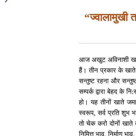
“ज्वालामुखी त
आज अखुट अविनाशी खजानो
हैं। तीन प्रकार के खाते 
सन्तुष्ट रहना और सन्तुष
सम्पर्क द्वारा बेहद के 
हो। यह तीनों खाते जमा क
स्वरूप, सर्व प्रति शु
तो चेक करो दोनों खाते 
निमित्त भाव, निर्माण भा