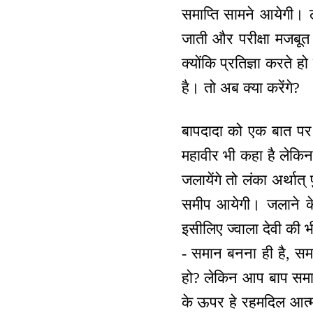
समाप्ति सामने आयेगी। ल
जाती और परीक्षा मजबूत 
क्योंकि प्रतिज्ञा करते 
है। तो अब क्या करेंगे?
बापदादा को एक बात पर ब
महावीर भी कहा है लेकिन
जलायेंगे तो लंका अर्थात
समीप आयेगी। जलाने के
इसीलिए ज्वाला देवी की 
- समान बनना ही है, समाप
हो? लेकिन आप बाप समान
के ऊपर हे रहमदिल आत्मा