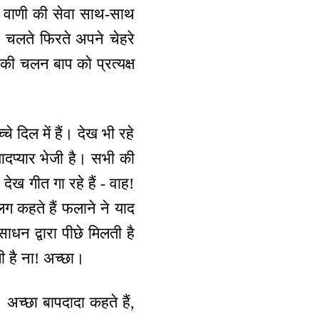
और वाणी की सेवा साथ-साथ
 चलते फिरते अपने चेहरे
ी चलन बाप को प्रत्यक्ष
चे दिल में हैं। देख भी रहे
रा यादप्यार भेजी है। सभी की
ेख गीत गा रहे हैं - वाह!
ग कहते हैं फलाने ने याद
ाधन द्वारा पीछे मिलती है
ी है ना! अच्छा।
 अच्छा बापदादा कहते हैं,