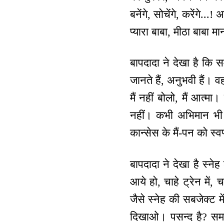
बनेंगे, सोचेंगे, करेंगे
प्यारा बाबा, मीठा बाबा म
बापदादा ने देखा है कि 
जानते हैं, अनुभवी हैं। व
मैं नहीं बोलो, मैं आत्म
नहीं। कभी अभिमान भी
कान्सेस के मैं-पन को स्वप
बापदादा ने देखा है स्ने
आये हो, चाहे ट्रेन में, 
जैसे स्नेह की सबजेक्ट
दिखाओ। पसन्द है? समान