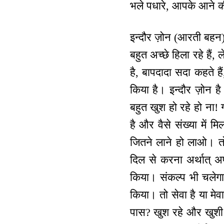
भले पधारे, आपके आने क
इन्दौर ज़ोन (आरती बहन) क
बहुत अच्छे हिला रहे हैं
है, बापदादा सदा कहते है
किया है। इन्दौर ज़ोन ह
बहुत खुश हो रहे हो ना! 
है और वैसे संख्या में 
जितने लाने हो लाओ। तो
दिल से करना अर्थात् अ
किया। संकल्प भी चलेगा त
किया। तो सेवा है या मेव
पास? खुश रहे और खुशी 