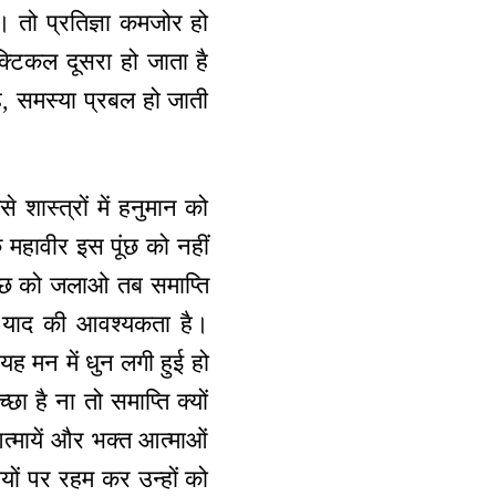
। तो प्रतिज्ञा कमजोर हो
क्टिकल दूसरा हो जाता है
है, समस्या प्रबल हो जाती
शास्त्रों में हनुमान को
 महावीर इस पूंछ को नहीं
 पूंछ को जलाओ तब समाप्ति
ी याद की आवश्यकता है।
ह मन में धुन लगी हुई हो
ा है ना तो समाप्ति क्यों
्मायें और भक्त आत्माओं
यों पर रहम कर उन्हों को