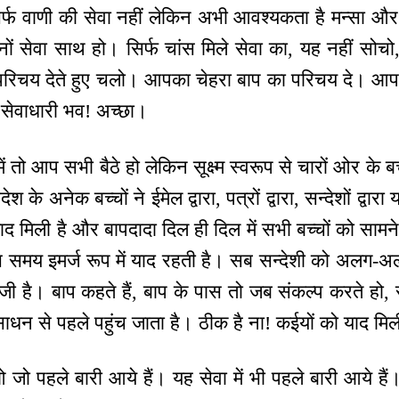
 सिर्फ वाणी की सेवा नहीं लेकिन अभी आवश्यकता है मन्सा 
ं सेवा साथ हो। सिर्फ चांस मिले सेवा का, यह नहीं सोचो,
परिचय देते हुए चलो। आपका चेहरा बाप का परिचय दे। आपक
सेवाधारी भव! अच्छा।
ं तो आप सभी बैठे हो लेकिन सूक्ष्म स्वरूप से चारों ओर के बच्
िदेश के अनेक बच्चों ने ईमेल द्वारा, पत्रों द्वारा, सन्देशों द्वा
 मिली है और बापदादा दिल ही दिल में सभी बच्चों को सामने द
 समय इमर्ज रूप में याद रहती है। सब सन्देशी को अलग-अल
ेजी है। बाप कहते हैं, बाप के पास तो जब संकल्प करते हो, स
साधन से पहले पहुंच जाता है। ठीक है ना! कईयों को याद मिल
ो पहले बारी आये हैं। यह सेवा में भी पहले बारी आये हैं।