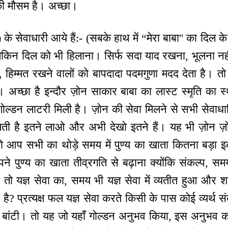
ी मौसम है। अच्छा।
े सेवाधारी आये हैं:- (सबके हाथ में “मेरा बाबा'' का दिल के 
, लेकिन दिल को भी हिलाना। सिर्फ सदा याद रखना, भूलना नह
ं, हिम्मत रखने वालों को बापदादा पदमगुणा मदद देता है। तो
ै। अच्छा है इन्दौर ज़ोन साकार बाबा का लास्ट स्मृति का 
गोल्डन लाटरी मिली है। ज़ोन की सेवा मिलने से सभी सेवाधा
मिलती है इतने लाओ और अभी देखो इतने हैं। यह भी ज़ोन ज़
 आप सभी का थोड़े समय में पुण्य का खाता कितना बड़ा इक
पने पुण्य का खाता तीव्रगति से बढ़ाना क्योंकि संकल्प,
ो यज्ञ सेवा का, समय भी यज्ञ सेवा में व्यतीत हुआ और शरी
ा है? प्रत्यक्ष फल यज्ञ सेवा करते किसी के पास कोई व्यर
बांटी। तो यह जो यहाँ गोल्डन अनुभव किया, इस अनुभव को व