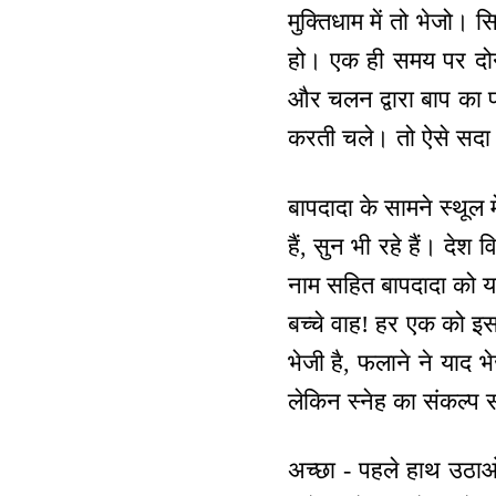
मुक्तिधाम में तो भेजो।
हो। एक ही समय पर दोनो
और चलन द्वारा बाप का 
करती चले। तो ऐसे सदा 
बापदादा के सामने स्थूल मे
हैं, सुन भी रहे हैं। देश व
नाम सहित बापदादा को याद
बच्चे वाह! हर एक को इस
भेजी है, फलाने ने याद भ
लेकिन स्नेह का संकल्प 
अच्छा - पहले हाथ उठाओ ज