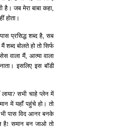
ही है। जब मेरा बाबा कहा,
हीं होता।
ास प्रसिद्ध शब्द है, सब
ैं शब्द बोलते हो तो सिर्फ
सेस वाला मैं, आत्मा वाला
बनाता। इसलिए इस बॉडी
लाया? सभी चाहे प्लेन में
ान में यहाँ पहुंचे हो। तो
ें भी पास विद आनर बनके
किल है! समान बन जाओ तो