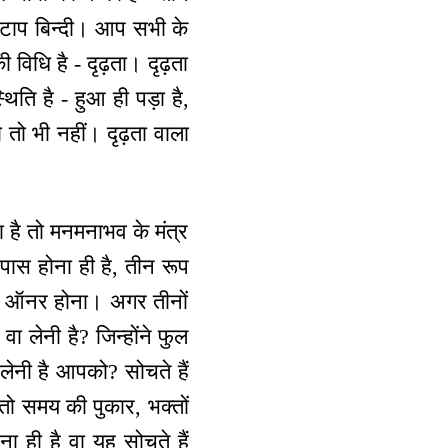
 स्टाप बिन्दी। आप सभी के
विधि है - दृढ़ता। दृढ़ता
थिति है - हुआ ही पड़ा है,
ो तो भी नहीं। दृढ़ता वाला
ा है तो मनमनाभव के मंत्र
ास होना ही है, तीन रूप
िद ऑनर होना। अगर तीनों
 लेनी है? जिन्होंने फुल
लेनी है आपको? सोचते हैं
ी तो समय की पुकार, भक्तों
ही है वा यह सोचते हैं