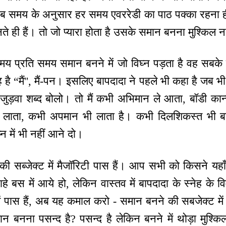
...! अब समय के अनुसार हर समय एवररेडी का पाठ पक्का रहना 
ानते ही हैं। तो जो प्यारा होता है उसके समान बनना मुश्किल न
समय प्रति समय समान बनने में जो विघ्न पड़ता है वह सबके प
ह है “मैं'', मैं-पन। इसलिए बापदादा ने पहले भी कहा है जब भी म
ा। जुड़वा शब्द बोलो। तो मैं कभी अभिमान ले आता, बॉडी कान्
 लाता, कभी अपमान भी लाता है। कभी दिलशिकस्त भी 
्न में भी नहीं आने दो।
ह की सब्जेक्ट में मैजॉरिटी पास हैं। आप सभी को किसने यहाँ 
चाहे बस में आये हो, लेकिन वास्तव में बापदादा के स्नेह के विम
 में पास हैं, अब यह कमाल करो - समान बनने की सबजेक्ट म
 बनना पसन्द है? पसन्द है लेकिन बनने में थोड़ा मुश्