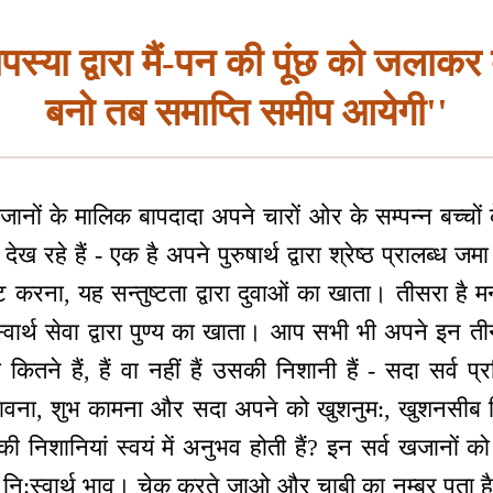
पस्या द्वारा मैं-पन की पूंछ को जलाक
बनो तब समाप्ति समीप आयेगी''
ं के मालिक बापदादा अपने चारों ओर के सम्पन्न बच्चों 
देख रहे हैं - एक है अपने पुरुषार्थ द्वारा श्रेष्ठ प्रालब्ध 
्ट करना, यह सन्तुष्टता द्वारा दुवाओं का खाता। तीसरा है मन्
नि:स्वार्थ सेवा द्वारा पुण्य का खाता। आप सभी भी अपने इन 
ितने हैं, हैं वा नहीं हैं उसकी निशानी हैं - सदा सर्व प्रति
भ भावना, शुभ कामना और सदा अपने को खुशनुम:, खुशनसीब 
की निशानियां स्वयं में अनुभव होती हैं? इन सर्व खजानों क
व, नि:स्वार्थ भाव। चेक करते जाओ और चाबी का नम्बर पता है