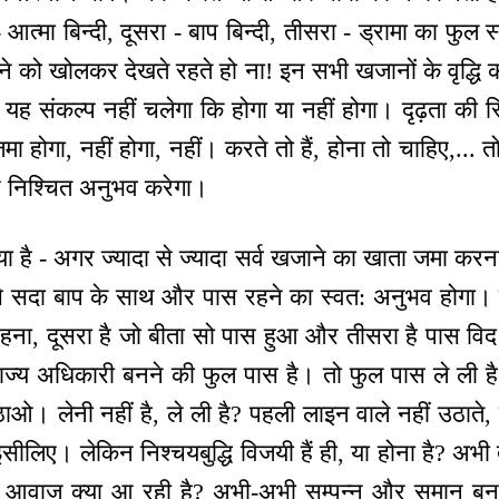
आत्मा बिन्दी, दूसरा - बाप बिन्दी, तीसरा - ड्रामा का फुल
े को खोलकर देखते रहते हो ना! इन सभी खजानों के वृद्धि की 
ं यह संकल्प नहीं चलेगा कि होगा या नहीं होगा। दृढ़ता की स्
मा होगा, नहीं होगा, नहीं। करते तो हैं, होना तो चाहिए,... त
और निश्चित अनुभव करेगा।
या है - अगर ज्यादा से ज्यादा सर्व खजाने का खाता जमा करन
े सदा बाप के साथ और पास रहने का स्वत: अनुभव होगा। प
स रहना, दूसरा है जो बीता सो पास हुआ और तीसरा है पास व
ज्य अधिकारी बनने की फुल पास है। तो फुल पास ले ली है वा
ाओ। लेनी नहीं है, ले ली है? पहली लाइन वाले नहीं उठाते, 
ं, इसीलिए। लेकिन निश्चयबुद्धि विजयी हैं ही, या होना है? अभ
 आवाज क्या आ रही है? अभी-अभी सम्पन्न और समान बनना 