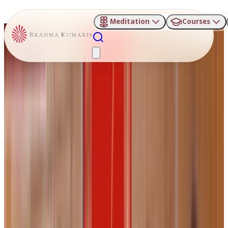
Meditation
Courses