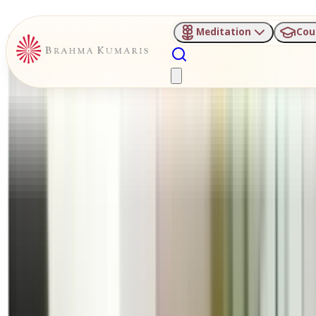
Meditation
Cou