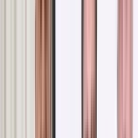
ीय स्वर्णिम सेवा यात्रा का भव्य उत्सव 