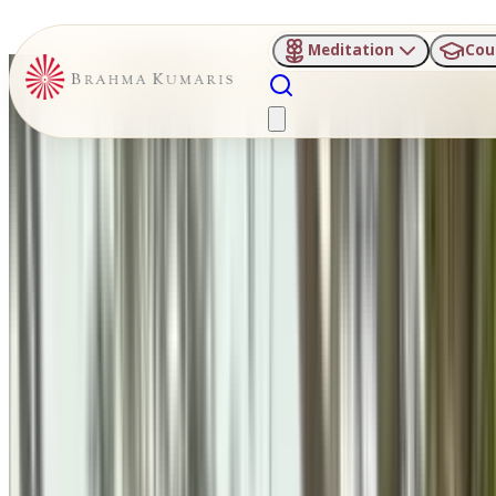
Meditation
Cou