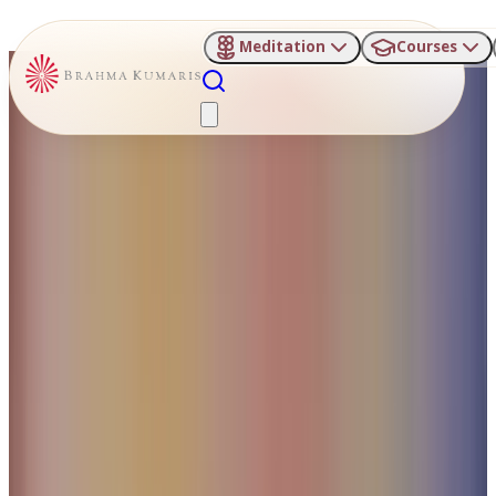
Meditation
Courses