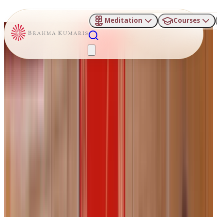
Meditation
Courses