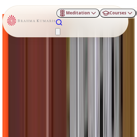
Meditation
Courses