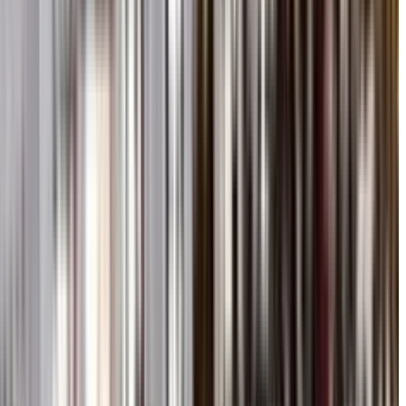
र्यक्रम सम्पन्न