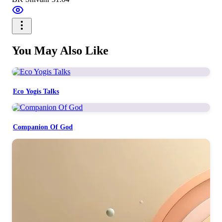
You May Also Like
Eco Yogis Talks
Companion Of God