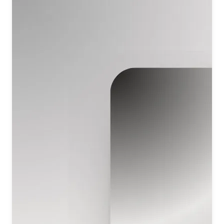
ओम शांति शांति ओम
(कई बार दोहराया जाता है)
Om Shanti, Om Shanti,
Om Shanti, Shanti Om.
Om Shanti, Om Shanti,
Om Shanti, Shanti Om.
(Repeated many times, radiating calmness and unity.)
ओ….. म शांति