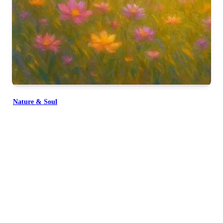
Nature & Soul