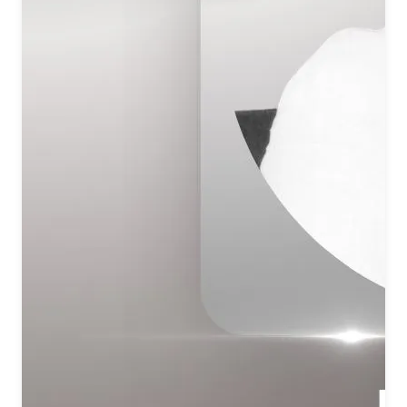
ओ….. म शांति
ओ….. म शांति
ओ….. म शांति
शांति मेरा धर्म है
शांति मेरा कर्म है
शांति ही आरंभ है
शांति ही अंत है
शांति समाधान है
शांति सर्वता प्रधान है
ओम शांति ओम शांति
ओम शांति शांति ओम