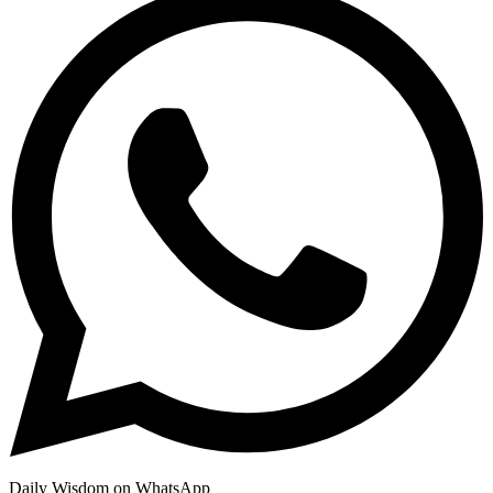
Daily Wisdom on WhatsApp