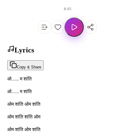
8:05
Lyrics
Copy & Share
ओ….. म शांति
ओ….. म शांति
ओम शांति ओम शांति
ओम शांति शांति ओम
ओम शांति ओम शांति