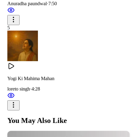
Anuradha paundwal
·
7:50
Peace among people.
The sky is peace,
5
Peace in the mind,
Peace in the body,
Peace among people.
Yogi Ki Mahima Mahan
loreto singh
·
4:28
ओम शांति ओम शांति
ओम शांति शांति ओम
You May Also Like
ओम शांति ओम शांति