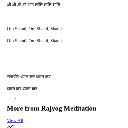
ओ ओ ओ ओ ओम शांति शांति शांति
Om Shanti, Om Shanti, Shanti.
Om Shanti, Om Shanti, Shanti.
राजयोग ध्यान कर ध्यान कर
ध्यान कर ध्यान कर
राजयोग ध्यान कर ध्यान कर
More from
Rajyog Meditation
ध्यान कर ध्यान कर
View All
परमपिता का ध्यान कर ध्यान कर ध्यान कर