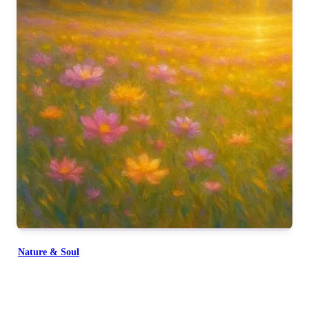
Om Shanti, Om Shanti, Shanti.
Nature & Soul