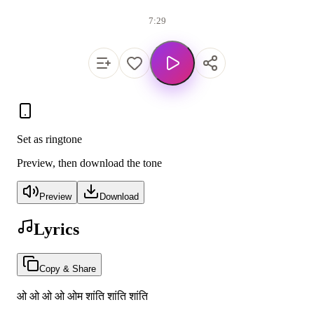
7:29
Set as ringtone
Preview, then download the tone
Preview
Download
Lyrics
Copy & Share
ओ ओ ओ ओ ओम शांति शांति शांति