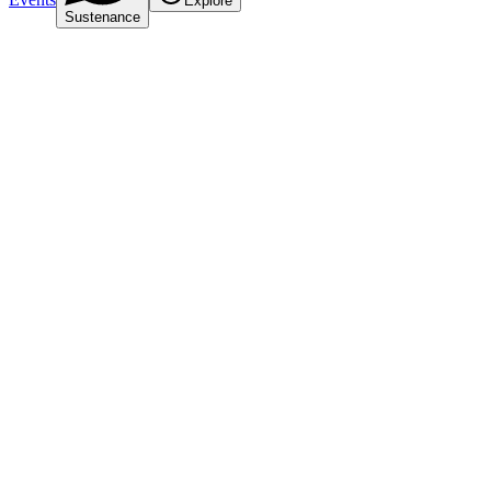
Explore
Sustenance