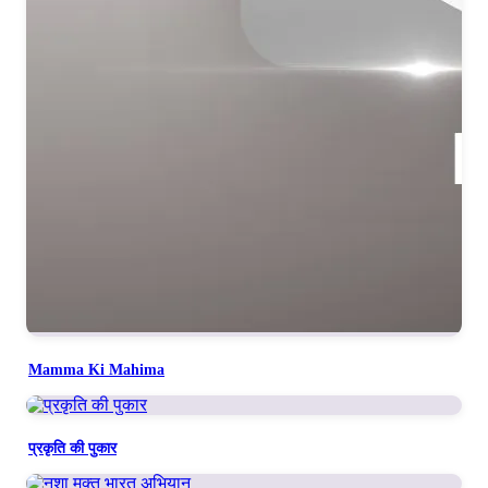
Mamma Ki Mahima
प्रकृति की पुकार