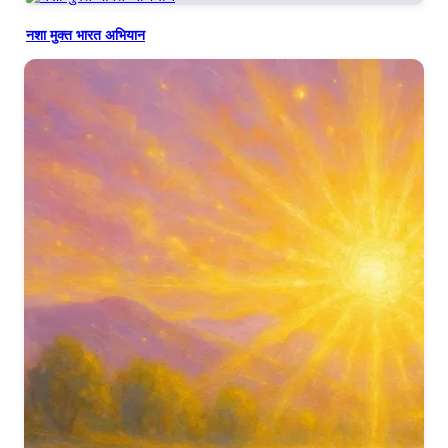
नशा मुक्त भारत अभियान