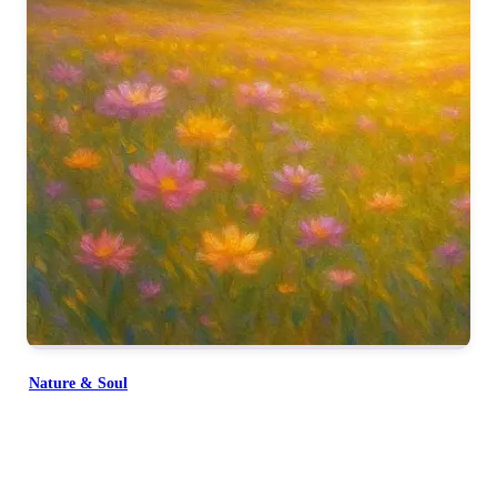
Nature & Soul