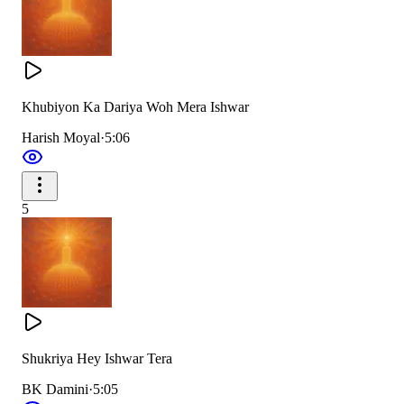
धन्यवाद धन्यवाद धन्यवाद तेरा
धन्यवाद धन्यवाद धन्यवाद तेरा
धन्यवाद धन्यवाद धन्यवाद तेरा
Khubiyon Ka Dariya Woh Mera Ishwar
_____________________________
Harish Moyal
·
5:06
5
Shukriya Hey Ishwar Tera
BK Damini
·
5:05