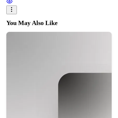
You May Also Like