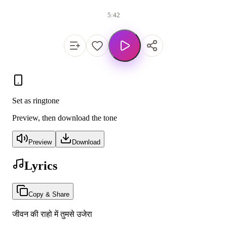
5:42
Set as ringtone
Preview, then download the tone
Preview
Download
Lyrics
Copy & Share
जीवन की राहो में तुमसे उजेरा