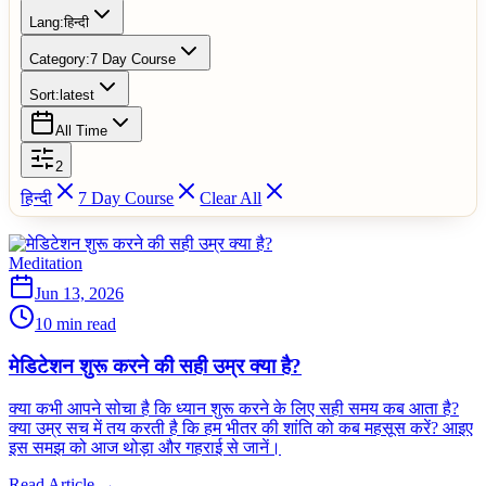
Lang:
हिन्दी
Category:
7 Day Course
Sort:
latest
All Time
2
हिन्दी
7 Day Course
Clear All
Meditation
Jun 13, 2026
10 min read
मेडिटेशन शुरू करने की सही उम्र क्या है?
क्या कभी आपने सोचा है कि ध्यान शुरू करने के लिए सही समय कब आता है?
क्या उम्र सच में तय करती है कि हम भीतर की शांति को कब महसूस करें? आइए
इस समझ को आज थोड़ा और गहराई से जानें।
Read Article →