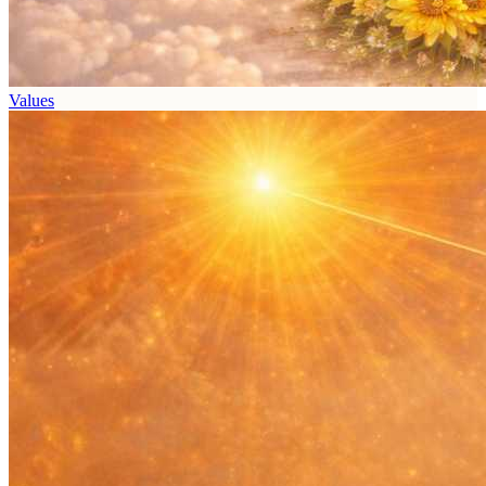
Values