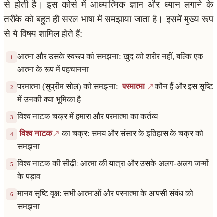
से होती है। इस कोर्स में आध्यात्मिक ज्ञान और ध्यान लगाने के
तरीके को बहुत ही सरल भाषा में समझाया जाता है। इसमें मुख्य रूप
से ये विषय शामिल होते हैं:
आत्मा और उसके स्वरूप को समझना: खुद को शरीर नहीं, बल्कि एक
1
आत्मा के रूप में पहचानना
परमात्मा (सुप्रीम सोल) को समझना:
परमात्मा
कौन हैं और इस सृष्टि
2
में उनकी क्या भूमिका है
विश्व नाटक चक्र में हमारा और परमात्मा का कर्तव्य
3
विश्व नाटक
का चक्र: समय और संसार के इतिहास के चक्र को
4
समझना
विश्व नाटक की सीढ़ी: आत्मा की यात्रा और उसके अलग-अलग जन्मों
5
के पड़ाव
मानव सृष्टि वृक्ष: सभी आत्माओं और परमात्मा के आपसी संबंध को
6
समझना