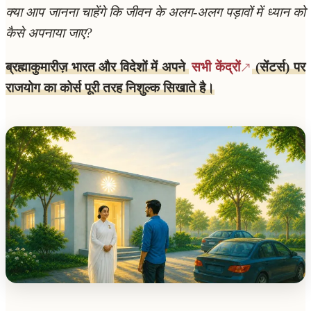
क्या आप जानना चाहेंगे कि जीवन के अलग-अलग पड़ावों में ध्यान को
कैसे अपनाया जाए?
ब्रह्माकुमारीज़ भारत और विदेशों में अपने
सभी केंद्रों
(सेंटर्स) पर
राजयोग का कोर्स पूरी तरह निशुल्क सिखाते है।