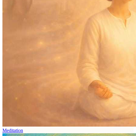
Meditation