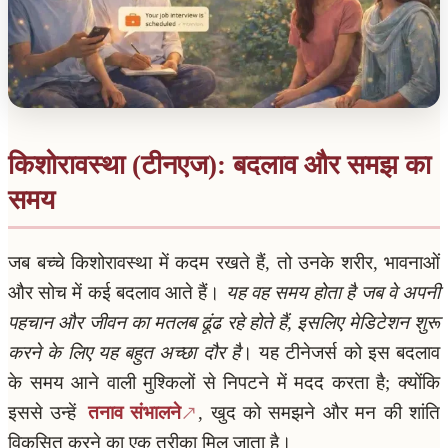
किशोरावस्था (टीनएज): बदलाव और समझ का
समय
जब बच्चे किशोरावस्था में कदम रखते हैं, तो उनके शरीर, भावनाओं
और सोच में कई बदलाव आते हैं।
यह वह समय होता है जब वे अपनी
पहचान और जीवन का मतलब ढूंढ रहे होते हैं, इसलिए मेडिटेशन शुरू
करने के लिए यह बहुत अच्छा दौर है
। यह टीनेजर्स को इस बदलाव
के समय आने वाली मुश्किलों से निपटने में मदद करता है; क्योंकि
इससे उन्हें
तनाव संभालने
, खुद को समझने और मन की शांति
विकसित करने का एक तरीका मिल जाता है।