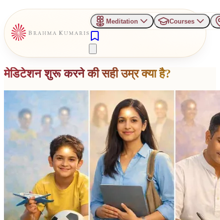
Meditation
Courses
मेडिटेशन शुरू करने की सही उम्र क्या है?