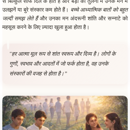
से बिल्कुल साफ दिल के होते हैं और बड़ों की तुलना में उनके मन में
उलझनें या बुरे संस्कार कम होते हैं।
बच्चे आध्यात्मिक बातों को बहुत
जल्दी समझ लेते हैं
और उनका मन अंदरूनी शांति और सन्नाटे को
महसूस करने के लिए ज़्यादा खुला हुआ होता है।
"हर आत्मा मूल रूप से शांत स्वरूप और दिव्य है। लोगों के
गुणों, स्वभाव और आदतों में जो फर्क होता है, वह उनके
संस्कारों की वजह से होता है।”