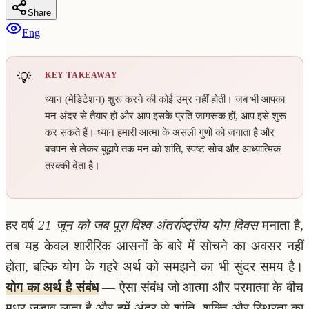
Share
Eng
KEY TAKEAWAY
ध्यान (मेडिटेशन) शुरू करने की कोई उम्र नहीं होती। जब भी आपका
मन अंदर से तैयार हो और आप इसके प्रति जागरूक हों, आप इसे शुरू
कर सकते हैं। ध्यान हमारी आत्मा के असली गुणों को जगाता है और
बचपन से लेकर बुढ़ापे तक मन को शांति, स्पष्ट सोच और आध्यात्मिक
तरक्की देता है।
हर वर्ष
21 जून को जब पूरा विश्व अंतर्राष्ट्रीय योग दिवस
मनाता है,
तब यह केवल शारीरिक आसनों के बारे में सोचने का अवसर नहीं
होता, बल्कि योग के गहरे अर्थ को समझने का भी सुंदर समय है।
योग का अर्थ है संबंध
— ऐसा संबंध जो आत्मा और परमात्मा के बीच
मधुर जुड़ाव लाता है और हमें अंदर से शांति, शक्ति और स्थिरता का