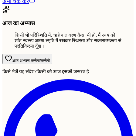
अभी चेक करें
आज का अभ्यास
किसी भी परिस्थिति में, चाहे वातावरण कैसा भी हो, मैं स्वयं को
शांत स्वरूप आत्मा स्मृति में रखकर स्थिरता और सकारात्मकता से
प्रतिक्रिया दूँगा।
आज अभ्यास करूँगा/करूँगी
किसे भेजें यह संदेश?
किसी को आज इसकी जरूरत है