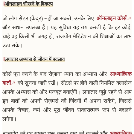
ऑनलाइन सीखने के विकल्प
जो लोग सेंटर (केंद्र) नहीं जा सकते, उनके लिए
ऑनलाइन कोर्स
और साधन उपलब्ध हैं। यह सुविधा यह तय करती है कि हर कोई,
चाहे वह किसी भी जगह हो, राजयोग मेडिटेशन की शिक्षाओं का लाभ
उठा सके।
लगातार अभ्यास से जीवन में बदलाव
कोर्स पूरा करने के बाद रोज़ाना ध्यान का अभ्यास और
आध्यात्मिक
बातों
को सुनना जारी रखें। सेंटर्स पर होने वाली नियमित क्लासेज
आपके अभ्यास को और मजबूत बनाएंगी। लगातार जुड़े रहने से आप
इन बातों को अपनी रोज़मर्रा की जिंदगी में अपना सकेंगे, जिससे
आपके विचार, कर्म और पूरा जीवन सकारात्मक रूप से बदलने
लगेगा।
राजयोग की यह यात्रा शुरू करना खुद को बदलने और
आध्यात्मिक