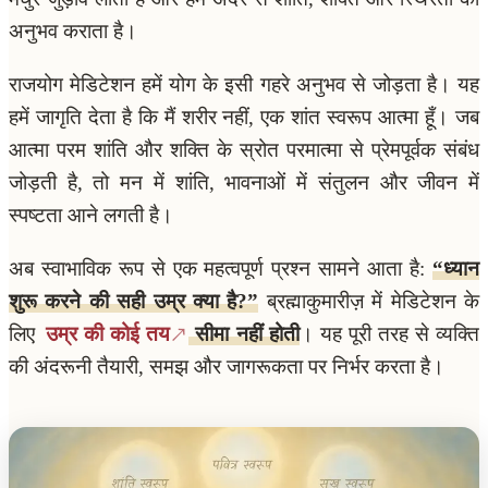
अनुभव कराता है।
राजयोग मेडिटेशन हमें योग के इसी गहरे अनुभव से जोड़ता है। यह
हमें जागृति देता है कि मैं शरीर नहीं, एक शांत स्वरूप आत्मा हूँ। जब
आत्मा परम शांति और शक्ति के स्रोत परमात्मा से प्रेमपूर्वक संबंध
जोड़ती है, तो मन में शांति, भावनाओं में संतुलन और जीवन में
स्पष्टता आने लगती है।
अब स्वाभाविक रूप से एक महत्वपूर्ण प्रश्न सामने आता है:
“ध्यान
शुरू करने की सही उम्र क्या है?”
ब्रह्माकुमारीज़ में मेडिटेशन के
लिए
उम्र की कोई तय
सीमा नहीं होती
। यह पूरी तरह से व्यक्ति
की अंदरूनी तैयारी, समझ और जागरूकता पर निर्भर करता है।