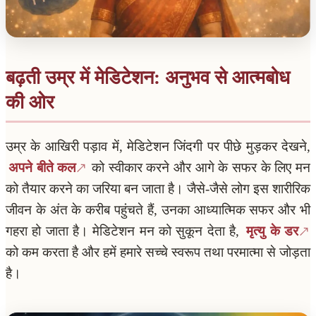
बढ़ती उम्र में मेडिटेशन: अनुभव से आत्मबोध
की ओर
उम्र के आखिरी पड़ाव में, मेडिटेशन जिंदगी पर पीछे मुड़कर देखने,
अपने बीते कल
को स्वीकार करने और आगे के सफर के लिए मन
को तैयार करने का जरिया बन जाता है। जैसे-जैसे लोग इस शारीरिक
जीवन के अंत के करीब पहुंचते हैं, उनका आध्यात्मिक सफर और भी
गहरा हो जाता है। मेडिटेशन मन को सुकून देता है,
मृत्यु के डर
को कम करता है और हमें हमारे सच्चे स्वरूप तथा परमात्मा से जोड़ता
है।