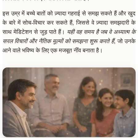
इस उम्र में बच्चे बातों को ज़्यादा गहराई से समझ सकते हैं और खुद
के बारे में सोच-विचार कर सकते हैं, जिससे वे ज़्यादा समझदारी के
साथ मेडिटेशन से जुड़ पाते हैं।
यही वह समय है जब वे अध्यात्म के
सरल विचारों और नैतिक मूल्यों को समझना शुरू करते हैं
, जो उनके
आने वाले भविष्य के लिए एक मजबूत नींव बनाता है।