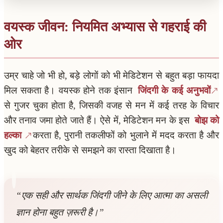
वयस्क जीवन: नियमित अभ्यास से गहराई की
ओर
उम्र चाहे जो भी हो, बड़े लोगों को भी मेडिटेशन से बहुत बड़ा फायदा
मिल सकता है। वयस्क होने तक इंसान
जिंदगी के कई अनुभवों
से गुजर चुका होता है, जिसकी वजह से मन में कई तरह के विचार
और तनाव जमा होते जाते हैं। ऐसे में, मेडिटेशन मन के इस
बोझ को
हल्का
करता है, पुरानी तकलीफों को भुलाने में मदद करता है और
खुद को बेहतर तरीके से समझने का रास्ता दिखाता है।
“एक सही और सार्थक जिंदगी जीने के लिए आत्मा का असली
ज्ञान होना बहुत ज़रूरी है।”