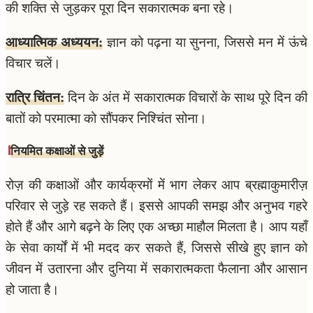
की शक्ति से जुड़कर पूरा दिन सकारात्मक बना रहे।
आध्यात्मिक अध्ययन:
ज्ञान को पढ़ना या सुनना, जिससे मन में ऊंचे
विचार चलें।
रात्रि चिंतन:
दिन के अंत में सकारात्मक विचारों के साथ पूरे दिन की
बातों को परमात्मा को सौंपकर निश्चिंत सोना।
नियमित कक्षाओं से जुड़ें
रोज़ की कक्षाओं और कार्यक्रमों में भाग लेकर आप ब्रह्माकुमारीज़
परिवार से जुड़े रह सकते हैं। इससे आपकी समझ और अनुभव गहरे
होते हैं और आगे बढ़ने के लिए एक अच्छा माहौल मिलता है। आप यहाँ
के सेवा कार्यों में भी मदद कर सकते हैं, जिससे सीखे हुए ज्ञान को
जीवन में उतारना और दुनिया में सकारात्मकता फैलाना और आसान
हो जाता है।