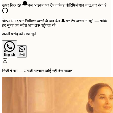
ऊपर दिख रहे
बेल
आइकन पर टैप करें
यह नोटिफिकेशन चालू कर देता है
जेंटल रिमाइंडर:
Follow करने के बाद बेल 🔔 पर टैप करना न भूलें — ताकि
हर सुबह का संदेश आप तक पहुँचता रहे।
अपनी पसंद की भाषा चुनें
English
हिन्दी
निजी चैनल — आपकी पहचान कोई नहीं देख सकता