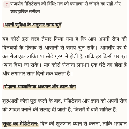
राजयोग मेडिटेशन की विधि: मन को परमात्मा से जोड़ने का सही और
7
व्यावहारिक तरीका
अपनी सुविधा के अनुसार समय चुनें
यह कोर्स इस तरह तैयार किया गया है कि आप अपनी रोज़ की
दिनचर्या के हिसाब से आसानी से समय चुन सकें। आमतौर पर ये
क्लासेज एक व्यक्ति या छोटे ग्रुप में होती हैं, ताकि हर किसी पर पूरा
ध्यान दिया जा सके। यह कोर्स रोज़ाना लगभग एक घंटे का होता है
और लगातार सात दिनों तक चलता है।
रोज़ाना आध्यात्मिक अध्ययन और ध्यान-योग
शुरुआती कोर्स पूरा करने के बाद, मेडिटेशन और ज्ञान को अपनी रोज़
की आदत बनाने की सलाह दी जाती है, जिसमें ये बातें शामिल हैं:
सुबह का मेडिटेशन:
दिन की शुरुआत ध्यान से करना, ताकि भगवान