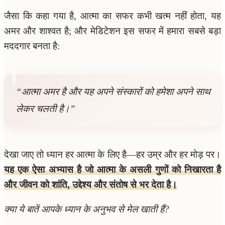
जैसा कि कहा गया है, आत्मा का सफर कभी खत्म नहीं होता, यह
अमर और शाश्वत है; और मेडिटेशन इस सफर में हमारा सबसे बड़ा
मददगार बनता है:
“आत्मा अमर है और यह अपने संस्कारों को हमेशा अपने साथ
लेकर चलती है।”
देखा जाए तो ध्यान हर आत्मा के लिए है—हर उम्र और हर मोड़ पर।
यह एक ऐसा अभ्यास है जो आत्मा के असली गुणों को निखारता है
और जीवन को शांति, उद्देश्य और संतोष से भर देता है।
क्या ये बातें आपके ध्यान के अनुभव से मेल खाती हैं?