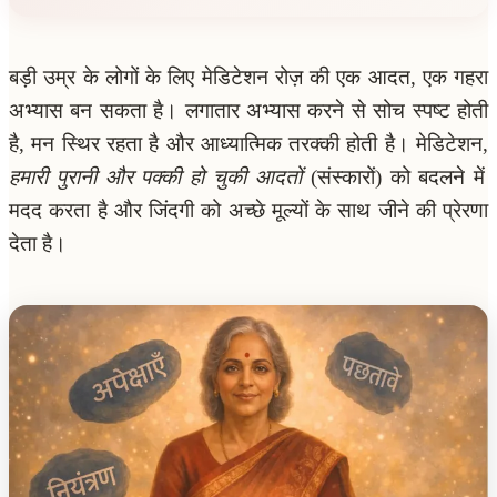
बड़ी उम्र के लोगों के लिए मेडिटेशन रोज़ की एक आदत, एक गहरा
अभ्यास बन सकता है। लगातार अभ्यास करने से सोच स्पष्ट होती
है, मन स्थिर रहता है और आध्यात्मिक तरक्की होती है। मेडिटेशन,
हमारी पुरानी और पक्की हो चुकी आदतों
(संस्कारों) को बदलने में
मदद करता है और जिंदगी को अच्छे मूल्यों के साथ जीने की प्रेरणा
देता है।