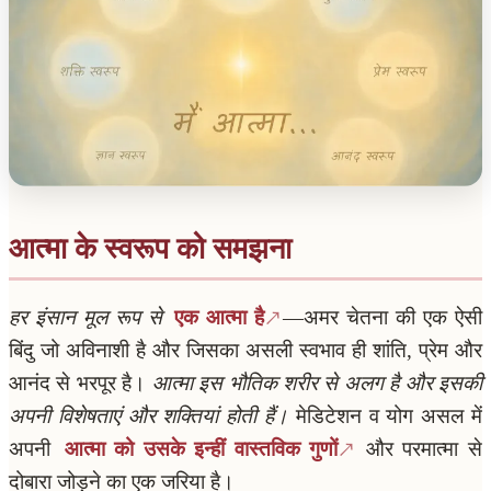
आत्मा के स्वरूप को समझना
हर इंसान मूल रूप से
एक आत्मा है
—अमर चेतना की एक ऐसी
बिंदु जो अविनाशी है और जिसका असली स्वभाव ही शांति, प्रेम और
आनंद से भरपूर है।
आत्मा इस भौतिक शरीर से अलग है और इसकी
अपनी विशेषताएं और शक्तियां होती हैं।
मेडिटेशन व योग असल में
अपनी
आत्मा को उसके इन्हीं वास्तविक गुणों
और परमात्मा से
दोबारा जोड़ने का एक जरिया है।