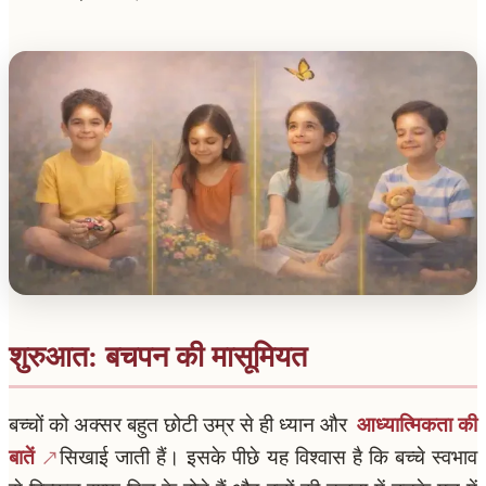
शुरुआत: बचपन की मासूमियत
बच्चों को अक्सर बहुत छोटी उम्र से ही ध्यान और
आध्यात्मिकता की
बातें
सिखाई जाती हैं। इसके पीछे यह विश्वास है कि बच्चे स्वभाव