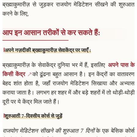
ब्रह्माकुमारीज़ से जुड़कर राजयोग मेडिटेशन सीखने की शुरुआत
करने के लिए,
आप इन आसान तरीकों से कर सकते हैं:
अपने नज़दीकी ब्रह्माकुमारीज़ सेवाकेंद्र पर जाएँ :
ब्रह्माकुमारीज़ के सेवाकेंद्र दुनिया भर में हैं, इसलिए
अपने पास के
किसी केंद्र
को ढूंढना बहुत आसान है। इन केंद्रों का वातावरण
बेहद शांत होता है, जहाँ राजयोग मेडिटेशन सिखाया और अभ्यास
कराया जाता है। लगभग हर शहर में और बड़े शहरों में तो थोड़ी-थोड़ी
दूरी पर ये केंद्र मिल जाते हैं।
शुरुआती 7-दिवसीय कोर्स से जुड़ें
राजयोग मेडिटेशन सीखने की शुरुआत 7 दिनों
के एक बेसिक कोर्स