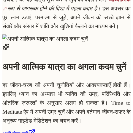
रूप से जागरूक होने की दिशा में पहला कदम है।
इस अवसर का
पूरा लाभ उठाएं, परमात्मा से जुड़ें, अपने जीवन को सच्चे ज्ञान से
संवारें और संसार में शांति और खुशियां फैलाने का माध्यम बनें।
अपनी आत्मिक यात्रा का अगला कदम चुनें
हर जीवन-चरण की अपनी चुनौतियाँ और आवश्यकताएँ होती हैं।
इसलिए ध्यान का अभ्यास भी व्यक्ति की उम्र, परिस्थिति और
आंतरिक ज़रूरतों के अनुसार अलग हो सकता है। Time to
Meditate ऐप में अपनी उम्र चुनें और अपने वर्तमान जीवन-सफर के
अनुरूप गाइडेड मेडिटेशन का चयन करें।