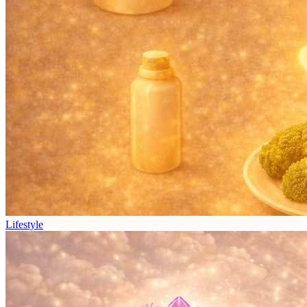
Lifestyle