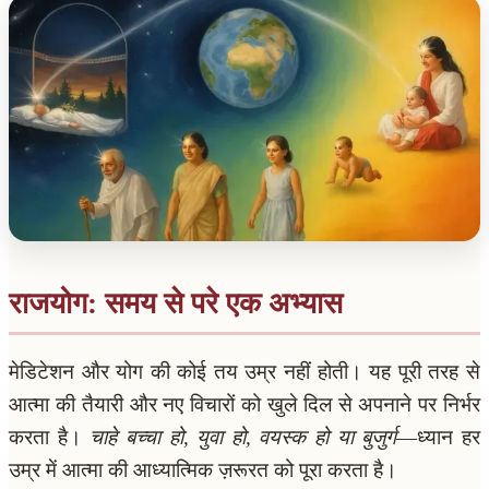
राजयोग: समय से परे एक अभ्यास
मेडिटेशन और योग की कोई तय उम्र नहीं होती। यह पूरी तरह से
आत्मा की तैयारी और नए विचारों को खुले दिल से अपनाने पर निर्भर
करता है।
चाहे बच्चा हो, युवा हो, वयस्क हो या बुजुर्ग
—ध्यान हर
उम्र में आत्मा की आध्यात्मिक ज़रूरत को पूरा करता है।