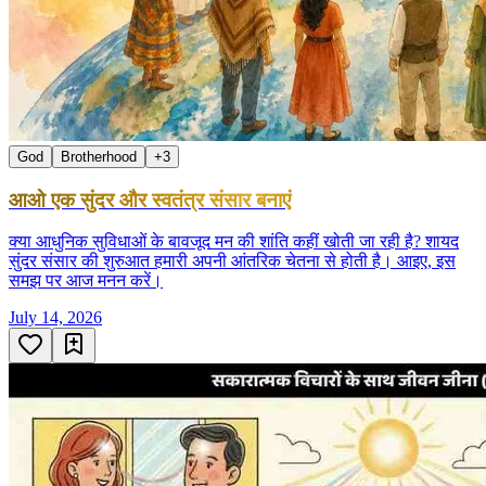
God
Brotherhood
+
3
आओ एक सुंदर और स्वतंत्र संसार बनाएं
क्या आधुनिक सुविधाओं के बावजूद मन की शांति कहीं खोती जा रही है? शायद
सुंदर संसार की शुरुआत हमारी अपनी आंतरिक चेतना से होती है। आइए, इस
समझ पर आज मनन करें।
July 14, 2026