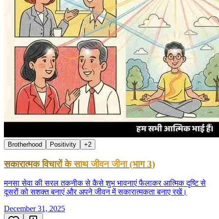
Brotherhood
Positivity
+
2
सकारात्मक विचारों के साथ जीवन जीना (भाग 3)
मनसा सेवा की सरल तकनीक से कैसे शुभ भावनाएं फैलाकर आत्मिक दृष्टि से
दूसरों को सशक्त बनाएं और अपने जीवन में सकारात्मकता बनाए रखें।
December 31, 2025