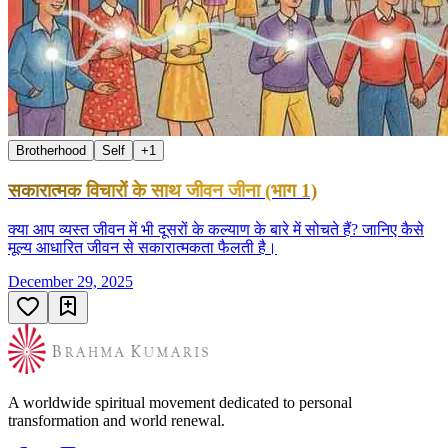
Brotherhood
Self
+
1
सकारात्मक विचारों के साथ जीवन जीना (भाग 1)
क्या आप व्यस्त जीवन में भी दूसरों के कल्याण के बारे में सोचते हैं? जानिए कैसे
मूल्य आधारित जीवन से सकारात्मकता फैलती है।
December 29, 2025
A worldwide spiritual movement dedicated to personal
transformation and world renewal.