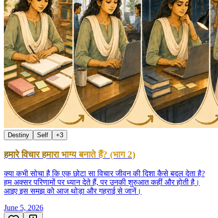
Destiny
Self
+
3
हमारे विचार हमारा भाग्य बनाते हैं? (भाग 2)
क्या कभी सोचा है कि एक छोटा सा विचार जीवन की दिशा कैसे बदल देता है?
हम अक्सर परिणामों पर ध्यान देते हैं, पर उनकी शुरुआत कहीं और होती है।
आइए इस समझ को आज थोड़ा और गहराई से जानें।
June 5, 2026