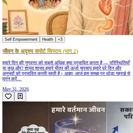
Self Empowerment
Health
+
3
जीवन के अदृश्य सपोर्ट सिस्टम (भाग 2)
हमारे दिन की गुणवत्ता को सबसे अधिक क्या प्रभावित करता है — परिस्थितियाँ
या कुछ और? शायद शायद हमारे भीतर की ऊर्जा चुपचाप हमारे पूरे दिन और
अनुभवों को प्रभावित करती रहती है। आइए, आज इस समझ पर थोड़ा गहराई से
मनन करें…
May 31, 2026