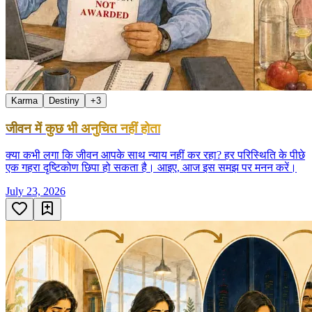
Karma
Destiny
+
3
जीवन में कुछ भी अनुचित नहीं होता
क्या कभी लगा कि जीवन आपके साथ न्याय नहीं कर रहा? हर परिस्थिति के पीछे
एक गहरा दृष्टिकोण छिपा हो सकता है। आइए, आज इस समझ पर मनन करें।
July 23, 2026