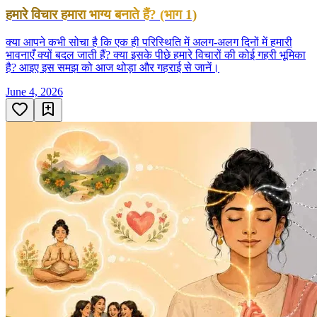
हमारे विचार हमारा भाग्य बनाते हैं? (भाग 1)
क्या आपने कभी सोचा है कि एक ही परिस्थिति में अलग-अलग दिनों में हमारी
भावनाएँ क्यों बदल जाती हैं? क्या इसके पीछे हमारे विचारों की कोई गहरी भूमिका
है? आइए इस समझ को आज थोड़ा और गहराई से जानें।
June 4, 2026