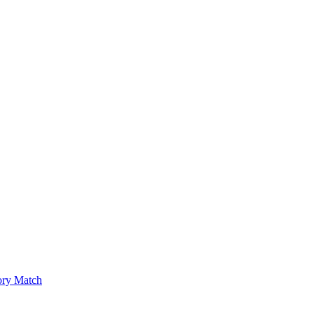
ry Match