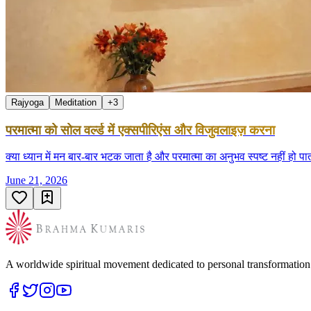
Rajyoga
Meditation
+
3
परमात्मा को सोल वर्ल्ड में एक्सपीरिएंस और विजुवलाइज़ करना
क्या ध्यान में मन बार-बार भटक जाता है और परमात्मा का अनुभव स्पष्ट नहीं ह
June 21, 2026
A worldwide spiritual movement dedicated to personal transformatio