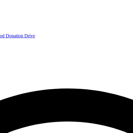
od Donation Drive