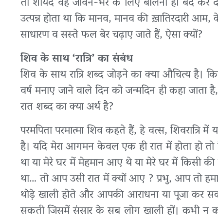
तो शायद वह जीवन-भर के लिए बोलना ही बंद कर दे ले
उत्पन्न होता था कि मानव, मानव की ख़ातिरदारी आम,
साधारण व सस्ते फल बेर चढ़ाए जाते हैं, ऐसा क्यों?
शिव के साथ ‘रात्रि’ का संबंध
शिव के साथ रात्रि शब्द जोड़ने का क्या औचित्य है। किस
वर्ष मनाए जाने वाले दिन को जन्मदिन ही कहा जाता है,
रात शब्द का क्या अर्थ है?
परमपिता परमात्मा शिव कहते हैं, हे वत्स, शिवरात्रि म
है। यदि मेरा आगमन केवल एक ही रात में होता हो तो कि
था या मेरे घर में मेहमान आए थे या मेरे घर में किसी की
था… तो आप उसी रात में क्यों आए ? प्रभु, आप तो हम
थोड़े खाली होते और आपकी आराधना या पूजा कर सकते
सकती जिसमें संसार के सब लोग खाली हों। कभी न कभ