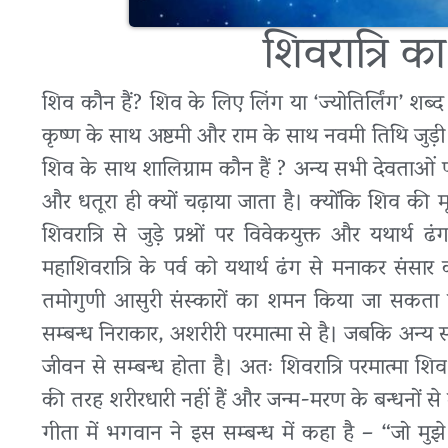
शिवरात्रि क
शिव कौन हैं? शिव के लिए लिंग या ‘ज्योतिर्लिंग’ शब्द 
कृष्ण के साथ अष्टमी और राम के साथ नवमी तिथि जुड़ी हुई 
शिव के साथ शालिग्राम कौन हैं ? अन्य सभी देवताओं पर
और धतूरा ही क्यों चढ़ाया जाता है। क्योंकि शिव की मूर
शिवरात्रि से जुड़े प्रश्नों पर विवेकयुक्त और यथार
महाशिवरात्रि के पर्व को यथार्थ ढंग से मनाकर संसा
तमोगुणी आसुरी संस्कारों का शमन किया जा सकता है
सम्बन्ध निराकार, अशरीरी परमात्मा से है। जबकि अन्य सभ
जीवन से सम्बन्ध होता है। अतः शिवरात्रि परमात्मा श
की तरह शरीरधारी नहीं हैं और जन्म-मरण के बन्धनों से म
गीता में भगवान ने इस सम्बन्ध में कहा है – “जो मुझे 