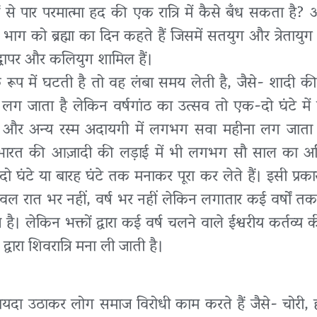
े पार परमात्मा हद की एक रात्रि में कैसे बँध सकता है? अतः
 भाग को ब्रह्मा का दिन कहते हैं जिसमें सतयुग और त्रेतायुग
ं द्वापर और कलियुग शामिल हैं।
ूप में घटती है तो वह लंबा समय लेती है, जैसे- शादी की 
ग जाता है लेकिन वर्षगांठ का उत्सव तो एक-दो घंटे में ह
ार और अन्य रस्म अदायगी में लगभग सवा महीना लग जाता 
 है। भारत की आज़ादी की लड़ाई में भी लगभग सौ साल का अ
ंटे या बारह घंटे तक मनाकर पूरा कर लेते हैं। इसी प्रकार
ं केवल रात भर नहीं, वर्ष भर नहीं लेकिन लगातार कई वर्षों त
ि है। लेकिन भक्तों द्वारा कई वर्ष चलने वाले ईश्वरीय कर्तव्य
वारा शिवरात्रि मना ली जाती है।
यदा उठाकर लोग समाज विरोधी काम करते हैं जैसे- चोरी, ह