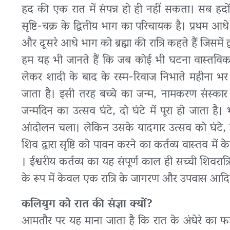
हद की एक रात में संपन्न हो ही नहीं सकता। सब हदों स
सृष्टि-चक्र के द्वितीय भाग का परिचायक है। प्रथम आधे
और दूसरे आधे भाग को ब्रह्मा की रात्रि कहते हैं जिसमे
हम यह भी जानते हैं कि जब कोई भी घटना वास्तविक र
लेकर शादी के बाद के रस्म-रिवाज निभाते महीना भर ल
जाता है। इसी तरह बच्चे का जन्म, नामकरण संस्क
जन्मदिन का उत्सव घंटे, दो घंटे में पूरा हो जाता
आंदोलन चला। लेकिन उसके यादगार उत्सव को घंटे, दो घ
शिव द्वारा सृष्टि को पावन करने का कर्तव्य वास्तव मे
। ईश्वरीय कर्तव्य का यह संपूर्ण काल ही सच्ची शिवरात्र
के रूप में केवल एक रात्रि के जागरण और उपवास आदि द्
कलियुग को रात की संज्ञा क्यों?
आमतौर पर यह माना जाता है कि रात के अंधेरे का फा