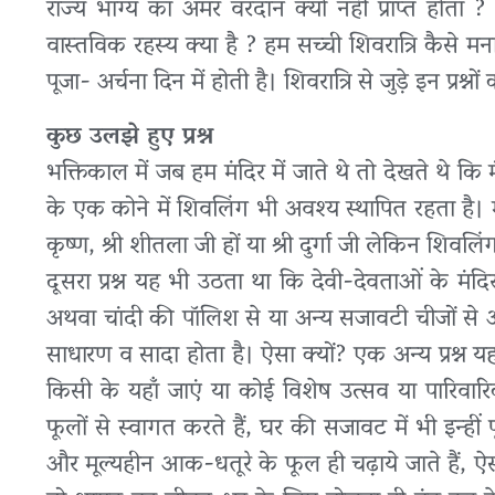
राज्य भाग्य का अमर वरदान क्यों नहीं प्राप्त होता
वास्तविक रहस्य क्या है ? हम सच्ची शिवरात्रि कैसे मन
पूजा- अर्चना दिन में होती है। शिवरात्रि से जुड़े इन प्रश
कुछ उलझे हुए प्रश्न
भक्तिकाल में जब हम मंदिर में जाते थे तो देखते थे कि म
के एक कोने में शिवलिंग भी अवश्य स्थापित रहता है। मन
कृष्ण, श्री शीतला जी हों या श्री दुर्गा जी लेकिन शिवलि
दूसरा प्रश्न यह भी उठता था कि देवी-देवताओं के मंदिर
अथवा चांदी की पॉलिश से या अन्य सजावटी चीजों से 
साधारण व सादा होता है। ऐसा क्यों? एक अन्य प्रश्
किसी के यहाँ जाएं या कोई विशेष उत्सव या पारिवार
फूलों से स्वागत करते हैं, घर की सजावट में भी इन्हीं 
और मूल्यहीन आक-धतूरे के फूल ही चढ़ाये जाते हैं, ऐ