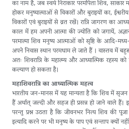
का नाम है, जब स्वयं निराकार परमपिता शिव, साकार मा
होकर मनुष्यात्माओं से विकारों और बुराइयों का, ईश्वरी
विकारों एवं बुराइयों से व्रत रखें। रात्रि जागरण का
काल में हम अपनी आत्मा की ज्योति को जगायें, अज्ञान
परमात्मा शिव मनुष्य आत्माओं को सृष्टि के आदि-मध्य-
अपने निवास स्थान परमधाम ले जाते हैं । वास्तव में बहुरूपी
अतः शिवरात्रि के महात्म्य और आध्यात्मिक रहस्य को 
कल्याण हो सकता है।
महाशिवरात्रि का आध्यात्मिक महत्व
भारतीय जन-मानस में यह मान्यता है कि शिव में सृज
हैं अर्थात् जल्दी और सहज ही प्रसन्न हो जाने वाले ह
परन्तु प्रश्न उठता है कि जीवनभर नित्य शिव की पूजा 
इत्यादि करने पर भी मनुष्य के पाप एवं सन्ताप क्यों नह