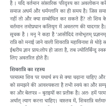
है । यदि वर्तमान सांसारिक परिदृश्य का अवलोकन करें तो
समाज अधर्म और धर्मग्लानि का ही समय है। जिस समाज मे
नहीं तो और क्या सम्बोधित कर सकते हैं? तो शिव के 
वर्तमान तमोप्रधान कलियुग में अवतरण की यादगार है। व
सूचक है । मनु ने कहा है ‘आसीदिदं तमोभूतम् प्रज्ञानम
रात्रि को मनाई जाने वाली शिवरात्रि महाविनाश से थोड़
ईश्वरीय ज्ञान प्राय:लोप हो जाता है, तब ज्योतिर्बिंन्दु
लिए अवतरित होते हैं।
शिवरात्रि का रहस्य
परमात्मा शिव पर यथार्थ रूप से क्या चढ़ाना चाहिए 
को समझने की आवश्यकता है तभी स्वयं का और सम्पूर्
का और बेलपत्र – बुराइयों का प्रतीक है। अतः हमें पर
अर्थात् त्याग करना चाहिए। वास्तव में, शिवरात्रि वर