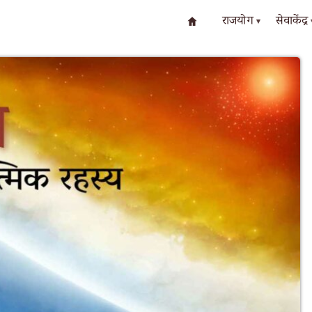
राजयोग
सेवाकेंद्र
▾