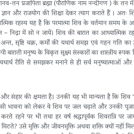
नव-तन प्रजापिता ब्रह्मा (पौराणिक नाम नन्दीगण ) के तन म
य ज्ञान और राजयोग की शिक्षा देकर त्याग कराते हैं । अतः शि
 आध्यात्मिक रहस्य यह है कि परमात्मा शिव के वर्तमान समय के
 – निद्रा में सो न जायें। शिव की बारात का आध्यात्मिक रह
अन्त, सृष्टि चक्र, कर्मों की यथार्थ समझ एवं गहन गति का ज
 बाराती मनुष्य के विकृत सूक्ष्म संस्कारों का शास्त्रीय रूपक चि
यथार्थ रीति से समझकर मनाने से ही सर्व मनुष्यात्माओं और
न और संहार की क्षमता है। उनकी यह भी मान्यता है कि शिव
ैं। इसी भावना को लेकर वे शिव पर जल चढ़ाते और उनकी पूजा 
करते रहने पर भी तथा हर वर्ष श्रद्धापूर्वक शिवरात्रि पर जा
ीं मिटते? उसे मुक्ति और जीवनमुक्ति अथवा शक्ति क्यों नहीं म