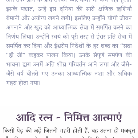
अंत तक ज्ञान के प्रति उनका प्यार कभी भी कम नहीं हुआ।
इसके पश्चात, उन्हें इस दुनिया की सारी क्षणिक खुशियाँ
बेमानी और अयोग्य लगने लगीं। इसलिए उन्होंने योगी जीवन
अपनाने और खुद को आध्यात्मिक सेवा में समर्पित करने का
निर्णय लिया। उन्होंने स्वयं को पूरी तरह से ईश्वर प्रति सेवा में
समर्पित कर दिया और ईश्वरीय निर्देशों के हर शब्द का “सदा
“हाँ जी” कहकर पालन किया। उनके संपूर्ण समर्पण की
भावना द्वारा उनमें अति शीघ्र परिवर्तन आने लगा और जैसे-
जैसे वर्ष बीतते गए उनका आध्यात्मिक नशा और अधिक
गहरा होता गया।
आदि रत्न - निमित्त आत्माएं
किसी पेड़ की जड़ें जितनी गहरी होती हैं, वह उतना ही मजबूत