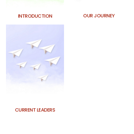
OUR JOURNEY
INTRODUCTION
CURRENT LEADERS