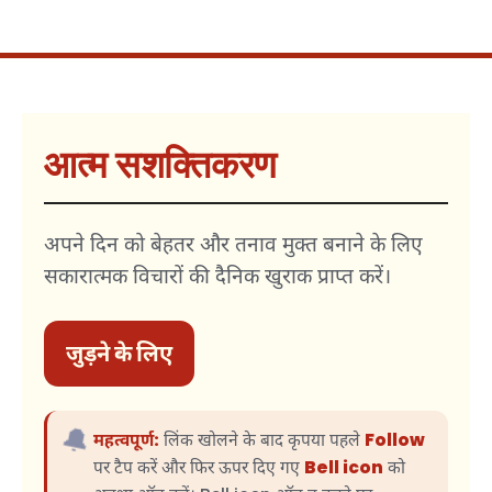
आत्म सशक्तिकरण
अपने दिन को बेहतर और तनाव मुक्त बनाने के लिए
सकारात्मक विचारों की दैनिक खुराक प्राप्त करें।
जुड़ने के लिए
🔔
महत्वपूर्ण:
लिंक खोलने के बाद कृपया पहले
Follow
पर टैप करें और फिर ऊपर दिए गए
Bell icon
को