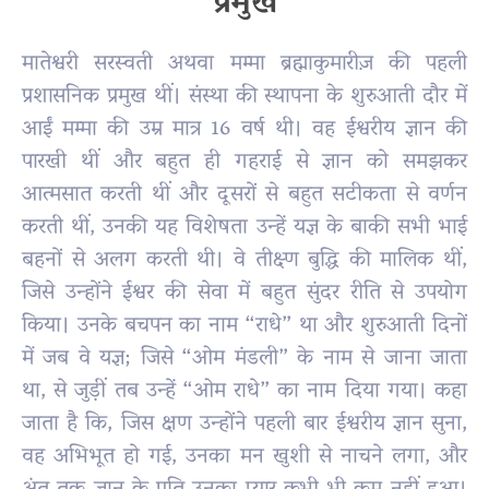
प्रमुख
मातेश्वरी सरस्वती अथवा मम्मा ब्रह्माकुमारीज़ की पहली
प्रशासनिक प्रमुख थीं। संस्था की स्थापना के शुरुआती दौर में
आईं मम्मा की उम्र मात्र 16 वर्ष थी। वह ईश्वरीय ज्ञान की
पारखी थीं और बहुत ही गहराई से ज्ञान को समझकर
आत्मसात करती थीं और दूसरों से बहुत सटीकता से वर्णन
करती थीं, उनकी यह विशेषता उन्हें यज्ञ के बाकी सभी भाई
बहनों से अलग करती थी। वे तीक्ष्ण बुद्धि की मालिक थीं,
जिसे उन्होंने ईश्वर की सेवा में बहुत सुंदर रीति से उपयोग
किया। उनके बचपन का नाम “राधे” था और शुरुआती दिनों
में जब वे यज्ञ; जिसे “ओम मंडली” के नाम से जाना जाता
था, से जुड़ीं तब उन्हें “ओम राधे” का नाम दिया गया। कहा
जाता है कि, जिस क्षण उन्होंने पहली बार ईश्वरीय ज्ञान सुना,
वह अभिभूत हो गई, उनका मन खुशी से नाचने लगा, और