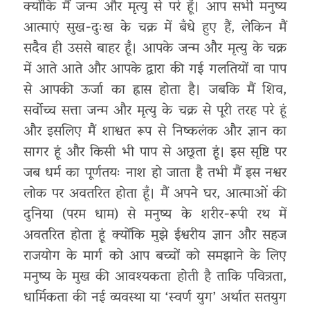
क्योंकि मैं जन्म और मृत्यु से परे हूँ। आप सभी मनुष्य
आत्माएं सुख-दुःख के चक्र में बँधे हुए हैं, लेकिन मैं
सदैव ही उससे बाहर हूँ। आपके जन्म और मृत्यु के चक्र
में आते आते और आपके द्वारा की गई गलतियों वा पाप
से आपकी ऊर्जा का ह्रास होता है। जबकि मैं शिव,
सर्वोच्च सत्ता जन्म और मृत्यु के चक्र से पूरी तरह परे हूं
और इसलिए मैं शाश्वत रूप से निष्कलंक और ज्ञान का
सागर हूं और किसी भी पाप से अछूता हूं। इस सृष्टि पर
जब धर्म का पूर्णतयः नाश हो जाता है तभी मैं इस नश्वर
लोक पर अवतरित होता हूँ। मैं अपने घर, आत्माओं की
दुनिया (परम धाम) से मनुष्य के शरीर-रूपी रथ में
अवतरित होता हूं क्योंकि मुझे ईश्वरीय ज्ञान और सहज
राजयोग के मार्ग को आप बच्चों को समझाने के लिए
मनुष्य के मुख की आवश्यकता होती है ताकि पवित्रता,
धार्मिकता की नई व्यवस्था या ‘स्वर्ण युग’ अर्थात सतयुग