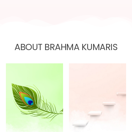
ABOUT BRAHMA KUMARIS