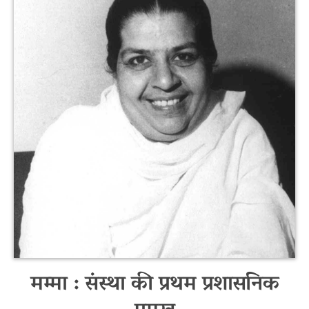
मम्मा : संस्था की प्रथम प्रशासनिक