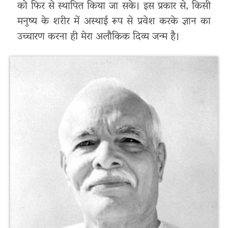
को फिर से स्थापित किया जा सके। इस प्रकार से, किसी
मनुष्य के शरीर में अस्थाई रूप से प्रवेश करके ज्ञान का
उच्चारण करना ही मेरा अलौकिक दिव्य जन्म है।