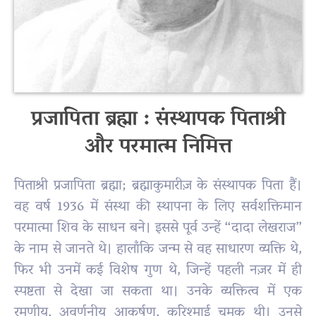
प्रजापिता ब्रह्मा : संस्थापक पिताश्री
और परमात्म निमित्त
पिताश्री प्रजापिता ब्रह्मा; ब्रह्माकुमारीज़ के संस्थापक पिता हैं।
वह वर्ष 1936 में संस्था की स्थापना के लिए सर्वशक्तिमान
परमात्मा शिव के साधन बने। इससे पूर्व उन्हें “दादा लेखराज”
के नाम से जानते थे। हालाँकि जन्म से वह साधारण व्यक्ति थे,
फिर भी उनमें कई विशेष गुण थे, जिन्हें पहली नज़र में ही
स्पष्टता से देखा जा सकता था। उनके व्यक्तित्व में एक
रमणीय, अवर्णनीय आकर्षण, करिश्माई चमक थी। उनसे