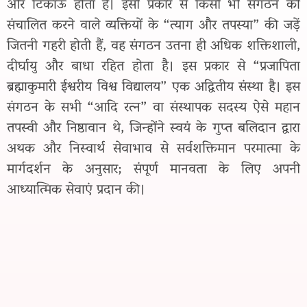
और टिकाऊ होता है। इसी प्रकार से किसी भी संगठन को
संचालित करने वाले व्यक्तियों के “त्याग और तपस्या” की जड़ें
जितनी गहरी होती हैं, वह संगठन उतना ही अधिक शक्तिशाली,
दीर्घायु और बाधा रहित होता है। इस प्रकार से “प्रजापिता
ब्रह्माकुमारी ईश्वरीय विश्व विद्यालय” एक अद्वितीय संस्था है। इस
संगठन के सभी “आदि रत्न” वा संस्थापक सदस्य ऐसे महान
तपस्वी और निष्ठावान थे, जिन्होंने स्वयं के गुप्त बलिदान द्वारा
अथक और निस्वार्थ सेवाभाव से सर्वशक्तिमान परमात्मा के
मार्गदर्शन के अनुसार; संपूर्ण मानवता के लिए अपनी
आध्यात्मिक सेवाएं प्रदान की।