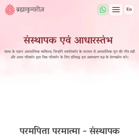
En
संस्थापक एवं आधारस्तंभ
संस्था के महान आध्यात्मिक व्यक्तित्व; जिन्होंने स्वपरिवर्तन के माध्यम से आध्यात्मिक युग की नींव रखी
और आत्म परिवर्तन द्वारा विश्व परिवर्तन के लिए प्रतिबद्ध इस असाधारण यज्ञ के प्रेरणास्रोत बने।
परमपिता परमात्मा - संस्थापक