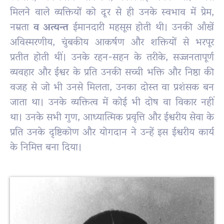
मिलने वाले व्यक्तियों को दूर से ही उनके स्वभाव में प्रेम,
नम्रता
व
अत्यन्त
ईमानदारी महसूस होती थी। उनकी आँखें
अविस्मरणीय, चुंबकीय आकर्षण और शक्तियों से भरपूर
प्रतीत होती थीं। उनके रहन-सहन के तरीके, सज्जनतापूर्ण
व्यवहार और ईश्वर के प्रति उनकी सच्ची भक्ति और निष्ठा की
वजह से जो भी उनसे मिलता, उनका दोस्त वा प्रशंसक बन
जाता था। उनके व्यक्तित्व में कोई भी दोष वा विकार नहीं
था। उनके सभी गुण, आध्यात्मिक प्रवृत्ति और ईश्वरीय सेवा के
प्रति उनके दृष्टिकोण और योगदान ने उन्हें इस ईश्वरीय कार्य
के निमित्त बना दिया।