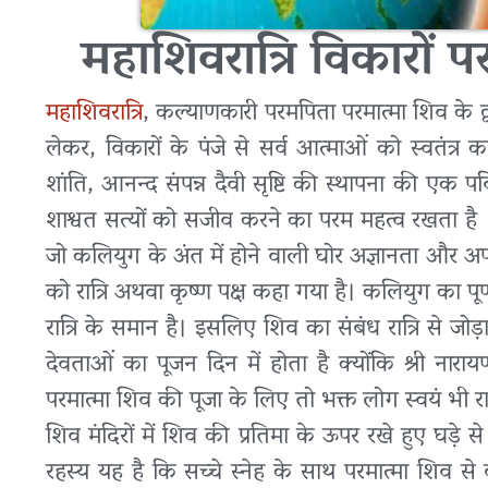
महाशिवरात्रि विकारों प
महाशिवरात्रि
, कल्याणकारी परमपिता परमात्मा शिव के द्वार
लेकर, विकारों के पंजे से सर्व आत्माओं को स्वतंत्र 
शांति, आनन्द संपन्न दैवी सृष्टि की स्थापना की एक
शाश्वत सत्यों को सजीव करने का परम महत्व रखता है । 
जो कलियुग के अंत में होने वाली घोर अज्ञानता और अपव
को रात्रि अथवा कृष्ण पक्ष कहा गया है। कलियुग का पूर्
रात्रि के समान है। इसलिए शिव का संबंध रात्रि से जोड़
देवताओं का पूजन दिन में होता है क्योंकि श्री नाराय
परमात्मा शिव की पूजा के लिए तो भक्त लोग स्वयं भी रा
शिव मंदिरों में शिव की प्रतिमा के ऊपर रखे हुए घड़े 
रहस्य यह है कि सच्चे स्नेह के साथ परमात्मा शिव से ब