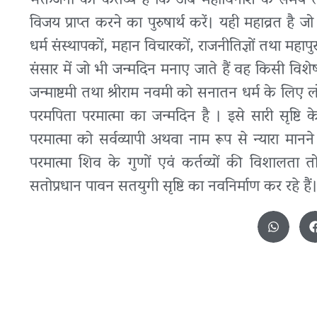
भक्तजनों का कर्तव्य है कि अब महाविनाश के समय तक ब
विजय प्राप्त करने का पुरुषार्थ करें। यही महाव्रत है ज
धर्म संस्थापकों, महान विचारकों, राजनीतिज्ञों तथा महापु
संसार में जो भी जन्मदिन मनाए जाते हैं वह किसी विशेष धर
जन्माष्टमी तथा श्रीराम नवमी को सनातन धर्म के लिए लो
परमपिता परमात्मा का जन्मदिन है । इसे सारी सृष्टि
परमात्मा को सर्वव्यापी अथवा नाम रूप से न्यारा 
परमात्मा शिव के गुणों एवं कर्तव्यों की विशालता 
सतोप्रधान पावन सतयुगी सृष्टि का नवनिर्माण कर रहे हैं