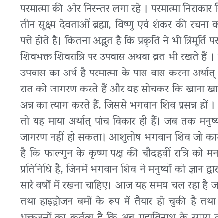
परमात्मा की ओर निरन्तर लगा रहे । परमात्मा निराकार त्रि
तीन सूक्ष्म देवताओं ब्रह्मा, विष्णु एवं शंकर की रचना
पत्ते होते हैं। कितना अद्भुत है कि प्रकृति ने भी त्रिमूर्त
शिवभक्त शिवरात्रि पर उपवास अथवा व्रत भी रखते हैं । 
उपवास का अर्थ है परमात्मा के पास वास करना अर्थात
रात को जागरण करते हैं और यह सोचकर कि खाना खान
अन्न का त्याग करते हैं, जिससे भगवान शिव प्रसन्न हों 
तो यह माया अर्थात् पांच विकार ही हैं। जब तक मन
जागरण नहीं हो सकता। आशुतोष भगवान शिव जो काम के शत्
है कि फाल्गुन के कृष्ण पक्ष की चौदहवीं रात्रि को म
प्रतिनिधि है, जिनमें भगवान शिव ने मनुष्यों को ज्ञान 
सारे वर्षों में रखना चाहिए। आज यह समय चल रहा है ज
तथा हाइड्रोजन बमों के रूप में तैयार हो चुकी है तथा