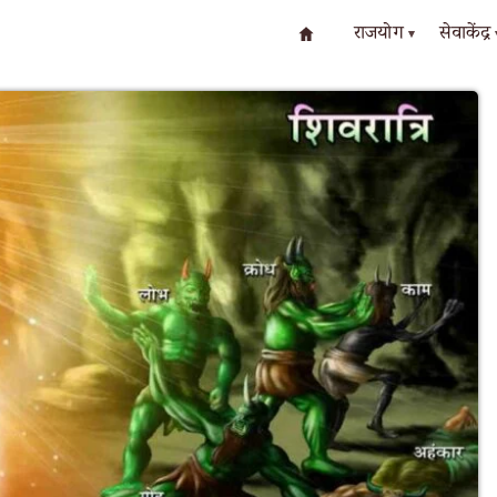
राजयोग
सेवाकेंद्र
▾