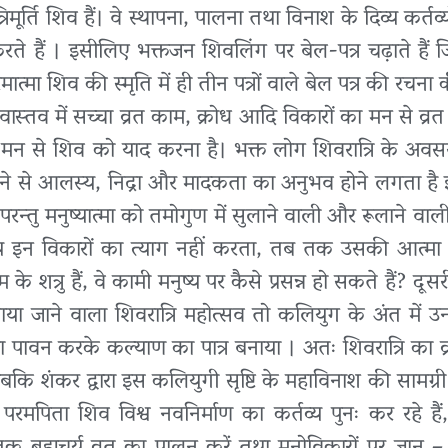
मूर्ति शिव हैं। वे स्थापना, पालना तथा विनाश के दिव्य कर्तव्
 करते हैं । इसीलिए भक्तजन शिवलिंग पर बेल-पत्र चढ़ाते हैं 
ि परमात्मा शिव की स्मृति में ही तीन पत्रों वाले बेल पत्र की रचना 
वास्तव में सच्चा व्रत काम, क्रोध आदि विकारों का मन से व्र
् मन से शिव को याद करना है। भक्त लोग शिवरात्रि के अवस
े से आलस्य, निद्रा और मादकता का अनुभव होने लगता है 
। परन्तु मनुष्यात्मा को तमोगुण में सुलाने वाली और रूलाने व
ुष्य इन विकारों का त्याग नहीं करता, तब तक उसकी आत्मा
रु हैं, वे कामी मनुष्य पर कैसे प्रसन्न हो सकते हैं? दूस
नाया जाने वाला शिवरात्रि महोत्सव तो कलियुग के अंत में उन 
द्वारा पावन करके कल्याण का पात्र बनाया । अतः शिवरात्रि का 
बकि शंकर द्वारा इस कलियुगी सृष्टि के महाविनाश की सामग्
 परमपिता शिव विश्व नवनिर्माण का कर्तव्य पुनः कर रहे हैं,