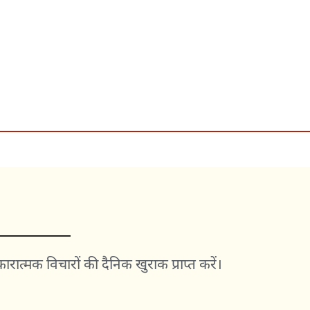
त्मक विचारों की दैनिक खुराक प्राप्त करें।