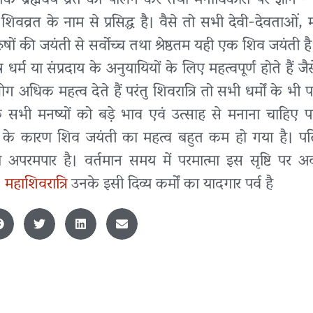
्रह्मचर्य व्रत का पालन करें तथा मनोविकारों पर ज्ञान – य
ो शिवव्रत के नाम से प्रसिद्ध है। वैसे तो सभी देवी-देवताओं, 
रुषों की जयंती से सर्वोच्च तथा श्रेष्ठतम यही एक शिव जयंती है
्म या संप्रदाय के अनुयायियों के लिए महत्वपूर्ण होते हैं जैसे
ग अधिक महत्व देते हैं परंतु शिवरात्रि तो सभी धर्मों के भी
 के सभी मनष्यों को बड़े भाव एवं उत्साह से मनाना चाहिए 
मानने के कारण शिव जयंती का महत्व बहुत कम हो गया है। 
तो अपरमपार है। वर्तमान समय में परमात्मा इस सृष्टि पर 
।
महाशिवरात्रि
उनके इसी दिव्य कर्मों का यादगार पर्व है