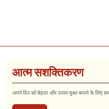
आत्म सशक्तिकरण
अपने दिन को बेहतर और तनाव मुक्त बनाने के लिए सकारा