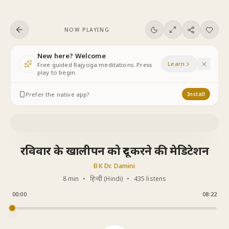
Skip to content
NOW PLAYING
New here? Welcome
Learn
Free guided Rajyoga meditations. Press
play to begin.
Prefer the native app?
Install
रविवार के खालीपन को दूर करने की मेडिटेशन
BK Dr. Damini
8 min
•
हिन्दी (Hindi)
•
435 listens
00:00
08:22