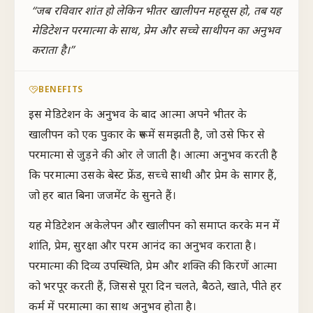
“
जब रविवार शांत हो लेकिन भीतर खालीपन महसूस हो, तब यह
मेडिटेशन परमात्मा के साथ, प्रेम और सच्चे साथीपन का अनुभव
कराता है।
”
BENEFITS
इस मेडिटेशन के अनुभव के बाद आत्मा अपने भीतर के
खालीपन को एक पुकार के रूप में समझती है, जो उसे फिर से
परमात्मा से जुड़ने की ओर ले जाती है। आत्मा अनुभव करती है
कि परमात्मा उसके बेस्ट फ्रेंड, सच्चे साथी और प्रेम के सागर हैं,
जो हर बात बिना जजमेंट के सुनते हैं।
यह मेडिटेशन अकेलेपन और खालीपन को समाप्त करके मन में
शांति, प्रेम, सुरक्षा और परम आनंद का अनुभव कराता है।
परमात्मा की दिव्य उपस्थिति, प्रेम और शक्ति की किरणें आत्मा
को भरपूर करती हैं, जिससे पूरा दिन चलते, बैठते, खाते, पीते हर
कर्म में परमात्मा का साथ अनुभव होता है।