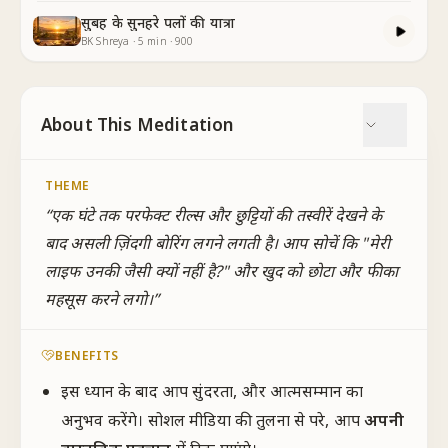
सुबह के सुनहरे पलों की यात्रा
BK Shreya
·
5
min
·
900
About This Meditation
THEME
“
एक घंटे तक परफेक्ट रील्स और छुट्टियों की तस्वीरें देखने के
बाद असली ज़िंदगी बोरिंग लगने लगती है। आप सोचें कि "मेरी
लाइफ उनकी जैसी क्यों नहीं है?" और खुद को छोटा और फीका
महसूस करने लगो।
”
BENEFITS
इस ध्यान के बाद आप सुंदरता, और आत्मसम्मान का
अनुभव करेंगे। सोशल मीडिया की तुलना से परे, आप
अपनी