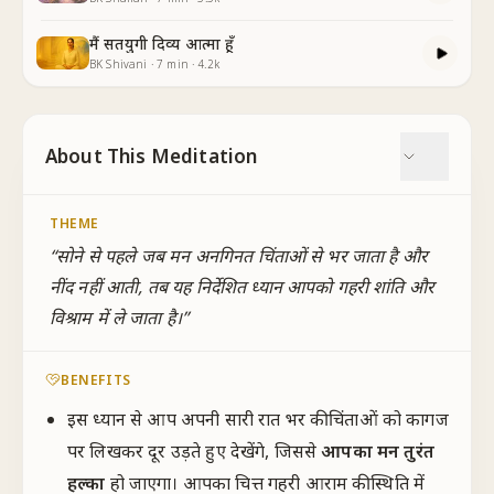
मैं सतयुगी दिव्य आत्मा हूँ
BK Shivani
·
7
min
·
4.2k
About This Meditation
THEME
“
सोने से पहले जब मन अनगिनत चिंताओं से भर जाता है और
नींद नहीं आती, तब यह निर्देशित ध्यान आपको गहरी शांति और
विश्राम में ले जाता है।
”
BENEFITS
इस ध्यान से आप अपनी सारी रात भर की चिंताओं को कागज
पर लिखकर दूर उड़ते हुए देखेंगे, जिससे
आपका मन तुरंत
हल्का
हो जाएगा। आपका चित्त गहरी आराम की स्थिति में