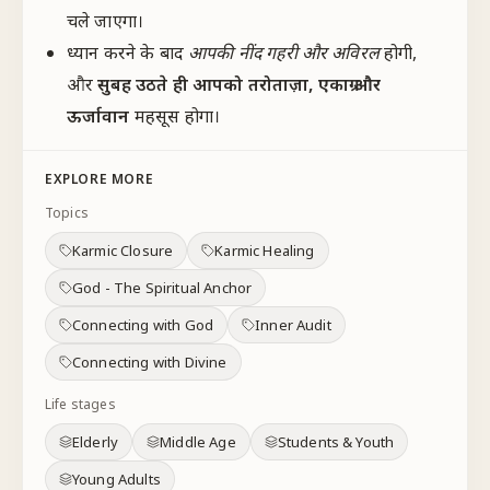
चले जाएगा।
ध्यान करने के बाद
आपकी नींद गहरी और अविरल
होगी,
और
सुबह उठते ही आपको तरोताज़ा, एकाग्र और
ऊर्जावान
महसूस होगा।
EXPLORE MORE
Topics
Karmic Closure
Karmic Healing
God - The Spiritual Anchor
Connecting with God
Inner Audit
Connecting with Divine
Life stages
Elderly
Middle Age
Students & Youth
Young Adults