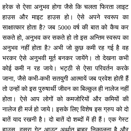
हरेक से ऐसा अनुभव होगा जैसे कि चलता फिरता लाइट
हाउस और माइट हाउस हो। ऐसे अपने स्वरूप का
साक्षात्कार होता है? जब 5000 वर्ष की बात को कैच कर
सकते हो, अनुभव कर सकते हो तो इस अन्तिम स्वरूप का
अनुभव नहीं होता है? अभी जो कुछ कमी रह गई है वह
भरकर ऐसे अनुभवी मूर्त बनकर जायेंगे। तो देखना कभी
कोई कमी न रह जाये। भट्ठी से ऐसा परिवर्तन करके
जाना, जैसे कभी-कभी सतयुगी आत्मायें जब प्रवेश होती हैं
तो उन्हों को इस पुरुषार्थी जीवन का बिल्कुल ही नालेज नहीं
होता। ऐसे आप लोगों को कमजोरियों और कमियों की
नालेज ही मर्ज हो जाये। इसके लिए विशेष इस ग्रुप को दो
बातें याद रखनी है। दो बातें दो शब्दों में ही हैं। एक गेस्ट
हाउस, दूसरा गेट आउट अर्थात् बाहर निकालना है और