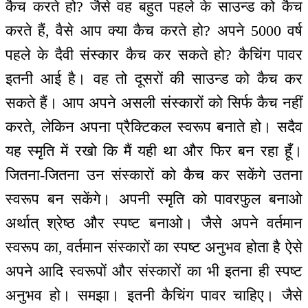
कैच करते हो? जैसे वह बहुत पहले के साउन्ड को कैच
करते हैं, वैसे आप क्या कैच करते हो? अपने 5000 वर्ष
पहले के दैवी संस्कार कैच कर सकते हो? कैचिंग पावर
इतनी आई है। वह तो दूसरों की साउन्ड को कैच कर
सकते हैं। आप अपने असली संस्कारों को सिर्फ कैच नहीं
करते, लेकिन अपना प्रैक्टिकल स्वरूप बनाते हो। सदैव
यह स्मृति में रखो कि मैं यही था और फिर बन रहा हूँ।
जितना-जितना उन संस्कारों को कैच कर सकेंगे उतना
स्वरूप बन सकेंगे। अपनी स्मृति को पावरफुल बनाओ
अर्थात् श्रेष्ठ और स्पष्ट बनाओ। जैसे अपने वर्तमान
स्वरूप का, वर्तमान संस्कारों का स्पष्ट अनुभव होता है ऐसे
अपने आदि स्वरूपों और संस्कारों का भी इतना ही स्पष्ट
अनुभव हो। समझा। इतनी कैचिंग पावर चाहिए। जैसे