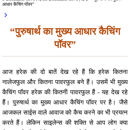
आधार कैचिंग पॉवर”
“पुरुषार्थ का मुख्य आधार कैचिंग
पॉवर”
आज हरेक की दो बातें देख रहे हैं कि हरेक कितना
नालेजफुल और कितना पावरफुल बने हैं। उसमें भी मुख्य
कैचिंग पॉवर हरेक की कितनी पावरफुल हैं - यह देख रहे
हैं। पुरुषार्थ का मुख्य आधार कैचिंग पॉवर पर है। जैसे
आजकल साईस वाले आवाज को कैच करने का भी प्रयत्न
करते हैं। लेकिन साइलेन्स की शक्ति से आप लोग क्या