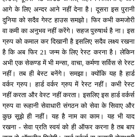
आगे के लिए अन्दर आने नहीं देना है। दूसरा इस पुरानी
दुनिया को सदैव गेस्ट हाउस समझो। फिर कभी कमजोरी
वा कमी का अनुभव नहीं करेंगे। सहज पुरुषार्थ है ना। इस
ग्रुप को कमाल कर दिखानी है इसलिए सदैव लक्ष्य रखना
है कि अब फिर 21 जन्म के लिए रेस्ट करना है। लेकिन
अभी एक सेकण्ड में भी मन्सा, वाचा, कर्मणा सर्विस से रेस्ट
नहीं। तब ही बेस्ट बनेंगे। समझा। क्योंकि यह है हार्ड
वर्कर ग्रुप। हार्ड वर्कर ग्रुप में रेस्ट नहीं। कभी रेस्ट
नहीं करता और वेस्ट नहीं करता। इसलिए इस हार्ड वर्कर्स
ग्रुप वा रूहानी सेवाधारी संगठन को सेवा के सिवाए और
कुछ सूझे ही नहीं। यह है नाम का काम। यह भी याद
रखना - सेवा प्रति स्वयं को ही ऑफर करना है तब बाप