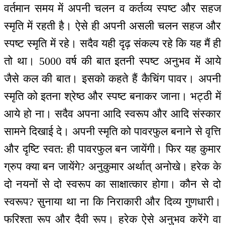
वर्तमान समय में अपनी चलन व कर्तव्य स्पष्ट और सहज
स्मृति में रहती है। ऐसे ही अपनी असली चलन सहज और
स्पष्ट स्मृति में रहे। सदैव यही दृढ़ संकल्प रहे कि यह मैं ही
तो था। 5000 वर्ष की बात इतनी स्पष्ट अनुभव में आये
जैसे कल की बात। इसको कहते हैं कैचिंग पावर। अपनी
स्मृति को इतना श्रेष्ठ और स्पष्ट बनाकर जाना। भट्ठी में
आये हो ना। सदैव अपना आदि स्वरूप और आदि संस्कार
सामने दिखाई दे। अपनी स्मृति को पावरफुल बनाने से वृत्ति
और दृष्टि स्वत: ही पावरफुल बन जायेंगी। फिर यह कुमार
ग्रुप क्या बन जायेंगे? अनुकुमार अर्थात् अनोखे। हरेक के
दो नयनों से दो स्वरूप का साक्षात्कार होगा। कौन से दो
स्वरूप? सुनाया था ना कि निराकारी और दिव्य गुणधारी।
फरिश्ता रूप और दैवी रूप। हरेक ऐसे अनुभव करेंगे वा