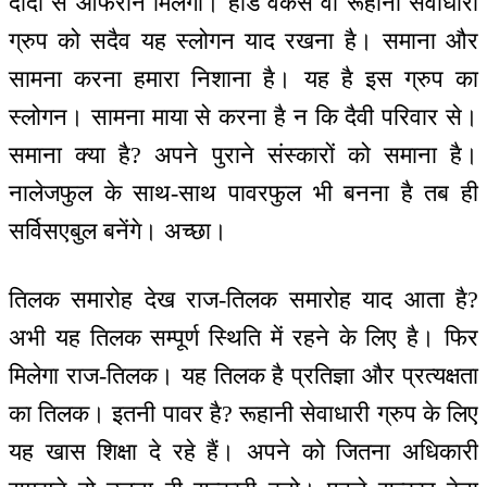
दादा से ऑफरीन मिलेगी। हार्ड वर्कर्स वा रूहानी सेवाधारी
ग्रुप को सदैव यह स्लोगन याद रखना है। समाना और
सामना करना हमारा निशाना है। यह है इस ग्रुप का
स्लोगन। सामना माया से करना है न कि दैवी परिवार से।
समाना क्या है? अपने पुराने संस्कारों को समाना है।
नालेजफुल के साथ-साथ पावरफुल भी बनना है तब ही
सर्विसएबुल बनेंगे। अच्छा।
तिलक समारोह देख राज-तिलक समारोह याद आता है?
अभी यह तिलक सम्पूर्ण स्थिति में रहने के लिए है। फिर
मिलेगा राज-तिलक। यह तिलक है प्रतिज्ञा और प्रत्यक्षता
का तिलक। इतनी पावर है? रूहानी सेवाधारी ग्रुप के लिए
यह खास शिक्षा दे रहे हैं। अपने को जितना अधिकारी