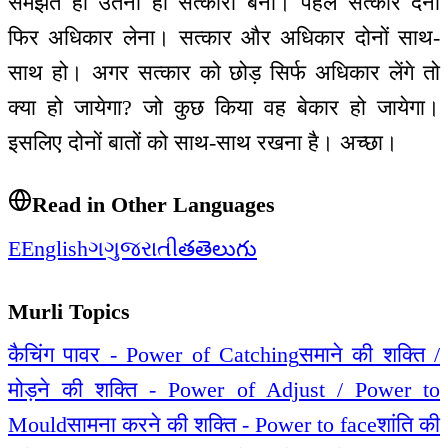
समझते हो उतना ही सत्कारी बनो। पहले सत्कार देना
फिर अधिकार लेना। सत्कार और अधिकार दोनों साथ-
साथ हो। अगर सत्कार को छोड़ सिर्फ अधिकार लेंगे तो
क्या हो जायेगा? जो कुछ किया वह बेकार हो जायेगा।
इसलिए दोनों बातों को साथ-साथ रखना है। अच्छा।
Read in Other Languages
E
English
ગ
ગુજરાતી
త
తెలుగు
Murli Topics
कैचिंग पावर - Power of Catching
समाने की शक्ति /
मोड़ने की शक्ति - Power of Adjust / Power to
Mould
सामना करने की शक्ति - Power to face
शांति की