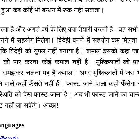
 हुआ कब कोई भी बन्धन में रुक नहीं सकता।
ा है और अगले वर्ष के लिए क्या तैयारी करनी है - वह सभी
ी बनने में सहयोग मिलेगा। विदेही बनने में सहयोग कम मिलता
ि विदेही को युगल नहीं बनाया है। कमाल इसको कहा जाता
को पार करना कोई कमाल नहीं है। मुश्किलातों को 
ल न समझकर चलना यह है कमाल। अगर मुश्किलातों में जरा भी
े वाले कहाँ फँसते नहीं हैं। फास्ट जाने वाला कहाँ फँसेग
्थिति को देख फास्ट जाना है। अब भी फास्ट जाने का चान्
ट नहीं जा सकेंगे। अच्छा!
anguages
తెలుగు