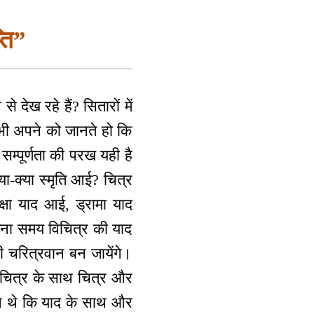
्ति”
ेख रहे हैं? सितारों में
 सभी अपने को जानते हो कि
 सम्पूर्णता की परख यही है
या-क्या स्मृति आई? चित्र
्षा याद आई, ड्रामा याद
तना समय विचित्र की याद
ी चरित्रवान बन जायेंगे।
िचित्र के साथ चित्र और
गन थे कि याद के साथ और