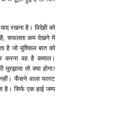
 याद रखना है। विदेही को
 है, सफलता कम देखने में
 है जो मुश्किल बात को
पार करना वह है कमाल।
 मुरझाया तो क्या होगा?
ा नहीं। फँसने वाला फास्ट
स है। सिर्फ एक हाई जम्प