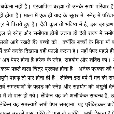
अकेला नहीं है। प्रजापिता ब्रह्मा तो उनके साथ परिवार 
ं होता है। माला में एक ही याद के सूत्र में, स्नेह में पर
ूत्र में पिराये हुए हैं। दैवी कुल तो भविष्य में है, इस ब्राह
ुल से स्नेह और समीपता होगी उतना ही दैवी राज्य में समीप
को आगे रखते हैं? बच्चों को। क्योंकि बच्चों के बिना माँ 
ं कर्म करके दिखाया वही फालो करना है। यहाँ पेपर पहले ही
न अब पेपर होना है हरेक के स्नेह, सहयोग और शक्ति क
कल्प पहले वाला चित्र प्रत्यक्ष होना है। अनेक प्रकार की
युगी पहाड़ तो पार होना ही है। लेकिन इस वर्ष में मन की समस
 सर्व समस्याओं के पहाड़ को स्नेह और सहयोग की अंगुली द
में तो पास हो गये। लेकिन यह जो अलौकिक सम्बन्ध है, उस 
 लेकिन यह समस्यायें सभी पेपर समझना, यह प्रैक्टिकल बा
 उनको पास करेंगे तो पास हो जायेंगे। अभी देखना है 