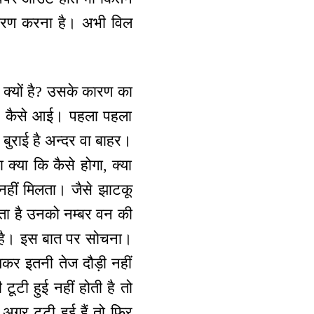
 धारण करना है। अभी विल
क्यों है? उसके कारण का
पावर कैसे आई। पहला पहला
बुराई है अन्दर वा बाहर।
्या कि कैसे होगा, क्या
ीं मिलता। जैसे झाटकू
ोता है उनको नम्बर वन की
ती है। इस बात पर सोचना।
खकर इतनी तेज दौड़ी नहीं
टूटी हुई नहीं होती है तो
अगर टूटी हुई हैं तो फिर