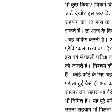
भी कुछ किया? (विकर्म व
चार्ट देखो? इस अव्यक्
सहयोग का 12 मास का प
सकते हैं। तो आज के दिन 
- यह चेकिंग करनी है। अ
प्रैक्टिकल परख क्या 
इस वर्ष में पहली परीक्ष
को जानते हैं। निश्चय की
हैं। कोई-कोई के लिए यह 
परीक्षा हुई वैसे ही अब 
साकार तन सहारा था वैसे 
भी निमित्त हैं। यह पूरे 
उतना सहयोग भी मिलता ह