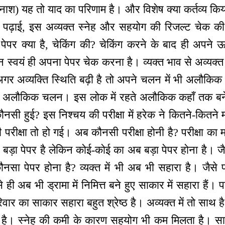
िनाश) यह तो याद का परिणाम है। और विशेष क्या कर्तव्य किय
ति पढ़ाई, इस अव्यक्त स्नेह और सहयोग की रिजल्ट चेक क
ेपर क्या है, चेकिंग की? चेकिंग करने के बाद ही अपन
स्वयं ही अपना पेपर चेक करना है। व्यक्त भाव से अव्यक्त 
गर अव्यक्ति स्थिति बढ़ी है तो अपने चलन में भी अलौकिक ह
है? अलौकिक चलन। इस लोक में रहते अलौकिक कहाँ तक बन
ा कौनसी हुई? इस निश्चय की परीक्षा में हरेक ने कितने-कितन
 परीक्षा तो हो गई। अब कौनसी परीक्षा होनी है? परीक्षा का म
बड़ा पेपर है लेकिन कोई-कोई का अब बड़ा पेपर होना है। जै
कौनसा पेपर होना है? व्यक्त में भी अब भी सहारा है। जैसे
ही अब भी ड्रामा में निमित्त बने हुए साकार में सहारा हैं। प
परिवार का साकार सहारा बहुत श्रेष्ठ है। अव्यक्त में तो साथ ह
ै। स्नेह की कमी के कारण सहयोग भी कम मिलता है। साकार