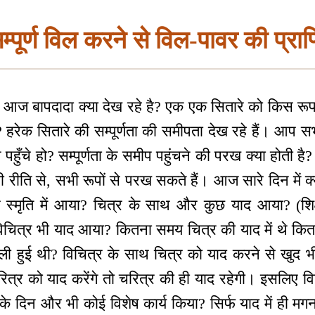
्पूर्ण विल करने से विल-पावर की प्राप
ज बापदादा क्या देख रहे है? एक एक सितारे को किस रूप से द
ैं? हरेक सितारे की सम्पूर्णता की समीपता देख रहे हैं। आप
 पहुँचे हो? सम्पूर्णता के समीप पहुंचने की परख क्या होती है?
रीति से, सभी रूपों से परख सकते हैं। आज सारे दिन में क्
त्र स्मृति में आया? चित्र के साथ और कुछ याद आया? (शिक
चित्र भी याद आया? कितना समय चित्र की याद में थे कि
 मिली हुई थी? विचित्र के साथ चित्र को याद करने से खुद भ
ित्र को याद करेंगे तो चरित्र की ही याद रहेगी। इसलिए व
 दिन और भी कोई विशेष कार्य किया? सिर्फ याद में ही म