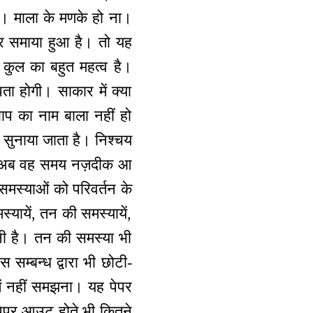
है। माला के मणके हो ना।
िवार समाया हुआ है। तो यह
्मण कुल का बहुत महत्व है।
ता होगी। साकार में क्या
बाप का नाम बाला नहीं हो
 सुनाया जाता है। निश्चय
ा। अब वह समय नज़दीक आ
 समस्याओं को परिवर्तन के
्यायें, तन की समस्यायें,
ेनी है। तन की समस्या भी
सम्बन्ध द्वारा भी छोटी-
तें नहीं समझना। यह पेपर
पेपर आउट होते भी कितने