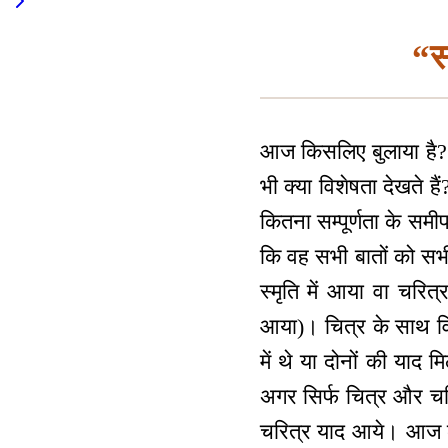
“सम
आज किसलिए बुलाया है? आ
भी क्या विशेषता देखते ह
कितना सम्पूर्णता के समीप
कि वह सभी बातों को सभी 
स्मृति में आया वा चरि
आया)। चित्र के साथ वि
में थे या दोनों की याद
अगर सिर्फ चित्र और चर
चरित्र याद आये। आज के