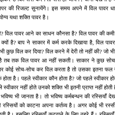
पेपर की रिजल्ट सुनायेंगे। इस समय अपने में विल पावर
ोग्य यथा शक्ति पावर है।
? विल पावर आने का साधन कौनसा है? विल पावर की कमी 
क्यों है? बाप ने साकार में कर्म करके दिखाया है, विल 
कुछ विल कर दिया? विल करने में देरी तो नहीं की? जो भी 
की है तब तक विल पावर आ नहीं सकती। साकार ने कुछ सोचा क
गर कोई सोच-सोच कर विल करता है तो उसका इतना फल नह
होता है। पहले स्वीकार कौन होता है? जो पहले स्वीकार ह
े स्वीकार नहीं होते उनको शक्ति भी इतनी प्राप्त नहीं हो
 भविष्य भी जानता है। तो भविष्य कर्मबन्धन की रस्सियाँ दे
ी रस्सियों को काटना अपना कर्तव्य है। अगर कोई भी रस्सी 
ी है। इसलिए रस्सियाँ कटवाने के लिए ठहरे हैं। रस्सियाँ 