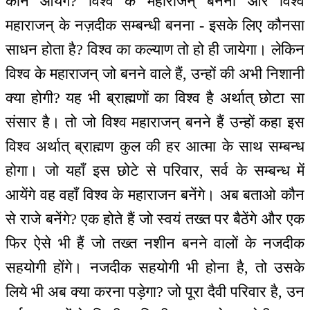
कौन आयेंगे? विश्व के महाराजन् बनना और विश्व
महाराजन् के नज़दीक सम्बन्धी बनना - इसके लिए कौनसा
साधन होता है? विश्व का कल्याण तो हो ही जायेगा। लेकिन
विश्व के महाराजन् जो बनने वाले हैं, उन्हों की अभी निशानी
क्या होगी? यह भी ब्राह्मणों का विश्व है अर्थात् छोटा सा
संसार है। तो जो विश्व महाराजन् बनने हैं उन्हों कहा इस
विश्व अर्थात् ब्राह्मण कुल की हर आत्मा के साथ सम्बन्ध
होगा। जो यहाँ इस छोटे से परिवार, सर्व के सम्बन्ध में
आयेंगे वह वहाँ विश्व के महाराजन बनेंगे। अब बताओ कौन
से राजे बनेंगे? एक होते हैं जो स्वयं तख्त पर बैठेंगे और एक
फिर ऐसे भी हैं जो तख्त नशीन बनने वालों के नजदीक
सहयोगी होंगे। नजदीक सहयोगी भी होना है, तो उसके
लिये भी अब क्या करना पड़ेगा? जो पूरा दैवी परिवार है, उन