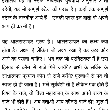
इसलिये यह भी स्टेज नम्बरवार पुरुषार्थ अनुसार आती
रहेगी, यह भी सम्पूर्ण स्टेज की परख है। कहाँ तक सम्पूर्ण
स्टेज के नजदीक आये हैं। उनकी परख इन बातों से अपने
आप ही करनी है।
यह आलराउण्डर ग्रुप है। आलराउण्डर का लक्ष्य क्या
होता है? लक्षण हैं लेकिन जो लक्ष्य रखा है वह कुछ और
आगे का रखना चाहिए। अब तक जो प्रैक्टिकल में है उस
हिसाब से कौन से राजे गिने जायेंगे? अभी के सर्विस के
साक्षात्कार प्रमाण कौन से राजे बनेंगे? पुरुषार्थ से पद तो
स्पष्ट हो ही जाता है। भले सूर्यवंशी तो हैं लेकिन एक होते हैं
विश्व के राजे, तो विश्व महाराजन् के साथ अपने राज्य के
राजे भी होते हैं। अब बताओ आप कौनसे राजे हो? शुरू में