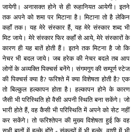
जायेगी। अनासक्त होने से ही रूहानियत आयेगी। इतने
तक अपने को शमा पर मिटाना है। मिटाना तो है लेकिन
कहाँ तक। यह मेरे संस्कार हैं, यह मेरे संस्कार शब्द भी
मिट जाये। मेरे संस्कार फिर कहाँ से आये, मेरे संस्कारों के
कारण ही यह बातें होती हैं। इतने तक मिटना है जो कि
नेचर भी बदल जाये। जब हरेक की नेचर बदले तब आप
लोगों के अव्यक्ति पिक्चर्स बनेंगे। संगमगुग की सम्पूर्ण स्टेज
की पिक्चर्स क्या है? फरिश्ते में क्या विशेषता होती है? एक
तो बिल्कुल हल्कापन होता है। हल्कापन होने के कारण
जैसी भी परिस्थिति हो वैसी अपनी स्थिति बना सकेंगे। जो
भारी होते हैं, वह कैसी भी परिस्थिति में अपने को सेट नहीं
कर सकेंगे। तो फरिश्तेपन की मुख्य विशेषता हुई कि वह
सभी बातों में हल्के होंगे - संकल्पों में भी हल्के, वाणी में भी