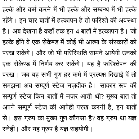
हल्के और कर्म करने में भी हल्के और सम्बन्ध में भी हल्के
रहेंगे। इन चार बातों में हल्कापन है तो फरिश्ते की अवस्था
है। अब देखना है कहाँ तक इन 4 बातों में हल्कापन है। जो
हल्के होंगे वे एक सेकेण्ड में कोई भी आत्मा के संस्कारों को
परख सकेंगे। और जो भी परिस्थिति सामने आयेगी उनको
एक सेकेण्ड में निर्णय कर सकेंगे। यह है फरिश्तेपन की
परख। जब यह सभी गुण हर कर्म में प्रत्यक्ष दिखाई दें तो
समझना अब सम्पूर्ण स्टेज नज़दीक है। साकार रूप की
सम्पूर्ण स्टेज किन बातों में नज़र आती थी? मुख्य बात तो
अपने सम्पूर्ण स्टेज की आपेही परख करनी है, इन बातों
से। इस ग्रुप का मुख्य गुण कौनसा है? वह ग्रुप था यज्ञ
स्नेही। और यह ग्रुप है यज्ञ सहयोगी।