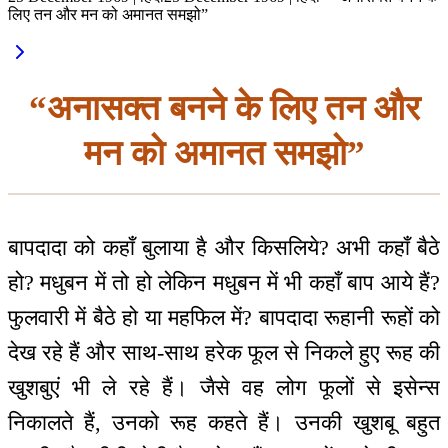
लिए तन और मन को अमानत समझो”
“अनासक्त बनने के लिए तन और
मन को अमानत समझो”
बापदादा को कहाँ बुलाया है और किसलिये? अभी कहाँ बैठे
हो? मधुबन में तो हो लेकिन मधुबन में भी कहाँ बाप आये हैं?
फुलवारी में बैठे हो या महफिल में? बापदादा रूहानी रूहों को
देख रहे हैं और साथ-साथ हरेक फूल से निकले हुए रूह की
खुशबुएं भी ले रहे हैं। जैसे वह लोग फूलों से इसेन्स
निकालते हैं, उनको रूह कहते हैं। उनकी खुशबू बहुत