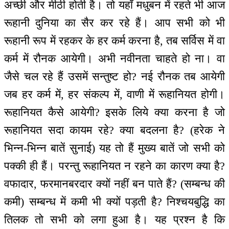
अच्छी और मीठी होती है। तो यहाँ मधुबन में रहते भी आज
रूहानी दुनिया का सैर कर रहे हैं। आप सभी को भी
रूहानी रूप में रहकर के हर कर्म करना है, तब सर्विस में वा
कर्म में रौनक आयेगी। अभी नवीनता चाहते हो ना। वा
जैसे चल रहे हैं उसमें सन्तुष्ट हो? नई रौनक तब आयेगी
जब हर कर्म में, हर संकल्प में, वाणी में रूहानियत होगी।
रूहानियत कैसे आयेगी? इसके लिये क्या करना है जो
रूहानियत सदा कायम रहे? क्या बदलना है? (हरेक ने
भिन्न-भिन्न बातें सुनाई) यह तो हैं मुख्य बातें जो सभी को
पक्की ही हैं। परन्तु रूहानियत न रहने का कारण क्या है?
वफादार, फरमानबरदार क्यों नहीं बन पाते हैं? (सम्बन्ध की
कमी) सम्बन्ध में कमी भी क्यों पड़ती है? निश्चयबुद्धि का
तिलक तो सभी को लगा हुआ है। यह प्रश्न है कि