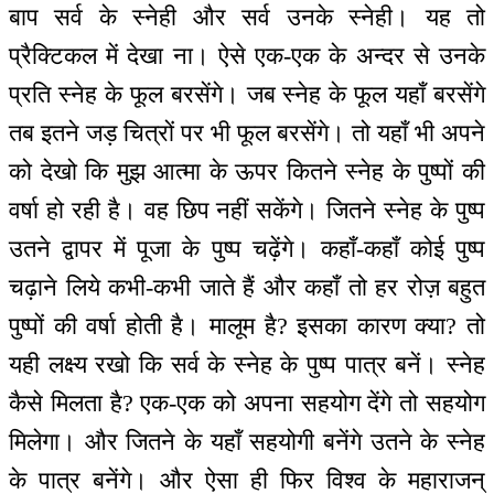
बाप सर्व के स्नेही और सर्व उनके स्नेही। यह तो
प्रैक्टिकल में देखा ना। ऐसे एक-एक के अन्दर से उनके
प्रति स्नेह के फूल बरसेंगे। जब स्नेह के फूल यहाँ बरसेंगे
तब इतने जड़ चित्रों पर भी फूल बरसेंगे। तो यहाँ भी अपने
को देखो कि मुझ आत्मा के ऊपर कितने स्नेह के पुष्पों की
वर्षा हो रही है। वह छिप नहीं सकेंगे। जितने स्नेह के पुष्प
उतने द्वापर में पूजा के पुष्प चढ़ेंगे। कहाँ-कहाँ कोई पुष्प
चढ़ाने लिये कभी-कभी जाते हैं और कहाँ तो हर रोज़ बहुत
पुष्पों की वर्षा होती है। मालूम है? इसका कारण क्या? तो
यही लक्ष्य रखो कि सर्व के स्नेह के पुष्प पात्र बनें। स्नेह
कैसे मिलता है? एक-एक को अपना सहयोग देंगे तो सहयोग
मिलेगा। और जितने के यहाँ सहयोगी बनेंगे उतने के स्नेह
के पात्र बनेंगे। और ऐसा ही फिर विश्व के महाराजन्