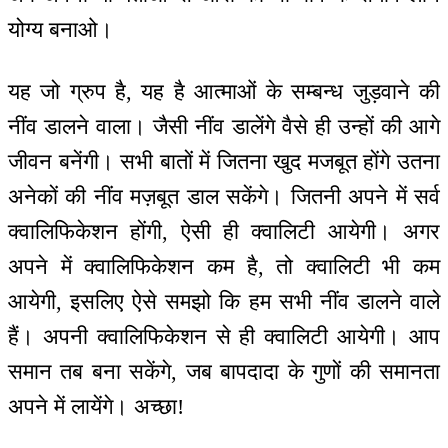
योग्य बनाओ।
यह जो ग्रुप है, यह है आत्माओं के सम्बन्ध जुड़वाने की
नींव डालने वाला। जैसी नींव डालेंगे वैसे ही उन्हों की आगे
जीवन बनेंगी। सभी बातों में जितना खुद मजबूत होंगे उतना
अनेकों की नींव मज़बूत डाल सकेंगे। जितनी अपने में सर्व
क्वालिफिकेशन होंगी, ऐसी ही क्वालिटी आयेगी। अगर
अपने में क्वालिफिकेशन कम है, तो क्वालिटी भी कम
आयेगी, इसलिए ऐसे समझो कि हम सभी नींव डालने वाले
हैं। अपनी क्वालिफिकेशन से ही क्वालिटी आयेगी। आप
समान तब बना सकेंगे, जब बापदादा के गुणों की समानता
अपने में लायेंगे। अच्छा!