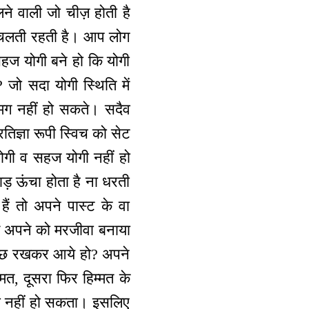
े वाली जो चीज़ होती है
 चलती रहती है। आप लोग
सहज योगी बने हो कि योगी
जो सदा योगी स्थिति में
डगमग नहीं हो सकते। सदैव
तिज्ञा रूपी स्विच को सेट
 योगी व सहज योगी नहीं हो
ाड़ ऊंचा होता है ना धरती
ैं तो अपने पास्ट के वा
में अपने को मरजीवा बनाया
 कुछ रखकर आये हो? अपने
मत, दूसरा फिर हिम्मत के
शो नहीं हो सकता। इसलिए