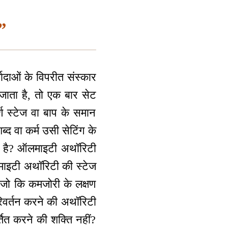
ि”
यादाओं के विपरीत संस्कार
जाता है, तो एक बार सेट
ण स्टेज वा बाप के समान
्द वा कर्म उसी सेटिंग के
की है? ऑलमाइटी अथॉरिटी
ाइटी अथॉरिटी की स्टेज
ही जो कि कमजोरी के लक्षण
रिवर्तन करने की अथॉरिटी
तित करने की शक्ति नहीं?