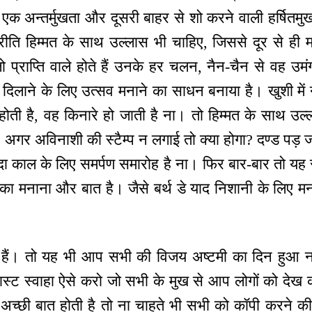
क अन्तर्मुखता और दूसरी बाहर से शो करने वाली हर्षितमुख
ि हिम्मत के साथ उल्लास भी चाहिए, जिससे दूर से ही माल
जो प्राप्ति वाले होते हैं उनके हर चलन, नैन-चैन से वह उम
्साह दिलाने के लिए उत्सव मनाने का साधन बनाया है। खुशी में
ी है, वह किनारे हो जाती है ना। तो हिम्मत के साथ उ
? अगर अविनाशी की स्टैम्प न लगाई तो क्या होगा? दण्ड पड़ 
 काल के लिए समर्पण समारोह है ना। फिर बार-बार तो यह सम
 का मनाना और बात है। जैसे बर्थ डे याद निशानी के लिए मना
 हैं। तो यह भी आप सभी की विजय अष्टमी का दिन हुआ 
लास्ट स्वाहा ऐसे करो जो सभी के मुख से आप लोगों को दे
च्छी बात होती है तो ना चाहते भी सभी को कॉपी करने की इ