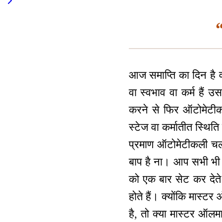
“
आज समाप्ति का दिन है वा
वा स्वभाव वा कर्म हैं
करने से फिर ऑटोमेटीकल
स्टेज वा कर्मातीत स्थित
प्रमाण ऑटोमेटीकली चलत
बाप है ना। आप सभी भी
को एक बार सेट कर देते ह
होते हैं। क्योंकि मास्
है, तो क्या मास्टर ऑलम