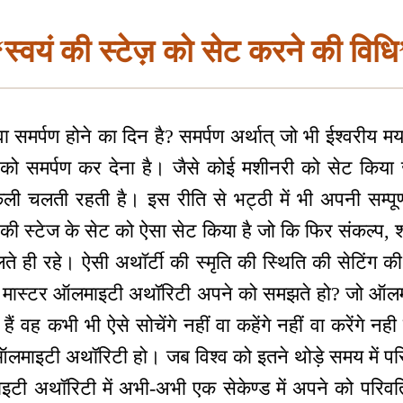
स्वयं की स्टेज़ को सेट करने की विध
 समर्पण होने का दिन है? समर्पण अर्थात् जो भी ईश्वरीय मर्
 उसको समर्पण कर देना है। जैसे कोई मशीनरी को सेट किया 
ी चलती रहती है। इस रीति से भट्ठी में भी अपनी सम्पूर्
ि की स्टेज के सेट को ऐसा सेट किया है जो कि फिर संकल्प, शब
े ही रहे। ऐसी अथॉर्टी की स्मृति की स्थिति की सेटिंग 
 मास्टर ऑलमाइटी अथॉरिटी अपने को समझते हो? जो ऑलम
ैं वह कभी भी ऐसे सोचेंगे नहीं वा कहेंगे नहीं वा करेंगे न
टर ऑलमाइटी अथॉरिटी हो। जब विश्व को इतने थोड़े समय में प
ाइटी अथॉरिटी में अभी-अभी एक सेकेण्ड में अपने को परिवर्