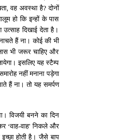
ता, वह अवस्था है? दोनों
ूम हो कि इन्हों के पास
ंग उत्साह दिखाई देता है।
 नाचते हैं ना। कोई की भी
ल्लास भी जरूर चाहिए और
जायेगा। इसलिए यह स्टैम्प
ारोह नहीं मनाना पड़ेगा
ते हैं ना। तो यह समर्पण
ना। विजयी बनने का दिन
ख कर ‘वाह-वाह' निकले और
च्छा होती है। जैसे बाप