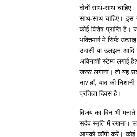
दोनों साथ-साथ चाहिए। ए
साथ-साथ चाहिए। इस रीत
कोई विशेष प्राप्ति है। 
भक्तिमार्ग में सिर्फ उत
उदासी या उलझन आदि होत
अविनाशी स्टैम्प लगाई है
जरूर लगाना। तो यह सदा
ना? हाँ, याद की निशानी
प्रतिज्ञा दिवस है।
विजय का दिन भी मनाते
सदैव स्मृति में रखना। 
आपको कॉपी करें। कोई अ