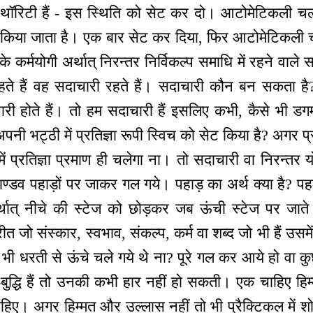
रिटी हैं - इस स्थिति को सेट कर दो। आटोमेटिकली चलन
ं किया जाता है। एक बार सेट कर दिया, फिर आटोमेटिकली
र्मयोगी अर्थात् निरन्तर निर्विकल्प समाधि में रहने वाले 
हते हैं वह सदाचारी रहते हैं। सदाचारी कौन बन सकता है? 
चारी होते हैं। तो हम सदाचारी हैं इसलिए कभी, कैसे भी 
 भट्ठी में प्रतिज्ञा रूपी स्विच को सेट किया है? अगर प्र
ें प्रतिज्ञा प्रमाण ही चलेगा ना। तो सदाचारी वा निरन्तर
पाण्डव पहाड़ों पर जाकर गल गये। पहाड़ का अर्थ क्या है? पह
्थात् नीचे की स्टेज को छोड़कर जब ऊंची स्टेज पर जाते ह
परीत जो संस्कार, स्वभाव, संकल्प, कर्म वा शब्द जो भी हैं उस
 भी धरती से ऊंचे चले गये थे ना? पूरे गल कर आये हो वा
-बुद्धि हैं तो उनकी कभी हार नहीं हो सकती। एक चाहिए हिम्
िए। अगर हिम्मत और उल्लास नहीं तो भी प्रैक्टिकल में 