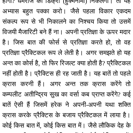
होगा? धर्मराज की डिक्री (हुक्मनामा) निकलेगी। तो यह
अभ्यास बहुत पक्का करो। जैसे पहला विकार एकदम
संकल्प रूप से भी निकालने का निश्चय किया तो उसमें
विजयी मैजारिटी बने हैं ना। अपनी प्रतिज्ञा के ऊपर मदार
है। जिस बात की फोर्स से प्रतिज्ञा करते हो, तो वह
प्रतिज्ञा प्रैक्टिकल रूप ले लेती है। अगर समझते हो यह
अन्त का कोर्स है, तो फिर रिजल्ट क्या होती है? प्रैक्टिकल
नहीं होती है। प्रैक्टिस ही रह जाती है। यह बातें तो पहले
क्रास करनी हैं। अगर अन्त तक क्रास करेंगे तो
कम्पलीट अतीन्द्रिय सुख का वर्सा कब प्राप्त करेंगे? कई
बातें ऐसी हैं जिसमें हरेक ने अपनी-अपनी यथा शक्ति
क्रास करके प्रैक्टिस के बजाय प्रैक्टिकल में लाया है।
कोई किस बात में, कोई किस बात में। जैसे लौकिक देह के