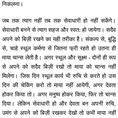
निकलना।
जब तक त्याग नहीं तब तक सेवाधारी हो नहीं सकेंगे।
सेवाधारी बनने से त्याग सहज और स्वत: हो जायेगा। सदैव
अपने को बिज़ी रखने का यही तरीका है। संकल्प से, बुद्धि
से, चाहे स्थूल कर्मणा से जितना फ्री रहते हो उतना ही
माया चान्स लेती है। अगर स्थूल और सूक्ष्म - दोनों ही रूप
से अपने को सदैव बिज़ी रखो तो माया को चान्स नहीं
मिलेगा। जिस दिन स्थूल कार्य भी रुचि से करते हो उस
दिन की चेकिंग करो तो माया नहीं आयेगी, अगर देवता
होकर किया तो। अगर मनुष्य होकर किया, फिर तो चान्स
दिया। लेकिन सेवाधारी हो और देवता बन अपनी रुचि,
उमंग से अपने को बिज़ी रखकर देखो तो कभी माया नहीं