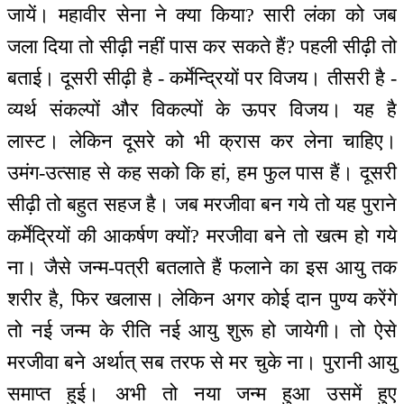
जायें। महावीर सेना ने क्या किया? सारी लंका को जब
जला दिया तो सीढ़ी नहीं पास कर सकते हैं? पहली सीढ़ी तो
बताई। दूसरी सीढ़ी है - कर्मेन्द्रियों पर विजय। तीसरी है -
व्यर्थ संकल्पों और विकल्पों के ऊपर विजय। यह है
लास्ट। लेकिन दूसरे को भी क्रास कर लेना चाहिए।
उमंग-उत्साह से कह सको कि हां, हम फुल पास हैं। दूसरी
सीढ़ी तो बहुत सहज है। जब मरजीवा बन गये तो यह पुराने
कर्मेद्रियों की आकर्षण क्यों? मरजीवा बने तो खत्म हो गये
ना। जैसे जन्म-पत्री बतलाते हैं फलाने का इस आयु तक
शरीर है, फिर खलास। लेकिन अगर कोई दान पुण्य करेंगे
तो नई जन्म के रीति नई आयु शुरू हो जायेगी। तो ऐसे
मरजीवा बने अर्थात् सब तरफ से मर चुके ना। पुरानी आयु
समाप्त हुई। अभी तो नया जन्म हुआ उसमें हुए