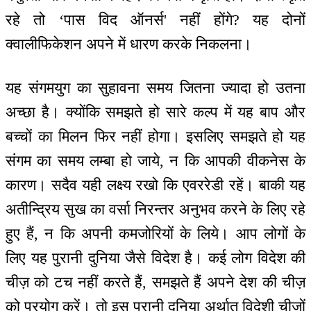
रहे तो ‘पास विद ऑनर्स' नहीं होंगे? यह दोनों
क्वालीफिकेशन अपने में धारण करके निकलना।
यह संगमयुग का सुहावना समय जितना ज्यादा हो उतना
अच्छा है। क्योंकि समझते हो सारे कल्प में यह बाप और
बच्चों का मिलन फिर नहीं होगा। इसलिए समझते हो यह
संगम का समय लम्बा हो जाये, न कि आपकी वीकनेस के
कारण। सदैव यही लक्ष्य रखो कि एवररेडी रहें। बाकी यह
अतीन्द्रिय सुख का वर्सा निरन्तर अनुभव करने के लिए रहे
हुए हैं, न कि अपनी कमजोरियों के लिये। आप लोगों के
लिए यह पुरानी दुनिया जैसे विदेश है। कई लोग विदेश की
चीज़ को टच नहीं करते हैं, समझते हैं अपने देश की चीज़
को प्रयोग करें। तो इस पुरानी दुनिया अर्थात् विदेशी चीज़ों