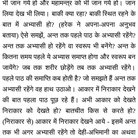
भी जान गये हो और महामन्त्र को भी जान गये हो। जान
लिया देख भी लिया। बाकी क्या रहा? बाकी स्थित रहने के
बात में अभ्यासी हो? (हरेक ने अपना-अपना अनुभव
बताया) ऐसे समझें, अन्त तक पहले पाठ के अभ्यासी रहेंगे?
अन्त तक अभ्यासी हो रहेंगे वा स्वरूप भी बनेंगे? अन्त के
कितना समय पहले ये अभ्यास समाप्त होगा और स्वरूप बन
जायेंगे? जब तक शरीर छोड़ेंगे तब तक अभ्यासी रहेंगे।
पहले पाठ की समाप्ति कब होती है? जो समझते हैं अन्त तक
अभ्यासी रहेंगे वह हाथ उठाओ। आकार में निराकार देखने
की बात पहला पाठ पूछ रहे हैं। अभी आकार को देखते
निराकार को देखते हो? बातचीत किस से करते हो?
(निराकार से) आकार में निराकार देखने आये - इसमें अन्त
तक भी अगर अभ्यासी रहेंगे तो देही-अभिमानी का अथवा