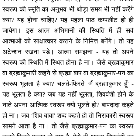
स्वरूप की स्मृति का अनुभव भी थोड़ा समय भी नहीं करेंगे
क्या? यह होना चाहिए? यह पहला पाठ कम्पलीट हो ही
जायेगा। इस आत्म अभिमानी की स्थिति में ही सर्व
आत्माओं को साक्षात्कार कराने के निमित्त बनेंगे। तो यह
अटेन्शन रखना पड़े। आत्मा समझना - यह तो अपने
स्वरूप की स्थिति में स्थित होना है ना। जैसे ब्रह्माकुमार
वा ब्रह्माकुमारी कहने से ब्रह्मा बाप वा ब्रह्माकुमार-पन का
स्वरूप भूलता है क्या? चलते-फिरते ‘मैं ब्रह्माकुमार हूँ' -
यह भूलता है क्या? जब यह नहीं भूलता, शिववंशी होने के
नाते अपना आत्मिक स्वरूप क्यों भूलते हो? बापदादा कहते
हो ना। जब ‘शिव बाबा' शब्द कहते हो तो निराकारी स्वरूप
सामने आता है ना। तो जैसे ब्रह्माकुमार-पन का स्वरूप