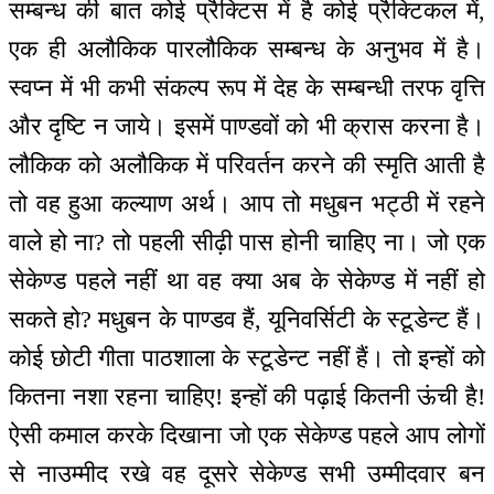
सम्बन्ध की बात कोई प्रैक्टिस में है कोई प्रैक्टिकल में,
एक ही अलौकिक पारलौकिक सम्बन्ध के अनुभव में है।
स्वप्न में भी कभी संकल्प रूप में देह के सम्बन्धी तरफ वृत्ति
और दृष्टि न जाये। इसमें पाण्डवों को भी क्रास करना है।
लौकिक को अलौकिक में परिवर्तन करने की स्मृति आती है
तो वह हुआ कल्याण अर्थ। आप तो मधुबन भट्ठी में रहने
वाले हो ना? तो पहली सीढ़ी पास होनी चाहिए ना। जो एक
सेकेण्ड पहले नहीं था वह क्या अब के सेकेण्ड में नहीं हो
सकते हो? मधुबन के पाण्डव हैं, यूनिवर्सिटी के स्टूडेन्ट हैं।
कोई छोटी गीता पाठशाला के स्टूडेन्ट नहीं हैं। तो इन्हों को
कितना नशा रहना चाहिए! इन्हों की पढ़ाई कितनी ऊंची है!
ऐसी कमाल करके दिखाना जो एक सेकेण्ड पहले आप लोगों
से नाउम्मीद रखे वह दूसरे सेकेण्ड सभी उम्मीदवार बन