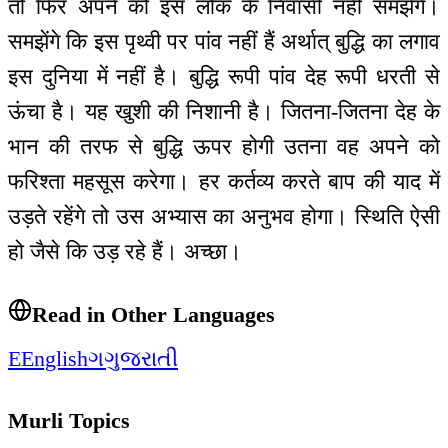
तो फिर अपने को इस लोक के निवासी नहीं समझेंगे।
समझेंगे कि इस पृथ्वी पर पांव नहीं हैं अर्थात् बुद्धि का लगाव
इस दुनिया में नहीं है। बुद्धि रूपी पांव देह रूपी धरती से
ऊंचा है। यह खुशी की निशानी है। जितना-जितना देह के
भान की तरफ से बुद्धि ऊपर होगी उतना वह अपने को
फरिश्ता महसूस करेगा। हर कर्तव्य करते बाप की याद में
उड़ते रहेंगे तो उस अभ्यास का अनुभव होगा। स्थिति ऐसी
हो जैसे कि उड़ रहे हैं। अच्छा।
Read in Other Languages
E
English
ગ
ગુજરાતી
Murli Topics