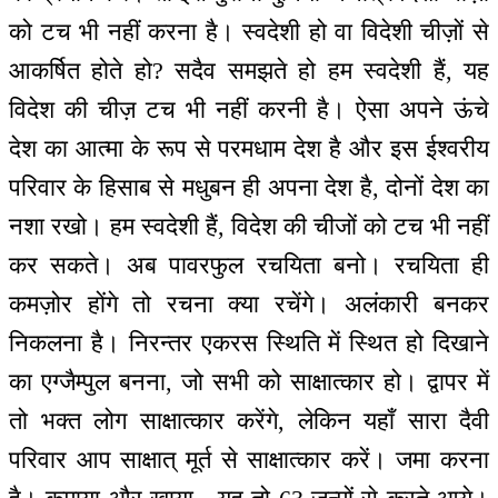
को टच भी नहीं करना है। स्वदेशी हो वा विदेशी चीज़ों से
आकर्षित होते हो? सदैव समझते हो हम स्वदेशी हैं, यह
विदेश की चीज़ टच भी नहीं करनी है। ऐसा अपने ऊंचे
देश का आत्मा के रूप से परमधाम देश है और इस ईश्वरीय
परिवार के हिसाब से मधुबन ही अपना देश है, दोनों देश का
नशा रखो। हम स्वदेशी हैं, विदेश की चीजों को टच भी नहीं
कर सकते। अब पावरफुल रचयिता बनो। रचयिता ही
कमज़ोर होंगे तो रचना क्या रचेंगे। अलंकारी बनकर
निकलना है। निरन्तर एकरस स्थिति में स्थित हो दिखाने
का एग्जैम्पुल बनना, जो सभी को साक्षात्कार हो। द्वापर में
तो भक्त लोग साक्षात्कार करेंगे, लेकिन यहाँ सारा दैवी
परिवार आप साक्षात् मूर्त से साक्षात्कार करें। जमा करना