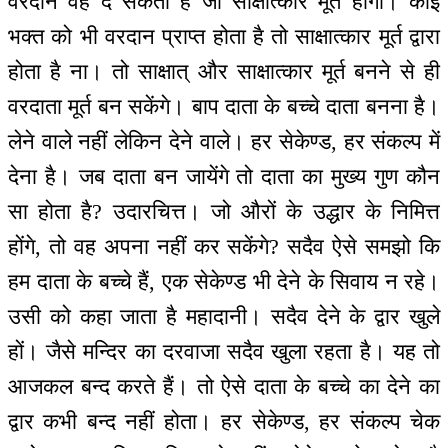
वरदान वह दे सकता है जो साक्षात्कार मूर्त होगा। कोई
भक्त को भी वरदान प्राप्त होता है तो साक्षात्कार मूर्त द्वारा
होता है ना। तो साक्षात् और साक्षात्कार मूर्त बनने से ही
वरदाता मूर्त बन सकेंगे। बाप दाता के बच्चे दाता बनना है।
लेने वाले नहीं लेकिन देने वाले। हर सेकेण्ड, हर संकल्प में
देना है। जब दाता बन जायेंगे तो दाता का मुख्य गुण कौन
सा होता है? उदारचित्त। जो औरों के उद्धार के निमित्त
होंगे, तो वह अपना नहीं कर सकेंगे? सदैव ऐसे समझो कि
हम दाता के बच्चे हैं, एक सेकेण्ड भी देने के सिवाय न रहे।
उसी को कहा जाता है महादानी। सदैव देने के द्वार खुले
हों। जैसे मन्दिर का दरवाजा सदैव खुला रहता है। यह तो
आजकल बन्द करते हैं। तो ऐसे दाता के बच्चे का देने का
द्वार कभी बन्द नहीं होता। हर सेकेण्ड, हर संकल्प चेक