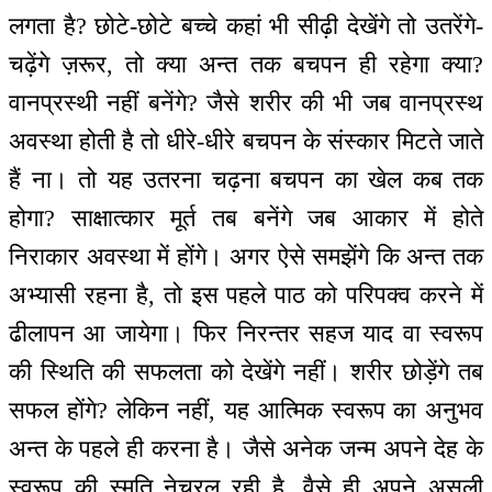
लगता है? छोटे-छोटे बच्चे कहां भी सीढ़ी देखेंगे तो उतरेंगे-
चढ़ेंगे ज़रूर, तो क्या अन्त तक बचपन ही रहेगा क्या?
वानप्रस्थी नहीं बनेंगे? जैसे शरीर की भी जब वानप्रस्थ
अवस्था होती है तो धीरे-धीरे बचपन के संस्कार मिटते जाते
हैं ना। तो यह उतरना चढ़ना बचपन का खेल कब तक
होगा? साक्षात्कार मूर्त तब बनेंगे जब आकार में होते
निराकार अवस्था में होंगे। अगर ऐसे समझेंगे कि अन्त तक
अभ्यासी रहना है, तो इस पहले पाठ को परिपक्व करने में
ढीलापन आ जायेगा। फिर निरन्तर सहज याद वा स्वरूप
की स्थिति की सफलता को देखेंगे नहीं। शरीर छोड़ेंगे तब
सफल होंगे? लेकिन नहीं, यह आत्मिक स्वरूप का अनुभव
अन्त के पहले ही करना है। जैसे अनेक जन्म अपने देह के
स्वरूप की स्मृति नेचुरल रही है, वैसे ही अपने असली