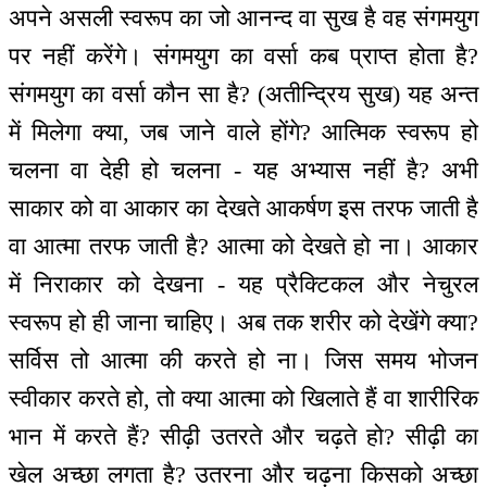
अपने असली स्वरूप का जो आनन्द वा सुख है वह संगमयुग
पर नहीं करेंगे। संगमयुग का वर्सा कब प्राप्त होता है?
संगमयुग का वर्सा कौन सा है? (अतीन्द्रिय सुख) यह अन्त
में मिलेगा क्या, जब जाने वाले होंगे? आत्मिक स्वरूप हो
चलना वा देही हो चलना - यह अभ्यास नहीं है? अभी
साकार को वा आकार का देखते आकर्षण इस तरफ जाती है
वा आत्मा तरफ जाती है? आत्मा को देखते हो ना। आकार
में निराकार को देखना - यह प्रैक्टिकल और नेचुरल
स्वरूप हो ही जाना चाहिए। अब तक शरीर को देखेंगे क्या?
सर्विस तो आत्मा की करते हो ना। जिस समय भोजन
स्वीकार करते हो, तो क्या आत्मा को खिलाते हैं वा शारीरिक
भान में करते हैं? सीढ़ी उतरते और चढ़ते हो? सीढ़ी का
खेल अच्छा लगता है? उतरना और चढ़ना किसको अच्छा