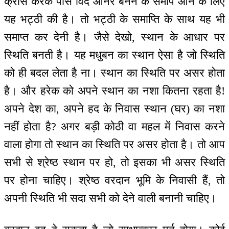
क्रास करके पास विद ऑनर बनने के समीप आने के लिए
यह भट्ठी की है। तो भट्ठी के समाप्ति के साथ यह भी
समाप्त कर देनी है। जैसे देखो, स्थान के आधार पर
स्थिति बनती है। यह मधुबन का स्थान ऐसा है जो स्थिति
को ही बदल लेता है ना। स्थान का स्थिति पर असर होता
है। और हरेक को अपने स्थान का नशा कितना रहता है!
अपने देश का, अपने हद के निवास स्थान (घर) का नशा
नहीं होता है? अगर बड़ी कोठी वा महल में निवास करने
वाला होगा तो स्थान का स्थिति पर असर होता है। तो आप
सभी से श्रेष्ठ स्थान पर हो, तो इसका भी असर स्थिति
पर होना चाहिए। श्रेष्ठ वरदान भूमि के निवासी हैं, तो
अपनी स्थिति भी सदा सभी को देने वाली बनानी चाहिए।