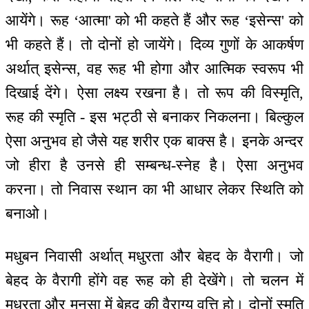
आयेंगे। रूह ‘आत्मा' को भी कहते हैं और रूह ‘इसेन्स' को
भी कहते हैं। तो दोनों हो जायेंगे। दिव्य गुणों के आकर्षण
अर्थात् इसेन्स, वह रूह भी होगा और आत्मिक स्वरूप भी
दिखाई देंगे। ऐसा लक्ष्य रखना है। तो रूप की विस्मृति,
रूह की स्मृति - इस भट्ठी से बनाकर निकलना। बिल्कुल
ऐसा अनुभव हो जैसे यह शरीर एक बाक्स है। इनके अन्दर
जो हीरा है उनसे ही सम्बन्ध-स्नेह है। ऐसा अनुभव
करना। तो निवास स्थान का भी आधार लेकर स्थिति को
बनाओ।
मधुबन निवासी अर्थात् मधुरता और बेहद के वैरागी। जो
बेहद के वैरागी होंगे वह रूह को ही देखेंगे। तो चलन में
मधुरता और मनसा में बेहद की वैराग्य वृत्ति हो। दोनों स्मृति