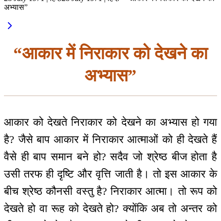
अभ्यास”
“आकार में निराकार को देखने का
अभ्यास”
आकार को देखते निराकार को देखने का अभ्यास हो गया
है? जैसे बाप आकार में निराकार आत्माओं को ही देखते हैं
वैसे ही बाप समान बने हो? सदैव जो श्रेष्ठ बीज होता है
उसी तरफ ही दृष्टि और वृत्ति जाती है। तो इस आकार के
बीच श्रेष्ठ कौनसी वस्तु है? निराकार आत्मा। तो रूप को
देखते हो वा रूह को देखते हो? क्योंकि अब तो अन्तर को