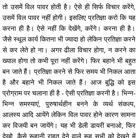
तो उसमें विल पावर होती है। ऐसे ही सिर्फ विचार करेंगे,
उसमें विल पावर नहीं होगी। इसलिए प्रतिज्ञा करो कि यह
करना ही है। ऐसे नहीं कि देखेंगे, करेंगे। करना ही है।
जैसे स्थूल कार्य कितना भी ज्यादा हो लेकिन प्रतिज्ञा करने
से कर लेते हो ना। अगर ढीला विचार होगा, न करने का
ख्याल होगा तो कभी पूरा नहीं करेंगे। फिर बहाने भी बहुत
बन जाते हैं। प्रतिज्ञा करने से फिर समय भी निकल आता
है और बहाने भी निकल जाते हैं। आज बुद्धि को इस
प्रोग्राम पर चलाना ही है - ऐसी प्रतिज्ञा करनी है। भिन्न-
भिन्न समस्याएं, पुरुषार्थहीन बनने के व्यर्थ संकल्प,
आलस्य आदि आयेंगे लेकिन विल पावर होने कारण सामना
कर विजयी बन जायेंगे। यह भी डेली डायरी बनाओ, फिर
देखो, कैसे रूहानी राहत देने वाले रूह सभी को देखने में