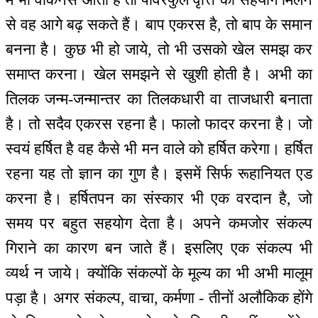
से वह आगे बढ़ सकते हैं। बाप एकरस है, तो बाप के समान
बनना है। कुछ भी हो जाये, तो भी उसको खेल समझ कर
समाप्त करना। खेल समझने से खुशी होती है। अभी का
तिलक जन्म-जन्मान्तर का तिलकधारी वा ताजधारी बनाता
है। तो सदैव एकरस रहना है। फालो फादर करना है। जो
स्वयं हर्षित है वह कैसे भी मन वाले को हर्षित करेगा। हर्षित
रहना यह तो ज्ञान का गुण है। इसमें सिर्फ रूहानियत एड
करना है। हर्षितपन का संस्कार भी एक वरदान है, जो
समय पर बहुत सहयोग देता है। अपने कमजोर संकल्प
गिराने का कारण बन जाते हैं। इसलिए एक संकल्प भी
व्यर्थ न जाये। क्योंकि संकल्पों के मूल्य का भी अभी मालूम
पड़ा है। अगर संकल्प, वाचा, कर्मणा - तीनों अलौकिक होंगे