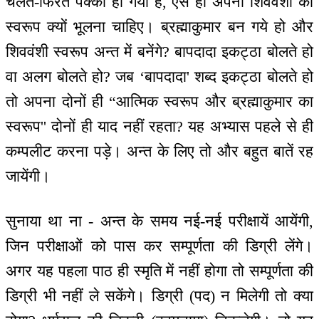
चलते-फिरते पक्का हो गया है, ऐसे ही अपना शिववंशी का
स्वरूप क्यों भूलना चाहिए। ब्रह्माकुमार बन गये हो और
शिववंशी स्वरूप अन्त में बनेंगे? बापदादा इकट्ठा बोलते हो
वा अलग बोलते हो? जब ‘बापदादा' शब्द इकट्ठा बोलते हो
तो अपना दोनों ही “आत्मिक स्वरूप और ब्रह्माकुमार का
स्वरूप'' दोनों ही याद नहीं रहता? यह अभ्यास पहले से ही
कम्पलीट करना पड़े। अन्त के लिए तो और बहुत बातें रह
जायेंगी।
सुनाया था ना - अन्त के समय नई-नई परीक्षायें आयेंगी,
जिन परीक्षाओं को पास कर सम्पूर्णता की डिग्री लेंगे।
अगर यह पहला पाठ ही स्मृति में नहीं होगा तो सम्पूर्णता की
डिग्री भी नहीं ले सकेंगे। डिग्री (पद) न मिलेगी तो क्या