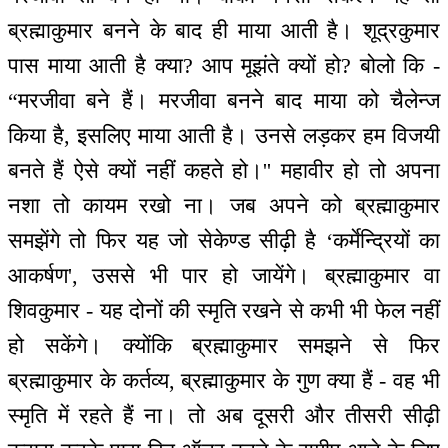
ब्रह्माकुमार बनने के बाद ही माया आती है। शूद्रकुमार
पास माया आती है क्या? आप मूझंते क्यों हो? बोलो कि -
“मरजीवा बने हैं। मरजीवा बनने बाद माया को चैलेन्ज
किया है, इसलिए माया आती है। उनसे लड़कर हम विजयी
बनते हैं ऐसे क्यों नहीं कहते हो।'' महावीर हो तो अपना
नशा तो कायम रखो ना। जब अपने को ब्रह्माकुमार
समझेंगे तो फिर यह जो सेकेण्ड सीढ़ी है ‘कर्मेन्द्रियों का
आकर्षण', उससे भी पार हो जायेंगे। ब्रह्माकुमार वा
शिवकुमार - यह दोनों की स्मृति रखने से कभी भी फेल नहीं
हो सकेंगे। क्योंकि ब्रह्माकुमार समझने से फिर
ब्रह्माकुमार के कर्तव्य, ब्रह्माकुमार के गुण क्या हैं - वह भी
स्मृति में रहते हैं ना। तो अब दूसरी और तीसरी सीढ़ी