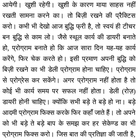
आयेगी। खुशी रहेगी। खुशी के कारण माया साहस नहीं
रखती सामना करने का। तो बिज़ी रखने की प्रैक्टिस
करो। कभी भी देखो आज बुद्धि फ्री है, तो स्वयं ही टीचर
बन बुद्धि से काम लो। जैसे स्थूल कार्य की डायरी बनाते
हो, प्रोग्राम बनाते हो कि आज सारा दिन यह-यह कार्य
करेंगे, फिर चेक करते हो। इसी प्रमाण अपनी बुद्धि को
बिज़ी रखने का भी डेली प्रोग्राम होना चाहिए। प्रोग्राम
से प्रोग्रेस कर सकेंगे। अगर प्रोग्राम नहीं होता है तो
कोई भी कार्य समय पर सफल नहीं होता। डेली (रोज़)
डायरी होनी चाहिए। क्योंकि सभी बड़े ते बड़े हो ना। बड़े
आदमी प्रोग्राम फिक्स करके फिर कहाँ जाते हैं। तो अपने
को भी बड़े ते बड़े बाप के समझ कर हर सेकेण्ड का भी
प्रोग्राम फिक्स करो। जिस बात की प्रतिज्ञा की जाती है,