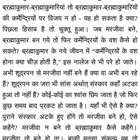
ब्रह्माकुमार-ब्रह्माकुमारियां तो ब्रह्माकुमार-ब्रह्माकुमारियों
की कर्मेन्द्रियों पर विजय न हो - यह हो सकता है क्या?
पिछला हिसाब है तो चुक्तू हुआ। जब मरजीवा बने,
ब्रह्माकुमार बन गये तो फिर कर्मेन्द्रियों के वश कैसे हो
सकते? ब्रह्माकुमार के नये जीवन में “कर्मेन्द्रियों के वश
होना क्या चीज़ होती है,'' इस नालेज से भी परे हो जाते।
अभी शूद्रपन से मरजीवा नहीं बने हैं क्या वा अभी बन रहे
हैं? शूद्रपन का जरा भी सांस अर्थात् संस्कार कहाँ अटका
हुआ तो नहीं हैं? कोई-कोई का श्वांस छिप जाता है जो फिर
कुछ समय बाद प्रकट हो जाता है। यहाँ भी ऐसे है क्या?
पुराने संस्कार अटके हुए होंगे तो मरजीवा बने हो, ऐसे
कहेंगे? मरजीवा न बने तो ब्रह्माकुमार कैसे कहेंगे।
मरजीवा तो बने हो ना। बाकी मनसा संकल्प यह तो