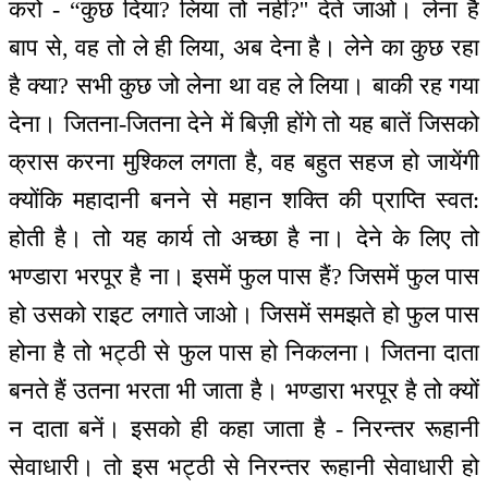
करो - “कुछ दिया? लिया तो नहीं?'' देते जाओ। लेना है
बाप से, वह तो ले ही लिया, अब देना है। लेने का कुछ रहा
है क्या? सभी कुछ जो लेना था वह ले लिया। बाकी रह गया
देना। जितना-जितना देने में बिज़ी होंगे तो यह बातें जिसको
क्रास करना मुश्किल लगता है, वह बहुत सहज हो जायेंगी
क्योंकि महादानी बनने से महान शक्ति की प्राप्ति स्वत:
होती है। तो यह कार्य तो अच्छा है ना। देने के लिए तो
भण्डारा भरपूर है ना। इसमें फुल पास हैं? जिसमें फुल पास
हो उसको राइट लगाते जाओ। जिसमें समझते हो फुल पास
होना है तो भट्ठी से फुल पास हो निकलना। जितना दाता
बनते हैं उतना भरता भी जाता है। भण्डारा भरपूर है तो क्यों
न दाता बनें। इसको ही कहा जाता है - निरन्तर रूहानी
सेवाधारी। तो इस भट्ठी से निरन्तर रूहानी सेवाधारी हो