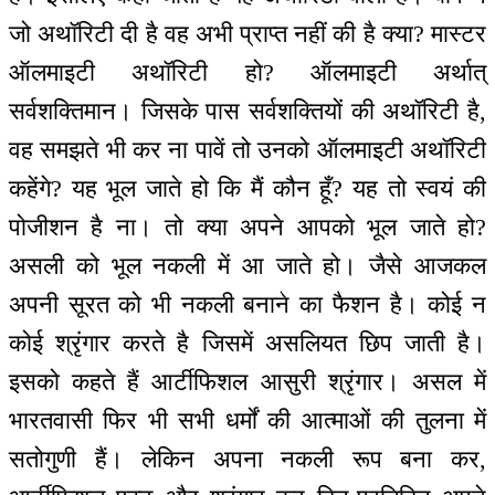
जो अथॉरिटी दी है वह अभी प्राप्त नहीं की है क्या? मास्टर
ऑलमाइटी अथॉरिटी हो? ऑलमाइटी अर्थात्
सर्वशक्तिमान। जिसके पास सर्वशक्तियों की अथॉरिटी है,
वह समझते भी कर ना पावें तो उनको ऑलमाइटी अथॉरिटी
कहेंगे? यह भूल जाते हो कि मैं कौन हूँ? यह तो स्वयं की
पोजीशन है ना। तो क्या अपने आपको भूल जाते हो?
असली को भूल नकली में आ जाते हो। जैसे आजकल
अपनी सूरत को भी नकली बनाने का फैशन है। कोई न
कोई श्रृंगार करते है जिसमें असलियत छिप जाती है।
इसको कहते हैं आर्टीफिशल आसुरी श्रृंगार। असल में
भारतवासी फिर भी सभी धर्मों की आत्माओं की तुलना में
सतोगुणी हैं। लेकिन अपना नकली रूप बना कर,