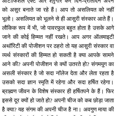
आर्टीफिशल एक्ट और श्रृंगार कर दिन-प्रतिदिन अपने
को असुर बनाते जा रहे हैं। आप तो असलियत को नहीं
भूलो। असलियत को भूलने से ही आसुरी संस्कार आते हैं।
लौकिक रूप में भी, जो पावरफुल बहुत होता है उसके आगे
जाने की कोई हिम्मत नहीं रखते। आप अगर ऑलमाइटी
अथॉरिटी की पोजीशन पर ठहरो तो यह आसुरी संस्कार वा
व्यर्थ संस्कारों की हिम्मत हो सकती है क्या आपके सामने
आने की? अपनी पोजीशन से क्यों उतरते हो? संगमयुग का
असली संस्कार है जो सदा नॉलेज देता और लेता रहता है
उसको सदा ज्ञान स्मृति में रहेगा और सदा हर्षित रहेगा।
ब्राह्मण जीवन के विशेष संस्कार ही हर्षितपने के हैं। फिर
इससे दूर क्यों हो जाते हो? अपनी चीज को कब छोड़ा जाता
है क्या? यह संगम की अपनी चीज है ना। अवगुण माया की