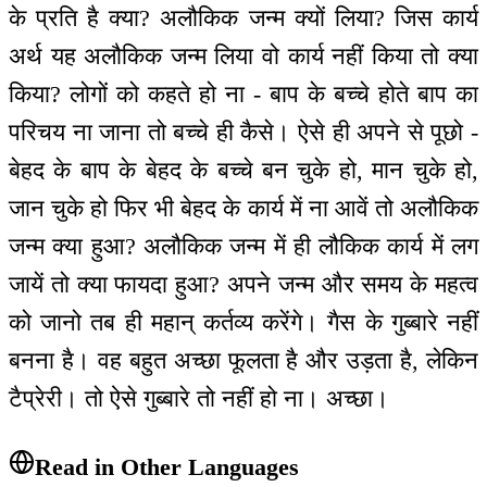
के प्रति है क्या? अलौकिक जन्म क्यों लिया? जिस कार्य
अर्थ यह अलौकिक जन्म लिया वो कार्य नहीं किया तो क्या
किया? लोगों को कहते हो ना - बाप के बच्चे होते बाप का
परिचय ना जाना तो बच्चे ही कैसे। ऐसे ही अपने से पूछो -
बेहद के बाप के बेहद के बच्चे बन चुके हो, मान चुके हो,
जान चुके हो फिर भी बेहद के कार्य में ना आवें तो अलौकिक
जन्म क्या हुआ? अलौकिक जन्म में ही लौकिक कार्य में लग
जायें तो क्या फायदा हुआ? अपने जन्म और समय के महत्व
को जानो तब ही महान् कर्तव्य करेंगे। गैस के गुब्बारे नहीं
बनना है। वह बहुत अच्छा फूलता है और उड़ता है, लेकिन
टैप्रेरी। तो ऐसे गुब्बारे तो नहीं हो ना। अच्छा।
Read in Other Languages