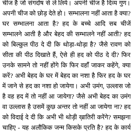
चीज है जो संगदोष से ले लिये। अपनी चीज है दिव्य गुण।
अपनी चीज को छोड़ देते हो। सम्भालना नहीं आता है क्या?
घर सम्भालना आता है? हद के बच्चे आदि सब चीजें
सम्भालने आती है और बेहद की सम्भालने नहीं आती? हद
को बिल्कुल पीठ दे दी कि थोड़ा-थोड़ा है? जैसे रावण को
सीता की पीठ दिखाते हैं, ऐसे ही हद को पीठ दे दी? फिर
उनके सामने तो नहीं होंगे कि फिर वहाँ जाकर कहेंगे, क्या
करें? अभी बेहद के घर में बेहद का नशा है फिर हद के घर
में जाने से हद का नशा हो जायेगा। अभी उमंग, उल्लास जो
है वह हद में तो नहीं आ जायेगा? जैसे अभी बेहद का उमंग
वा उल्लास है उसमें कुछ अन्तर तो नहीं आ जायेगा ना? हद
को विदाई दे दी कि अभी भी थोड़ी ख़ातिरी करेंगे? समझना
चाहिए - यह अलौकिक जन्म किसके प्रति है? हद के कार्य