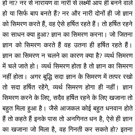
हो ना? नर से नारायण वा नारी से लक्ष्मी आप ही बनने वाले
हो या सिर्फ बाप बनते हैं? नर और नारी दोनों ही जो ज्ञान
को सिमरण करते हैं, वह ऐसे हर्षित रहते हैं। तो हर्षित रहने
का साधन क्या हुआ? ज्ञान का सिमरण करना। जो जितना
ज्ञान को सिमरण करते हैं वह उतना ही हर्षित रहते हैं।
ज्ञान का सिमरण न चलने का कारण क्या है? व्यर्थ सिमरण
में चले जाते हो। व्यर्थ सिमरण होता है तो ज्ञान का सिमरण
नहीं होता। अगर बुद्धि सदा ज्ञान के सिमरण में तत्पर रखो
तो सदा हर्षित रहेंगे, व्यर्थ सिमरण होगा ही नहीं। ज्ञान
सिमरण करने के लिए, सदैव हर्षित रहने के लिए खजाना तो
बहुत मिला हुआ है। जैसे आजकल कोई बहुत धनवान होते
हैं तो कहते हैं इनके पास तो अनगिनत धन है, ऐसे ही ज्ञान
का खजाना जो मिला है, वह गिनती कर सकते हो? इतना