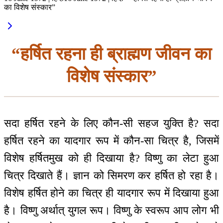
का विशेष संस्कार”
“हर्षित रहना ही ब्राह्मण जीवन का
विशेष संस्कार”
सदा हर्षित रहने के लिए कौन-सी सहज युक्ति है? सदा
हर्षित रहने का यादगार रूप में कौन-सा चित्र है, जिसमें
विशेष हर्षितमुख को ही दिखाया है? विष्णु का लेटा हुआ
चित्र दिखाते हैं। ज्ञान को सिमरण कर हर्षित हो रहा है।
विशेष हर्षित होने का चित्र ही यादगार रूप में दिखाया हुआ
है। विष्णु अर्थात् युगल रूप। विष्णु के स्वरूप आप लोग भी