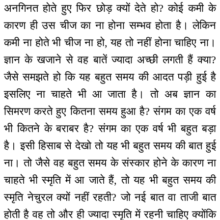
अनगिनत होते हुए फिर छोड़ क्यों देते हो? कोई कमी के
कारण ही उस चीज का ना होना सम्भव होता है। लेकिन
कमी ना होते भी चीज ना हो, यह तो नहीं होना चाहिए ना।
ज्ञान के खजाने से वह बातें ज्यादा अच्छी लगती हैं क्या?
जैसे समझते हो कि यह बहुत समय की आदत पड़ी हुई है
इसलिए ना चाहते भी आ जाता है। तो अब ज्ञान का
सिमरण करते हुए कितना समय हुआ है? संगम का एक वर्ष
भी कितने के बराबर है? संगम का एक वर्ष भी बहुत बड़ा
है। इसी हिसाब से देखो तो यह भी बहुत समय की बात हुई
ना। तो जैसे वह बहुत समय के संस्कार होने के कारण ना
चाहते भी स्मृति में आ जाते हैं, तो यह भी बहुत समय की
स्मृति नेचुरल क्यों नहीं रहती? जो नई बात वा ताजी बात
होती है वह तो और ही ज्यादा स्मृति में रहनी चाहिए क्योंकि