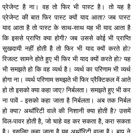
प्रेजेन्ट है ना। वह तो फिर भी पास्ट है। तो यह है
प्रेजेन्ट की बात फिर पास्ट क्यों याद आता? जब पास्ट
याद आता है तो पास्ट के साथ-साथ यह भी याद आता है
कि इससे प्राप्ति क्या होगी? जब उससे कोई भी प्राप्ति
सुखदायी नहीं होती है तो फिर भी याद क्यों करते हो?
रिजल्ट सामने होते हुए भी फिर भी याद क्यों करते हो? यह
भी समझते हो कि वह व्यर्थ है। व्यर्थ का परिणाम भी व्यर्थ
होगा ना। व्यर्थ परिणाम समझते भी फिर प्रैक्टिकल में आते
हो तो इसको क्या कहा जाए? निर्बलता। समझते हुए भी कर
ना पावें - इसको कहा जाता है निर्बलता। अब तक निर्बल
हो क्या? अथॉरिटी वाले की निशानी क्या होती है? उसमें
विल-पावर होती है, जो चाहे वह कर सकता है, करा सकता
है। इसलिए कहा जाता है यह अथॉरिटी वाला है। बाप ने