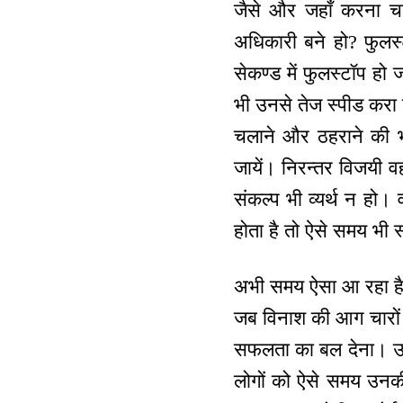
जैसे और जहाँ करना चा
अधिकारी बने हो? फुलस्
सेकण्ड में फुलस्टॉप हो 
भी उनसे तेज स्पीड करा क
चलाने और ठहराने की भी
जायें। निरन्तर विजयी वह
संकल्प भी व्यर्थ न हो।
होता है तो ऐसे समय भी
अभी समय ऐसा आ रहा है 
जब विनाश की आग चारों ओ
सफलता का बल देना। उसक
लोगों को ऐसे समय उनक