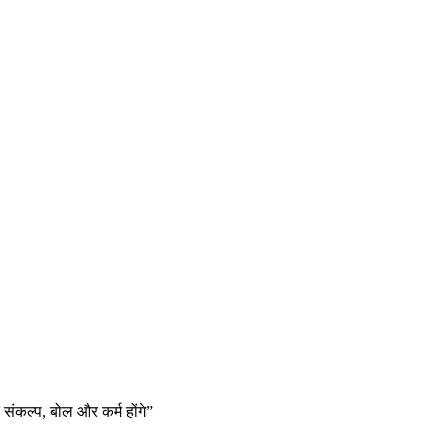
त संकल्प, बोल और कर्म होंगे”