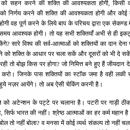
को सहन करने की शक्ति की आवश्यकता होगी, किसी क
को निर्णय करने की शक्ति की आवश्यकता होगी और कोई 
 वह पूर्ण करने के लिये बाप के परिचय द्वारा एक सेकण्ड म
समय आवश्यक होगी। तो यह सभी शक्तियाँ अभी से ही इकट्ठ
ंगे? सारे विश्व की सर्व-आत्माओं को शक्तियों का दान देना
ने को शक्ति के आधार पर चला सकें और दूसरों को भी दे सक
रही तो बोझ किस पर होगा? जो निमित्त बने हुए हैं जीयदान द
करो। जिनके पास शक्तियों का स्टॉक जमा है वही लकी स्टा
ुये नज़र आयेंगे। तो अब ऐसी चेकिंग करनी है।
 को अटेन्शन के पट्टे पर चलाना है। पटरी पर गाड़ी ठीक 
ी है, सिर्फ भारत की नहीं। श्रेष्ठ आत्माओं का हर कर्म महान 
 बोल तो नहीं बोला? व मनसा में कोई व्यर्थ संकल्प तो नहीं चला