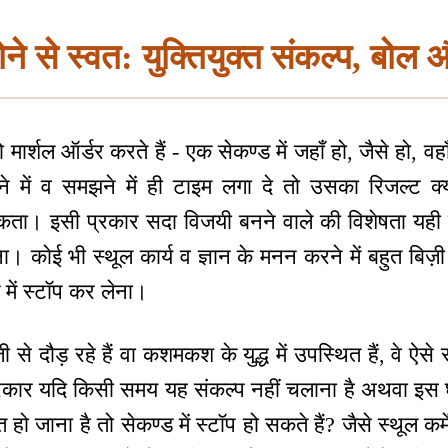
ने से स्वत: युक्तियुक्त संकल्प, बोल औ
ो मार्शल ऑर्डर करते हैं - एक सेकण्ड में जहाँ हो, जैसे हो,
 में व समझने में ही टाइम लगा दे तो उसका रिजल्ट क्य
सकता। इसी प्रकार सदा विजयी बनने वाले की विशेषता यही 
। कोई भी स्थूल कार्य व ज्ञान के मनन करने में बहुत बिज़ी 
ें स्टॉप कर लेना।
ी से दौड़ रहे हैं वा कशमकश के युद्ध में उपस्थित हैं, वे ऐसे
 प्रकार यदि किसी समय यह संकल्प नहीं चलाना है अथवा इस
हो जाना है तो सेकण्ड में स्टॉप हो सकते हैं? जैसे स्थूल कर्मे