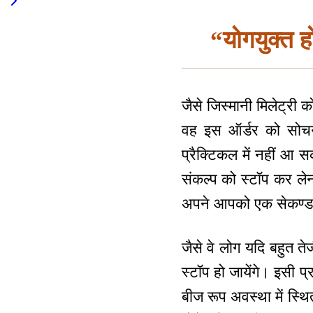
“योगयुक्त हो
जैसे जिस्मानी मिलेट्री क
वह इस ऑर्डर को सोचने
प्रैक्टिकल में नहीं आ 
संकल्प को स्टॉप कर लेना
अपने आपको एक सेकण्ड म
जैसे वे लोग यदि बहुत तेज
स्टॉप हो जायेंगे। इसी
बीज रूप अवस्था में स्थित 