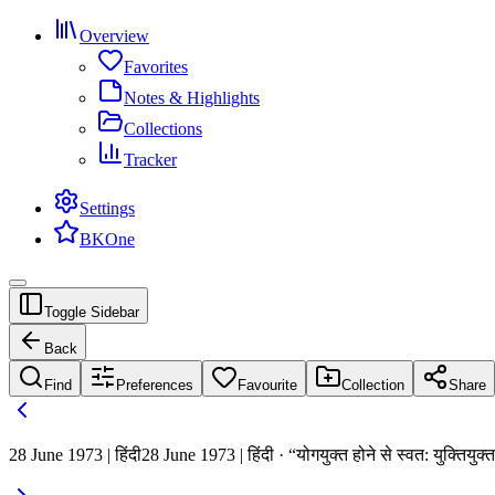
Overview
Favorites
Notes & Highlights
Collections
Tracker
Settings
BKOne
Toggle Sidebar
Back
Find
Preferences
Favourite
Collection
Share
28 June 1973 | हिंदी
28 June 1973 | हिंदी · “योगयुक्त होने से स्वत: युक्तियुक्