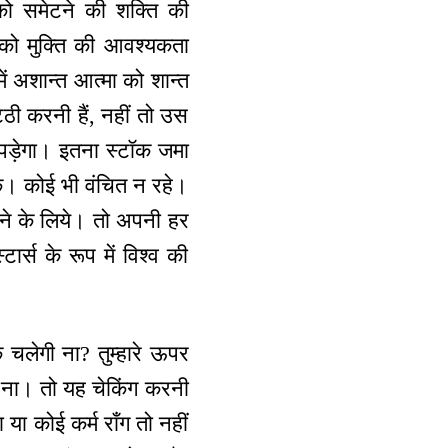
ो समेटने की शक्ति की
को मुक्ति की आवश्यकता
ें अशान्त आत्मा को शान्त
ी करनी हैं, नहीं तो उस
 पड़ेगा। इतना स्टॉक जमा
ें। कोई भी वंचित न रहे।
ेने के लिये। तो अपनी हर
र्स के रूप में विश्व की
चलेगी ना? तुम्हारे ऊपर
है ना। तो यह चेकिंग करनी
 या कोई कर्म राँग तो नहीं