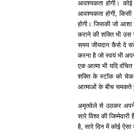
आवश्यकता होगी। कोई 
आवश्यकता होगी, किसी 
होगी। जिसकी जो आशा होगी
कराने की शक्ति भी उस 
समय जीयदान कैसे दे सके
करना है जो स्वयं भी अप
एक आत्मा भी यदि वंचित 
शक्ति के स्टॉक को चेक 
आत्माओं के बीच चमकते ह
अमृतवेले से उठकर अपने
सारे विश्व की जिम्मेवार
है, सारे दिन में कोई ऐसा