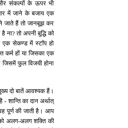
और संकल्पों के ऊपर भी
ार में जाने के बजाय एक
ने जाते हैं तो जानबूझ कर
है ना? तो अपनी बुद्धि को
एक सेकण्ड में स्टॉप हो
क्त कर्म हों या जिसका एक
ै जिसमें फुल विजयी होना
य दो बातें आवश्यक हैं।
- शान्ति का दान अर्थात्
ह पूर्ण की जाती है। आप
क को अलग-अलग शक्ति की