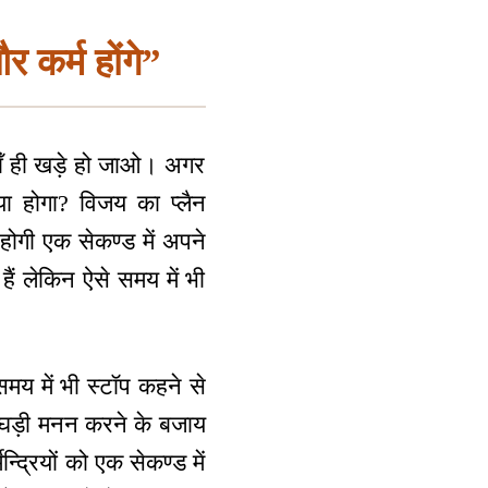
र कर्म होंगे”
 वहाँ ही खड़े हो जाओ। अगर
ा होगा? विजय का प्लैन
होगी एक सेकण्ड में अपने
हैं लेकिन ऐसे समय में भी
 समय में भी स्टॉप कहने से
 घड़ी मनन करने के बजाय
न्द्रियों को एक सेकण्ड में