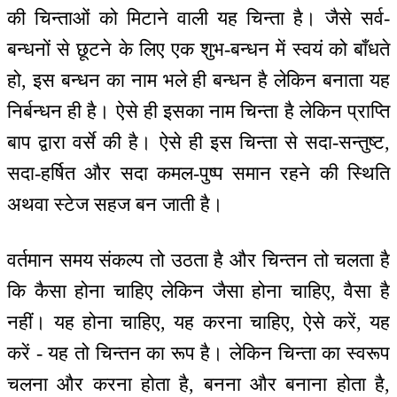
की चिन्ताओं को मिटाने वाली यह चिन्ता है। जैसे सर्व-
बन्धनों से छूटने के लिए एक शुभ-बन्धन में स्वयं को बाँधते
हो, इस बन्धन का नाम भले ही बन्धन है लेकिन बनाता यह
निर्बन्धन ही है। ऐसे ही इसका नाम चिन्ता है लेकिन प्राप्ति
बाप द्वारा वर्से की है। ऐसे ही इस चिन्ता से सदा-सन्तुष्ट,
सदा-हर्षित और सदा कमल-पुष्प समान रहने की स्थिति
अथवा स्टेज सहज बन जाती है।
वर्तमान समय संकल्प तो उठता है और चिन्तन तो चलता है
कि कैसा होना चाहिए लेकिन जैसा होना चाहिए, वैसा है
नहीं। यह होना चाहिए, यह करना चाहिए, ऐसे करें, यह
करें - यह तो चिन्तन का रूप है। लेकिन चिन्ता का स्वरूप
चलना और करना होता है, बनना और बनाना होता है,