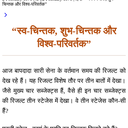
चिन्तक और विश्व-परिवर्तक”
“स्व-चिन्तक, शुभ-चिन्तक और
विश्व-परिवर्तक”
आज बापदादा सारी सेना के वर्तमान समय की रिजल्ट को
देख रहे हैं। यह रिजल्ट विशेष तौर पर तीन बातों में देखा।
जैसे मुख्य चार सब्जेक्ट्स हैं, वैसे ही इन चार सब्जेक्ट्स
की रिजल्ट तीन स्टेजेस में देखा। वे तीन स्टेजेस कौन-सी
हैं?