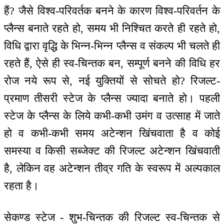
हैं? जैसे विश्व-परिवर्तक बनने के कारण विश्व-परिवर्तन के
प्लैन्स बनाते रहते हो, समय भी निश्चित करते ही रहते हो,
विधि द्वारा वृद्धि के भिन्न-भिन्न प्लैन्स व संकल्प भी चलते ही
रहते हैं, ऐसे ही स्व-चिन्तक बन, सम्पूर्ण बनने की विधि हर
रोज नये रूप से, नई युक्तियों से सोचते हो? रिजल्ट-
प्रमाण तीसरी स्टेज के प्लैन्स ज्यादा बनाते हो। पहली
स्टेज के प्लैन्स के लिये कभी-कभी उमंग व उत्साह में जाते
हो व कभी-कभी समय अटेन्शन खिंचवाता है व कोई
समस्या व किसी सब्जेक्ट की रिजल्ट अटेन्शन खिंचवाती
है, लेकिन वह अटेन्शन तीव्र गति के स्वरूप में अल्पकाल
रहता है।
सेकण्ड स्टेज - शुभ-चिन्तक की रिजल्ट स्व-चिन्तक से