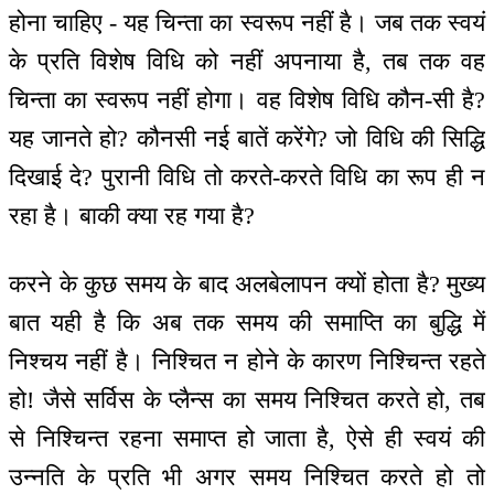
होना चाहिए - यह चिन्ता का स्वरूप नहीं है। जब तक स्वयं
के प्रति विशेष विधि को नहीं अपनाया है, तब तक वह
चिन्ता का स्वरूप नहीं होगा। वह विशेष विधि कौन-सी है?
यह जानते हो? कौनसी नई बातें करेंगे? जो विधि की सिद्धि
दिखाई दे? पुरानी विधि तो करते-करते विधि का रूप ही न
रहा है। बाकी क्या रह गया है?
करने के कुछ समय के बाद अलबेलापन क्यों होता है? मुख्य
बात यही है कि अब तक समय की समाप्ति का बुद्धि में
निश्चय नहीं है। निश्चित न होने के कारण निश्चिन्त रहते
हो! जैसे सर्विस के प्लैन्स का समय निश्चित करते हो, तब
से निश्चिन्त रहना समाप्त हो जाता है, ऐसे ही स्वयं की
उन्नति के प्रति भी अगर समय निश्चित करते हो तो