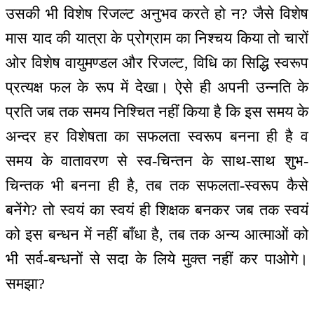
उसकी भी विशेष रिजल्ट अनुभव करते हो न? जैसे विशेष
मास याद की यात्रा के प्रोग्राम का निश्चय किया तो चारों
ओर विशेष वायुमण्डल और रिजल्ट, विधि का सिद्धि स्वरूप
प्रत्यक्ष फल के रूप में देखा। ऐसे ही अपनी उन्नति के
प्रति जब तक समय निश्चित नहीं किया है कि इस समय के
अन्दर हर विशेषता का सफलता स्वरूप बनना ही है व
समय के वातावरण से स्व-चिन्तन के साथ-साथ शुभ-
चिन्तक भी बनना ही है, तब तक सफलता-स्वरूप कैसे
बनेंगे? तो स्वयं का स्वयं ही शिक्षक बनकर जब तक स्वयं
को इस बन्धन में नहीं बाँधा है, तब तक अन्य आत्माओं को
भी सर्व-बन्धनों से सदा के लिये मुक्त नहीं कर पाओगे।
समझा?