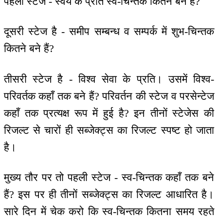
पहली स्टेज - स्वयं के प्रति स्व-चिन्तक कितने बने हैं?
दूसरी स्टेज है - समीप सम्बन्ध व सम्पर्क में शुभ-चिन्तक
कितने बने हैं?
तीसरी स्टेज है - विश्व सेवा के प्रति। उसमें विश्व-
परिवर्तक कहाँ तक बने हैं? परिवर्तन की स्टेज व परसेन्टेज
कहाँ तक प्रत्यक्ष रूप में हुई है? इन तीनों स्टेजेस की
रिजल्ट से चारों ही सब्जेक्ट्स का रिजल्ट स्पष्ट हो जाता
है।
मुख्य तौर पर तो पहली स्टेज - स्व-चिन्तक कहाँ तक बने
हैं? इस पर ही तीनों सब्जेक्ट्स का रिजल्ट आधारित है।
सारे दिन में चेक करो कि स्व-चिन्तक कितना समय रहते