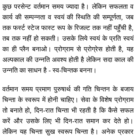
कुछ परसेन्ट वर्तमान समय ज्यादा है। लेकिन सफलता व
कार्य की सम्पन्नता व स्वयं की स्थिति की सम्पूर्णता, जब
तक फर्स्ट स्टेज फास्ट रूप के रिजल्ट तक नहीं पहुँची है,
तब तक नहीं हो सकती। उसके लिये स्वयं के प्रति स्वयं
का ही प्लैन बनाओ। प्रोग्राम से प्रोग्रेस होती है, यह
अल्पकाल की उन्नति अवश्य होती है लेकिन सदा काल की
उन्नति का साधन है - स्व-चिन्तक बनना।
वर्तमान समय प्रमाण पुरुषार्थ की गति चिन्तन के बजाय
चिन्ता के स्वरूप में होनी चाहिए। सेवा के विशेष प्रोग्राम
तो बनाते हो, दिन-रात चिन्ता भी रहती है कि कैसे सफल
करें और उसके लिए भी दिन-रात समान कर देते हो।
लेकिन यह चिन्ता सुख स्वरूप चिन्ता है। अनेक प्रकार