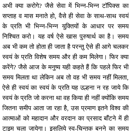
अभी क्या करोगे? जैसे सेवा में भिन्न-भिन्न टॉपिक्स का
सप्ताह व मास मनाते हो, वैसे ही सेवा के साथ-साथ स्वयं
के प्रति भी भिन्न-भिन्न युक्तियों के आधार पर समय
निश्चित करो। यह वर्ष ऐसे खास पुरुषार्थ का है। समय
अब भी कम तो होता ही जाता है परन्तु ऐसे ही आगे चलकर
स्वयं के प्रति विशेष समय और ही कम मिलेगा। फिर क्या
करेंगे? जैसे आज के मनुष्य यही कहते हैं कि पहले फिर भी
समय मिलता था लेकिन अब तो वह भी समय नहीं मिलता,
ऐसे ही स्वयं का स्वयं के प्रति यह उल्हना न रह जाये कि
स्वयं के प्रति जो करना था वह किया ही नहीं क्योंकि समय
जितना समीप आता जा रहा है, उस प्रमाण इतने विश्व की
आत्माओं को महादान और वरदान का प्रसाद बाँटने में ही
टाइम चला जायेगा। इसलिये स्व-चिन्तक बनने का समय