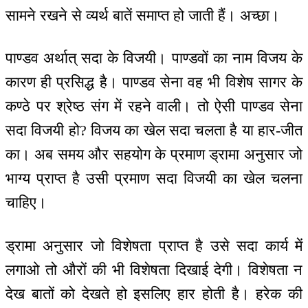
सामने रखने से व्यर्थ बातें समाप्त हो जाती हैं। अच्छा।
पाण्डव अर्थात् सदा के विजयी। पाण्डवों का नाम विजय के
कारण ही प्रसिद्ध है। पाण्डव सेना वह भी विशेष सागर के
कण्ठे पर श्रेष्ठ संग में रहने वाली। तो ऐसी पाण्डव सेना
सदा विजयी हो? विजय का खेल सदा चलता है या हार-जीत
का। अब समय और सहयोग के प्रमाण ड्रामा अनुसार जो
भाग्य प्राप्त है उसी प्रमाण सदा विजयी का खेल चलना
चाहिए।
ड्रामा अनुसार जो विशेषता प्राप्त है उसे सदा कार्य में
लगाओ तो औरों की भी विशेषता दिखाई देगी। विशेषता न
देख बातों को देखते हो इसलिए हार होती है। हरेक की