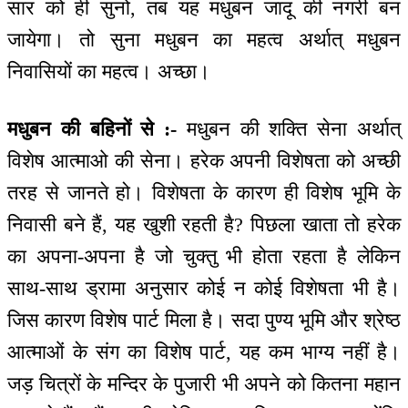
सार को ही सुनो, तब यह मधुबन जादू की नगरी बन
जायेगा। तो सुना मधुबन का महत्व अर्थात् मधुबन
निवासियों का महत्व। अच्छा।
मधुबन की बहिनों से :-
मधुबन की शक्ति सेना अर्थात्
विशेष आत्माओ की सेना। हरेक अपनी विशेषता को अच्छी
तरह से जानते हो। विशेषता के कारण ही विशेष भूमि के
निवासी बने हैं, यह खुशी रहती है? पिछला खाता तो हरेक
का अपना-अपना है जो चुक्तु भी होता रहता है लेकिन
साथ-साथ ड्रामा अनुसार कोई न कोई विशेषता भी है।
जिस कारण विशेष पार्ट मिला है। सदा पुण्य भूमि और श्रेष्ठ
आत्माओं के संग का विशेष पार्ट, यह कम भाग्य नहीं है।
जड़ चित्रों के मन्दिर के पुजारी भी अपने को कितना महान