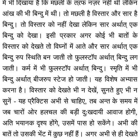
में भी दिखाया है कि मछली के तऱफ नज़र नहीं थी लेकिन
आंख की भी बिन्दु में थी। तो मछली है विस्तार और सार है
बिन्दु। तो विस्तार को नहीं देखा लेकिन सार अर्थात् एक
बिन्दु को देखा। इसी प्रकार अगर कोई भी बातों के
विस्तार को देखते तो विघ्नों में आते और सार अर्थात् एक
बिन्दु रुप स्थिति बन जाती तो फुलस्टॉप अर्थात् बिन्दु लग
जाती। कर्म में भी फुलस्टॉप अर्थात् बिन्दु। स्मृति में भी
बिन्दु अर्थात् बीजरुप स्टेज हो जाती। यह विशेष अभ्यास
करना है। विस्तार को देखते भी न देखें, सुनते हुए भी न
सुनें - यह प्रैक्टिस अभी से चाहिए, तब अन्त के समय में
जब चारों ओर हलचल की बड़ी दु:खदायी आवाज होगी,
अति भयानक दृश्य होंगे, उसमें पास हो सकेंगे। अभी की
बातें तो उसकी भेंट में कुछ नहीं हैं। अगर अभी से ही देखते