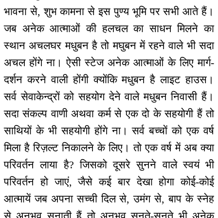
भावना से, शुभ कामना से इस पुण्य भूमि पर सभी आते हैं।
जब अनेक आत्माओं की हलचल का साधन मिलने का
स्थान अचलघर मधुबन है तो मघुबन में रहने वाले भी सदा
अचल होंगे ना। ऐसी स्टेज अनेक आत्माओं के लिए मार्ग-
दर्शन करने वाली होंगी क्योंकि मधुबन है लाइट हाउस।
सर्व सेवाकेन्‍द्रों को सहयोग देने वाले मधुबन निवासी हैं।
सदा संकल्प वाणी अथवा कर्म से एक दो के सहयोगी हैं तो
साथियों के भी सहयोगी होंगे ना। सर्व बच्चों को एक वर्ष
मिला है रिज़ल्ट निकालने के लिए। तो एक वर्ष में अब क्या
परिवर्तन लाया है? जिसको दूसरे सुनने वाले स्वयं भी
परिवर्तन हो जाएं, जैसे कई बार देखा होगा कोई-कोई
आत्मायें जब अपना सच्ची दिल से, उमंग से, बाप के स्नेह
से अनुभव सुनाती हैं तो अनुभव सुनते-सुनते भी अनेक