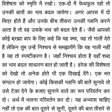
विशेषता को स्मृति में रखो। एक-दो में फेथफुल रहो तो
उनकी बातों का भाव बदल जायेगा। अगर आपस में दो
मित्र होते हैं और उनके बीच तीसरा उनकी ग्लानि करने
आता है तो वह उसके भाव को बदल देते हैं। जैसे आपको
कोई ब्रह्मा बाप के लिए कहे कि यह क्या, यह तो गाली देते
हैं लेकिन तुम उन्हें निश्चय से समझायेंगे कि यह गाली नहीं
है यह तो स्पष्टीकरण है। जहाँ निश्चय होता है वहाँ शब्द
का भाव बदल साधारण बात हो जाती है। हरेक की विशेषता
को देखो तो अनेक होते भी एक दिखाई देंगे। एक मत
संगठन हो जायेगा। कोई किसकी ग्लानि की बातें सुनावे तो
उसे टेका देने के बजाए सुनाने वाले का रूप परिवर्तन कर
दो। अर्थ में भावना परिवर्तन कर दो। यह अभ्यास चाहिए
नहीं तो एक की बात दूसरे से सुनी, दूसरे की बात तीसरे से