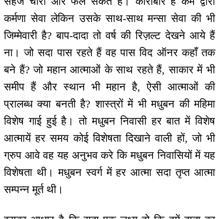
सहज चारों ओर फैल सकते हैं। कारोबार है कर्म द्वारा
कर्मणा सेवा लेकिन उसके साथ-साथ मन्सा सेवा की भी
जिम्मेवारी है? बाप-दादा तो वर्ष की रिज़ल्ट देखने आये हैं
ना। जो सदा पास रहते हैं वह पास विद ऑनर कहाँ तक
बने हैं? जो महान आत्माओं के साथ रहते हैं, साकार में भी
समीप हैं और स्थान भी महान है, ऐसी आत्माओं की
प्रालब्ध क्या बनती है? शास्त्रों में भी मधुबन की महिमा
विशेष गाई हुई है। तो मधुबन निवासी हर बात में विशेष
आत्मायें हर समय कोई विशेषता दिखाने वाली हों, जो भी
ग्रुप आवे वह यह अनुभव करे कि मधुबन निवासियों में यह
विशेषता थी। मधुबन स्वर्ग में हर आत्मा सदा तृप्त आत्मा
सम्पन्न मूर्त थी।