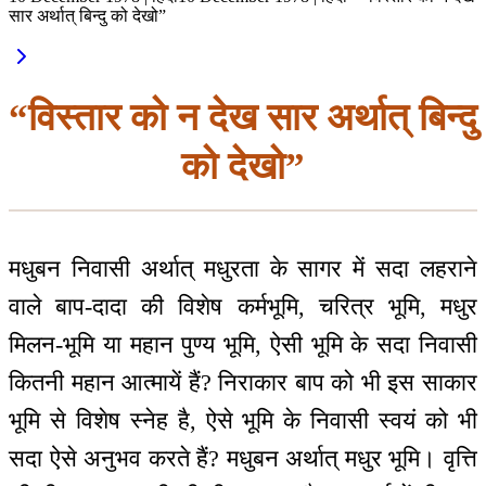
सार अर्थात् बिन्दु को देखो”
“विस्तार को न देख सार अर्थात् बिन्दु
को देखो”
मधुबन निवासी अर्थात् मधुरता के सागर में सदा लहराने
वाले बाप-दादा की विशेष कर्मभूमि, चरित्र भूमि, मधुर
मिलन-भूमि या महान पुण्य भूमि, ऐसी भूमि के सदा निवासी
कितनी महान आत्मायें हैं? निराकार बाप को भी इस साकार
भूमि से विशेष स्नेह है, ऐसे भूमि के निवासी स्वयं को भी
सदा ऐसे अनुभव करते हैं? मधुबन अर्थात् मधुर भूमि। वृत्ति