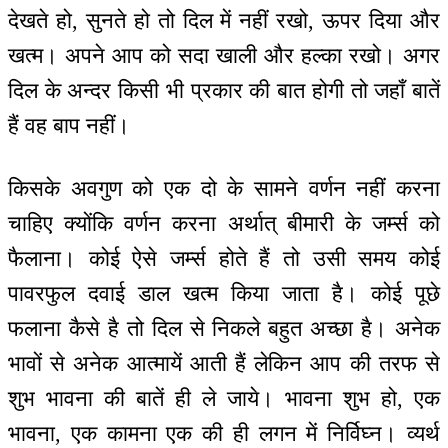
देखते हो, सुनते हो तो दिल में नहीं रखो, ऊपर दिया और
खत्म। अपने आप को सदा खाली और हल्का रखो। अगर
दिल के अन्दर किसी भी प्रकार की बात होगी तो जहाँ बातें
हैं वह बाप नहीं।
किसके अवगुण को एक दो के सामने वर्णन नहीं करना
चाहिए क्योंकि वर्णन करना अर्थात् बीमारी के जर्म्स को
फैलाना। कोई ऐसे जर्म्स होते हैं तो उसी समय कोई
पावरफुल दवाई डाल खत्म किया जाता है। कोई पूछे
फलाना कैसे है तो दिल से निकले बहुत अच्छा है। अनेक
भावों से अनेक आत्मायें आती हैं लेकिन आप की तरफ से
शुभ भावना की बातें ही ले जाये। भावना शुभ हो, एक
भावना, एक कामना एक की ही लगन में निर्विघ्न। व्यर्थ