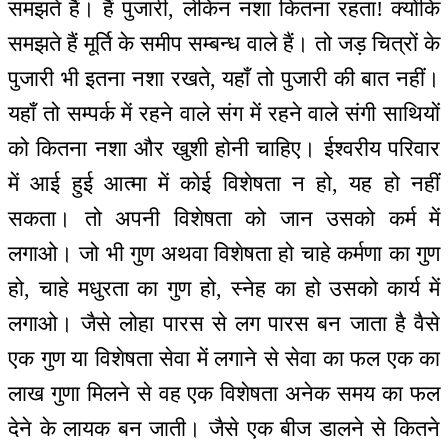
समझते हैं। हैं पुजारी, लेकिन नशा कितना रहता! क्योंकि
समझते हैं मूर्ति के समीप सम्बन्ध वाले हैं। तो जड़ चित्रों के
पुजारी भी इतना नशा रखते, यहाँ तो पुजारी की बात नहीं।
यहाँ तो सम्पर्क में रहने वाले संग में रहने वाले संगी साथियों
को कितना नशा और खुशी होनी चाहिए। ईश्वरीय परिवार
में आई हुई आत्मा में कोई विशेषता न हो, यह हो नहीं
सकता। तो अपनी विशेषता को जान उसको कर्म में
लगाओ। जो भी गुण अथवा विशेषता हो चाहे कर्मणा का गुण
हो, चाहे मधुरता का गुण हो, स्नेह का हो उसको कार्य में
लगाओ। जैसे लोहा पारस से लग पारस बन जाता है वैसे
एक गुण या विशेषता सेवा में लगाने से सेवा का फल एक का
लाख गुणा मिलने से वह एक विशेषता अनेक समय का फल
देने के लायक बन जाती। जैसे एक बीज डालने से कितने