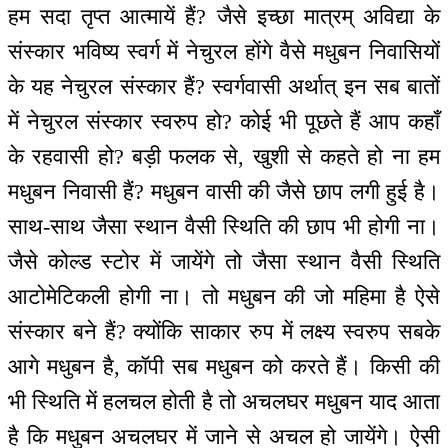
हम सदा तृप्त आत्मायें हैं? जैसे इच्छा मात्रम् अविद्या के
संस्कार भविष्य स्वर्ग में नेचुरल होंगे वैसे मधुबन निवासियों
के यह नेचुरल संस्कार हैं? स्वर्गवासी अर्थात् इन सब बातों
में नेचुरल संस्कार स्वरुप हो? कोई भी पूछते हैं आप कहाँ
के रहवासी हो? बड़ी फलक से, खुशी से कहते हो ना हम
मधुबन निवासी हैं? मधुबन वासी की जैसे छाप लगी हुई है।
साथ-साथ जैसा स्थान वैसी स्थिति की छाप भी होगी ना।
जैसे कोल्ड स्टोर में जायेंगे तो जैसा स्थान वैसी स्थिति
आटोमेटिकली होगी ना। तो मधुबन की जो महिमा है ऐसे
संस्कार बने हैं? क्योंकि साकार रुप में लक्ष्य स्वरुप सबके
आगे मधुबन है, कॉपी सब मधुबन को करते हैं। किसी की
भी स्थिति में हलचल होती है तो अचलघर मधुबन याद आता
है कि मधुबन अचलघर में जाने से अचल हो जायेंगे। ऐसी