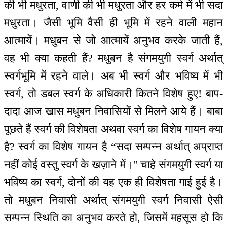
की भी मधुरता, वाणी की भी मधुरता और हर कर्म में भी सदा
मधुरता। जैसी भूमि वैसी ही भूमि में रहने वाली महान
आत्मायें। मधुबन से जो आत्मायें अनुभव करके जाती हैं,
वह भी क्या कहती हैं? मधुबन है संगमयुगी स्वर्ग अर्थात्
स्वर्गभूमि में रहने वाले। अब भी स्वर्ग और भविष्य में भी
स्वर्ग, तो डबल स्वर्ग के अधिकारी कितने विशेष हुए! बाप-
दादा आज खास मधुबन निवासियों से मिलने आये हैं। बाबा
पूछते हैं स्वर्ग की विशेषता अथवा स्वर्ग का विशेष गायन क्या
है? स्वर्ग का विशेष गायन है “सदा सम्पन्न अर्थात् अप्राप्त
नहीं कोई वस्तु स्वर्ग के खज़ाने में।'' चाहे संगमयुगी स्वर्ग या
भविष्य का स्वर्ग, दोनों की यह एक ही विशेषता गाई हुई है।
तो मधुबन निवासी अर्थात् संगमयुगी स्वर्ग निवासी ऐसी
सम्पन्न स्थिति का अनुभव करते हो, जिसमें महसूस हो कि