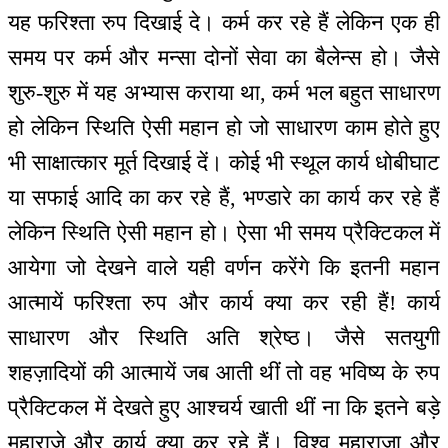
यह फरिश्ता रुप दिखाई दे। कर्म कर रहे हैं लेकिन एक ही
समय पर कर्म और मन्सा दोनों सेवा का बैलेन्स हो। जैसे
शुरु-शुरु में यह अभ्यास कराया था, कर्म भल बहुत साधारण
हो लेकिन स्थिति ऐसी महान हो जो साधारण काम होते हुए
भी साक्षात्कार मूर्त दिखाई दें। कोई भी स्थूल कार्य धोबीघाट
या सफाई आदि का कर रहे हैं, भण्डारे का कार्य कर रहे हैं
लेकिन स्थिति ऐसी महान हो। ऐसा भी समय प्रैक्टिकल में
आयेगा जो देखने वाले यही वर्णन करेंगे कि इतनी महान
आत्मायें फरिश्ता रुप और कार्य क्या कर रही हैं! कार्य
साधारण और स्थिति अति श्रेष्ठ। जैसे सतयुगी
शहज़ादियों की आत्मायें जब आती थीं तो वह भविष्य के रुप
प्रैक्टिकल में देखते हुए आश्चर्य खाती थीं ना कि इतने बड़े
महाराजे और कार्य क्या कर रहे हैं। विश्व महाराजा और