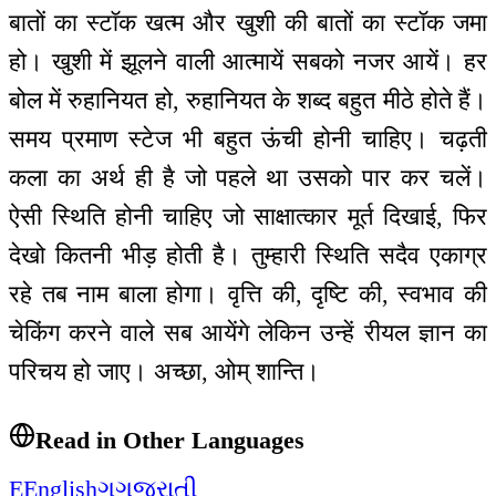
बातों का स्टॉक खत्म और खुशी की बातों का स्टॉक जमा
हो। खुशी में झूलने वाली आत्मायें सबको नजर आयें। हर
बोल में रुहानियत हो, रुहानियत के शब्द बहुत मीठे होते हैं।
समय प्रमाण स्टेज भी बहुत ऊंची होनी चाहिए। चढ़ती
कला का अर्थ ही है जो पहले था उसको पार कर चलें।
ऐसी स्थिति होनी चाहिए जो साक्षात्कार मूर्त दिखाई, फिर
देखो कितनी भीड़ होती है। तुम्हारी स्थिति सदैव एकाग्र
रहे तब नाम बाला होगा। वृत्ति की, दृष्टि की, स्वभाव की
चेकिंग करने वाले सब आयेंगे लेकिन उन्हें रीयल ज्ञान का
परिचय हो जाए। अच्छा, ओम् शान्ति।
Read in Other Languages
E
English
ગ
ગુજરાતી