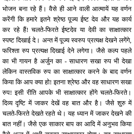
भोजन बना रहे हैं। वैसे ही आने वाली आत्मायें यह वर्णन
करेंगी कि हमारे इतने श्रेष्ठ पूज्य ईष्ट देव और यह कार्य
कर रहे हैं! चलते-फिरते ईष्टदेव या देवी का साक्षात्कार
स्पष्ट दिखाई दे। अन्त में पूज्य स्वरुप प्रत्यक्ष देखने लगेंगे,
फरिश्ता रुप प्रत्यक्ष दिखाई देने लगेगा। जैसे कल्प पहले
का भी गायन है अर्जुन का - साधारण सखा रुप भी देखा
लेकिन वास्तविक रुप का साक्षात्कार करने के बाद वर्णन
किया कि आप क्या हो! इतना श्रेष्ठ और वह साधारण सखा
रुप! इसी रीति आपके भी साक्षात्कार होंगे चलते-फिरते।
दिव्य दृष्टि में जाकर देखें वह बात और है। जैसे शुरु में
चलते-फिरते देखते रहते थे। यह ध्यान में जाकर देखने की
बात नहीं। जैसे एक साकार बाप का आदि में अनुभव किया