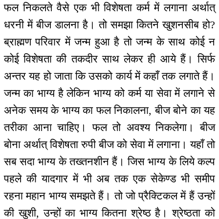
फल निकलते वैसे एक भी विशेषता कर्म में लगाना अर्थात्
धरनी में बीज डालना है। तो समझा कितने खुशनसीब हो?
ब्राह्मण परिवार में जन्म हुआ है तो जन्म के साथ कोई न
कोई विशेषता की तकदीर साथ लेकर ही आये हैं। सिर्फ
अन्तर यह हो जाता कि उसको कार्य में कहाँ तक लगाते हैं।
जन्म का भाग्य है लेकिन भाग्य को कर्म या सेवा में लगाने से
अनेक समय के भाग्य का फल निकालना, बीज बोने का यह
तरीका आना चाहिए। फल तो अवश्य निकलेगा। बीज
बोना अर्थात् विशेषता रुपी बीज को सेवा में लगाना। यहाँ तो
सब सदा भाग्य के तख्तनशीन हैं। जिस भाग्य के लिये कल्प
पहले की यादगार में भी अब तक एक सेकेण्ड भी समीप
रहना महान भाग्य समझते हैं। तो जो प्रैक्टिकल में हैं उन्हों
की खुशी, उन्हों का भाग्य कितना श्रेष्ठ है। श्रेष्ठता को