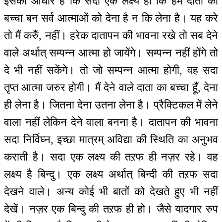
इसका आधार है कि सदा एक लक्ष्य हो कि हमें दाता का
बच्चा बन सर्व आत्माओं को देना है न कि लेना है। यह करे
तो मैं करुँ, नहीं। हरेक दातापन की भावना रखे तो सब देने
वाले अर्थात् सम्पन्न आत्मा हो जायेंगे। सम्पन्न नहीं होंगे तो
दे भी नहीं सकेंगे। तो जो सम्पन्न आत्मा होगी, वह सदा
तृप्त आत्मा जरुर होगी। मैं देने वाले दाता का बच्चा हूँ, देना
ही लेना है। जितना देना उतना लेना है। प्रैक्टिकल में लेने
वाला नहीं लेकिन देने वाला बनना है। दातापन की भावना
सदा निर्विघ्न, इच्छा मात्रम् अविद्या की स्थिति का अनुभव
कराती है। सदा एक लक्ष्य की तऱफ ही नज़र रहे। वह
लक्ष्य है बिन्दु। एक लक्ष्य अर्थात् बिन्दी की तऱफ सदा
देखने वाले। अन्य कोई भी बातों को देखते हुए भी नहीं
देखें। नज़र एक बिन्दु की तऱफ ही हो। जैसे यादगार रुप