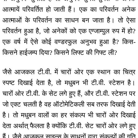
आत्मायें परिवर्तित हो जाती हैं। एक का परिवर्तन अनेक
आत्माओं के परिवर्तन का साधन बन जाता है। तो ऐसा
परिवर्तन हुआ है, जो अनेकों को एक एग्जाम्पुल रुप में हो?
एक वर्ष में ऐसे कोई वण्डरफुल अनुभव हुआ है? किस-
किसने हाईजम्प दिया? किसने लिफ्ट की गिफ्ट ली?
जैसे आजकल टी.वी. में चारों ओर एक स्थान का चित्र
स्पष्ट दिखाई देता है, तो मधुबन भी टी.वी. स्टेशन है।
चारों ओर टी.वी. के सेट लगे हुए हैं, और टी.वी. स्टेशन पर
जो एक्ट चलती है वह ऑटोमेटिकली सब तरफ दिखाई देती
है। तो मधुबन वालों का हर संकल्प भी चारों ओर दिखाई
देता अर्थात् फैलता है क्योंकि टी.वी. सेट चारों ओर लगे हुए
हैं। जैसे आजकल साइन्स के साधनों द्वारा संकल्पों की गति