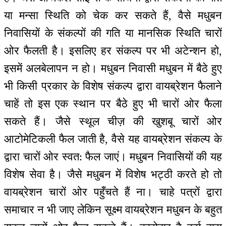
या मन्सा स्थिति को चेक कर सकते हैं, वैसे मधुबन
निवासियों के संकल्पों की गति या मानसिक स्थिति चारों
ओर फैलती है। इसलिए हर संकल्प पर भी अटेन्शन हो,
इसमें अलबेलापन न हो। मधुबन निवासी मधुबन में बैठे हुए
भी किसी प्रकार के विशेष संकल्प द्वारा वायब्रेशन फैलाने
चाहें तो इस एक स्थान पर बैठे हुए भी चारों ओर फैला
सकते हैं। जैसे स्थूल चीज़ की खुशबू चारों ओर
आटोमेटिकली फैल जाती है, वैसे यह वायब्रेशन संकल्प के
द्वारा चारों ओर स्वत: फैल जाएं। मधुबन निवासियों की यह
विशेष सेवा है। जैसे मधुबन में विशेष भट्ठी करते हो तो
वायब्रेशन चारों ओर पहुँचते हैं ना। चाहे पत्रों द्वारा
समाचार न भी जाए लेकिन सूक्ष्म वायब्रेशन मधुबन के बहुत