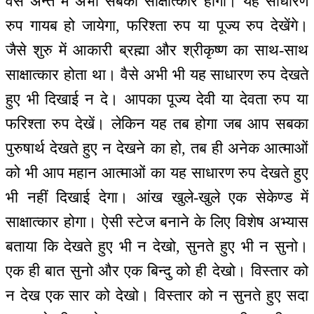
वैसे अन्त में अभी सबका साक्षात्कार होगा। यह साधारण
रुप गायब हो जायेगा, फरिश्ता रुप या पूज्य रुप देखेंगे।
जैसे शुरु में आकारी ब्रह्मा और श्रीकृष्ण का साथ-साथ
साक्षात्कार होता था। वैसे अभी भी यह साधारण रुप देखते
हुए भी दिखाई न दे। आपका पूज्य देवी या देवता रुप या
फरिश्ता रुप देखें। लेकिन यह तब होगा जब आप सबका
पुरुषार्थ देखते हुए न देखने का हो, तब ही अनेक आत्माओं
को भी आप महान आत्माओं का यह साधारण रुप देखते हुए
भी नहीं दिखाई देगा। आंख खुले-खुले एक सेकेण्ड में
साक्षात्कार होगा। ऐसी स्टेज बनाने के लिए विशेष अभ्यास
बताया कि देखते हुए भी न देखो, सुनते हुए भी न सुनो।
एक ही बात सुनो और एक बिन्दु को ही देखो। विस्तार को
न देख एक सार को देखो। विस्तार को न सुनते हुए सदा