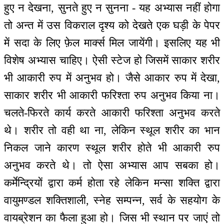
हुए न देखना, सुनते हुए न सुनना - यह अभ्यास नहीं होगा
तो अन्त में उस विकराल दृश्य को देखते एक घड़ी के पेपर
में सदा के लिए फ़ेल मार्क्स मिल जायेंगी। इसलिए यह भी
विशेष अभ्यास चाहिए। ऐसी स्टेज हो जिसमें साकार शरीर
भी आकारी रुप में अनुभव हो। जैसे आकार रुप में देखा,
साकार शरीर भी आकारी फरिश्ता रुप अनुभव किया ना।
चलते-फिरते कार्य करते आकारी फरिश्ता अनुभव करते
थे। शरीर तो वही था ना, लेकिन स्थूल शरीर का भान
निकल जाने कारण स्थूल शरीर होते भी आकारी रुप
अनुभव करते थे। तो ऐसा अभ्यास आप सबका हो।
कर्मेन्द्रियों द्वारा कर्म होता रहे लेकिन मन्सा शक्ति द्वारा
वायुमण्डल शक्तिशाली, स्नेह सम्पन्न, सर्व के सहयोग के
वायब्रेशन का फैला हुआ हो। जिस भी स्थान पर जाएं तो