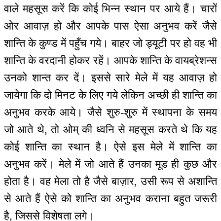
वाले महसूस करें कि कोई भिन्न स्थान पर आये हैं। चारों
ओर आवाज़ हो और आपके पास ऐसा अनुभव करें जैसे
शान्ति के कुण्ड में पहुँच गये। बाहर जो ड्यूटी पर हो वह भी
शान्ति के वरदानी होकर रहें। आपके शान्ति के वायब्रेशन्स
उनको शान्त कर दें। इससे सारे मेले में यह आवाज़ हो
जायेगा कि दो मिनट के लिए गये लेकिन अच्छी ही शान्ति का
अनुभव करके आये। जैसे शुरु-शुरु में स्थापना के समय
जो आते थे, तो ओम् की ध्वनि से महसूस करते थे कि यह
कोई शान्ति का स्थान है। ऐसे इस मेले में शान्ति का
अनुभव करें। मेले में जो आते हैं उनका मूड ही कुछ और
होता है। वह मेला तो है जैसे बाज़ार, उसी रूप से अशान्ति
से आते हैं ऐसे को शान्ति का अनुभव कराना बहुत जरूरी
है, जिससे विशेषता लगे।