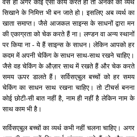
वैसे ही अगर कोई ऐसा कार्य करते हो तो अनेकों को व्यर्थ
सिखाने के निमित्त भी बन जाते हो। इसलिए अब व्यर्थ का
खाता समाप्त। जैसे आजकल साइन्स के साधनों द्वारा मन
की एकाग्रता को चेक करते हैं ना। लण्डन वा अन्य स्थानों
पर किया ना - ये हैं साइन्स के साधन। लेकिन आपको हर
कदम में अपनी चेकिंग के साधन साथ-साथ रखने चाहिए।
जैसे वह चेकिंग के औज़ार साथ में रखते हैं और चेक करते
समय ऊपर डालते हैं। सर्विसएबुल बच्चों को हर समय
चेकिंग का साधन साथ रखना चाहिए। तो टीचर्स बनना
कोई छोटी-सी बात नहीं है, नाम ही नहीं है लेकिन नाम के
साथ काम भी है।
सर्विसएबुल बच्चों का व्यर्थ कभी नहीं चलना चाहिए। अगर