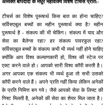
अव्यक्त बापदादा के मधुर महावाक्य विशेष टीचर्स प्रति:-
टीचर्स का विशेष पुरूषार्थ किस बात का होना चाहिए?
सर्विसएबुल बच्चों का महीन पुरूषार्थ क्या है? महीन
पुरूषार्थ है - संकल्प की भी चेकिंग। संकल्प में याद और
सेवा का बैलेन्स रहा? हर संकल्प पावरफुल रहा?
सर्विसएबुल बच्चों के संकल्प कभी भी व्यर्थ नहीं होने चाहिए
क्योंकि आप विश्व कल्याणकारी हो, विश्व की स्टेज पर
एक्ट करने वाले हो। आपको सारी विश्व कॉपी करती है।
अगर आपका एक संकल्प भी व्यर्थ हुआ तो सभी उसको
कॉपी करने वाले हैं। अपने प्रति नहीं किया लेकिन अनेकों
के प्रति निमित्त बन गये। जैसे आपको सेवा के लिफ्ट की
गिफ्ट मिलती है, अनेकों की सेवा का शेयर मिल जाता है।