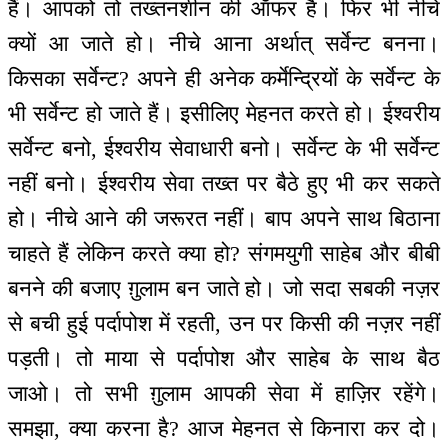
हैं। आपको तो तख्तनशीन की ऑफर है। फिर भी नीचे
क्यों आ जाते हो। नीचे आना अर्थात् सर्वेन्ट बनना।
किसका सर्वेन्ट? अपने ही अनेक कर्मेन्द्रियों के सर्वेन्ट के
भी सर्वेन्ट हो जाते हैं। इसीलिए मेहनत करते हो। ईश्वरीय
सर्वेन्ट बनो, ईश्वरीय सेवाधारी बनो। सर्वेन्ट के भी सर्वेन्ट
नहीं बनो। ईश्वरीय सेवा तख्त पर बैठे हुए भी कर सकते
हो। नीचे आने की जरूरत नहीं। बाप अपने साथ बिठाना
चाहते हैं लेकिन करते क्या हो? संगमयुगी साहेब और बीबी
बनने की बजाए ग़ुलाम बन जाते हो। जो सदा सबकी नज़र
से बची हुई पर्दापोश में रहती, उन पर किसी की नज़र नहीं
पड़ती। तो माया से पर्दापोश और साहेब के साथ बैठ
जाओ। तो सभी ग़ुलाम आपकी सेवा में हाज़िर रहेंगे।
समझा, क्या करना है? आज मेहनत से किनारा कर दो।