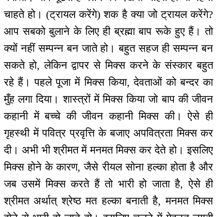
चाहते हो। (ट्रायल करेंगे) शक है क्या जो ट्रायल करेंगे?
आप सबको बुलाने के लिए ही ब्रह्मा बाप रूके हुए हैं। तो
क्यों नहीं सम्पन्न बन जाते हो। बहुत सहज ही सम्पन्न बन
सकते हो, लेकिन द्वापर से मिक्स करने के संस्कार बहुत
रहे हैं। पहले पूजा में मिक्स किया, देवताओं को बन्दर का
मुँह लगा दिया। शास्त्रों में मिक्स किया जो बाप की जीवन
कहानी में बच्चे की जीवन कहानी मिक्स की। ऐसे ही
गृहस्थी में पवित्र प्रवृत्ति के बजाए अपवित्रता मिक्स कर
दी। अभी भी श्रीमत में मनमत मिक्स कर देते हो। इसलिए
मिक्स होने के कारण, जैसे रीयल सोना हल्का होता है और
जब उसमें मिक्स करते हैं तो भारी हो जाता है, ऐसे ही
श्रीमत अर्थात् श्रेष्ठ मत हल्का बनाती है, मनमत मिक्स