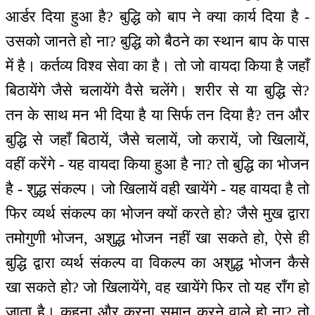
आर्डर दिया हुआ है? बुद्धि को बाप ने क्या कार्य दिया है -
उसको जानते हो ना? बुद्धि को बैठने का स्थान बाप के पास
में है। कर्तव्य विश्व सेवा का है। तो जो वायदा किया है जहाँ
बिठायेंगे जैसे चलायेंगे वैसे चलेंगे। शरीर से या बुद्धि से?
तन के साथ मन भी दिया है या सिर्फ तन दिया है? तन और
बुद्धि से जहाँ बिठायें, जैसे चलायें, जो करायें, जो खिलायें,
वहीं करेंगे - यह वायदा किया हुआ है ना? तो बुद्धि का भोजन
है - शुद्ध संकल्प। जो खिलायें वही खायेंगे - यह वायदा है तो
फिर व्यर्थ संकल्प का भोजन क्यों करते हो? जैसे मुख द्वारा
तमोगुणी भोजन, अशुद्ध भोजन नहीं खा सकते हो, ऐसे ही
बुद्धि द्वारा व्यर्थ संकल्प वा विकल्प का अशुद्ध भोजन कैसे
खा सकते हो? जो खिलायेंगे, वह खायेंगे फिर तो यह राँग हो
जाता है। कहना और करना समान करने वाले हो ना? तो