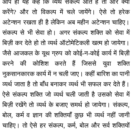
आप ही यह कहें कि व्यर्थ संकल्प आते हैं तो और क्या
करेंगे? और तो विकल्प में चले जायेंगे। ऐसे तो हरेक
अटेन्शन रखता ही है लेकिन अब महीन अटेन्शन चाहिए।
संकल्प से भी सेवा हो। अगर संकल्प शक्ति को सेवा में
बिज़ी कर देते हो तो व्यर्थ ऑटोमेटिकली खत्म हो जायेगा।
जैसे आजकल के यूथ ग्रुप को कोई-न-कोई कार्य में बिज़ी
करने की कोशिश करते हैं जिससे युवा शक्ति
नुकसानकारक कार्य में न चली जाए। कहीं बारिश का पानी
व्यर्थ जाता है तो बाँध बनाकर व्यर्थ भी सफल कर देते हैं।
ऐसे संकल्प शक्ति जो व्यर्थ चली जाती है उसको सेवा में
बिज़ी रखेंगे तो व्यर्थ के बजाए समर्थ हो जायेगा। संकल्प,
बोल, कर्म व ज्ञान की शक्तियाँ कुछ भी व्यर्थ नहीं जानी
चाहिए। तो ऐसे हर संकल्प, कर्म, बोल और सर्व शक्तियों