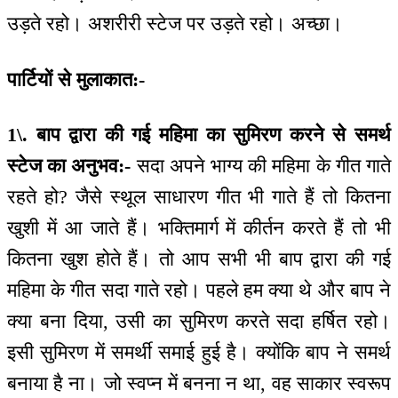
उड़ते रहो। अशरीरी स्टेज पर उड़ते रहो। अच्छा।
पार्टियों से मुलाकात:-
1\. बाप द्वारा की गई महिमा का सुमिरण करने से समर्थ
स्टेज का अनुभव:-
सदा अपने भाग्य की महिमा के गीत गाते
रहते हो? जैसे स्थूल साधारण गीत भी गाते हैं तो कितना
खुशी में आ जाते हैं। भक्तिमार्ग में कीर्तन करते हैं तो भी
कितना खुश होते हैं। तो आप सभी भी बाप द्वारा की गई
महिमा के गीत सदा गाते रहो। पहले हम क्या थे और बाप ने
क्या बना दिया, उसी का सुमिरण करते सदा हर्षित रहो।
इसी सुमिरण में समर्थी समाई हुई है। क्योंकि बाप ने समर्थ
बनाया है ना। जो स्वप्न में बनना न था, वह साकार स्वरूप