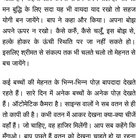
मन बुद्धि के लिए सदा यह भी वायदा याद रखो तो सहज
योगी बन जायेंगे। बाप ने कहा और किया। अपना बोझ
अपने ऊपर न रखो। कैसे करुँ, कैसे चलूँ, इस बोझ से,
हल्के होकर के ऊंची स्थिति पर जा नहीं सकते हो।
इसलिए श्रीमत से संकल्प तक भी चलते चलो तो मेहनत से
बच जायेंगे।
कई बच्चों की मेहनत के भिन्न-भिन्न पोज़ बापदादा देखते
रहते हैं। सारे दिन में अनेक बच्चों के अनेक पोज़ देखते
हैं। ऑटोमेटिक कैमरा है। साइन्स वालों ने सब वतन से ही
तो कापी की है। कभी वतन में आकर देखना क्या-क्या चीजें
वहाँ हैं। जो चाहिए, वह हाजिर मिलेंगी। आप सब कहेंगे कि
मँगाओ। बाप पूछते हैं वतन को देखना चाहते हो या रहना