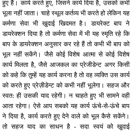
हुए हैं। कार्य करते हुए, जिसने कार्य दिया है, उसको कभी
भूला नहीं जाता। चाहे स्थूल कर्तव्य भी करते हो लेकिन यह
कर्मणा सेवा भी खुदाई खिदमत है। डायरेक्ट बाप ने
डायरेक्शन दिया है तो कर्मणा सेवा में भी यह स्मृति रहे कि
बाप के डायरेक्शन अनुसार कर रहे हैं तो कभी भी बाप को
भूल नहीं सकेंगे। जैसे कोई विशेष आत्मा से कोई विशेष
कार्य मिलता है, जैसे आजकल का प्रेजीडेन्ट अगर किसी
को कहे कि तुम्हें यह कार्य करना है तो वह व्यक्ति उस कार्य
को करते हुए प्रेज़ीडेन्ट को कभी नहीं भूलेगा। सहज और
स्वत: ही उसकी याद रहेगी। न चाहते हुए भी सामने वही
आता रहेगा। ऐसे आप सबको यह कार्य ऊंचे-से-ऊंचे बाप
ने दिया है, कार्य करते हुए देने वाले को भूल कैसे सकेंगे।
तो सहज याद का साधन है - सदा स्वयं को खुदाई