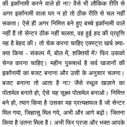
की इकॉनामी करने वाले हो ना? वैसे भी लौकिक रीति से
अगर इकॉनामी वाला घर न हो तो ठीक रीति से चल नहीं
सकता। ऐसे ही अगर निमित्त बने हुए बच्चे इकॉनामी वाले
नहीं हैं तो सेन्टर ठीक नहीं चलता, वह हुई हद की प्रवृत्ति
यह है बेहद की। तो चेक करना चाहिए एक्स्ट्रा खर्च क्या-
क्या किया - संकल्प में, बोल में, शक्तियों में? फिर उसको
चेन्ज करना चाहिए। महीन पुरूषार्थ है सर्व खजानों की
इकॉनामी का बजट बनाना और उसी के अनुसार चलना।
बजट बनाना तो आता है ना? जैसे स्थूल खज़ाने का
पोतामेल बनाते हो, ऐसे यह सूक्ष्म पोतामेल बनाओ। निमित्त
बने हो, त्याग किया है उसका यह प्रत्यक्षफल है जो सेन्टर
मिल गया, जिज्ञासु मिल गये, अभी और आगे बढ़ो। जितना
किया है उतना मिला है। अभी फिर प्रजा और भक्त आपके