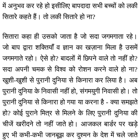
में अनुभव कर रहे हो इसीलिए बापदादा सभी बच्चों को लकी
सितारे कहते हैं। तो लकी सितारे हो ना?
सितारा कहा ही उसको जाता है जो सदा जगमगाता रहे।
जो बाप द्वारा शक्तियाँ व ज्ञान का खज़ाना मिला है उसमें
जगमगाते रहो। ऐसे हो? बादलों में छिपने वाले तो नहीं हो?
सदा अपनी चमक से विश्व को रोशन करने वाले हो ना?
खुशी-खुशी से पुरानी दुनिया से किनारा कर लिया है। अब
पुरानी दुनिया के निवासी नहीं हो, संगमयुगी निवासी हो। तो
पुरानी दुनिया से किनारा हो गया या करना है - क्या समझते
हो? कोई पुराने मित्र से मिलने के लिए पुरानी दुनिया की
चीजें खरीदने तो नहीं जाते हो। आजकल बार्डर पर खड़े
हुए भी कभी-कभी जानबूझ कर दुश्मन के देश में चले जाते