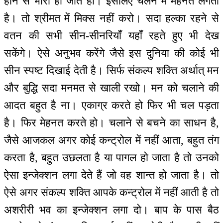
होने से भारी हो जाते हो। इसलिए चलने में मेहनत लगती
है। तो श्रीमत में मिक्स नहीं करो। सदा हल्का रहने से
वतन की सभी सीन-सीनरियाँ यहाँ रहते हुए भी देख
सकेंगे। ऐसे अनुभव करेंगे जैसे इस दुनिया की कोई भी
सीन स्पष्ट दिखाई देती है। सिर्फ संकल्प शक्ति अर्थात् मन
और बुद्धि सदा मनमत से खाली रखो। मन को चलाने की
आदत बहुत है ना। एकाग्र करते हो फिर भी चल पड़ता
है। फिर मेहनत करते हो। चलाने से बचने का साधन है,
जैसे आजकल अगर कोई कन्ट्रोल में नहीं आता, बहुत तंग
करता है, बहुत उछलता है या पागल हो जाता है तो उनको
ऐसा इन्जेक्शन लगा देते हैं जो वह शान्त हो जाता है। तो
ऐसे अगर संकल्प शक्ति आपके कन्ट्रोल में नहीं आती है तो
अशरीरी भव का इन्जेक्शन लगा दो। बाप के पास बैठ