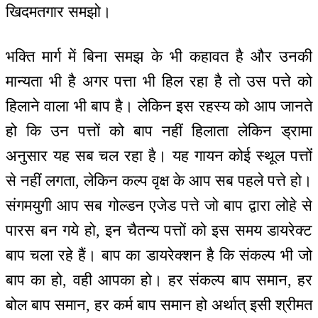
खिदमतगार समझो।
भक्ति मार्ग में बिना समझ के भी कहावत है और उनकी
मान्यता भी है अगर पत्ता भी हिल रहा है तो उस पत्ते को
हिलाने वाला भी बाप है। लेकिन इस रहस्य को आप जानते
हो कि उन पत्तों को बाप नहीं हिलाता लेकिन ड्रामा
अनुसार यह सब चल रहा है। यह गायन कोई स्थूल पत्तों
से नहीं लगता, लेकिन कल्प वृक्ष के आप सब पहले पत्ते हो।
संगमयुगी आप सब गोल्डन एजेड पत्ते जो बाप द्वारा लोहे से
पारस बन गये हो, इन चैतन्य पत्तों को इस समय डायरेक्ट
बाप चला रहे हैं। बाप का डायरेक्शन है कि संकल्प भी जो
बाप का हो, वही आपका हो। हर संकल्प बाप समान, हर
बोल बाप समान, हर कर्म बाप समान हो अर्थात् इसी श्रीमत