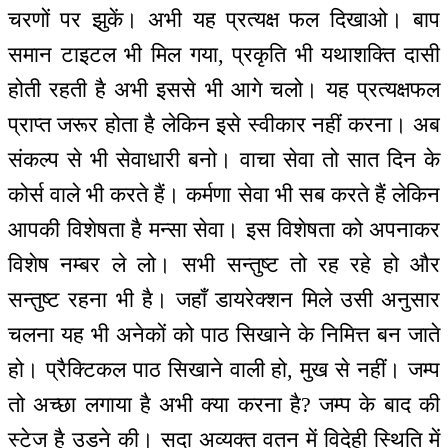
चरणों पर झुकें। अभी यह प्रत्यक्ष फल दिखाओ। बाप
समान टाइटल भी मिल गया, प्रकृति भी यथाशक्ति दासी
होती रहती है अभी इससे भी आगे चलो। यह प्रत्यक्षफल
प्राप्त जरूर होता है लेकिन इसे स्वीकार नहीं करना। अब
संकल्प से भी सेवाधारी बनो। वाचा सेवा तो सात दिन के
कोर्स वाले भी करते हैं। कर्मणा सेवा भी सब करते हैं लेकिन
आपकी विशेषता है मन्सा सेवा। इस विशेषता को अपनाकर
विशेष नम्बर ले लो। सभी सन्तुष्ट तो रह रहे हो और
सन्तुष्ट रहना भी है। जहाँ डायरेक्शन मिले उसी अनुसार
चलना यह भी अनेकों को पाठ सिखाने के निमित्त बन जाते
हो। प्रैक्टिकल पाठ सिखाने वाली हो, मुख से नहीं। जम्प
तो अच्छा लगाया है अभी क्या करना है? जम्प के बाद की
स्टेज है उड़ने की। सदा अव्यक्त वतन में विदेही स्थिति में