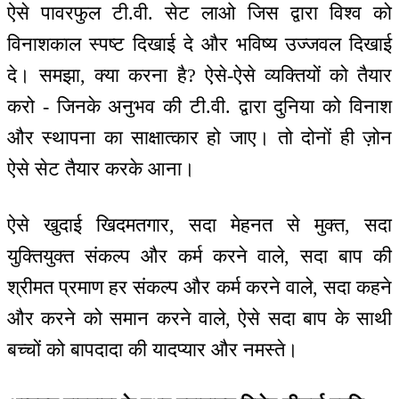
ऐसे पावरफुल टी.वी. सेट लाओ जिस द्वारा विश्व को
विनाशकाल स्पष्ट दिखाई दे और भविष्य उज्जवल दिखाई
दे। समझा, क्या करना है? ऐसे-ऐसे व्यक्तियों को तैयार
करो - जिनके अनुभव की टी.वी. द्वारा दुनिया को विनाश
और स्थापना का साक्षात्कार हो जाए। तो दोनों ही ज़ोन
ऐसे सेट तैयार करके आना।
ऐसे खुदाई खिदमतगार, सदा मेहनत से मुक्त, सदा
युक्तियुक्त संकल्प और कर्म करने वाले, सदा बाप की
श्रीमत प्रमाण हर संकल्प और कर्म करने वाले, सदा कहने
और करने को समान करने वाले, ऐसे सदा बाप के साथी
बच्चों को बापदादा की यादप्यार और नमस्ते।