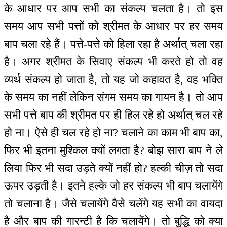
के आधार पर आप सभी का संकल्प चलता है। तो इस
समय आप सभी पत्तों को श्रीमत के आधार पर हर समय
बाप चला रहे हैं। पत्ते-पत्ते को हिला रहा है अर्थात् चला रहा
है। अगर श्रीमत के सिवाए संकल्प भी करते हो तो वह
व्यर्थ संकल्प हो जाता है, तो यह जो कहावत है, वह भक्ति
के समय का नहीं लेकिन संगम समय का गायन है। तो आप
सभी पत्ते बाप की श्रीमत पर ही हिल रहे हो अर्थात् चल रहे
हो ना। ऐसे ही चल रहे हो ना? चलाने का काम भी बाप का,
फिर भी इतना मुश्किल क्यों लगता है? बोझ सारा बाप ने ले
लिया फिर भी सदा उड़ते क्यों नहीं हो? हल्की चीज़ तो सदा
ऊपर उड़ती है। इतने हल्के जो हर संकल्प भी बाप चलायेंगे
तो चलाना है। जैसे चलायेंगे वैसे चलेंगे यह सभी का वायदा
है और बाप की गारन्टी है कि चलायेंगे। तो बुद्धि को क्या