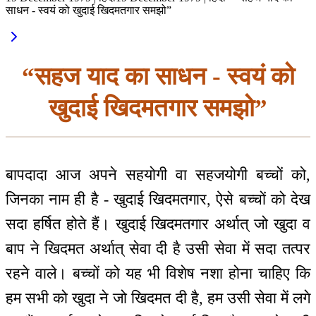
साधन - स्वयं को खुदाई खिदमतगार समझो”
“सहज याद का साधन - स्वयं को
खुदाई खिदमतगार समझो”
बापदादा आज अपने सहयोगी वा सहजयोगी बच्चों को,
जिनका नाम ही है - खुदाई खिदमतगार, ऐसे बच्चों को देख
सदा हर्षित होते हैं। खुदाई खिदमतगार अर्थात् जो खुदा व
बाप ने खिदमत अर्थात् सेवा दी है उसी सेवा में सदा तत्पर
रहने वाले। बच्चों को यह भी विशेष नशा होना चाहिए कि
हम सभी को खुदा ने जो खिदमत दी है, हम उसी सेवा में लगे