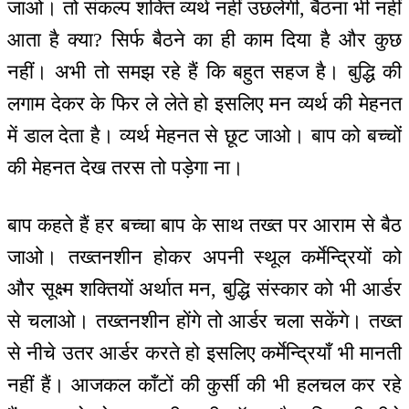
जाओ। तो संकल्प शक्ति व्यर्थ नहीं उछलेगी, बैठना भी नहीं
आता है क्या? सिर्फ बैठने का ही काम दिया है और कुछ
नहीं। अभी तो समझ रहे हैं कि बहुत सहज है। बुद्धि की
लगाम देकर के फिर ले लेते हो इसलिए मन व्यर्थ की मेहनत
में डाल देता है। व्यर्थ मेहनत से छूट जाओ। बाप को बच्चों
की मेहनत देख तरस तो पड़ेगा ना।
बाप कहते हैं हर बच्चा बाप के साथ तख्त पर आराम से बैठ
जाओ। तख्तनशीन होकर अपनी स्थूल कर्मेन्द्रियों को
और सूक्ष्म शक्तियों अर्थात मन, बुद्धि संस्कार को भी आर्डर
से चलाओ। तख्तनशीन होंगे तो आर्डर चला सकेंगे। तख्त
से नीचे उतर आर्डर करते हो इसलिए कर्मेन्द्रियाँ भी मानती
नहीं हैं। आजकल काँटों की कुर्सी की भी हलचल कर रहे