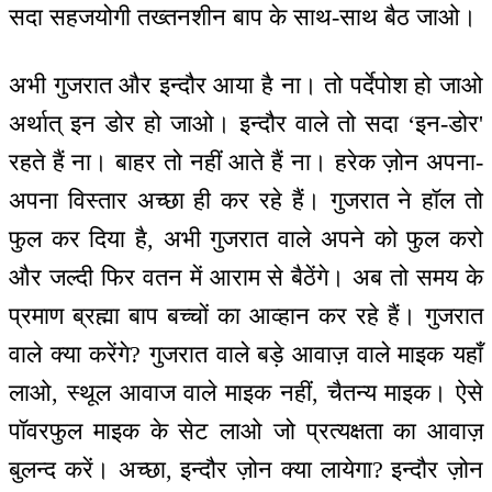
सदा सहजयोगी तख्तनशीन बाप के साथ-साथ बैठ जाओ।
अभी गुजरात और इन्दौर आया है ना। तो पर्देपोश हो जाओ
अर्थात् इन डोर हो जाओ। इन्दौर वाले तो सदा ‘इन-डोर'
रहते हैं ना। बाहर तो नहीं आते हैं ना। हरेक ज़ोन अपना-
अपना विस्तार अच्छा ही कर रहे हैं। गुजरात ने हॉल तो
फुल कर दिया है, अभी गुजरात वाले अपने को फुल करो
और जल्दी फिर वतन में आराम से बैठेंगे। अब तो समय के
प्रमाण ब्रह्मा बाप बच्चों का आव्हान कर रहे हैं। गुजरात
वाले क्या करेंगे? गुजरात वाले बड़े आवाज़ वाले माइक यहाँ
लाओ, स्थूल आवाज वाले माइक नहीं, चैतन्य माइक। ऐसे
पॉवरफुल माइक के सेट लाओ जो प्रत्यक्षता का आवाज़
बुलन्द करें। अच्छा, इन्दौर ज़ोन क्या लायेगा? इन्दौर ज़ोन