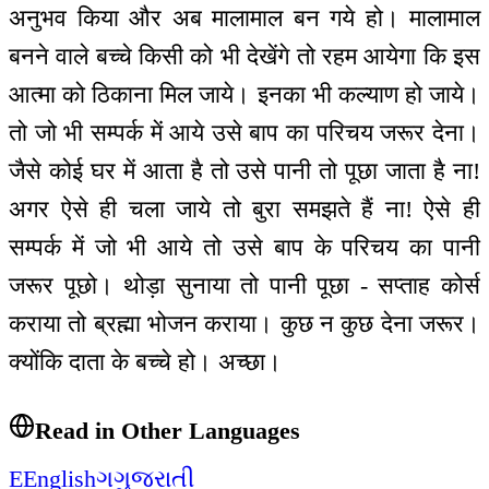
अनुभव किया और अब मालामाल बन गये हो। मालामाल
बनने वाले बच्चे किसी को भी देखेंगे तो रहम आयेगा कि इस
आत्मा को ठिकाना मिल जाये। इनका भी कल्याण हो जाये।
तो जो भी सम्पर्क में आये उसे बाप का परिचय जरूर देना।
जैसे कोई घर में आता है तो उसे पानी तो पूछा जाता है ना!
अगर ऐसे ही चला जाये तो बुरा समझते हैं ना! ऐसे ही
सम्पर्क में जो भी आये तो उसे बाप के परिचय का पानी
जरूर पूछो। थोड़ा सुनाया तो पानी पूछा - सप्ताह कोर्स
कराया तो ब्रह्मा भोजन कराया। कुछ न कुछ देना जरूर।
क्योंकि दाता के बच्चे हो। अच्छा।
Read in Other Languages
E
English
ગ
ગુજરાતી