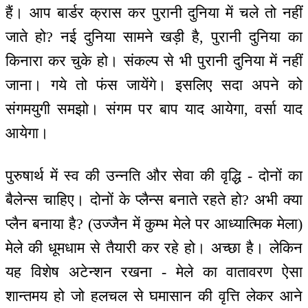
हैं। आप बार्डर क्रास कर पुरानी दुनिया में चले तो नहीं
जाते हो? नई दुनिया सामने खड़ी है, पुरानी दुनिया का
किनारा कर चुके हो। संकल्प से भी पुरानी दुनिया में नहीं
जाना। गये तो फंस जायेंगे। इसलिए सदा अपने को
संगमयुगी समझो। संगम पर बाप याद आयेगा, वर्सा याद
आयेगा।
पुरुषार्थ में स्व की उन्नति और सेवा की वृद्धि - दोनों का
बैलेन्स चाहिए। दोनों के प्लैन्स बनाते रहते हो? अभी क्या
प्लैन बनाया है? (उज्जैन में कुम्भ मेले पर आध्यात्मिक मेला)
मेले की धूमधाम से तैयारी कर रहे हो। अच्छा है। लेकिन
यह विशेष अटेन्शन रखना - मेले का वातावरण ऐसा
शान्तमय हो जो हलचल से घमासान की वृत्ति लेकर आने