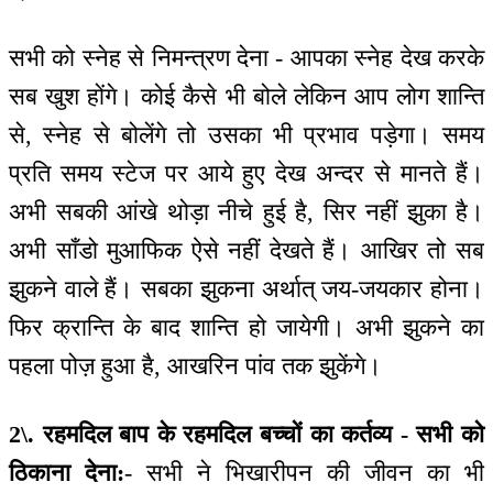
सभी को स्नेह से निमन्‍त्रण देना - आपका स्नेह देख करके
सब खुश होंगे। कोई कैसे भी बोले लेकिन आप लोग शान्ति
से, स्नेह से बोलेंगे तो उसका भी प्रभाव पड़ेगा। समय
प्रति समय स्टेज पर आये हुए देख अन्दर से मानते हैं।
अभी सबकी आंखे थोड़ा नीचे हुई है, सिर नहीं झुका है।
अभी साँडो मुआफिक ऐसे नहीं देखते हैं। आखिर तो सब
झुकने वाले हैं। सबका झुकना अर्थात् जय-जयकार होना।
फिर क्रान्ति के बाद शान्ति हो जायेगी। अभी झुकने का
पहला पोज़ हुआ है, आखरिन पांव तक झुकेंगे।
2\. रहमदिल बाप के रहमदिल बच्चों का कर्तव्य - सभी को
ठिकाना देना:
- सभी ने भिखारीपन की जीवन का भी