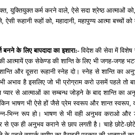
क्त, युक्तियुक्त कर्म करने वाले, ऐसे सदा श्रेष्ठ आत्माओं क
ाले, ऐसी रूहानी रूहों को, महादानी, महापुण्य आत्मा बच्चों 
र्त बनने के लिए बापदादा का इशारा:-
विदेश की सेवा में विशेष
 की आत्मायें एक सेकेण्ड की शान्ति के लिए भी जगह-जगह 
शान्ति और दूसरा रूहानी स्नेह दो। स्नेह से शान्ति का अ
ी अभाव है इसलिए जो भी प्रोग्राम करो उसमें पहले तो बाप
्यार से आत्माओं का सम्बन्ध जोड़ने के बाद शान्ति का अ
िन भाषण भी ऐसे हों जैसे प्रेम स्वरूप और शान्त स्वरूप, दो
न्न-भिन्न रूप हो। भाषण से भी वही अनुभव कराओ और ड
 से एक ही अनुभव कराने से छाप लगती है। चाहे छोटे-छोटे
ने के पहले सम्पर्क समीप का वैराइटी प्रकार की आत्माओं का