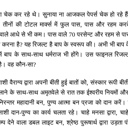
ता चेक कर रहे थे। सुनाया ना आजकल पेपर्स चेक हो रहे 
। तीनों की टोटल मार्क्स में फुल पास, पास और रहम करक
वाले आधे से भी कम। पास वाले 70 परसेन्ट और रहम से पास
करना है? यह रिजल्ट है बाप के स्वरूप की। अभी भी बाप के 
ें बाप के साथ-साथ धर्मराज भी होंगे। उस फाइनल रिजल
स है। वह कौन-सा?
ी वैराग्य द्वारा अपनी बीती हुई बातों को, संस्कार रूपी ब
जलाने के साथ-साथ अमृतवेले से रात तक ईश्वरीय नियमों और
निरन्तर महादानी बन, पुण्य आत्मा बन प्रजा को दान करें। 
नाशी दान-पुण्य का कार्य चलता रहे। चाहे मनसा द्वारा, चाहे 
जम्प देने वाला डबल लाइट बन, श्रेष्ठ पुरूषार्थ द्वारा उड़त