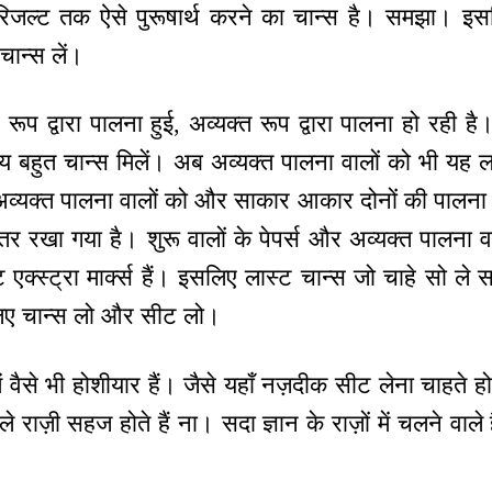
जल्ट तक ऐसे पुरूषार्थ करने का चान्स है। समझा। इसलि
ान्स लें।
र रूप द्वारा पालना हुई, अव्यक्त रूप द्वारा पालना हो रही
य बहुत चान्स मिलें। अब अव्यक्त पालना वालों को भी यह ल
्यक्त पालना वालों को और साकार आकार दोनों की पालना वाल
़ा अन्तर रखा गया है। शुरू वालों के पेपर्स और अव्यक्त पालना व
ट एक्स्ट्रा मार्क्स हैं। इसलिए लास्ट चान्स जो चाहे सो ल
लिए चान्स लो और सीट लो।
ें वैसे भी होशीयार हैं। जैसे यहाँ नज़दीक सीट लेना चाहते
राज़ी सहज होते हैं ना। सदा ज्ञान के राज़ों में चलने वाले ह