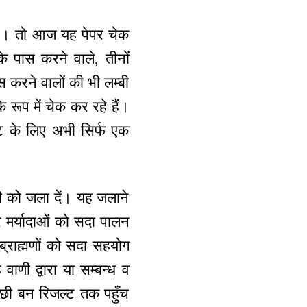
हैं। तो आज यह पेपर चेक
े पास करने वाले, तीनों
 करने वालों की भी लम्बी
रूप में चेक कर रहे हैं।
्ट के लिए अभी सिर्फ एक
ीती को जला दें। यह जलाने
 मर्यादाओं को सदा पालन
ब्राह्मणों को सदा सहयोग
वाणी द्वारा या सम्बन्ध व
ा पंछी बन रिजल्ट तक पहुँच