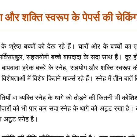
ग और शक्ति स्वरूप के पेपर्स की चेकि
 श्रेष्ठ बच्चों को देख रहे हैं। चारों ओर के बच्चों क
सर्विसएबुल, सहजयोगी बच्चे बापदादा के सदा साथ हैं। दूर ह
पदादा हरेक बच्चे के स्नेह, सहयोग और शक्ति स्वरूप की श्
ेषताओं में विशेष कितने मार्क्स रहे हैं। स्नेह में तीन बातें 
तियाँ वा व्यक्ति स्नेह के धागे को तोड़ने की कितनी भी कोशि
दीवारों को भी पार कर सदा स्नेह के धागे को अटूट रखा है।
सा अटूट स्नेह है।