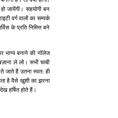
ल हो जायेंगी। सहयोगी बन
इटी वर्ग वालों का सम्पर्क
विस के प्रति निमित्त बने
र भाग्य बनाने की नॉलेज
खज़ाना ले लो। सभी चाबी
 जाते हैं उतना स्वत: ही
ा है वैसे खुशी का झरना
 हर्षित होते हैं।