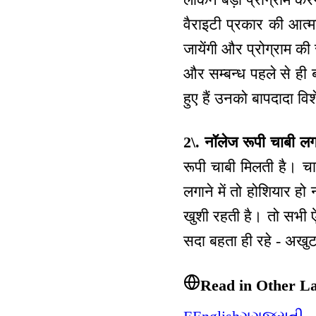
वैराइटी प्रकार की आत्म
जायेंगी और प्रोग्राम की 
और सम्बन्ध पहले से ही ब
हुए हैं उनको बापदादा विशे
2\. नॉलेज रूपी चाबी लगा
रूपी चाबी मिलती है। च
लगाने में तो होशियार ह
खुशी रहती है। तो सभी 
सदा बहता ही रहे - अखुट
Read in Other L