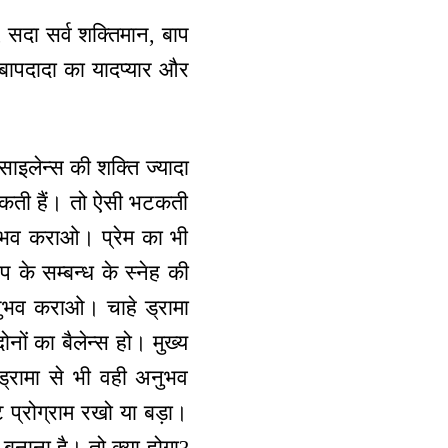
ो, सदा सर्व शक्तिमान, बाप
को बापदादा का यादप्यार और
 साइलेन्स की शक्ति ज्यादा
भटकती हैं। तो ऐसी भटकती
नुभव कराओ। प्रेम का भी
 के सम्बन्ध के स्नेह की
नुभव कराओ। चाहे ड्रामा
नों का बैलेन्स हो। मुख्य
्रामा से भी वही अनुभव
 प्रोग्राम रखो या बड़ा।
 बनाना है। तो क्या होगा?