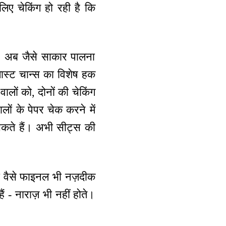
ए चेकिंग हो रही है कि
 है। अब जैसे साकार पालना
ास्ट चान्स का विशेष हक
ों को, दोनों की चेकिंग
ालों के पेपर चेक करने में
े सकते हैं। अभी सीट्स की
 हो वैसे फाइनल भी नज़दीक
ैं - नाराज़ भी नहीं होते।