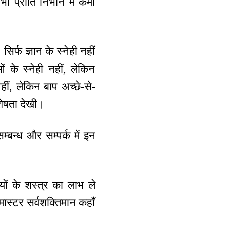
भी प्रीति निभाने में कमी
 सिर्फ ज्ञान के स्नेही नहीं
ओं के स्नेही नहीं, लेकिन
हीं, लेकिन बाप अच्छे-से-
शेषता देखी।
म्बन्ध और सम्पर्क में इन
यों के शस्त्र का लाभ ले
ो मास्टर सर्वशक्तिमान कहाँ