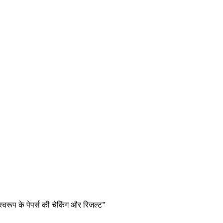
्वरूप के पेपर्स की चेकिंग और रिजल्ट”