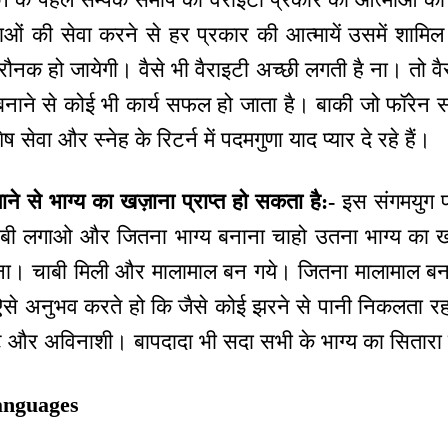
ाओं की सेवा करने से हर प्रकार की आत्मायें उसमें शामि
रौनक हो जायेगी। वैसे भी वैराइटी अच्छी लगती है ना। तो वैरा
नाने से कोई भी कार्य सफल हो जाता है। बाकी जो फॉरेन सर्
ष सेवा और स्नेह के रिटर्न में पदमगुणा याद प्यार दे रहे हैं।
ने से भाग्य का खज़ाना प्राप्त हो सकता है:-
इस संगमयुग प
ाबी लगाओ और जितना भाग्य बनाना चाहो उतना भाग्य का 
ो ना। चाबी मिली और मालामाल बन गये। जितना मालामाल बनते
ऐसे अनुभव करते हो कि जैसे कोई झरने से पानी निकलता रहत
 और अविनाशी। बापदादा भी सदा सभी के भाग्य का सितारा देख
anguages