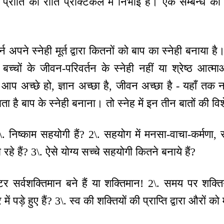
से प्रीति की रीति प्रैक्टिकल में निभाई है। एक सम्बन्ध की 
र्न अपने स्नेही मूर्त द्वारा कितनों को बाप का स्नेही बनाया है।
ा बच्चों के जीवन-परिवर्तन के स्नेही नहीं या श्रेष्ठ आत्मा
 आप अच्छे हो, ज्ञान अच्छा है, जीवन अच्छा है - यहाँ तक न
 है बाप के स्नेही बनाना। तो स्नेह में इन तीन बातों की वि
\. निष्काम सहयोगी हैं? 2\. सहयोग में मनसा-वाचा-कर्मणा, स
े हैं? 3\. ऐसे योग्य सच्चे सहयोगी कितने बनाये हैं?
्टर सर्वशक्तिमान बने हैं या शक्तिमान! 2\. समय पर शक्ति
ें पड़े हुए हैं? 3\. स्व की शक्तियों की प्राप्ति द्वारा औरों क