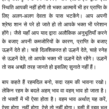
स्थिति आपकी नहीं होगी तो भक्त आत्मायें भी हर प्राप्ति के
लिए अलग-अलग देवता के पास भटकेंगे। आप अपनी
श्रेष्ठ शान से परे हो जाते हो तो आपके भक्त भी परेशान
होंगे। जैसे यहाँ आप याद द्वारा अलौकिक अनुभूतियाँ करने
के बजाए अपनी कमजोरियों के कारण, प्राप्ति के बजाए
उल्हनें देते हो। चाहे दिलशिकस्त हो उल्हनें देते, चाहे स्नेह
से उल्हनें देते, तो आपके भक्त भी उल्हनें देते रहेंगे। उल्हनें
तो सब अच्छी तरह जानते हो इसलिए सुनाते नहीं हैं।
बाप कहते हैं रहमदिल बनो, सदा रहम की भावना रखो।
लेकिन रहम के बदले अहम् भाव वा वहम् भाव हो जाता है।
तो भक्तों में भी ऐसा होता है। वहम भाव अर्थात् यह करें,
ऐसा होगा, नहीं होगा, ऐसे तो नहीं होगा। इसी में रहम भूल