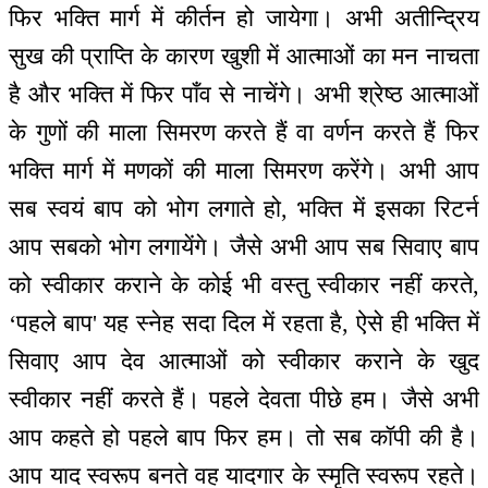
फिर भक्ति मार्ग में कीर्तन हो जायेगा। अभी अतीन्द्रिय
सुख की प्राप्ति के कारण खुशी में आत्माओं का मन नाचता
है और भक्ति में फिर पाँव से नाचेंगे। अभी श्रेष्ठ आत्माओं
के गुणों की माला सिमरण करते हैं वा वर्णन करते हैं फिर
भक्ति मार्ग में मणकों की माला सिमरण करेंगे। अभी आप
सब स्वयं बाप को भोग लगाते हो, भक्ति में इसका रिटर्न
आप सबको भोग लगायेंगे। जैसे अभी आप सब सिवाए बाप
को स्वीकार कराने के कोई भी वस्तु स्वीकार नहीं करते,
‘पहले बाप' यह स्नेह सदा दिल में रहता है, ऐसे ही भक्ति में
सिवाए आप देव आत्माओं को स्वीकार कराने के खुद
स्वीकार नहीं करते हैं। पहले देवता पीछे हम। जैसे अभी
आप कहते हो पहले बाप फिर हम। तो सब कॉपी की है।
आप याद स्वरूप बनते वह यादगार के स्मृति स्वरूप रहते।