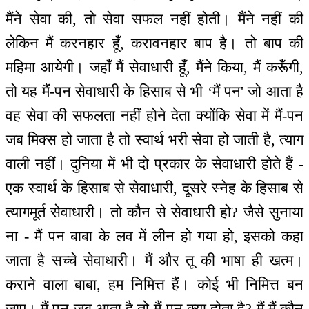
मैंने सेवा की, तो सेवा सफल नहीं होती। मैंने नहीं की
लेकिन मैं करनहार हूँ, करावनहार बाप है। तो बाप की
महिमा आयेगी। जहाँ मैं सेवाधारी हूँ, मैंने किया, मैं करूँगी,
तो यह मैं-पन सेवाधारी के हिसाब से भी ‘मैं पन' जो आता है
वह सेवा की सफलता नहीं होने देता क्योंकि सेवा में मैं-पन
जब मिक्स हो जाता है तो स्वार्थ भरी सेवा हो जाती है, त्याग
वाली नहीं। दुनिया में भी दो प्रकार के सेवाधारी होते हैं -
एक स्वार्थ के हिसाब से सेवाधारी, दूसरे स्नेह के हिसाब से
त्यागमूर्त सेवाधारी। तो कौन से सेवाधारी हो? जैसे सुनाया
ना - मैं पन बाबा के लव में लीन हो गया हो, इसको कहा
जाता है सच्चे सेवाधारी। मैं और तू की भाषा ही खत्म।
कराने वाला बाबा, हम निमित्त हैं। कोई भी निमित्त बन
जाए। मैं पन जब आता है तो मैं-पन क्या होता है? मैं मैं कौन