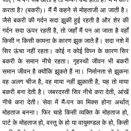
करता है? (बकरी)। मैं मैं कहने से मोहताजी आ जाती है।
जैसे बकरी की गर्दन सदा झुकी हुई रहती है और शेर की
गर्दन सदा ऊपर रहती है, तो जहाँ मैं पन आ जाता है वहाँ
किसी न किसी कामना के कारण झुक जाते हैं। सदा नशे में
सिर ऊंचा नहीं रहता। कोई न कोई विघ्न के कारण सिर
बकरी के समान नीचे रहता। गृहस्थी जीवन भी बकरी
समान जीवन है क्योंकि झुकते हैं ना। निर्मानता से झुकना
वह अलग चीज है, वह माया नहीं झुकाती है, यह तो माया
बकरी बना देती है। जबरदस्ती सिर नीचे करा देती, आंखें
नीचे करा देती। सेवा में मैं-पन का मिक्स होना अर्थात्
मोहताज बनना। फिर चाहे किसी व्यक्ति के मोहताज हो,
पार्ट के मोहताज हो, वस्तु के हो या वायुमण्डल के हो, किसी