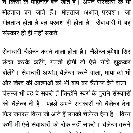
न किसी के मोहताज बन जाते हैं। अपने संस्कारों के भी
मोहताज बन जाते हैं। मोहताज अर्थात् परवश। जो
मोहताज होता है वह परवश ही होता है। सेवाधारी में यह
संस्कार हो ही नहीं सकते।
सेवाधारी चैलेन्ज करने वाला होता है। चैलेन्ज हमेशा सिर
ऊंचा करके करेंगे, गलती होगी तो ऐसे नीचे झुककर
बोलेंगे। सेवाधारी अर्थात् चैलेन्ज करने वाला, माया को भी
और विश्व की आत्माओं को भी बाप का चैलेन्ज देने वाला।
चैलेन्ज भी वह दे सकते हैं जिन्होंने स्वयं के पुराने संस्कारों
को चैलेन्ज दी है। पहले अपने संस्कारों को चैलेन्ज देना
फिर जनरल विघ्न जो आते हैं उनको चैलेन्ज देना है। विघ्न
कभी भी ऐसे सेवाधारी को रोक नहीं सकते। चैलेन्ज करने