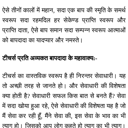
ऐसे तीनों कालों में महान, सदा एक बाप की स्मृति के समर्थ
स्वरूप सदा रहमदिल हर सेकेण्ड प्राप्ति स्वरूप और
प्राप्ति दाता, ऐसे बाप समान सदा सम्पन्न स्वरूप आत्माओं
को बापदादा का यादप्यार और नमस्ते।
टीचर्स प्रति अव्यकत बापदादा के महावाक्य:-
टीचर्स का वास्तविक स्वरूप है ही निरन्तर सेवाधारी। यह
तो अच्छी तरह से जानते हो। और सेवाधारी की विशेषता
क्या होती है? सेवाधारी सफल किस बात से बनते हैं? सेवा
में सदा खोया हुआ रहे, ऐसे सेवाधारी की विशेषता यह है जो
मैं सेवा कर रही हूँ, मैंने सेवा की, इस सेवा के भाव का भी
त्याग हो। जिसको आप लोग कहते हो त्याग का भी त्याग।