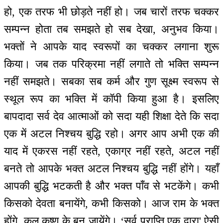
हो, एक तरफ भी छोड़ते नहीं हो। जब चारों तरफ चक्कर
सम्पन्न होता तब समझते हो सब देखा, अनुभव किया।
भक्तों ने आपके याद स्वरूपों का चक्कर लगाना शुरू
किया। जब तक परिक्रमा नहीं लगाते तो भक्ति सम्पन्न
नहीं समझते। सबका सब कर्म और गुण सूक्ष्म स्वरूप से
स्थूल रूप का भक्ति में कॉपी किया हुआ है। इसलिए
बापदादा सर्व देव आत्माओं को सदा यही शिक्षा देते कि सदा
एक में अटल निश्चय बुद्धि रहो। अगर आप अभी एक की
याद में एकरस नहीं रहते, एकाग्र नहीं रहते, अटल नहीं
बनते तो आपके भक्त अटल निश्चय बुद्धि नहीं होंगे। यहाँ
आपकी बुद्धि भटकती है और भक्त पाँव से भटकेंगे। कभी
किसको देवता बनायेंगे, कभी किसको। आज राम के भक्त
होंगे, कल कृष्ण के बन जायेंगे। ‘सर्व प्राप्ति एक द्वारा' ऐसी