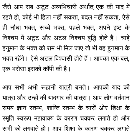
जैसे आप सब अटूट अव्यभिचारी अर्थात् एक की याद में
रहते हो, कोई भी हिला नहीं सकता, बदल नहीं सकता, ऐसे
ही नौधा भक्त, सच्चे भक्त, पहले भक्त, अपने इष्ट के
निश्चय में अटूट और अटल निश्चय बुद्धि होते हैं। चाहे
हनुमान के भक्त को राम भी मिल जाए तो भी वह हुनमान के
भक्त रहेंगे। ऐसे अटल विश्वासी होते हैं। आपका एक बल,
एक भरोसा इसको कॉपी की है।
आप सभी अभी रूहानी यात्री बनते। आपकी याद की
यात्रा और उन्हों की यादगार की यात्रा। आप लोग वर्तमान
समय ज्ञान स्तम्भ, शान्ति स्तम्भ के चारों ओर शिक्षा के
स्मृति स्वरूप महावाक्य के कारण चक्कर लगाते हो और
सभी को लगवाते हो। आप शिक्षा के कारण चक्कर लगाते