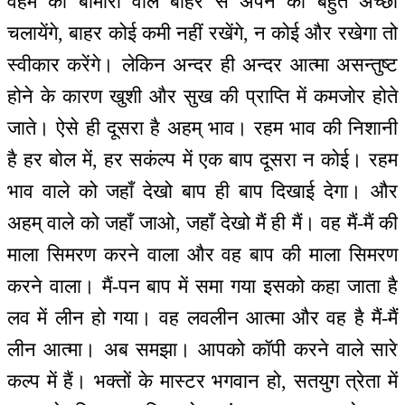
वहम की बीमारी वाले बाहर से अपने को बहुत अच्छा
चलायेंगे, बाहर कोई कमी नहीं रखेंगे, न कोई और रखेगा तो
स्वीकार करेंगे। लेकिन अन्दर ही अन्दर आत्मा असन्तुष्ट
होने के कारण खुशी और सुख की प्राप्ति में कमजोर होते
जाते। ऐसे ही दूसरा है अहम् भाव। रहम भाव की निशानी
है हर बोल में, हर सकंल्प में एक बाप दूसरा न कोई। रहम
भाव वाले को जहाँ देखो बाप ही बाप दिखाई देगा। और
अहम् वाले को जहाँ जाओ, जहाँ देखो मैं ही मैं। वह मैं-मैं की
माला सिमरण करने वाला और वह बाप की माला सिमरण
करने वाला। मैं-पन बाप में समा गया इसको कहा जाता है
लव में लीन हो गया। वह लवलीन आत्मा और वह है मैं-मैं
लीन आत्मा। अब समझा। आपको कॉपी करने वाले सारे
कल्प में हैं। भक्तों के मास्टर भगवान हो, सतयुग त्रेता में