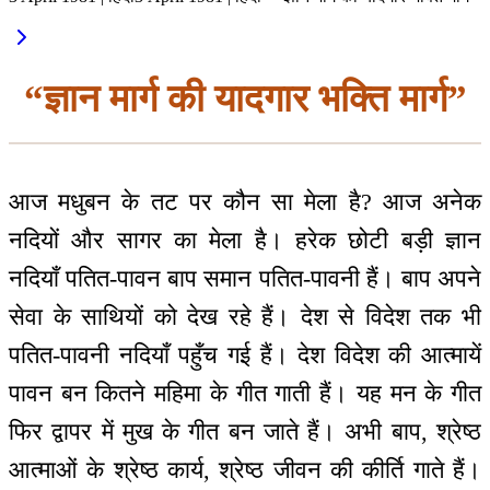
“ज्ञान मार्ग की यादगार भक्ति मार्ग”
आज मधुबन के तट पर कौन सा मेला है? आज अनेक
नदियों और सागर का मेला है। हरेक छोटी बड़ी ज्ञान
नदियाँ पतित-पावन बाप समान पतित-पावनी हैं। बाप अपने
सेवा के साथियों को देख रहे हैं। देश से विदेश तक भी
पतित-पावनी नदियाँ पहुँच गई हैं। देश विदेश की आत्मायें
पावन बन कितने महिमा के गीत गाती हैं। यह मन के गीत
फिर द्वापर में मुख के गीत बन जाते हैं। अभी बाप, श्रेष्ठ
आत्माओं के श्रेष्ठ कार्य, श्रेष्ठ जीवन की कीर्ति गाते हैं।