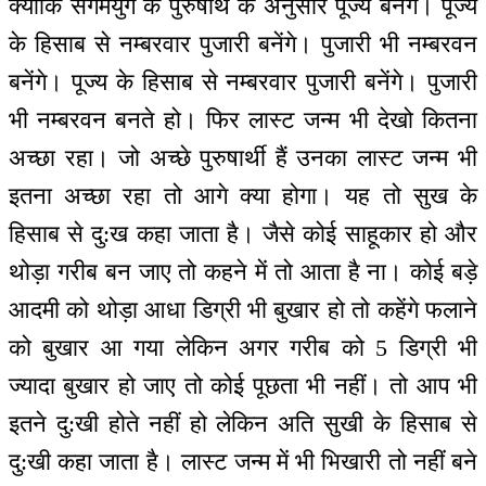
क्योंकि संगमयुग के पुरुषार्थ के अनुसार पूज्य बनेंगे। पूज्य
के हिसाब से नम्बरवार पुजारी बनेंगे। पुजारी भी नम्बरवन
बनेंगे। पूज्य के हिसाब से नम्बरवार पुजारी बनेंगे। पुजारी
भी नम्बरवन बनते हो। फिर लास्ट जन्म भी देखो कितना
अच्छा रहा। जो अच्छे पुरुषार्थी हैं उनका लास्ट जन्म भी
इतना अच्छा रहा तो आगे क्या होगा। यह तो सुख के
हिसाब से दु:ख कहा जाता है। जैसे कोई साहूकार हो और
थोड़ा गरीब बन जाए तो कहने में तो आता है ना। कोई बड़े
आदमी को थोड़ा आधा डिग्री भी बुखार हो तो कहेंगे फलाने
को बुखार आ गया लेकिन अगर गरीब को 5 डिग्री भी
ज्यादा बुखार हो जाए तो कोई पूछता भी नहीं। तो आप भी
इतने दु:खी होते नहीं हो लेकिन अति सुखी के हिसाब से
दु:खी कहा जाता है। लास्ट जन्म में भी भिखारी तो नहीं बने