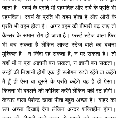
जाता है। स्वयं के प्रति भी रहमदिल और सर्व के प्रति भी
रहमदिल। स्वयं के प्रति भी वहम होता है और औरों के
प्रति भी वहम होता है। अगर वहम की बीमारी बढ़ जाए तो
कैन्सर के समान रोग हो जाता है। फर्स्ट स्टेज वाला फिर
भी बच सकता है लेकिन लास्ट स्टेज वाले का बचना
मुश्किल है। न जिंदा रह सकता है, न मर सकता है। तो
यहाँ भी न पूरा अज्ञानी बन सकता, न ज्ञानी बन सकता।
उन्हों की निशानी होगी एक ही स्लोगन रटते रहेंगे वा कहेंगे
मैं हूँ ही ऐसा वा दूसरे के प्रति कहेंगे यह है ही ऐसा।
कितना भी बदलने की कोशिश करेंगे लेकिन यही रट होगी।
कैन्सर वाला पेशेन्ट खाता पीता बहुत अच्छा है। बाहर का
रूप अच्छा दिखाई देगा लेकिन अन्दर शक्तिहीन होगा।