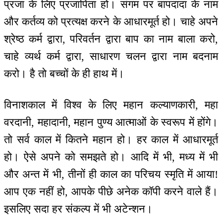
प्रजा के लिए प्रजापिता हो। संगम पर बापदादा के नाम
और कर्तव्य को प्रत्यक्ष करने के आधारमूर्त हो। चाहे अपने
श्रेष्ठ कर्म द्वारा, परिवर्तन द्वारा बाप का नाम बाला करो,
चाहे व्यर्थ कर्म द्वारा, साधारण चलन द्वारा नाम बदनाम
करो। है तो बच्चों के ही हाथ में।
विनाशकाल में विश्व के लिए महान कल्याणकारी, महा
वरदानी, महादानी, महान पुण्य आत्माओं के स्वरूप में होंगे।
तो सर्व काल में कितने महान हो। हर काल में आधारमूर्त
हो। ऐसे अपने को समझते हो। आदि में भी, मध्य में भी
और अन्त में भी, तीनों ही काल का परिचय स्मृति में आया!
आप एक नहीं हो, आपके पीछे अनेक कॉपी करने वाले हैं।
इसलिए सदा हर संकल्प में भी अटेन्शन।