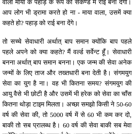
वाला माया के पहाड़ के रूप को सेकेण्ड में राई बना देगा।
आप लोग भी ड्रामा करते हो ना - माया वाला, उसमें क्या
कहते हो? पहाड़ को राई बना देंगे।
तो सच्चे सेवाधारी अर्थात् बाप समान क्योंकि बाप पहले
पहले अपने को क्या कहते? मैं वर्ल्ड सर्वेन्ट हूँ। सेवाधारी
बनना अर्थात् बाप समान बनना। एक जन्म की सेवा अनेक
जन्मों के लिए ताज और तख्तधारी बना देती है। संगमयुग
सेवा का युग है ना। वह भी कितना समय? संगमयुग की
आयु वैसे भी छोटी है और उसमें भी हरेक को सेवा का चाँस
कितना थोड़ा टाइम मिलता। अच्छा समझो किसी ने 50-60
वर्ष की सेवा की, तो 5000 वर्ष में से 60 भी कम कर दो,
बाकी तो सब प्रालब्ध है। 60 वर्ष की सेवा बाकी सब मेवा