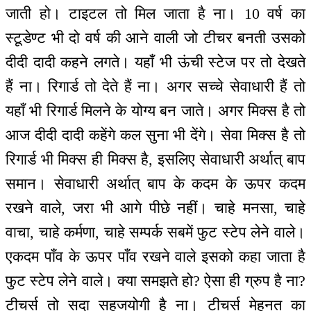
जाती हो। टाइटल तो मिल जाता है ना। 10 वर्ष का
स्टूडेण्ट भी दो वर्ष की आने वाली जो टीचर बनती उसको
दीदी दादी कहने लगते। यहाँ भी ऊंची स्टेज पर तो देखते
हैं ना। रिगार्ड तो देते हैं ना। अगर सच्चे सेवाधारी हैं तो
यहाँ भी रिगार्ड मिलने के योग्य बन जाते। अगर मिक्स है तो
आज दीदी दादी कहेंगे कल सुना भी देंगे। सेवा मिक्स है तो
रिगार्ड भी मिक्स ही मिक्स है, इसलिए सेवाधारी अर्थात् बाप
समान। सेवाधारी अर्थात् बाप के कदम के ऊपर कदम
रखने वाले, जरा भी आगे पीछे नहीं। चाहे मनसा, चाहे
वाचा, चाहे कर्मणा, चाहे सम्पर्क सबमें फुट स्टेप लेने वाले।
एकदम पाँव के ऊपर पाँव रखने वाले इसको कहा जाता है
फुट स्टेप लेने वाले। क्या समझते हो? ऐसा ही ग्रुप है ना?
टीचर्स तो सदा सहजयोगी है ना। टीचर्स मेहनत का