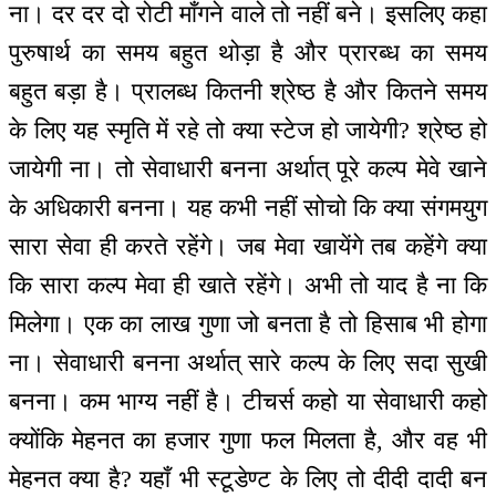
ना। दर दर दो रोटी माँगने वाले तो नहीं बने। इसलिए कहा
पुरुषार्थ का समय बहुत थोड़ा है और प्रारब्ध का समय
बहुत बड़ा है। प्रालब्ध कितनी श्रेष्ठ है और कितने समय
के लिए यह स्मृति में रहे तो क्या स्टेज हो जायेगी? श्रेष्ठ हो
जायेगी ना। तो सेवाधारी बनना अर्थात् पूरे कल्प मेवे खाने
के अधिकारी बनना। यह कभी नहीं सोचो कि क्या संगमयुग
सारा सेवा ही करते रहेंगे। जब मेवा खायेंगे तब कहेंगे क्या
कि सारा कल्प मेवा ही खाते रहेंगे। अभी तो याद है ना कि
मिलेगा। एक का लाख गुणा जो बनता है तो हिसाब भी होगा
ना। सेवाधारी बनना अर्थात् सारे कल्प के लिए सदा सुखी
बनना। कम भाग्य नहीं है। टीचर्स कहो या सेवाधारी कहो
क्योंकि मेहनत का हजार गुणा फल मिलता है, और वह भी
मेहनत क्या है? यहाँ भी स्टूडेण्ट के लिए तो दीदी दादी बन