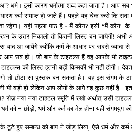
हुआ? धर्म। इसी कारण धर्मात्मा शब्द कहा जाता है। आप सब धर्म
ा साधारण कर्म समाप्त हो जाते हैं। पहले यह चेक करो कि सदा धर
ा रहेगा। यही पहला पाठ है - मैं कौन? इसी “मैं कौन'' के क
्रश्न के उत्तर निकालो तो कितनी लिस्ट बन जायेगी! अभी अभ
स याद आ जायेंगे क्योंकि कर्म के आधार पर सबसे ज्यादा से ज
आप सब हो। जो बाप के टाइटल्स हैं वह आपके भी टाइटल्
 टाइटल्स की लिस्ट इतनी बड़ी किसकी भी नहीं होगी। देवता
गो तो छोटा सा पुस्तक बन सकता है। यह इस संगम के टाइ
ितनी भी बड़ी हो लेकिन आप लोगों के आगे वह कुछ नहीं है। इ
न? रोज़ नया नया टाइटल स्मृति में रखो अर्थात् उसी टाइटल क
धर्म को न छोड़ो, धर्म और कर्म का मेल होना यही संगमयुग की
के टूटे हुए सम्बन्ध को बाप ने जोड़ लिया, ऐसे धर्म और कर्म 