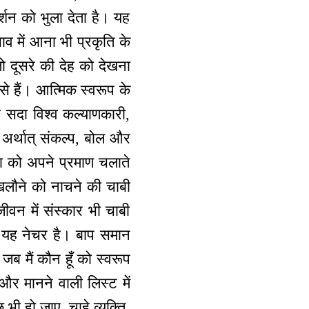
्शन को भुला देता है। यह
ाव में आना भी प्रकृति के
 दूसरे की देह को देखना
 से हैं। आत्मिक स्वरूप के
ह सदा विश्व कल्याणकारी,
ा अर्थात् संकल्प, बोल और
ा को अपने प्रमाण चलाते
िलौने को नाचने की चाबी
ीवन में संस्कार भी चाबी
ेरी यह नेचर है। बाप समान
 मैं कौन हूँ को स्वरूप
और मानने वाली लिस्ट में
 भी हो जाए, चाहे व्यक्ति,