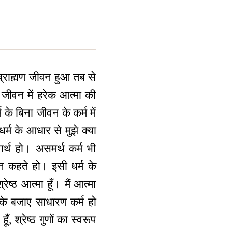
 ब्राह्मण जीवन हुआ तब से
 जीवन में हरेक आत्मा की
म के बिना जीवन के कर्म में
र्म के आधार से मुझे क्या
थार्थ हो। असमर्थ कर्म भी
मान कहते हो। इसी धर्म के
ेष्ठ आत्मा हूँ। मैं आत्मा
 के बजाए साधारण कर्म हो
, श्रेष्ठ गुणों का स्वरूप