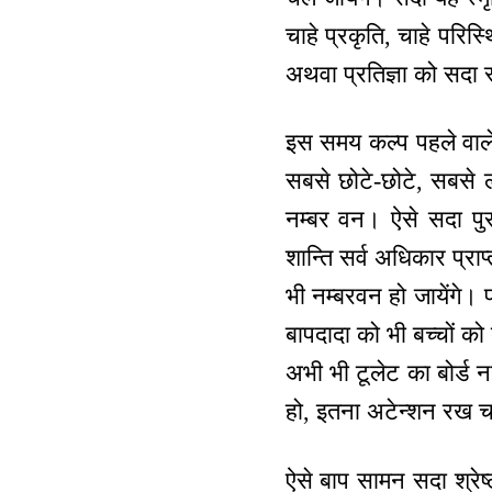
चाहे प्रकृति, चाहे परिस
अथवा प्रतिज्ञा को सदा स्
इस समय कल्प पहले वाले प
सबसे छोटे-छोटे, सबसे ला
नम्बर वन। ऐसे सदा प
शान्ति सर्व अधिकार प्रा
भी नम्बरवन हो जायेंगे।
बापदादा को भी बच्चों को
अभी भी टूलेट का बोर्ड न
हो, इतना अटेन्शन रख 
ऐसे बाप सामन सदा श्रेष्