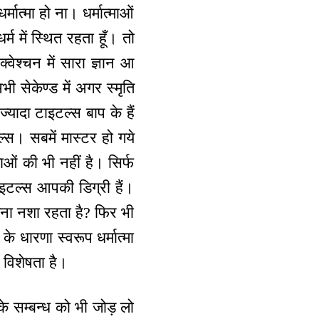
ात्मा हो ना। धर्मात्माओं
्म में स्थित रहता हूँ। तो
्वेश्चन में सारा ज्ञान आ
ी सेकेण्ड में अगर स्मृति
्यादा टाइटल्स बाप के हैं
स। सबमें मास्टर हो गये
ओं की भी नहीं है। सिर्फ
टल्स आपकी डिग्री हैं।
तना नशा रहता है? फिर भी
े धारणा स्वरूप धर्मात्मा
 विशेषता है।
के सम्बन्ध को भी जोड़ लो