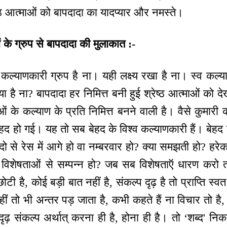
रेष्ठ आत्माओं को बापदादा का यादप्यार और नमस्ते।
 के ग्रुप से बापदादा की मुलाकात :-
 कल्याणकारी ग्रुप है ना। यही लक्ष्य रखा है ना। स्व कल्
िया है ना? बापदादा हर निमित्त बनी हुई श्रेष्ठ आत्माओं को 
के कल्याण के प्रति निमित्त बनने वाली है। वैसे कुमारी को
 हद हो गई। यह तो सब बेहद के विश्व कल्याणकारी हैं। बेहद
 से रेस में आगे हो वा नम्बरवार हो? क्या समझती हो? हरे
्व विशेषताओं से सम्पन्न हो? जब सब विशेषताऍ धारण करो त
छोटी है, कोई बड़ी बात नहीं है, संकल्प दृढ़ है तो प्राप्ति स्
 नहीं तो भी अन्तर पड़ जाता है, कभी कहते हैं ना विचार तो 
। दृढ़ संकल्प अर्थात् करना ही है, होना ही है। तो ‘शब्द' न