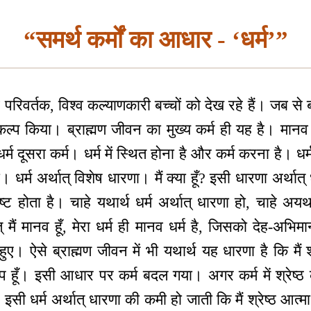
“समर्थ कर्मों का आधार - ‘धर्म’”
रिवर्तक, विश्व कल्याणकारी बच्चों को देख रहे हैं। जब से
कल्प किया। ब्राह्मण जीवन का मुख्य कर्म ही यह है। मानव
धर्म दूसरा कर्म। धर्म में स्थित होना है और कर्म करना है। धर्
्म अर्थात् विशेष धारणा। मैं क्या हूँ? इसी धारणा अर्थात् ध
स्पष्ट होता है। चाहे यथार्थ धर्म अर्थात् धारणा हो, चाहे अय
् मैं मानव हूँ, मेरा धर्म ही मानव धर्म है, जिसको देह-अभि
ए। ऐसे ब्राह्मण जीवन में भी यथार्थ यह धारणा है कि मैं श्र
प हूँ। इसी आधार पर कर्म बदल गया। अगर कर्म में श्रेष्ठ
 धर्म अर्थात् धारणा की कमी हो जाती कि मैं श्रेष्ठ आत्मा हूँ