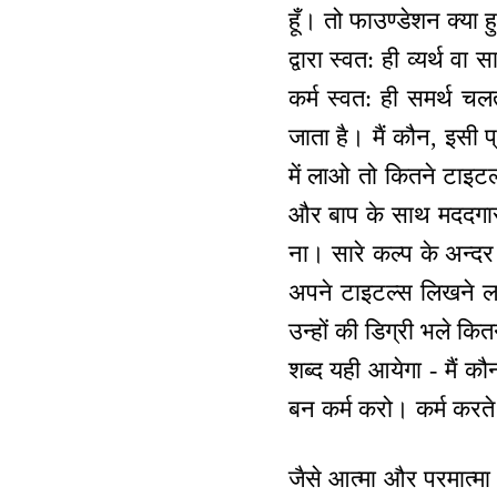
हूँ। तो फाउण्डेशन क्या 
द्वारा स्वत: ही व्यर्थ व
कर्म स्वत: ही समर्थ चलत
जाता है। मैं कौन, इसी प
में लाओ तो कितने टाइटल्
और बाप के साथ मददगार 
ना। सारे कल्प के अन्दर
अपने टाइटल्स लिखने ल
उन्हों की डिग्री भले क
शब्द यही आयेगा - मैं कौ
बन कर्म करो। कर्म करते 
जैसे आत्मा और परमात्मा 