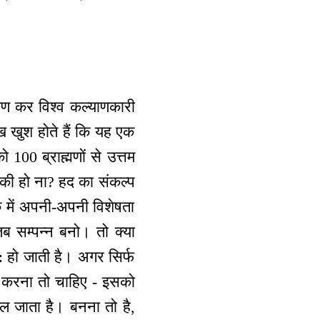
याण कर विश्व कल्याणकारी
देख खुश होते हैं कि यह एक
 100 ब्राह्मणों से उत्तम
 की हो ना? हद का संकल्प
क में अपनी-अपनी विशेषता
ब सम्पन्न बनो। तो क्या
वत: हो जाती है। अगर सिर्फ
है, करना तो चाहिए - इसको
िकल जाता है। बनना तो है,