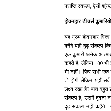
प्राप्ति स्वरूप, ऐसी श्
होवनहार टीचर्स कुमारियों
यह ग्रुप होवनहार विश्व
बनेंगे यही दृढ़ संकल्प क
एक कुमारी अनेक आत्माओं 
कहते हैं, लेकिन 100 भी
भी नहीं। फिर सभी एक दो
तो होगी लेकिन यहाँ सर
लक्ष्य रखा है? बात बहुत 
संकल्प है, उसमें दृढ़ता
दृढ़ संकल्प नहीं कहेंगे