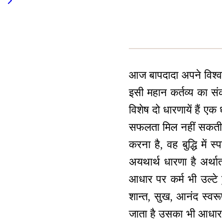
आज बापदादा अपने विश्व प
इसी महान कर्तव्य का सं
विशेष दो धारणायें हैं एक 
सफलता मिल नहीं सकती। धर
करना है, वह बुद्धि में 
अयथार्थ धारणा है अर्थात
आधार पर कर्म भी उल्टे हु
शान्त, सुख, आनंद स्वरू
जाता है उसका भी आधार इसी