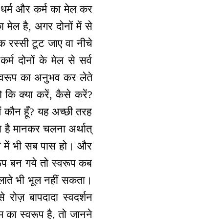
न धर्म और कर्म का मेल कर
मेल है, अगर दोनों में से
 एक रस्सी टूट जाए वा नीचे
्म दोनों के मेल से सर्व
्त स्वरूप का अनुभव कर लेते
 क्या करें, कैसे करें?
मैं कौन हूँ? यह अच्छी तरह
रा है मानकर चलना अर्थात्
े में भी सब पास हो। और
रूप बन गये तो स्वरूप कब
लाते भी भूल नहीं सकता।
 रोज़ बापदादा स्वदर्शन
म का स्वरूप है, तो जानने