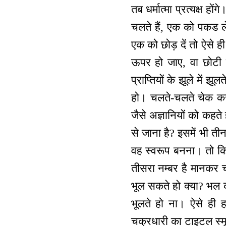
तब धर्मात्मा प्रत्यक्ष 
चलते हैं, एक को पकड लेत
एक को छोड़ दें तो ऐसे ही
ऊपर हो जाए, वा छोटी बड
प्राप्तियों के झूले में झ
हो। चलते-चलते चेक करन
जैसे अज्ञानियों को कहते 
से जाना है? इसमें भी ती
वह स्वरूप बनना। तो कि
तीसरा नम्बर है मानकर च
भूल सकते हो क्या? भल 
भूलते हो ना। ऐसे ही ह
चक्रधारी का टाइटल स्मृत