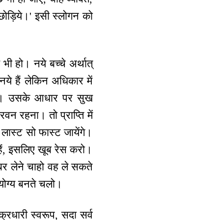
 छोड़िये।' इसी स्लोगन को
भी हो। नये बच्चे अर्थात्
नये हैं लेकिन अधिकार में
का। उसके आधार पर सुख
वन रहना। तो प्राप्ति में
लास्ट सो फास्ट जायेंगे।
 हैं, इसलिए खूब रेस करो।
्बर लेने चाहो वह ले सकते
ोग्य बनते चलो।
क्रधारी स्वरूप, सदा सर्व