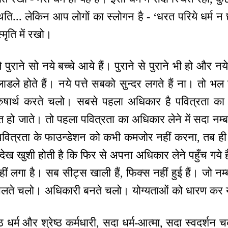
्थिति... लेकिन आप लोगों का स्लोगन है - ‘धरत परिये धर्म न
मृति में रखो।
ुराने सो नये बच्चे आये हैं। पुराने से पुराने भी हो और नये 
डले होते हैं। नये पत्ते सबको सुन्दर लगते हैं ना। तो भल 
ुरुषार्थ करते चलो। सबसे पहला अधिकार है पवित्रता 
प्त हो जाते। तो पहला पवित्रता का अधिकार लेने में सदा नम्बर
 पवित्रता के फाउन्डेशन को कभी कमजोर नहीं करना, तब ही 
 देख खुशी होती है कि फिर से अपना अधिकार लेने पहुँच गये
हीं लगा है। सब सीट्स खाली हैं, फिक्स नहीं हुई हैं। जो नम
चलते चलो। अधिकारी बनते चलो। योग्यताओं को धारण कर य
ठ धर्म और श्रेष्ठ कर्मधारी, सदा धर्म-आत्मा, सदा स्वदर्शन च