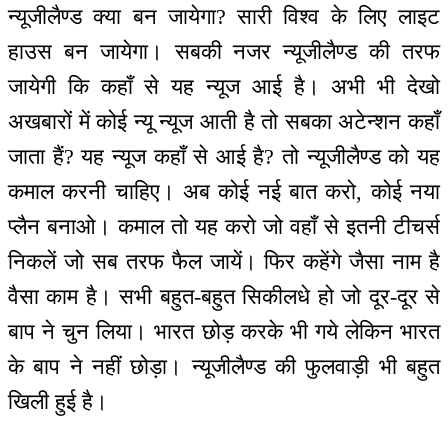
न्यूजीलैण्ड क्या बन जायेगा? सारी विश्व के लिए लाइट
हाउस बन जायेगा। सबकी नजर न्यूजीलैण्ड की तरफ
जायेगी कि कहाँ से यह न्यूज आई है। अभी भी देखो
अखबारों में कोई न्यू न्यूज आती है तो सबका अटेन्शन कहाँ
जाता हैं? यह न्यूज कहाँ से आई है? तो न्यूजीलैण्ड को यह
कमाल करनी चाहिए। अब कोई नई बात करो, कोई नया
प्लैन बनाओ। कमाल तो यह करो जो वहाँ से इतनी टीचर्स
निकलें जो सब तरफ फैल जायें। फिर कहेंगे जैसा नाम है
वैसा काम है। सभी बहुत-बहुत सिकीलधे हो जो दूर-दूर से
बाप ने चुन लिया। भारत छोड़ करके भी गये लेकिन भारत
के बाप ने नहीं छोड़ा। न्यूजीलैण्ड की फुलवाड़ी भी बहुत
खिली हुई है।