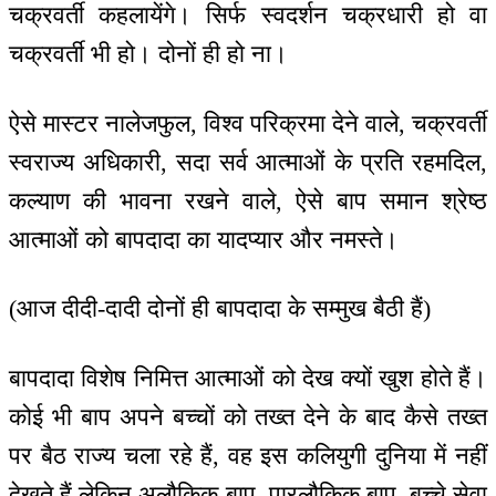
चक्रवर्ती कहलायेंगे। सिर्फ स्वदर्शन चक्रधारी हो वा
चक्रवर्ती भी हो। दोनों ही हो ना।
ऐसे मास्टर नालेजफुल, विश्व परिक्रमा देने वाले, चक्रवर्ती
स्वराज्य अधिकारी, सदा सर्व आत्माओं के प्रति रहमदिल,
कल्याण की भावना रखने वाले, ऐसे बाप समान श्रेष्ठ
आत्माओं को बापदादा का यादप्यार और नमस्ते।
(आज दीदी-दादी दोनों ही बापदादा के सम्मुख बैठी हैं)
बापदादा विशेष निमित्त आत्माओं को देख क्यों खुश होते हैं।
कोई भी बाप अपने बच्चों को तख्त देने के बाद कैसे तख्त
पर बैठ राज्य चला रहे हैं, वह इस कलियुगी दुनिया में नहीं
देखते हैं लेकिन अलौकिक बाप, पारलौकिक बाप, बच्चे सेवा