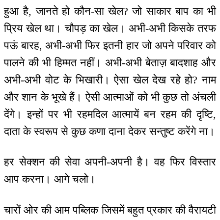
हुआ है, जानते हो कौन-सा खेल? जो साकार बाप का भी
प्रिय खेल था। चौपड़ का खेल। अभी-अभी किसके तरफ
पऊं बारह, अभी-अभी फिर इतनी हार जो अपने परिवार को
पालने की भी हिम्मत नहीं। अभी-अभी बेताज़ बादशाह और
अभी-अभी वोट के भिखारी। ऐसा खेल देख रहे हो? नाम
और शान के भूखे हैं। ऐसी आत्माओं को भी कुछ तो अंचली
देंगे। इन्हों पर भी रहमदिल आत्मायें बन रहम की दृष्टि,
दाता के स्वरूप से कुछ कणा दाना देकर सन्तुष्ट करेंगे ना।
हर सेक्शन की सेवा अपनी-अपनी है। वह फिर विस्तार
आप करना। आगे चलो।
चारों ओर की आम पब्लिक जिसमें बहुत प्रकार की वैरायटी