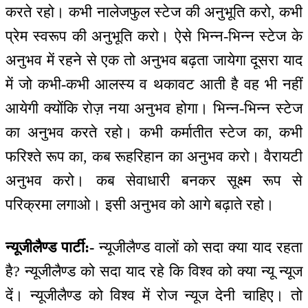
करते रहो। कभी नालेजफुल स्टेज की अनुभूति करो, कभी
प्रेम स्वरूप की अनुभूति करो। ऐसे भिन्न-भिन्न स्टेज के
अनुभव में रहने से एक तो अनुभव बढ़ता जायेगा दूसरा याद
में जो कभी-कभी आलस्य व थकावट आती है वह भी नहीं
आयेगी क्योंकि रोज़ नया अनुभव होगा। भिन्न-भिन्न स्टेज
का अनुभव करते रहो। कभी कर्मातीत स्टेज का, कभी
फरिश्ते रूप का, कब रूहरिहान का अनुभव करो। वैरायटी
अनुभव करो। कब सेवाधारी बनकर सूक्ष्म रूप से
परिक्रमा लगाओ। इसी अनुभव को आगे बढ़ाते रहो।
न्यूजीलैण्ड पार्टी:-
न्यूजीलैण्ड वालों को सदा क्या याद रहता
है? न्यूजीलैण्ड को सदा याद रहे कि विश्व को क्या न्यू न्यूज
दें। न्यूजीलैण्ड को विश्व में रोज न्यूज देनी चाहिए। तो