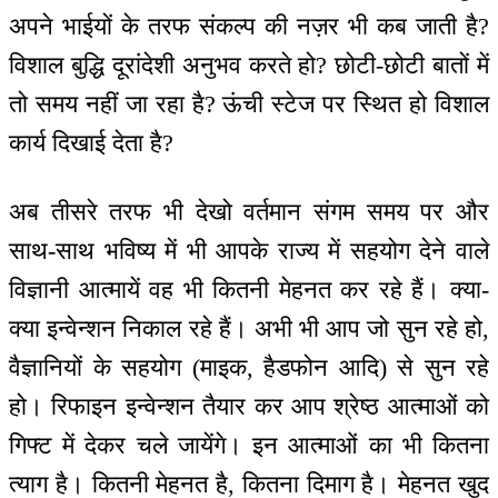
अपने भाईयों के तरफ संकल्प की नज़र भी कब जाती है?
विशाल बुद्धि दूरांदेशी अनुभव करते हो? छोटी-छोटी बातों में
तो समय नहीं जा रहा है? ऊंची स्टेज पर स्थित हो विशाल
कार्य दिखाई देता है?
अब तीसरे तरफ भी देखो वर्तमान संगम समय पर और
साथ-साथ भविष्य में भी आपके राज्य में सहयोग देने वाले
विज्ञानी आत्मायें वह भी कितनी मेहनत कर रहे हैं। क्या-
क्या इन्वेन्शन निकाल रहे हैं। अभी भी आप जो सुन रहे हो,
वैज्ञानियों के सहयोग (माइक, हैडफोन आदि) से सुन रहे
हो। रिफाइन इन्वेन्शन तैयार कर आप श्रेष्ठ आत्माओं को
गिफ्ट में देकर चले जायेंगे। इन आत्माओं का भी कितना
त्याग है। कितनी मेहनत है, कितना दिमाग है। मेहनत खुद