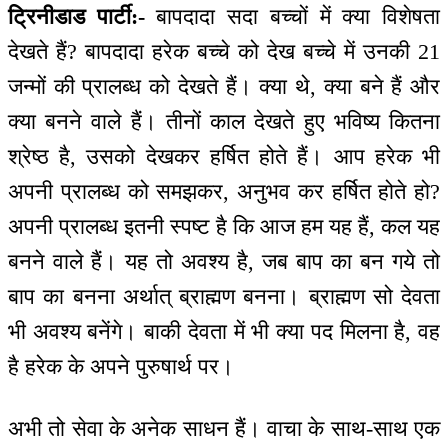
ट्रिनीडाड पार्टी:-
बापदादा सदा बच्चों में क्या विशेषता
देखते हैं? बापदादा हरेक बच्चे को देख बच्चे में उनकी 21
जन्मों की प्रालब्ध को देखते हैं। क्या थे, क्या बने हैं और
क्या बनने वाले हैं। तीनों काल देखते हुए भविष्य कितना
श्रेष्ठ है, उसको देखकर हर्षित होते हैं। आप हरेक भी
अपनी प्रालब्ध को समझकर, अनुभव कर हर्षित होते हो?
अपनी प्रालब्ध इतनी स्पष्ट है कि आज हम यह हैं, कल यह
बनने वाले हैं। यह तो अवश्य है, जब बाप का बन गये तो
बाप का बनना अर्थात् ब्राह्मण बनना। ब्राह्मण सो देवता
भी अवश्य बनेंगे। बाकी देवता में भी क्या पद मिलना है, वह
है हरेक के अपने पुरुषार्थ पर।
अभी तो सेवा के अनेक साधन हैं। वाचा के साथ-साथ एक