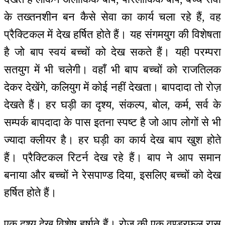
के तख्तनशीन बन कैसे सेवा का कार्य चला रहे हैं, वह
प्रैक्टिकल में देख हर्षित होते हैं। यह संगमयुग की विशेषता
है जो बाप स्वयं बच्चों को देख सकते हैं। यही परम्परा
सतयुग में भी चलेगी। वहाँ भी बाप बच्चों को राजतिलक
देकर देखेंगे, कलियुग में कोई नहीं देखता। बापदादा तो रोज़
देखते हैं। हर घड़ी का दृश्य, संकल्प, बोल, कर्म, सर्व के
सम्पर्क बापदादा के पास इतना स्पष्ट है जो आप लोगों से भी
ज्यादा क्लीयर है। हर घड़ी का कार्य देख बाप खुश होते
हैं। प्रैक्टिकल रिटर्न देख रहे हैं। बाप ने आप समान
बनाया और बच्चों ने रेसपाण्ड दिया, इसलिए बच्चों को देख
हर्षित होते हैं।
एक दृश्य देख विशेष हर्षाते हैं। रोज़ की एक वण्डरफुल रास