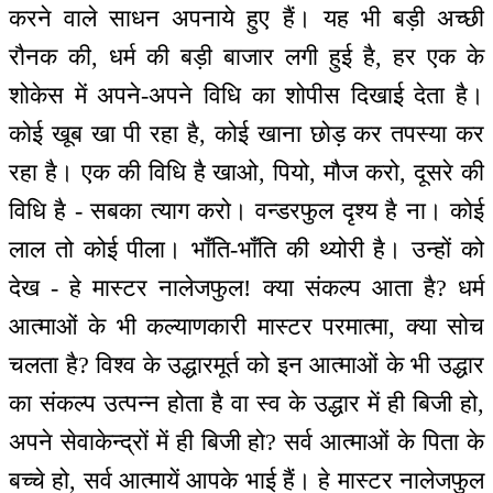
करने वाले साधन अपनाये हुए हैं। यह भी बड़ी अच्छी
रौनक की, धर्म की बड़ी बाजार लगी हुई है, हर एक के
शोकेस में अपने-अपने विधि का शोपीस दिखाई देता है।
कोई खूब खा पी रहा है, कोई खाना छोड़ कर तपस्या कर
रहा है। एक की विधि है खाओ, पियो, मौज करो, दूसरे की
विधि है - सबका त्याग करो। वन्डरफुल दृश्य है ना। कोई
लाल तो कोई पीला। भाँति-भाँति की थ्योरी है। उन्हों को
देख - हे मास्टर नालेजफुल! क्या संकल्प आता है? धर्म
आत्माओं के भी कल्याणकारी मास्टर परमात्मा, क्या सोच
चलता है? विश्व के उद्धारमूर्त को इन आत्माओं के भी उद्धार
का संकल्प उत्पन्न होता है वा स्व के उद्धार में ही बिजी हो,
अपने सेवाकेन्‍द्रों में ही बिजी हो? सर्व आत्माओं के पिता के
बच्चे हो, सर्व आत्मायें आपके भाई हैं। हे मास्टर नालेजफुल