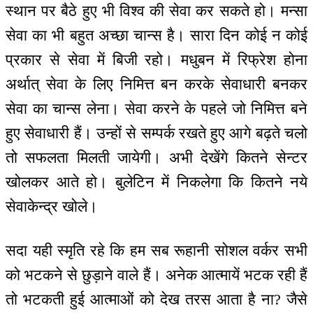
स्थान पर बैठे हुए भी विश्व की सेवा कर सकते हो। मन्सा
सेवा का भी बहुत अच्छा चान्स है। सारा दिन कोई न कोई
प्रकार से सेवा में बिजी रहो। मधुबन में रिफ्रेश होना
अर्थात् सेवा के लिए निमित्त बन करके सेवाधारी बनकर
सेवा का चान्स लेना। सेवा करने के पहले जो निमित्त बने
हुए सेवाधारी हैं। उन्हों से सम्पर्क रखते हुए आगे बढ़ते चलो
तो सफलता मिलती जायेगी। अभी देखेंगे कितने सेन्टर
खोलकर आते हो। बुलेटिन में निकलेगा कि कितने नये
सेवाकेन्द्र खोले।
सदा यही स्मृति रहे कि हम सब रूहानी सोशल वर्कर सभी
को भटकने से छुड़ाने वाले हैं। अनेक आत्मायें भटक रही हैं
तो भटकती हुई आत्माओं को देख तरस आता है ना? जैसे