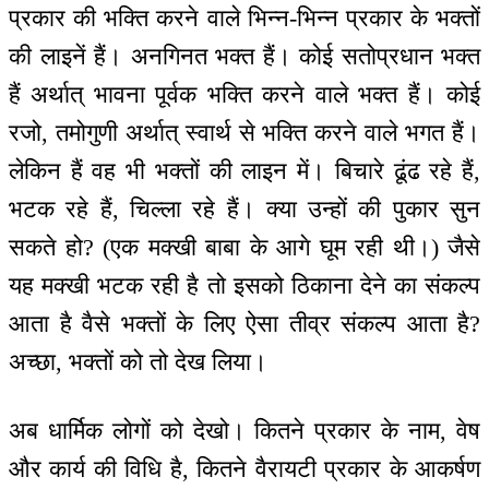
प्रकार की भक्ति करने वाले भिन्न-भिन्न प्रकार के भक्तों
की लाइनें हैं। अनगिनत भक्त हैं। कोई सतोप्रधान भक्त
हैं अर्थात् भावना पूर्वक भक्ति करने वाले भक्त हैं। कोई
रजो, तमोगुणी अर्थात् स्वार्थ से भक्ति करने वाले भगत हैं।
लेकिन हैं वह भी भक्तों की लाइन में। बिचारे ढूंढ रहे हैं,
भटक रहे हैं, चिल्ला रहे हैं। क्या उन्हों की पुकार सुन
सकते हो? (एक मक्खी बाबा के आगे घूम रही थी।) जैसे
यह मक्खी भटक रही है तो इसको ठिकाना देने का संकल्प
आता है वैसे भक्तों के लिए ऐसा तीव्र संकल्प आता है?
अच्छा, भक्तों को तो देख लिया।
अब धार्मिक लोगों को देखो। कितने प्रकार के नाम, वेष
और कार्य की विधि है, कितने वैरायटी प्रकार के आकर्षण