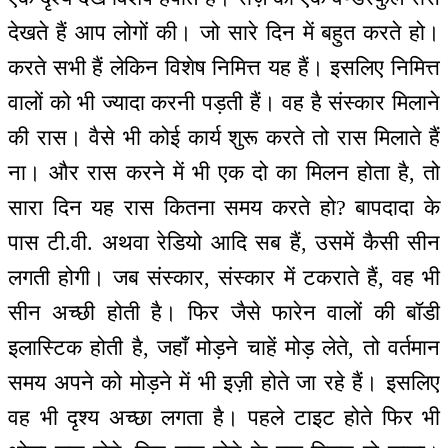
देखते हैं आप लोगों की। जो सारे दिन में बहुत करते हो।
करते सभी हैं लेकिन विशेष निमित्त यह हैं। इसलिए निमित्त
वालों को भी ज्यादा करनी पड़ती हैं। वह है संस्कार मिलाने
की रास। वैसे भी कोई कार्य शुरू करते तो रास मिलाते हैं
ना। और रास करने में भी एक दो का मिलन होता है, तो
सारा दिन यह रास कितना समय करते हो? बापदादा के
पास टी.वी. अथवा रेडियो आदि सब हैं, उसमें कैसी सीन
लगती होगी। जब संस्कार, संस्कार में टकराते हैं, वह भी
सीन अच्छी होती है। फिर जैसे फारेन वालों की बॉडी
इलास्टिक होती है, जहाँ मोड़ने चाहें मोड़ लेते, तो वर्तमान
समय अपने को मोड़ने में भी इज़ी होते जा रहे हैं। इसलिए
वह भी दृश्य अच्छा लगता है। पहले टाइट होते फिर भी