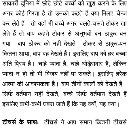
साकारी दुनिया में छोटे-छोटे बच्चों को खुश करने के लिए
अगर कोई गिरता है तो उनको कहते हैं क्या मिला! चेन्ज
कर लेते हैं। तो यहाँ भी बच्चे अगर चलते-चलते ठोकर खा
लेते हैं तो बाप कहते ठोकर से अनुभवी बन ठाकुर बन
गया। बाप ठोकर को नहीं देखते। ठोकर से ठाकुर-पन
कितना आया, बाप वह देखते हैं। इसलिए बाप को हर बच्चा
अति प्रिय है। चाहे प्यादा है, चाहे घोड़ेसवार है, लेकिन
प्यादा न हो तो भी विजय नहीं पा सकते। इसलिए हरेक
आत्मा की आवश्यकता है। बाप तीनों कालों को देखते हैं।
सिर्फ वर्तमान नहीं देखते, बच्चे सिर्फ वर्तमान देखते हैं
इसलिए कभी-कभी घबरा जाते हैं कि यह क्यों, यह क्या।
टीचर्स के साथ:-
टीचर्स ने आप समान कितनी टीचर्स