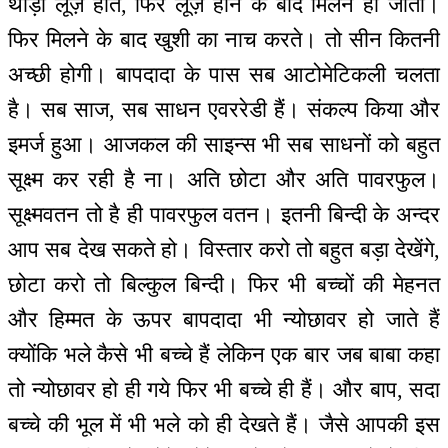
थोड़ा लूज़ होते, फिर लूज़ होने के बाद मिलन हो जाता।
फिर मिलने के बाद खुशी का नाच करते। तो सीन कितनी
अच्छी होगी। बापदादा के पास सब आटोमेटिकली चलता
है। सब साज, सब साधन एवररेडी हैं। संकल्प किया और
इमर्ज हुआ। आजकल की साइन्स भी सब साधनों को बहुत
सूक्ष्म कर रही है ना। अति छोटा और अति पावरफुल।
सूक्ष्मवतन तो है ही पावरफुल वतन। इतनी बिन्दी के अन्दर
आप सब देख सकते हो। विस्तार करो तो बहुत बड़ा देखेंगे,
छोटा करो तो बिल्कुल बिन्दी। फिर भी बच्चों की मेहनत
और हिम्मत के ऊपर बापदादा भी न्योछावर हो जाते हैं
क्योंकि भले कैसे भी बच्चे हैं लेकिन एक बार जब बाबा कहा
तो न्योछावर हो ही गये फिर भी बच्चे ही हैं। और बाप, सदा
बच्चे की भूल में भी भले को ही देखते हैं। जैसे आपकी इस