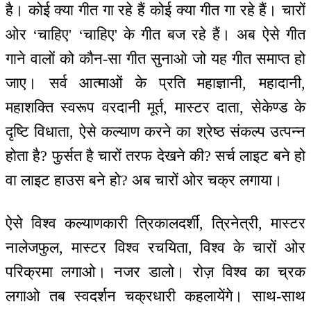
है। कोई क्या गीत गा रहे हैं कोई क्या गीत गा रहे हैं। चारों
ओर ‘चाहिए' ‘चाहिए' के गीत बज रहे हैं। अब ऐसे गीत
गाने वालों को कौन-सा गीत सुनाओ जो यह गीत समाप्त हो
जाए। सर्व आत्माओं के प्रति महाज्ञानी, महादानी,
महाशक्ति स्वरूप वरदानी मूर्त, मास्टर दाता, सेकेण्ड के
दृष्टि विधाता, ऐसे कल्याण करने का श्रेष्ठ संकल्प उत्पन्न
होता है? फुर्सत है चारों तरफ देखने की? सर्च लाइट बने हो
वा लाइट हाउस बने हो? अब चारों ओर चक्र लगाया।
ऐसे विश्व कल्याणकारी त्रिकालदर्शी, त्रिनेत्री, मास्टर
नालेजफुल, मास्टर विश्व रचयिता, विश्व के चारों ओर
परिक्रमा लगाओ। नजर डालो। रोज़ विश्व का च्रक
लगाओ तब स्वदर्शन चक्रधारी कहलायेंगे। साथ-साथ