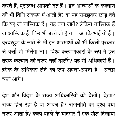
करते हैं, प्रालब्ध आपको देते हैं। इन आत्माओं के कल्याण
की भी विधि संकल्प में आती है? वा यह समझकर छोड़ देते
कि यह तो नास्तिक हैं। यह क्या जानें? लेकिन नास्तिक हैं
वा आस्तिक हैं, फिर भी बच्चे तो हैं ना। आपके भाई तो हैं।
ब्रदरहुड के नाते से भी इन आत्माओं को भी किसी प्रकार
से वर्सा तो मिलेगा ना। विश्व-कल्याणकारी के रूप में इस
तरफ कल्याण की नज़र नहीं डालेंगे? यह भी अधिकारी हैं।
हरेक के अधिकार लेने का रूप अपना-अपना है। अच्छा
चलो आगे।
देश और विदेश के राज्य अधिकारियों को देखो। देखा?
राज्य हिल रहा है वा अचल है? राजनीति का दृश्य क्या
नज़र आता है? कल्प पहले के यादगार में एक खेल दिखाया