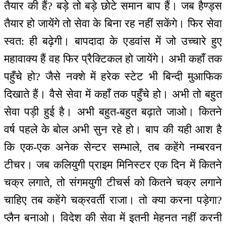
तैयार की हैं? बड़े तो बड़े छोटे समान बाप हैं। जब हैण्ड्स
तैयार हो जायेंगे तो सेवा के बिना रह नहीं सकेंगे। फिर सेवा
स्वत: ही बढ़ेगी। बापदादा के एडवांस में जो उच्चारे हुए
महावाक्य हैं वह फिर प्रैक्टिकल हो जायेंगे। अभी कहाँ तक
पहुँचे हो? जैसे नक्शे में हरेक स्टेट भी बिन्दी मुआफिक
दिखाते हैं। वैसे सेवा में कहाँ तक पहुँचे हो। अभी तो बहुत
सेवा पड़ी हुई है। अभी बहुत-बहुत बढ़ाते जाओ। कितने
वर्ष पहले के बोल अभी सुन रहे हो। बाप की यही आश है
कि एक-एक अनेक सेन्टर सम्भाले, तब कहेंगे नम्बरवन
टीचर। जब कलियुगी प्राइम मिनिस्टर एक दिन में कितने
चक्र लगाते, तो संगमयुगी टीचर्स को कितने चक्र लगाने
चाहिए तब कहेंगे चक्रवर्ती राजा। तो क्या करना पड़ेगा?
प्लैन बनाओ। विदेश की सेवा में इतनी मेहनत नहीं करनी