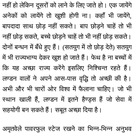
नहीं हो लेकिन दूसरों को लाने के लिए जाते हो। एक जायेंगे
अनेकों को लायेंगे तो खुशी होगी ना। कहाँ भी जायेंगे,
बापदादा साथ छोड़ नहीं सकते। बाप छोड़ने चाहें तो भी
नहीं छोड़ सकते, बच्चे छोड़ने चाहें तो भी नहीं छोड़ सकते।
दोनों बन्धन में बँधे हुए हैं। (सतयुग में तो छोड़ देते) सतयुग
में भी राज्यभाग्य देकर खुश हो जाते हैं। फेथ है ना बच्चों में
कि यह अच्छा राज्य करेंगे इसलिए निश्चिन्त रहते हैं।
लण्डन वालों ने अपने आस-पास वृद्धि तो अच्छी की है।
अभी और भी चारों ओर विश्व में फैलाना चाहिए। जो भी
स्थान खाली हैं, लण्डन में इतने हैण्ड्स हैं जो सेवा में
सहयोगी बन सकते हैं। सबूत अच्छा दिया है।
अमृतवेले पावरफुल स्टेज रखने का भिन्न-भिन्न अनुभव