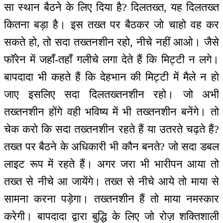
सा स्थान बैठने के लिए दिया है? दिलतख्त, यह दिलतख्त
कितना बड़ा है। इस तख्त पर बैठकर जो चाहो वह कर
सकते हो, तो सदा तख्तनशीन रहो, नीचे नहीं आओ। जैसे
फॉरेन में जहाँ-तहाँ गलीचे लगा देते हैं कि मिट्टी न लगे।
बापदादा भी कहते हैं कि देहभान की मिट्टी में मैले न हो
जाए इसलिए सदा दिलतख्तनशीन रहो। जो अभी
तख्तनशीन होंगे वही भविष्य में भी तख्तनशीन बनेंगे। तो
चेक करो कि सदा तख्तनशीन रहते हैं या उतरते चढ़ते हैं?
तख्त पर बैठने के अधिकारी भी कौन बनते? जो सदा डबल
लाइट रूप में रहते हैं। अगर जरा भी भारीपन आया तो
तख्त से नीचे आ जायेंगे। तख्त से नीचे आये तो माया से
सामना करना पड़ेगा। तख्तनशीन हैं तो माया नमस्कार
करेगी। बापदादा द्वारा बुद्धि के लिए जो रोज़ शक्तिशाली