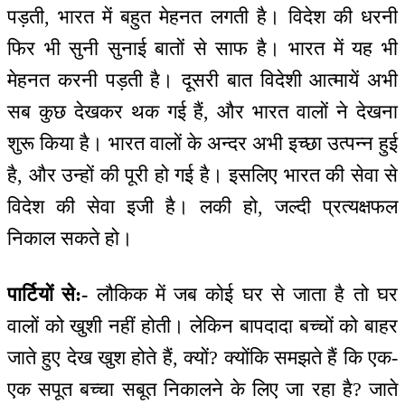
पड़ती, भारत में बहुत मेहनत लगती है। विदेश की धरनी
फिर भी सुनी सुनाई बातों से साफ है। भारत में यह भी
मेहनत करनी पड़ती है। दूसरी बात विदेशी आत्मायें अभी
सब कुछ देखकर थक गई हैं, और भारत वालों ने देखना
शुरू किया है। भारत वालों के अन्दर अभी इच्छा उत्पन्न हुई
है, और उन्हों की पूरी हो गई है। इसलिए भारत की सेवा से
विदेश की सेवा इजी है। लकी हो, जल्दी प्रत्यक्षफल
निकाल सकते हो।
पार्टियों से:-
लौकिक में जब कोई घर से जाता है तो घर
वालों को खुशी नहीं होती। लेकिन बापदादा बच्चों को बाहर
जाते हुए देख खुश होते हैं, क्यों? क्योंकि समझते हैं कि एक-
एक सपूत बच्चा सबूत निकालने के लिए जा रहा है? जाते