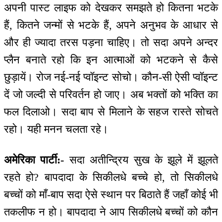
अपनी पास्ट लाइफ को देखकर समझते हो कितना भटके
हैं, कितने जन्मों से भटके हैं, अपने अनुभव के आधार से
और ही ज्यादा तरस पड़ना चाहिए। तो सदा अपने अन्दर
प्लैन बनाते रहो कि इन आत्माओं को भटकने से कैसे
छुड़ायें। रोज नई-नई प्वॉइन्ट सोचो। कौन-सी ऐसी प्वॉइन्ट
दें जो जल्दी से परिवर्तन हो जाए। अब भक्तों को भक्ति का
फल दिलाओ। सदा बाप से मिलाने के सहज रास्ते सोचते
रहो। यही मनन चलता रहे।
अमेरिका पार्टी:-
सदा अतीन्द्रिय सुख के झूले में झूलते
रहते हो? बापदादा के सिकीलधे बच्चे हो, तो सिकीलधे
बच्चों को माँ-बाप सदा ऐसे स्थान पर बिठाते हैं जहाँ कोई भी
तकलीफ न हो। बापदादा ने आप सिकीलधे बच्चों को कौन