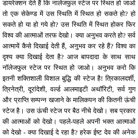
डायरेक्शन देते हैं कि नालेजफुल स्टेज पर स्थित हो जाओ
तो एक सेकेण्ड में उस स्थिति में स्थित हो सकते हो? हो
सकते हो या हो गये हो? उस स्थिति में स्थित होकर फिर
विश्व की आत्माओं तरफ देखो। क्या अनुभव करते हो? सर्व
आत्मायें कैसे दिखाई देती हैं, अनुभव कर रहे हैं? विश्व का
दृश्य क्या दिखाई देता है? आज बापदादा के साथ साथ
नॉलेजफुल स्टेज पर स्थित हो जाओ। अनुभव करो कि
इतनी शक्तिशाली विशाल बुद्धि की स्टेज है! त्रिकालदर्शी,
त्रिनेत्री, दूरांदेशी, वर्ल्ड आलमाइटी अथॉरिटी, सर्व गुण
और प्राप्ति सम्पन्न खजाने के मालिकपन की कितनी ऊंची
स्टेज है। उस ऊंची स्टेज पर बैठ नीचे देखो। सब प्रकार
की आत्माओं को देखो। पहले-पहले अपनी भक्त आत्माओं
को देखो - क्या दिखाई दे रहा है? हरेक ईष्ट देव की अनेक