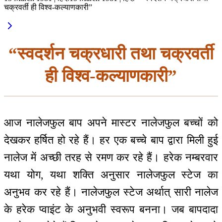
चक्रवर्ती ही विश्व-कल्याणकारी”
“स्वदर्शन चक्रधारी तथा चक्रवर्ती
ही विश्व-कल्याणकारी”
आज नालेजफुल बाप अपने मास्टर नालेजफुल बच्चों को
देखकर हर्षित हो रहे हैं। हर एक बच्चे बाप द्वारा मिली हुई
नालेज में अच्छी तरह से रमण कर रहे हैं। हरेक नम्बरवार
यथा योग, यथा शक्ति अनुसार नालेजफुल स्टेज का
अनुभव कर रहे हैं। नालेजफुल स्टेज अर्थात् सारी नालेज
के हरेक प्वाइंट के अनुभवी स्वरूप बनना। जब बापदादा