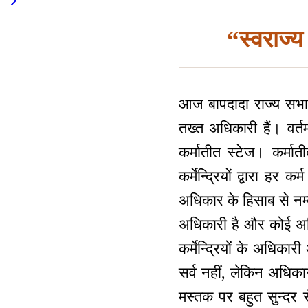
“स्वराज्
आज बापदादा राज्य सभा क
तख्त अधिकारी हैं। वर्
कर्मातीत स्टेज। कर्मात
कर्मेन्द्रियों द्वारा ह
अधिकार के हिसाब से नम्
अधिकारी है और कोई अधिक
कर्मेन्द्रियों के अधिका
सर्व नहीं, लेकिन अधिका
मस्तक पर बहुत सुन्दर रं