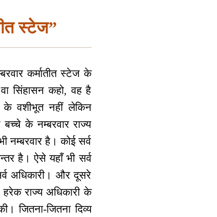
ीत स्टेज”
बरवार कर्मातीत स्टेज के
 वा सिंहासन कहो, वह है
ों के वशीभूत नहीं लेकिन
 बच्चे के नम्बरवार राज्य
ी नम्बरवार है। कोई सर्व
तर है। ऐसे यहाँ भी सर्व
ै सर्व अधिकारी। और दूसरे
। हरेक राज्य अधिकारी के
ों की। जितना-जितना दिव्य