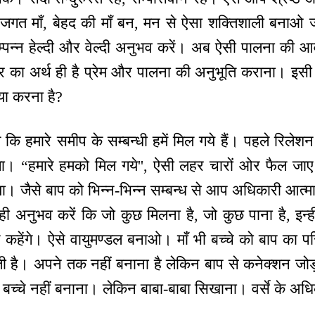
, जगत माँ, बेहद की माँ बन, मन से ऐसा शक्तिशाली बनाओ 
म्पन्न हेल्दी और वेल्दी अनुभव करें। अब ऐसी पालना की 
ार का अर्थ ही है प्रेम और पालना की अनुभूति कराना। इसी प
्या करना है?
कि हमारे समीप के सम्बन्धी हमें मिल गये हैं। पहले रिल
ा। “हमारे हमको मिल गये'', ऐसी लहर चारों ओर फैल जाए
िया। जैसे बाप को भिन्न-भिन्न सम्बन्ध से आप अधिकारी आत्
यही अनुभव करें कि जो कुछ मिलना है, जो कुछ पाना है, इन्हीं 
 कहेंगे। ऐसे वायुमण्डल बनाओ। माँ भी बच्चे को बाप का परि
ती है। अपने तक नहीं बनाना है लेकिन बाप से कनेक्शन जोड़
छोटे बच्चे नहीं बनाना। लेकिन बाबा-बाबा सिखाना। वर्से के