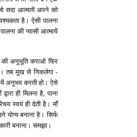
जो सदा आत्मायें अपने को
आवश्यकता है। ऐसी पालना
ालना की प्यासी आत्मायें
ेशन की अनुभूति कराओ फिर
। तब मुख से निकलेगा -
मायें अनुभव करती हो। ऐसे
द्वारा ही मिलना है, पाना
चय स्वयं ही देती है। माँ
ने योग्य बनाना है। सिर्फ
 अधिकारी बनाना। समझा।