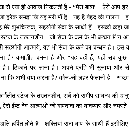
ुख से एक ही आवाज निकलती है - “मेरा बाबा''। ऐसे आप हर श्
जो हरेक समझे कि यह मेरी माँ है। यह है बेहद की पालना। ह
मेरे शुभचिन्तक, सहयोगी सेवा के साथी हैं। इसको कहा 
त स्टेज के तख्तनशीन। जो सेवा के कर्म के भी बन्धन में न
मारी सहयोगी आत्मायें, यह भी सेवा के कर्म का बन्धन है। इस 
ना है? कर्मातीत बनना है और “यह वही हैं, यही सब कुछ ह
है। ठिकाने पर लाना है। अपने प्रति भी सुनाया और से
 ना कि अभी क्या करना है? कौन-सी लहर फैलानी है। अच्छ
र्मातीत स्टेज के तख्तनशीन, सर्व को समीप सम्बन्ध की अनु
ले, ऐसे ईष्ट देव आत्माओं को बापदादा का यादप्यार और नमस्ते
अति हर्षित होते हैं। शक्तियां सदा बाप के साथी हैं इसीलि