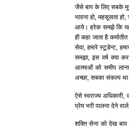
जैसे बाप के लिए सबके म
भावना हो, महसूसता हो, 
आये। हरेक समझे कि यह 
ही कहा जाता है कर्माती
सेवा, हमारे स्टूडेन्ट, ह
समझा, इस वर्ष क्या कर
आत्माओं को समीप लाना 
अच्छा, सबका संकल्प था
ऐसे स्वराज्य अधिकारी, क
प्रेम भरी पालना देने वा
शक्ति सेना को देख बाप 