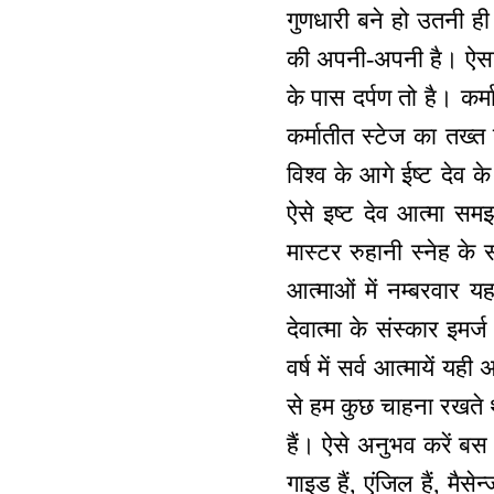
गुणधारी बने हो उतनी ह
की अपनी-अपनी है। ऐसा अ
के पास दर्पण तो है। कर
कर्मातीत स्टेज का तख्त 
विश्व के आगे ईष्ट देव क
ऐसे इष्ट देव आत्मा समझ
मास्टर रुहानी स्नेह के 
आत्माओं में नम्बरवार 
देवात्मा के संस्कार इम
वर्ष में सर्व आत्मायें यह
से हम कुछ चाहना रखते थ
हैं। ऐसे अनुभव करें बस इन
गाइड हैं, एंजिल हैं, मैस