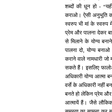
शब्दों की धुन हो - “यह
कराओ। ऐसी अनुभूति करा
स्वरुप भी मां के स्वरुप
प्रेम और पालना देकर बाप
से मिलाने के योग्य बनाने
पालना दो, योग्य बनाओ
कराने वाले नामधारी जो महा
सकते हैं। इसलिए फालोअर्
अधिकारी योग्य आत्मा बन
वर्से के अधिकारी नहीं बन
बनते हो लेकिन प्रेम और 
आत्मायें हैं। जैसे लौक
समस्या का सामना कर सके