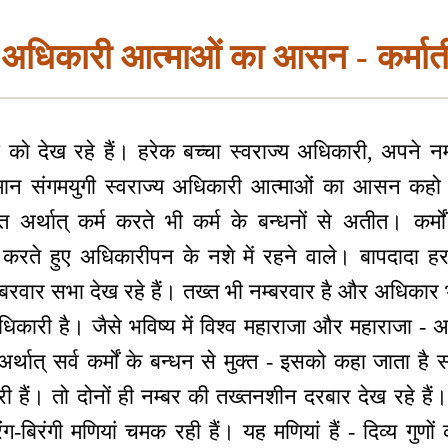
य अधिकारी आत्माओं का आसन - कर्मात
ो देख रहे हैं। हरेक बच्चा स्वराज्य अधिकारी, अपने नम्
तमान संगमयुगी स्वराज्य अधिकारी आत्माओं का आसन कहो
ीत अर्थात् कर्म करते भी कर्म के बन्धनों से अतीत। कर्म
र कर्म करते हुए अधिकारीपन के नशे में रहने वाले। बापदादा हर
बरवार सभा देख रहे हैं। तख्त भी नम्बरवार है और अधिकार भ
ारी है। जैसे भविष्य में विश्व महाराजा और महाराजा - अन्
री अर्थात् सर्व कर्मों के बन्धन से मुक्त - इसको कहा जाता ह
री हैं। तो दोनों ही नम्बर की तख्तनशीन दरबार देख रहे हैं
ग-बिरंगी मणियां चमक रही हैं। यह मणियां हैं - दिव्य गुण