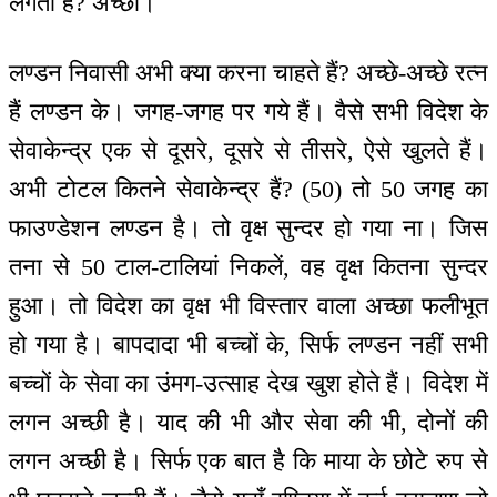
लगता है? अच्छा।
लण्डन निवासी अभी क्या करना चाहते हैं? अच्छे-अच्छे रत्न
हैं लण्डन के। जगह-जगह पर गये हैं। वैसे सभी विदेश के
सेवाकेन्द्र एक से दूसरे, दूसरे से तीसरे, ऐसे खुलते हैं।
अभी टोटल कितने सेवाकेन्द्र हैं? (50) तो 50 जगह का
फाउण्डेशन लण्डन है। तो वृक्ष सुन्दर हो गया ना। जिस
तना से 50 टाल-टालियां निकलें, वह वृक्ष कितना सुन्दर
हुआ। तो विदेश का वृक्ष भी विस्तार वाला अच्छा फलीभूत
हो गया है। बापदादा भी बच्चों के, सिर्फ लण्डन नहीं सभी
बच्चों के सेवा का उंमग-उत्साह देख खुश होते हैं। विदेश में
लगन अच्छी है। याद की भी और सेवा की भी, दोनों की
लगन अच्छी है। सिर्फ एक बात है कि माया के छोटे रुप से