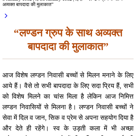
अव्यक्त बापदादा की मुलाकात”
“लण्डन ग्रुप के साथ अव्यक्त
बापदादा की मुलाकात”
आज विशेष लण्डन निवासी बच्चों से मिलन मनाने के लिए
आये हैं। वैसे तो सभी बापदादा के लिए सदा प्रिय हैं, सभी
को विशेष मिलने का चांस मिला है लेकिन आज निमित्त
लण्डन निवासियों से मिलना है। लण्डन निवासी बच्चों ने
सेवा में दिल व जान, सिक व प्रेम से अपना सहयोग दिया है
और देते ही रहेंगे। स्व के उड़ती कला में भी अच्छा