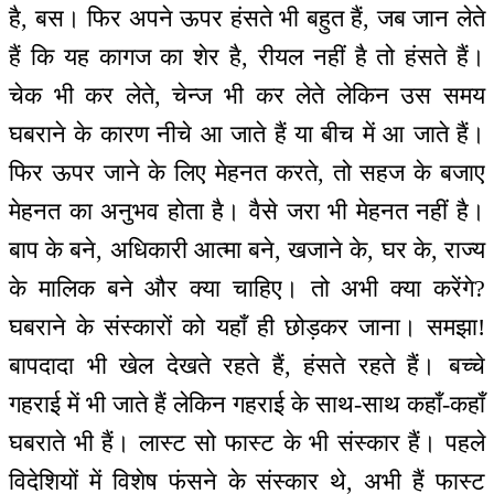
है, बस। फिर अपने ऊपर हंसते भी बहुत हैं, जब जान लेते
हैं कि यह कागज का शेर है, रीयल नहीं है तो हंसते हैं।
चेक भी कर लेते, चेन्ज भी कर लेते लेकिन उस समय
घबराने के कारण नीचे आ जाते हैं या बीच में आ जाते हैं।
फिर ऊपर जाने के लिए मेहनत करते, तो सहज के बजाए
मेहनत का अनुभव होता है। वैसे जरा भी मेहनत नहीं है।
बाप के बने, अधिकारी आत्मा बने, खजाने के, घर के, राज्य
के मालिक बने और क्या चाहिए। तो अभी क्या करेंगे?
घबराने के संस्कारों को यहाँ ही छोड़कर जाना। समझा!
बापदादा भी खेल देखते रहते हैं, हंसते रहते हैं। बच्चे
गहराई में भी जाते हैं लेकिन गहराई के साथ-साथ कहाँ-कहाँ
घबराते भी हैं। लास्ट सो फास्ट के भी संस्कार हैं। पहले
विदेशियों में विशेष फंसने के संस्कार थे, अभी हैं फास्ट