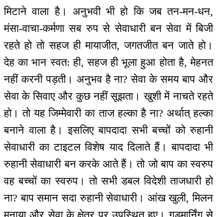
मिटाने वाला है। अनुभवी भी हो कि जब तन-मन-धन,
मंसा-वाचा-कर्मणा सब रुप से सेवाधारी बन सेवा में बिजी
रहते हो तो सहज ही मायाजीत, जगतजीत बन जाते हो।
देह का भान स्वत: ही, सहज ही भूला हुआ होता है, मेहनत
नहीं करनी पड़ती। अनुभव है ना? सेवा के समय बाप और
सेवा के सिवाए और कुछ नहीं सूझता। खुशी में नाचते रहते
हो। तो यह जिम्मेवारी का ताज हल्का है ना? अर्थात् हल्का
बनाने वाला है। इसलिए बापदादा सभी बच्चों को रुहानी
सेवाधारी का टाइटल विशेष याद दिलाते हैं। बापदादा भी
रुहानी सेवाधारी बन करके आते हैं। तो जो बाप का स्वरुप
वह बच्चों का स्वरुप। तो सभी डबल विदेशी ताजधारी हो
ना? बाप समान सदा रुहानी सेवाधारी। आंख खुली, मिलन
मनाया और सेवा के क्षेत्र पर उपस्थित हुए। गुडमार्निंग से