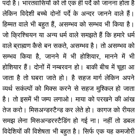
पर्दा है। भारतवासियों को तो एक ही पर्दे को जानना होता है
लेकिन विदेशी बच्चे दोनों पर्दे के अन्दर जानने वाले हैं।
हिम्मत वाले भी बहुत हैं, असम्भव को सम्भव भी किया है।
जो क्रिश्चियन या अन्य धर्म वाले समझते हैं कि हमारे धर्म
वाले ब्राह्मण कैसे बन सकते, असम्भव है। तो असम्भव को
सम्भव किया है, जानने में भी होशियार, मानने में भी
होशियार हैं। दोनों में नम्बरवन हो। बाकी बीच में चूहा आ
जाता है तो घबरा जाते हो। है सहज मार्ग लेकिन अपने
व्यर्थ सकंल्पों को मिक्स करने से सहज मुश्किल हो जाता
है। तो इसमें भी जम्प लगाओ। माया को परखने की आंख
तेज करो। मिसअन्डस्टैन्ड कर लेते हो। कागज को रीयल
समझ लेना मिसअन्डरस्टैडिंग हो गई ना। नहीं तो डबल
विदेशियों की विशेषता भी बहुत है। सिर्फ एक यह कमजोरी