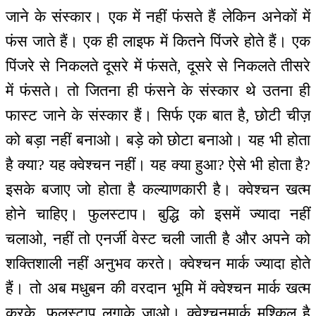
जाने के संस्कार। एक में नहीं फंसते हैं लेकिन अनेकों में
फंस जाते हैं। एक ही लाइफ में कितने पिंजरे होते हैं। एक
पिंजरे से निकलते दूसरे में फंसते, दूसरे से निकलते तीसरे
में फंसते। तो जितना ही फंसने के संस्कार थे उतना ही
फास्ट जाने के संस्कार हैं। सिर्फ एक बात है, छोटी चीज़
को बड़ा नहीं बनाओ। बड़े को छोटा बनाओ। यह भी होता
है क्या? यह क्वेश्चन नहीं। यह क्या हुआ? ऐसे भी होता है?
इसके बजाए जो होता है कल्याणकारी है। क्वेश्चन खत्म
होने चाहिए। फुलस्टाप। बुद्धि को इसमें ज्यादा नहीं
चलाओ, नहीं तो एनर्जी वेस्ट चली जाती है और अपने को
शक्तिशाली नहीं अनुभव करते। क्वेश्चन मार्क ज्यादा होते
हैं। तो अब मधुबन की वरदान भूमि में क्वेश्चन मार्क खत्म
करके, फुलस्टाप लगाके जाओ। क्वेश्चनमार्क मुश्किल है