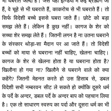
भी घबराते जल्दी हैं। जैसे यहाँ इण्डिया में कई ब्राह्मण जो
हैं, वे चूहे से भी घबराते हैं, काकरोच से भी घबराते हैं। तो
सिर्फ विदेशी बच्चे इससे घबरा जाते हैं। छोटे को बड़ा
समझ लेते हैं। लेकिन है कुछ नहीं। कागज के शेर को
सच्चा शेर समझ लेते हैं। जितनी लगन है ना उतना घबराने
के संस्कार थोड़ा-सा मैदान पर आ जाते हैं। तो विदेशी
बच्चों को माया से घबराना नहीं चाहिए, खेलना चाहिए।
कागज के शेर से खेलना होता है या घबराना होता है?
खिलौना हो गया ना? खिलौने से घबराने वाले को क्या
कहेंगे? जितनी मेहनत करते हो उस हिसाब से, डबल
विदेशी सभी नम्बरवन सीट ले सकते हो क्योंकि दूसरे धर्म
के पर्दे के अन्दर, डबल पर्दे के अन्दर बाप को पहचान लिया
है। एक तो साधारण स्वरुप का पर्दा और दूसरा धर्म का भी