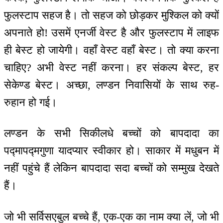
फुलस्टाप सहज है। तो सहज को छोड़कर मुश्किल को क्यों
अपनाते हो! उसमें एनर्जी वेस्ट है और फुलस्टाप में लाइफ
ही बेस्ट हो जायेगी। वहाँ वेस्ट वहाँ बेस्ट। तो क्या करना
चाहिए? अभी वेस्ट नहीं करना। हर संकल्प बेस्ट, हर
सेकेण्ड बेस्ट। अच्छा, लण्डन निवासियों के साथ रुह-
रुहान हो गई।
लण्डन के सभी सिकीलधे बच्चों को बापदादा का
पद्मापद्मगुणा यादप्यार स्वीकार हो। साकार में मधुबन में
नहीं पहुंचे हैं लेकिन बापदादा सदा बच्चों को सम्मुख देखते
हैं।
जो भी सर्विसएबुल बच्चे हैं, एक-एक का नाम क्या लें, जो भी