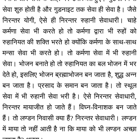
सेवा शुरु होती है और गुडनाइट तक सेवा ही सेवा है। जैसे
निरन्तर योगी, ऐसे ही निरन्तर रुहानी सेवाधारी। चाहे
कर्मणा सेवा भी करते हो तो कर्मणा द्वारा भी रुहों को
रुहानियत की शक्ति भरते हो क्योंकि कर्मणा के साथ-साथ
मन्सा सेवा भी करते हो। तो कर्मणा सेवा में भी रुहानी
सेवा। भोजन बनाते हो तो रुहानियत का बल भोजन में भर
देते हो, इसलिए भोजन ब्रह्माभोजन बन जाता है, शुद्ध अन्न
बन जाता है। प्रसाद के समान बन जाता है। तो स्थूल
सेवा में भी रुहानी सेवा भरी है। ऐसे निरन्तर सेवाधारी,
निरन्तर मायाजीत हो जाते हैं। विघ्न-विनाशक बन जाते
हैं। तो लण्डन निवासी क्या हैं? निरन्तर सेवाधारी। लण्डन
में माया तो नहीं आती है ना कि माया को भी लण्डन अच्छा