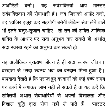
अथॉरिटी बनो। यह सर्वशक्तियां आप मास्टर
सर्वशक्तिवान की सेवाधारी हैं। जब जिसको आर्डर करो,
वह ‘हाजिर हजूर' कह सहयोगी बनेगी लेकिन सेवा लेने वाले
भी इतने चतुर-सुजान चाहिए। तो तन की शक्ति आत्मिक
शक्ति के आधार पर सदा अनुभव कर सकते हो अर्थात्
सदा स्वस्थ रहने का अनुभव कर सकते हो।
यह अलौकिक ब्राह्मण जीवन है ही सदा स्वस्थ जीवन।
वरदाता से ‘सदा स्वस्थ भव' का वरदान मिला हुआ है।
बापदादा देखते हैं कि प्राप्त हुए वरदानों को कई बच्चे समय
पर कार्य में लगाकर लाभ नहीं ले सकते हैं वा यह कहें कि
शक्तियों अर्थात् सेवाधारियों से अपनी विशालता और
विशाल बुद्धि द्वारा सेवा नहीं ले पाते हैं। ‘मास्टर