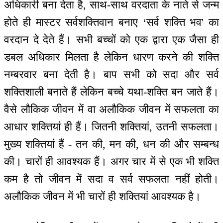
अधिकारी बना देता है, साथ-साथ वरदाता के नाते से जन्म
होते ही मास्टर सर्वशक्तिवान बनाए ‘सर्व शक्ति भव' का
वरदान दे देते हैं। सभी बच्चों को एक द्वारा एक जैसा ही
डबल अधिकार मिलता है लेकिन धारण करने की शक्ति
नम्बरवार बना देती है। बाप सभी को सदा और सर्व
शक्तिशाली बनाते हैं लेकिन बच्चे यथा-शक्ति बन जाते हैं।
वैसे लौकिक जीवन में वा अलौकिक जीवन में सफलता का
आधार शक्तियां ही हैं। जितनी शक्तियां, उतनी सफलता।
मुख्य शक्तियां हैं - तन की, मन की, धन की और सम्बन्ध
की। चारों ही आवश्यक हैं। अगर चार में से एक भी शक्ति
कम है तो जीवन में सदा व सर्व सफलता नहीं होती।
अलौकिक जीवन में भी चारों ही शक्तियां आवश्यक है।