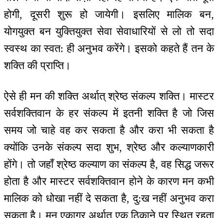
होगी, दूसरी शुरू हो जायेगी। इसलिए मालिक बन,
योगयुक्त बन युक्तियुक्त सेवा सेवाधारियों से लो तो सदा
स्वस्थ का स्वत: ही अनुभव करेंगे। इसको कहते हैं तन के
शक्ति की प्राप्ति।
ऐसे ही मन की शक्ति अर्थात् श्रेष्ठ संकल्प शक्ति। मास्टर
सर्वशक्तिवान के हर संकल्प में इतनी शक्ति है जो जिस
समय जो चाहे वह कर सकता है और करा भी सकता है
क्योंकि उनके संकल्प सदा शुभ, श्रेष्ठ और कल्याणकारी
होंगे। तो जहाँ श्रेष्ठ कल्याण का संकल्प है, वह सिद्ध जरूर
होता है और मास्टर सर्वशक्तिवान होने के कारण मन कभी
मालिक को धोखा नहीं दे सकता है, दु:ख नहीं अनुभव करा
सकता है। मन एकाग्र अर्थात् एक ठिकाने पर स्थित रहता