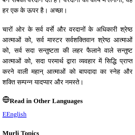
हर एक के ऊपर है। अच्छा।
चारों ओर के सर्व वर्से और वरदानों के अधिकारी श्रेष्ठ
आत्माओं को, सर्व मास्टर सर्वशक्तिवान श्रेष्ठ आत्माओं
को, सर्व सदा सन्तुष्टता की लहर फैलाने वाले सन्तुष्ट
आत्माओं को, सदा परमार्थ द्वारा व्यवहार में सिद्धि प्राप्त
करने वाली महान् आत्माओं को बापदादा का स्नेह और
शक्ति सम्पन्न यादप्यार और नमस्ते।
Read in Other Languages
E
English
Murli Topics