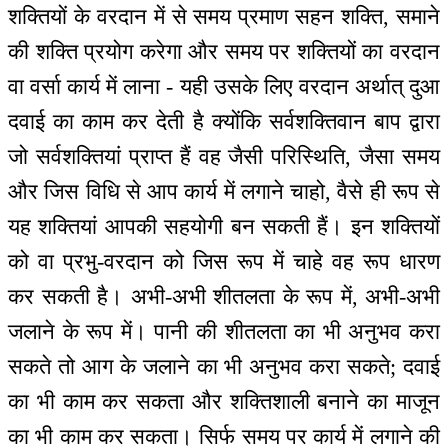
शक्तियों के वरदान में से समय प्रमाण सहन शक्ति, समाने
की शक्ति प्रयोग करेगा और समय पर शक्तियों का वरदान
वा वर्सा कार्य में लाना - यही उसके लिए वरदान अर्थात् दुआ
दवाई का काम कर देती है क्योंकि सर्वशक्तिवान बाप द्वारा
जो सर्वशक्तियां प्राप्त हैं वह जैसी परिस्थिति, जैसा समय
और जिस विधि से आप कार्य में लगाने चाहो, वैसे ही रूप से
यह शक्तियां आपकी सहयोगी बन सकती हैं। इन शक्तियों
को वा प्रभु-वरदान को जिस रूप में चाहे वह रूप धारण
कर सकती है। अभी-अभी शीतलता के रूप में, अभी-अभी
जलाने के रूप में। पानी की शीतलता का भी अनुभव करा
सकते तो आग के जलाने का भी अनुभव करा सकते; दवाई
का भी काम कर सकता और शक्तिशाली बनाने का माजून
का भी काम कर सकता। सिर्फ समय पर कार्य में लगाने की