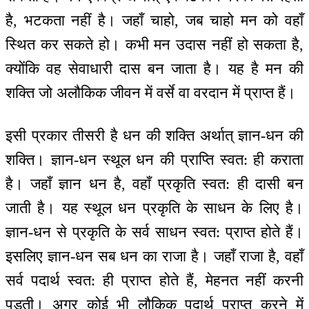
है, भटकता नहीं है। जहाँ चाहो, जब चाहो मन को वहाँ
स्थित कर सकते हो। कभी मन उदास नहीं हो सकता है,
क्योंकि वह सेवाधारी दास बन जाता है। यह है मन की
शक्ति जो अलौकिक जीवन में वर्से वा वरदान में प्राप्त हैं।
इसी प्रकार तीसरी है धन की शक्ति अर्थात् ज्ञान-धन की
शक्ति। ज्ञान-धन स्थूल धन की प्राप्ति स्वत: ही कराता
है। जहाँ ज्ञान धन है, वहाँ प्रकृति स्वत: ही दासी बन
जाती है। यह स्थूल धन प्रकृति के साधन के लिए है।
ज्ञान-धन से प्रकृति के सर्व साधन स्वत: प्राप्त होते हैं।
इसलिए ज्ञान-धन सब धन का राजा है। जहाँ राजा है, वहाँ
सर्व पदार्थ स्वत: ही प्राप्त होते हैं, मेहनत नहीं करनी
पड़ती। अगर कोई भी लौकिक पदार्थ प्राप्त करने में