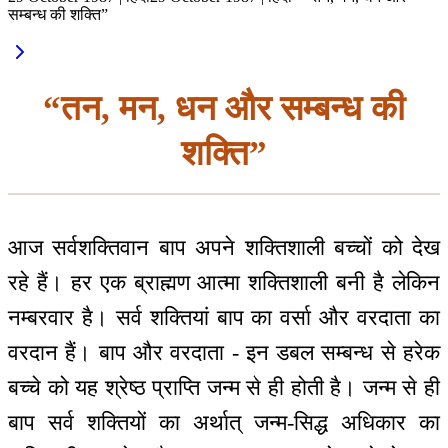
सम्बन्ध की शक्ति”
“तन, मन, धन और सम्बन्ध की
शक्ति”
आज सर्वशक्तिवान बाप अपने शक्तिशाली बच्चों को देख
रहे हैं। हर एक ब्राह्मण आत्मा शक्तिशाली बनी है लेकिन
नम्बरवार है। सर्व शक्तियां बाप का वर्सा और वरदाता का
वरदान हैं। बाप और वरदाता - इन डबल सम्बन्ध से हरेक
बच्चे को यह श्रेष्ठ प्राप्ति जन्म से ही होती है। जन्म से ही
बाप सर्व शक्तियों का अर्थात् जन्म-सिद्ध अधिकार का