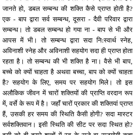
जानते हो, डबल सम्बन्ध की शक्ति कैसे प्राप्त होती है?
एक - बाप द्वारा सर्व सम्बन्ध, दूसरा - दैवी परिवार द्वारा
सम्बन्ध। तो डबल सम्बन्ध हो गया ना - बाप से भी और
आपस में भी। तो सम्बन्ध द्वारा सदा नि:स्वार्थ स्नेह,
अविनाशी स्नेह और अविनाशी सहयोग सदा ही प्राप्त होता
रहता है। तो सम्बन्ध की भी शक्ति है ना। वैसे भी बाप,
बच्चे को क्यों चाहता है अथवा बच्चा, बाप को क्यों चाहता
है? सहयोग के लिए, समय पर सहयोग मिले। तो इस
अलौकिक जीवन में चारों शक्तियों की प्राप्ति वरदान रूप
में, वर्से के रूप में है। जहाँ चारों प्रकार की शक्तियां प्राप्त
हैं, उसकी हर समय की स्थिति कैसी होगी? सदा मास्टर
सर्वशक्तिवान। इसी स्थिति की सीट पर सदा स्थित हो?