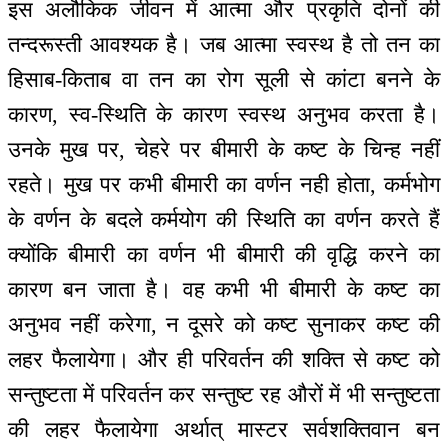
इस अलौकिक जीवन में आत्मा और प्रकृति दोनों की
तन्दरूस्ती आवश्यक है। जब आत्मा स्वस्थ है तो तन का
हिसाब-किताब वा तन का रोग सूली से कांटा बनने के
कारण, स्व-स्थिति के कारण स्वस्थ अनुभव करता है।
उनके मुख पर, चेहरे पर बीमारी के कष्ट के चिन्ह नहीं
रहते। मुख पर कभी बीमारी का वर्णन नही होता, कर्मभोग
के वर्णन के बदले कर्मयोग की स्थिति का वर्णन करते हैं
क्योंकि बीमारी का वर्णन भी बीमारी की वृद्धि करने का
कारण बन जाता है। वह कभी भी बीमारी के कष्ट का
अनुभव नहीं करेगा, न दूसरे को कष्ट सुनाकर कष्ट की
लहर फैलायेगा। और ही परिवर्तन की शक्ति से कष्ट को
सन्तुष्टता में परिवर्तन कर सन्तुष्ट रह औरों में भी सन्तुष्टता
की लहर फैलायेगा अर्थात् मास्टर सर्वशक्तिवान बन