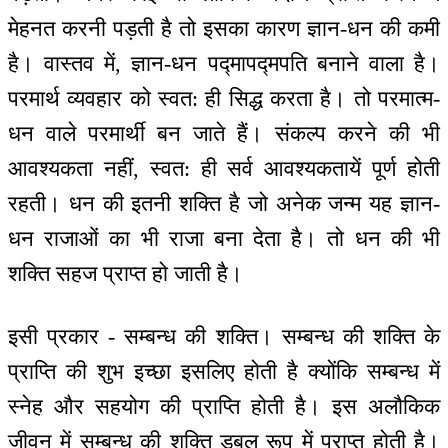
मेहनत करनी पड़ती है तो इसका कारण ज्ञान-धन की कमी
है। वास्तव में, ज्ञान-धन पद्मापद्मपति बनाने वाला है।
परमार्थ व्यवहार को स्वत: ही सिद्ध करता है। तो परमात्म-
धन वाले परमार्थी बन जाते हैं। संकल्प करने की भी
आवश्यकता नहीं, स्वत: ही सर्व आवश्यकतायें पूर्ण होती
रहती। धन की इतनी शक्ति है जो अनेक जन्म यह ज्ञान-
धन राजाओं का भी राजा बना देता है। तो धन की भी
शक्ति सहज प्राप्त हो जाती है।
इसी प्रकार - सम्बन्ध की शक्ति। सम्बन्ध की शक्ति के
प्राप्ति की शुभ इच्छा इसलिए होती है क्योंकि सम्बन्ध में
स्नेह और सहयोग की प्राप्ति होती है। इस अलौकिक
जीवन में सम्बन्ध की शक्ति डबल रूप में प्राप्त होती है।