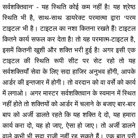
सर्वशक्तिवान' - यह स्थिति कोई कम नहीं है! यह श्रेष्ठ
स्थिति भी है, साथ-साथ डायरेक्ट परमात्मा द्वारा ‘परम
टाइटल' भी है। टाइटल का नशा कितना रखते हैं! टाइटल
कितने कार्य सफल कर देता है! तो यह परमात्म-टाइटल है,
इसमें कितनी खुशी और शक्ति भरी हुई है! अगर इसी एक
टाइटल की स्थिति रूपी सीट पर सेट रहो तो यह
सर्वशक्तियाँ सेवा के लिए सदा हाजिर अनुभव होंगी, आपके
आर्डर की इन्तजार में होगी। तो वरदान को वा वर्से को कार्य
में लगाओ। अगर मास्टर सर्वशक्तिवान के स्वमान में स्थित
नहीं होते तो शक्तियों को आर्डर में चलाने के बजाए बार-बार
बाप को अर्जी डालते रहते कि यह शक्ति दे दो, यह हमारा
कार्य करा दो, यह हो जाए, ऐसा हो जाए। तो अर्जी डालने
वाले कभी भी सदा राज़ी नहीं रह सकते हैं। एक बात पूरी